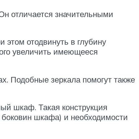
 Он отличается значительными
и этом отодвинуть в глубину
ного увеличить имеющееся
х. Подобные зеркала помогут также
ый шкаф. Такая конструкция
 и боковин шкафа) и необходимости