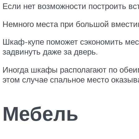
Если нет возможности построить вс
Немного места при большой вмести
Шкаф-купе поможет сэкономить мест
задвинуть даже за дверь.
Иногда шкафы располагают по обеим
этом случае спальное место оказы
Мебель