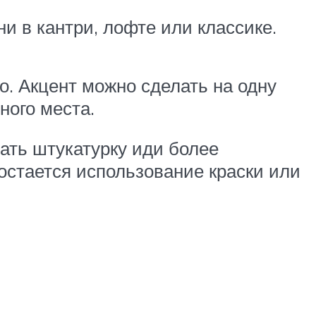
и в кантри, лофте или классике.
о. Акцент можно сделать на одну
ного места.
ать штукатурку иди более
остается использование краски или