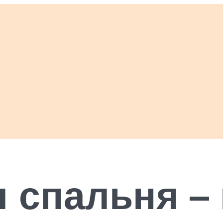
 спальня –