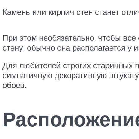
Камень или кирпич стен станет отли
При этом необязательно, чтобы все 
стену, обычно она располагается у 
Для любителей строгих старинных 
симпатичную декоративную штукатур
обоев.
Расположени