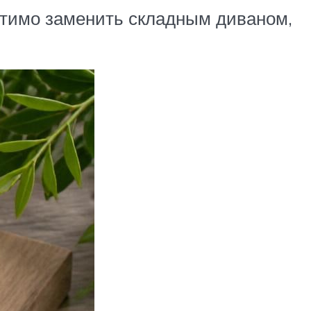
стимо заменить складным диваном,