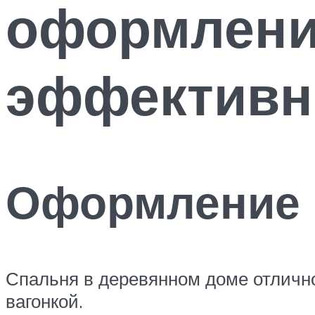
оформлени
эффективн
Оформление 
Спальня в деревянном доме отлично
вагонкой.