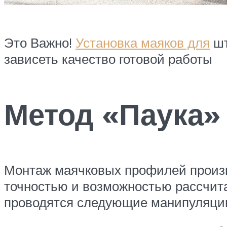
Это Важно!
Установка маяков для
шт
зависеть качество готовой работы
Метод «Паука»
Монтаж маячковых профилей произв
точностью и возможностью рассчит
проводятся следующие манипуляци