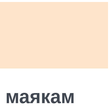
 маякам