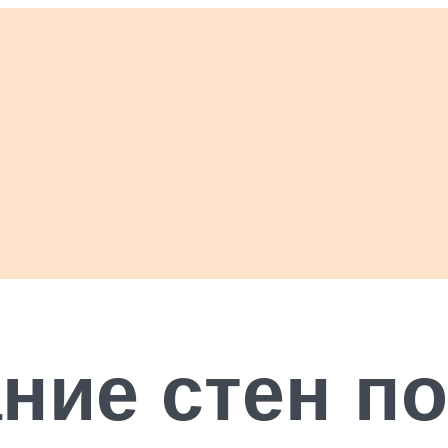
ние стен по