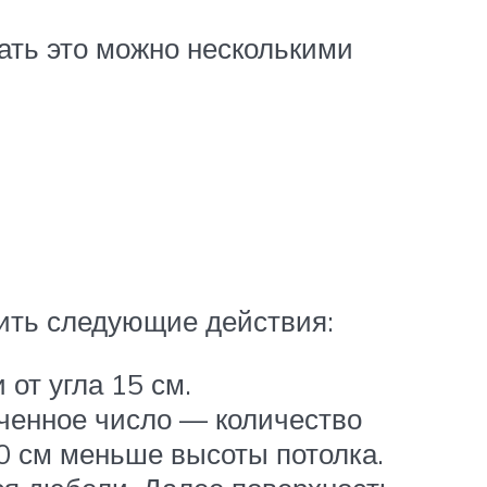
ать это можно несколькими
ить следующие действия:
от угла 15 см.
еченное число — количество
0 см меньше высоты потолка.