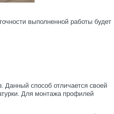
точности выполненной работы будет
. Данный способ отличается своей
атурки. Для монтажа профилей