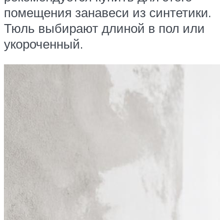
помещения занавеси из синтетики.
Тюль выбирают длиной в пол или
укороченный.