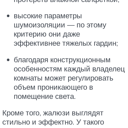
высокие параметры
шумоизоляции — по этому
критерию они даже
эффективнее тяжелых гардин;
благодаря конструкционным
особенностям каждый владелец
комнаты может регулировать
объем проникающего в
помещение света.
Кроме того, жалюзи выглядят
стильно и эффектно. У такого