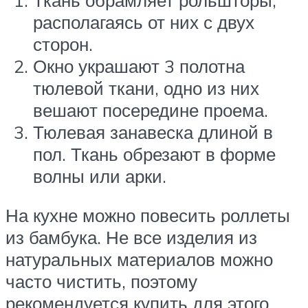
располагаясь от них с двух
сторон.
Окно украшают 3 полотна
тюлевой ткани, одно из них
вешают посередине проема.
Тюлевая занавеска длиной в
пол. Ткань обрезают в форме
волны или арки.
На кухне можно повесить роллеты
из бамбука. Не все изделия из
натуральных материалов можно
часто чистить, поэтому
рекомендуется купить для этого