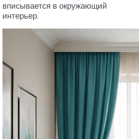
вписывается в окружающий
интерьер.