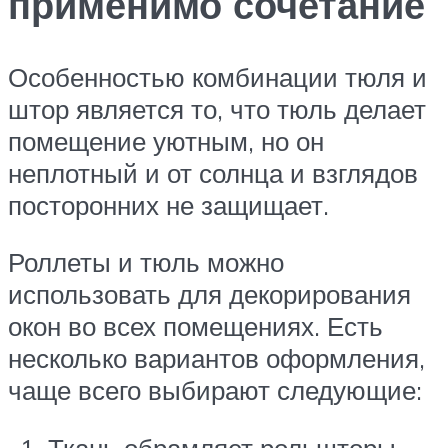
применимо сочетание
Особенностью комбинации тюля и
штор является то, что тюль делает
помещение уютным, но он
неплотный и от солнца и взглядов
посторонних не защищает.
Роллеты и тюль можно
использовать для декорирования
окон во всех помещениях. Есть
несколько вариантов оформления,
чаще всего выбирают следующие:
Ткань обрамляет рольшторы,