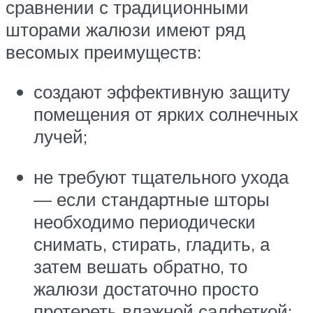
сравнении с традиционными
шторами жалюзи имеют ряд
весомых преимуществ:
создают эффективную защиту
помещения от ярких солнечных
лучей;
не требуют тщательного ухода
— если стандартные шторы
необходимо периодически
снимать, стирать, гладить, а
затем вешать обратно, то
жалюзи достаточно просто
протереть влажной салфеткой;