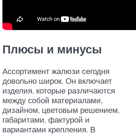
Плюсы и минусы
Ассортимент жалюзи сегодня
довольно широк. Он включает
изделия, которые различаются
между собой материалами,
дизайном, цветовым решением,
габаритами, фактурой и
вариантами крепления. В