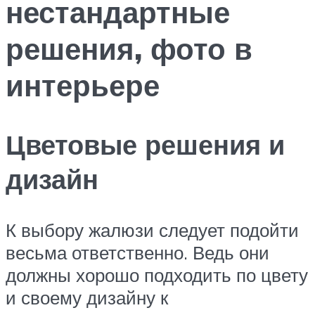
нестандартные
решения, фото в
интерьере
Цветовые решения и
дизайн
К выбору жалюзи следует подойти
весьма ответственно. Ведь они
должны хорошо подходить по цвету
и своему дизайну к