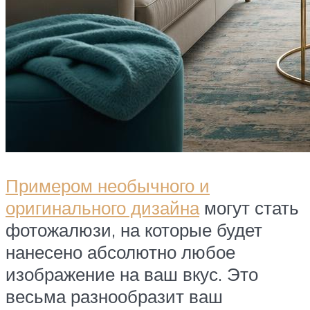
Примером необычного и
оригинального дизайна
могут стать
фотожалюзи, на которые будет
нанесено абсолютно любое
изображение на ваш вкус. Это
весьма разнообразит ваш