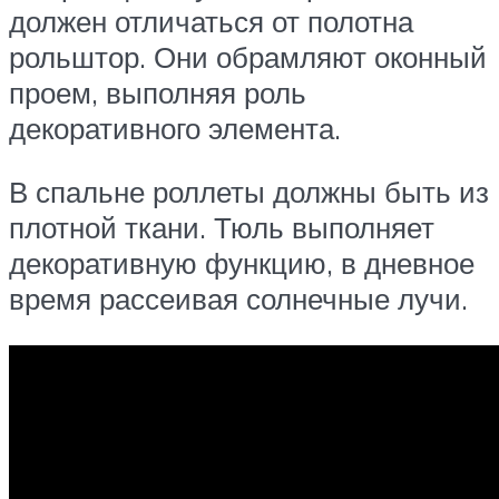
должен отличаться от полотна
рольштор. Они обрамляют оконный
проем, выполняя роль
декоративного элемента.
В спальне роллеты должны быть из
плотной ткани. Тюль выполняет
декоративную функцию, в дневное
время рассеивая солнечные лучи.