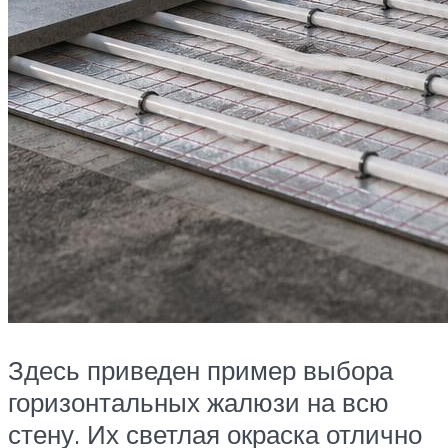
Здесь приведен пример выбора
горизонтальных жалюзи на всю
стену. Их светлая окраска отлично