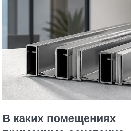
В каких помещениях