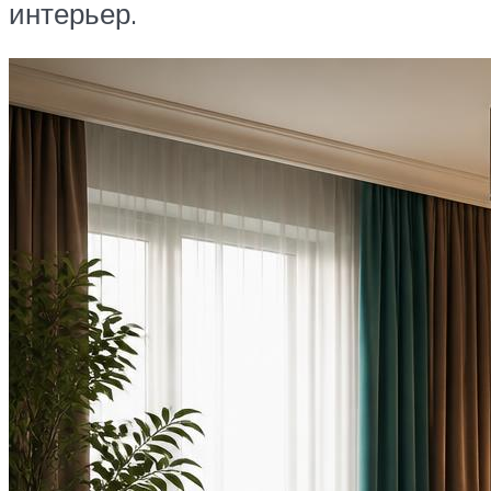
интерьер.