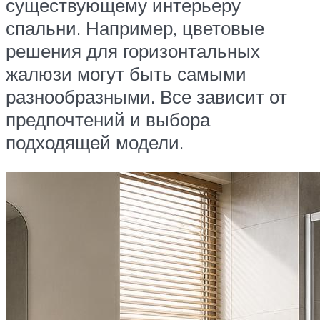
существующему интерьеру
спальни. Например, цветовые
решения для горизонтальных
жалюзи могут быть самыми
разнообразными. Все зависит от
предпочтений и выбора
подходящей модели.