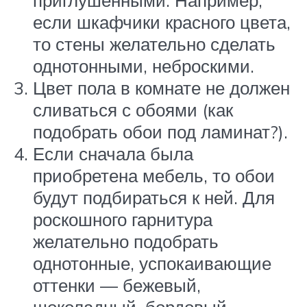
приглушёнными. Например,
если шкафчики красного цвета,
то стены желательно сделать
однотонными, неброскими.
Цвет пола в комнате не должен
сливаться с обоями (как
подобрать обои под ламинат?).
Если сначала была
приобретена мебель, то обои
будут подбираться к ней. Для
роскошного гарнитура
желательно подобрать
однотонные, успокаивающие
оттенки — бежевый,