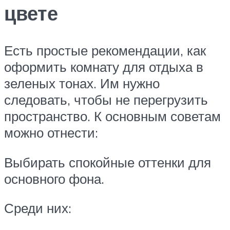
цвете
Есть простые рекомендации, как
оформить комнату для отдыха в
зеленых тонах. Им нужно
следовать, чтобы не перегрузить
пространство. К основным советам
можно отнести:
Выбирать спокойные оттенки для
основного фона.
Среди них: