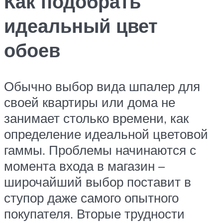
Как подобрать
идеальный цвет
обоев
Обычно выбор вида шпалер для
своей квартиры или дома не
занимает столько времени, как
определение идеальной цветовой
гаммы. Проблемы начинаются с
момента входа в магазин –
широчайший выбор поставит в
ступор даже самого опытного
покупателя. Вторые трудности