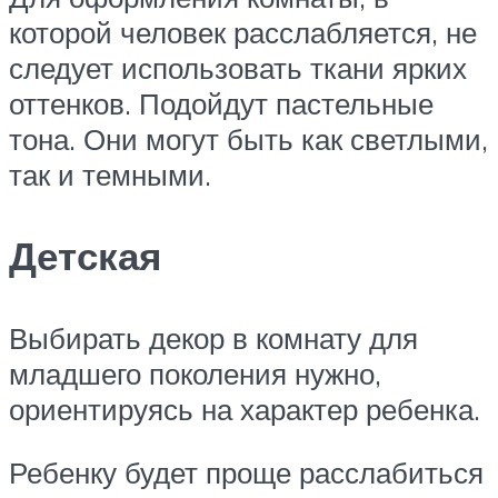
которой человек расслабляется, не
следует использовать ткани ярких
оттенков. Подойдут пастельные
тона. Они могут быть как светлыми,
так и темными.
Детская
Выбирать декор в комнату для
младшего поколения нужно,
ориентируясь на характер ребенка.
Ребенку будет проще расслабиться