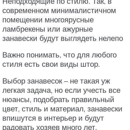
Неподходящие по стилю. Так, в
современном минималистичном
помещении многоярусные
ламбрекены или ажурные
занавески будут выглядеть нелепо
Важно понимать, что для любого
стиля есть свои виды штор.
Выбор занавесок – не такая уж
легкая задача, но если учесть все
нюансы, подобрать правильный
цвет, стиль и материал, занавески
впишутся в интерьер и будут
радовать хозяев много лет.