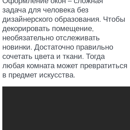
Оформление окон – сложная
задача для человека без
дизайнерского образования. Чтобы
декорировать помещение,
необязательно отслеживать
новинки. Достаточно правильно
сочетать цвета и ткани. Тогда
любая комната может превратиться
в предмет искусства.