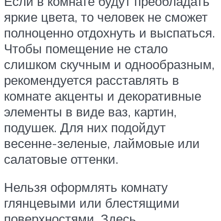
Если в комнате будут преобладать
яркие цвета, то человек не сможет
полноценно отдохнуть и выспаться.
Чтобы помещение не стало
слишком скучным и однообразным,
рекомендуется расставлять в
комнате акценты и декоративные
элементы в виде ваз, картин,
подушек. Для них подойдут
весенне-зеленые, лаймовые или
салатовые оттенки.
Нельзя оформлять комнату
глянцевыми или блестящими
поверхностями. Здесь