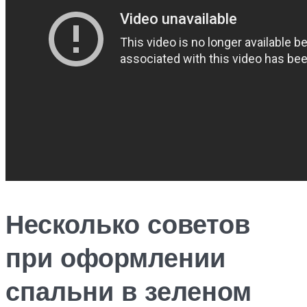
Несколько советов
при оформлении
спальни в зеленом