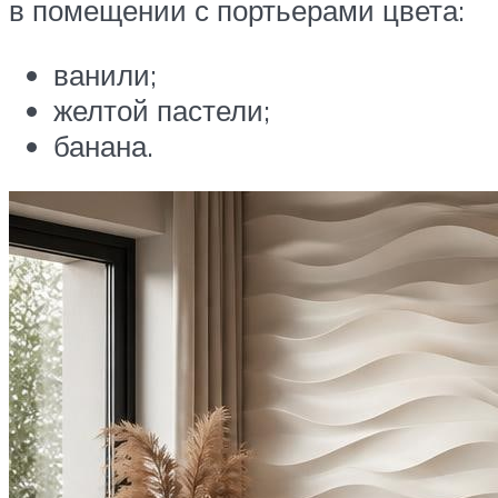
в помещении с портьерами цвета:
ванили;
желтой пастели;
банана.