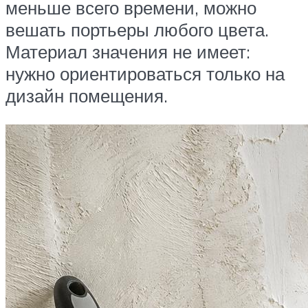
меньше всего времени, можно
вешать портьеры любого цвета.
Материал значения не имеет:
нужно ориентироваться только на
дизайн помещения.