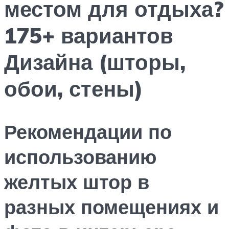
местом для отдыха?
175+ вариантов
Дизайна (шторы,
обои, стены)
Рекомендации по
использованию
желтых штор в
разных помещениях и