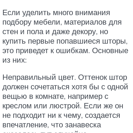
Если уделить много внимания
подбору мебели, материалов для
стен и пола и даже декору, но
купить первые попавшиеся шторы,
это приведет к ошибкам. Основные
из них:
Неправильный цвет. Оттенок штор
должен сочетаться хотя бы с одной
вещью в комнате, например с
креслом или люстрой. Если же он
не подходит ни к чему, создается
впечатление, что занавеска