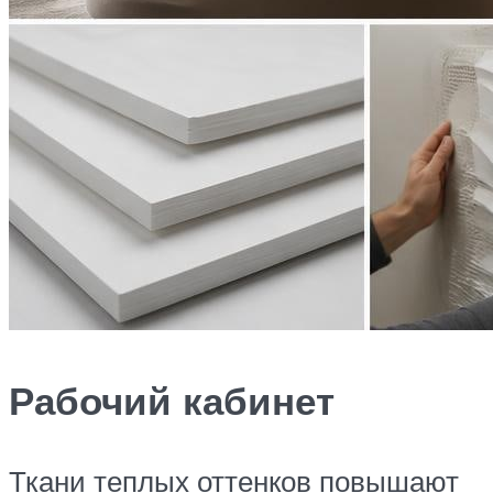
Рабочий кабинет
Ткани теплых оттенков повышают