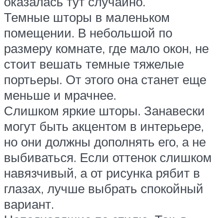
оказалась тут случайно.
Темные шторы в маленьком
помещении. В небольшой по
размеру комнате, где мало окон, не
стоит вешать темные тяжелые
портьеры. От этого она станет еще
меньше и мрачнее.
Слишком яркие шторы. Занавески
могут быть акцентом в интерьере,
но они должны дополнять его, а не
выбиваться. Если оттенок слишком
навязчивый, а от рисунка рябит в
глазах, лучше выбрать спокойный
вариант.