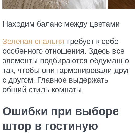
Находим баланс между цветами
Зеленая спальня
требует к себе
особенного отношения. Здесь все
элементы подбираются обдуманно
так, чтобы они гармонировали друг
с другом. Главное выдержать
общий стиль комнаты.
Ошибки при выборе
штор в гостиную