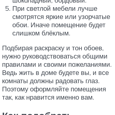
шоколадный, бордовый.
При светлой мебели лучше
смотрятся яркие или узорчатые
обои. Иначе помещение будет
слишком блёклым.
Подбирая раскраску и тон обоев,
нужно руководствоваться общими
правилами и своими пожеланиями.
Ведь жить в доме будете вы, и все
комнаты должны радовать глаз.
Поэтому оформляйте помещения
так, как нравится именно вам.