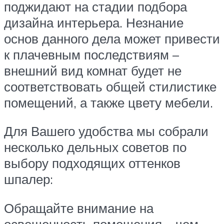
поджидают на стадии подбора
дизайна интерьера. Незнание
основ данного дела может привести
к плачевным последствиям –
внешний вид комнат будет не
соответствовать общей стилистике
помещений, а также цвету мебели.
Для Вашего удобства мы собрали
несколько дельных советов по
выбору подходящих оттенков
шпалер:
Обращайте внимание на
освещенность помещения – чем