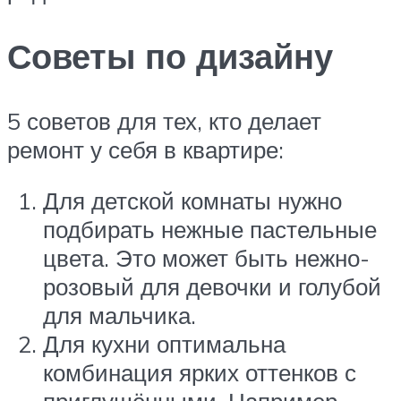
Советы по дизайну
5 советов для тех, кто делает
ремонт у себя в квартире:
Для детской комнаты нужно
подбирать нежные пастельные
цвета. Это может быть нежно-
розовый для девочки и голубой
для мальчика.
Для кухни оптимальна
комбинация ярких оттенков с