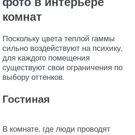
фото в интерьере
комнат
Поскольку цвета теплой гаммы
сильно воздействуют на психику,
для каждого помещения
существуют свои ограничения по
выбору оттенков.
Гостиная
В комнате, где люди проводят