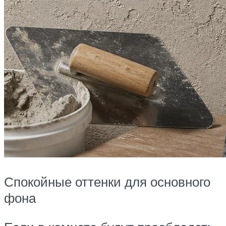
Спокойные оттенки для основного
фона