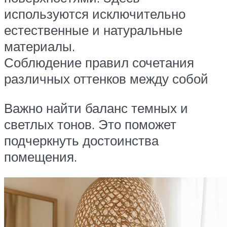
используются исключительно
естественные и натуральные
материалы.
Соблюдение правил сочетания
различных оттенков между собой
Важно найти баланс темных и
светлых тонов. Это поможет
подчеркнуть достоинства
помещения.