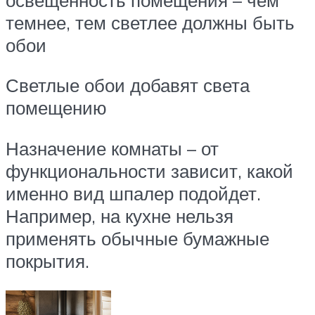
темнее, тем светлее должны быть
обои
Светлые обои добавят света
помещению
Назначение комнаты – от
функциональности зависит, какой
именно вид шпалер подойдет.
Например, на кухне нельзя
применять обычные бумажные
покрытия.