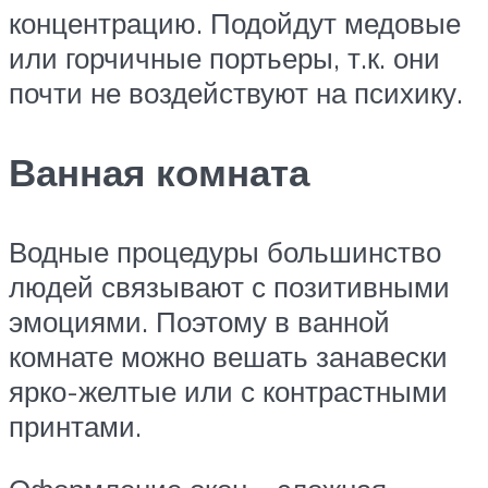
концентрацию. Подойдут медовые
или горчичные портьеры, т.к. они
почти не воздействуют на психику.
Ванная комната
Водные процедуры большинство
людей связывают с позитивными
эмоциями. Поэтому в ванной
комнате можно вешать занавески
ярко-желтые или с контрастными
принтами.