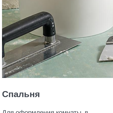
Спальня
Для оформления комнаты, в