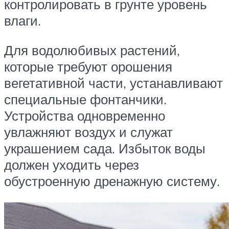
контролировать в грунте уровень
влаги.
Для водолюбивых растений,
которые требуют орошения
вегетативной части, устанавливают
специальные фонтанчики.
Устройства одновременно
увлажняют воздух и служат
украшением сада. Избыток воды
должен уходить через
обустроенную дренажную систему.