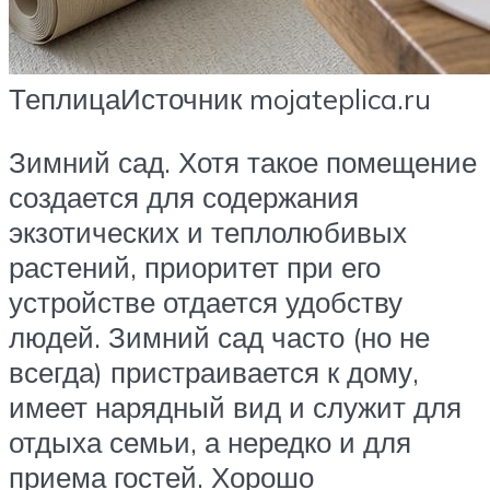
ТеплицаИсточник mojateplica.ru
Зимний сад. Хотя такое помещение
создается для содержания
экзотических и теплолюбивых
растений, приоритет при его
устройстве отдается удобству
людей. Зимний сад часто (но не
всегда) пристраивается к дому,
имеет нарядный вид и служит для
отдыха семьи, а нередко и для
приема гостей. Хорошо