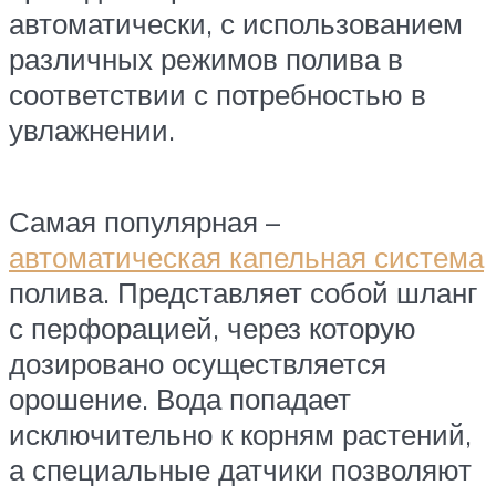
автоматически, с использованием
различных режимов полива в
соответствии с потребностью в
увлажнении.
Самая популярная –
автоматическая капельная система
полива. Представляет собой шланг
с перфорацией, через которую
дозировано осуществляется
орошение. Вода попадает
исключительно к корням растений,
а специальные датчики позволяют