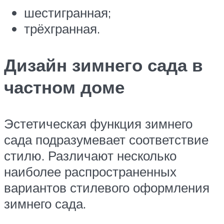
шестигранная;
трёхгранная.
Дизайн зимнего сада в
частном доме
Эстетическая функция зимнего
сада подразумевает соответствие
стилю. Различают несколько
наиболее распространенных
вариантов стилевого оформления
зимнего сада.