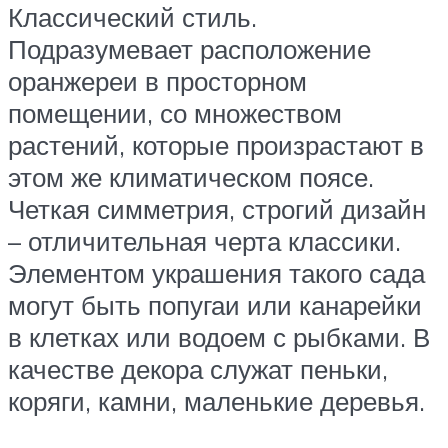
Классический стиль.
Подразумевает расположение
оранжереи в просторном
помещении, со множеством
растений, которые произрастают в
этом же климатическом поясе.
Четкая симметрия, строгий дизайн
– отличительная черта классики.
Элементом украшения такого сада
могут быть попугаи или канарейки
в клетках или водоем с рыбками. В
качестве декора служат пеньки,
коряги, камни, маленькие деревья.