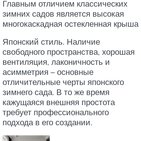
Главным отличием классических
зимних садов является высокая
многокаскадная остекленная крыша
Японский стиль. Наличие
свободного пространства, хорошая
вентиляция, лаконичность и
асимметрия – основные
отличительные черты японского
зимнего сада. В то же время
кажущаяся внешняя простота
требует профессионального
подхода в его создании.