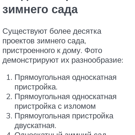
зимнего сада
Существуют более десятка
проектов зимнего сада,
пристроенного к дому. Фото
демонстрируют их разнообразие:
Прямоугольная односкатная
пристройка.
Прямоугольная односкатная
пристройка с изломом
Прямоугольная пристройка
двускатная.
Односкатный зимний сад,