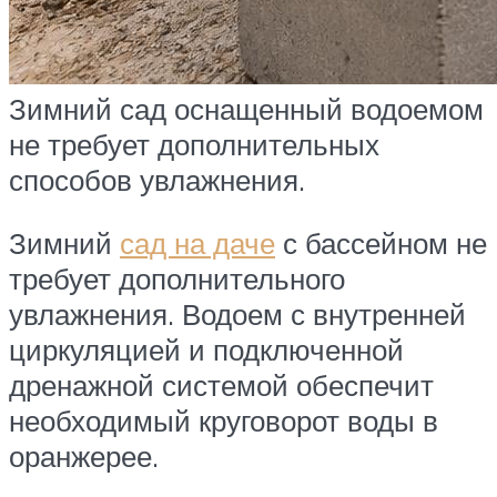
Зимний сад оснащенный водоемом
не требует дополнительных
способов увлажнения.
Зимний
сад на даче
с бассейном не
требует дополнительного
увлажнения. Водоем с внутренней
циркуляцией и подключенной
дренажной системой обеспечит
необходимый круговорот воды в
оранжерее.