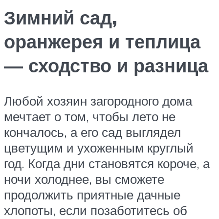
Зимний сад,
оранжерея и теплица
— сходство и разница
Любой хозяин загородного дома
мечтает о том, чтобы лето не
кончалось, а его сад выглядел
цветущим и ухоженным круглый
год. Когда дни становятся короче, а
ночи холоднее, вы сможете
продолжить приятные дачные
хлопоты, если позаботитесь об