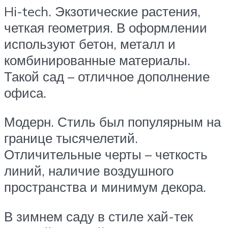
Hi-tech. Экзотические растения,
четкая геометрия. В оформлении
используют бетон, металл и
комбинированные материалы.
Такой сад – отличное дополнение
офиса.
Модерн. Стиль был популярным на
границе тысячелетий.
Отличительные черты – четкость
линий, наличие воздушного
пространства и минимум декора.
В зимнем саду в стиле хай-тек