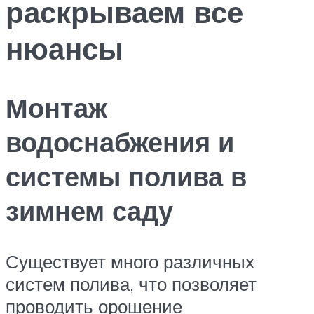
раскрываем все
нюансы
Монтаж
водоснабжения и
системы полива в
зимнем саду
Существует много различных
систем полива, что позволяет
проводить орошение