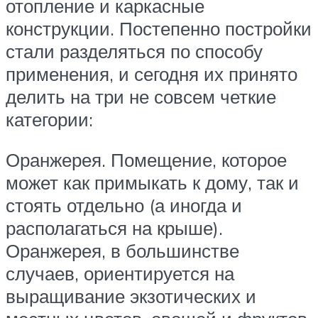
отопление и каркасные
конструкции. Постепенно постройки
стали разделяться по способу
применения, и сегодня их принято
делить на три не совсем четкие
категории:
Оранжерея. Помещение, которое
может как примыкать к дому, так и
стоять отдельно (а иногда и
располагаться на крыше).
Оранжерея, в большинстве
случаев, ориентируется на
выращивание экзотических и