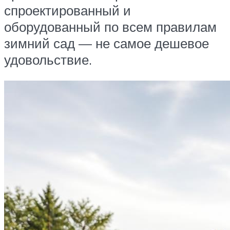
спроектированный и
оборудованный по всем правилам
зимний сад — не самое дешевое
удовольствие.