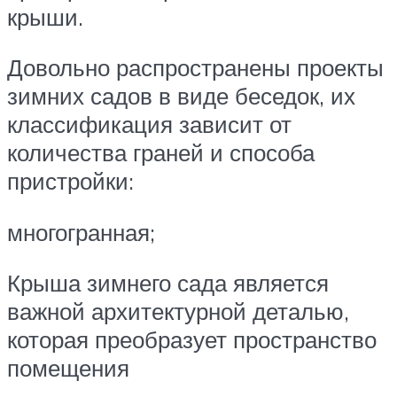
крыши.
Довольно распространены проекты
зимних садов в виде беседок, их
классификация зависит от
количества граней и способа
пристройки:
многогранная;
Крыша зимнего сада является
важной архитектурной деталью,
которая преобразует пространство
помещения