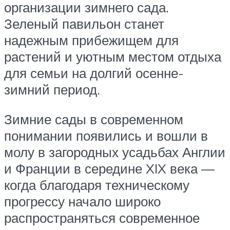
организации зимнего сада.
Зеленый павильон станет
надежным прибежищем для
растений и уютным местом отдыха
для семьи на долгий осенне-
зимний период.
Зимние сады в современном
понимании появились и вошли в
молу в загородных усадьбах Англии
и Франции в середине XIX века —
когда благодаря техническому
прогрессу начало широко
распространяться современное