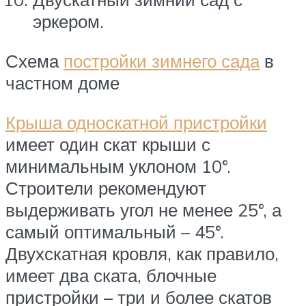
эркером.
Схема
постройки зимнего сада
в
частном доме
Крыша односкатной пристройки
имеет один скат крыши с
минимальным уклоном 10°.
Строители рекомендуют
выдерживать угол не менее 25°, а
самый оптимальный – 45°.
Двухскатная кровля, как правило,
имеет два ската, блочные
пристройки – три и более скатов