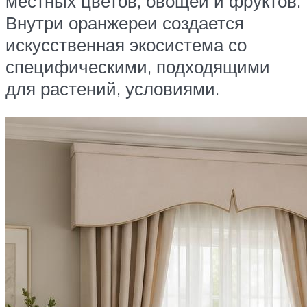
местных цветов, овощей и фруктов.
Внутри оранжереи создается
искусственная экосистема со
специфическими, подходящими
для растений, условиями.