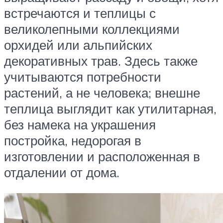
встречаются и теплицы с
великолепными коллекциями
орхидей или альпийских
декоративных трав. Здесь также
учитываются потребности
растений, а не человека; внешне
теплица выглядит как утилитарная,
без намека на украшения
постройка, недорогая в
изготовлении и расположенная в
отдалении от дома.