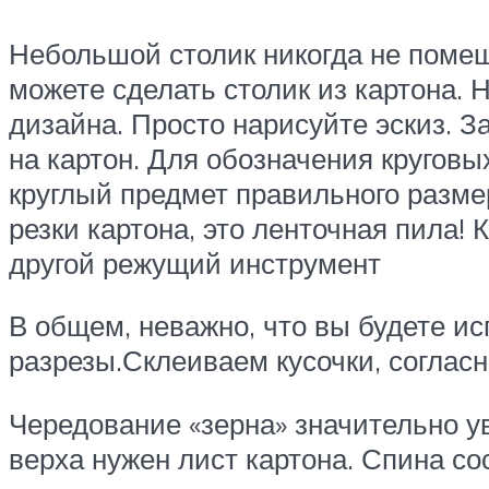
Небольшой столик никогда не помеш
можете сделать столик из картона. Н
дизайна. Просто нарисуйте эскиз. 
на картон. Для обозначения кругов
круглый предмет правильного разме
резки картона, это ленточная пила!
другой режущий инструмент
В общем, неважно, что вы будете ис
разрезы.Склеиваем кусочки, согласн
Чередование «зерна» значительно у
верха нужен лист картона. Спина со