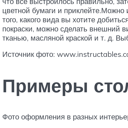
что все выстроилось правильно, зат
цветной бумаги и приклейте.Можно 
того, какого вида вы хотите добить
покраски, можно сделать внешний в
тканью, масляной краской и т. д. Вы
Источник фото: www.instructables.c
Примеры стол
Фото оформления в разных интерье