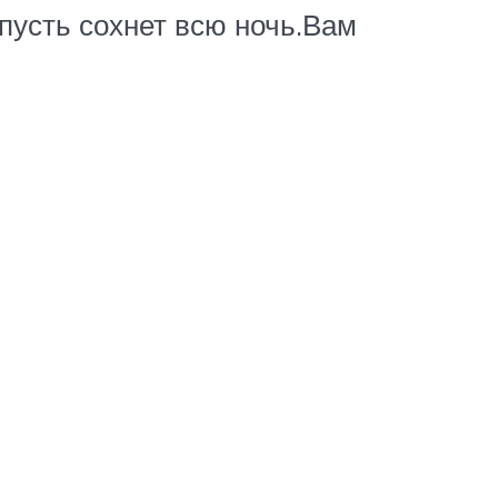
 пусть сохнет всю ночь.Вам