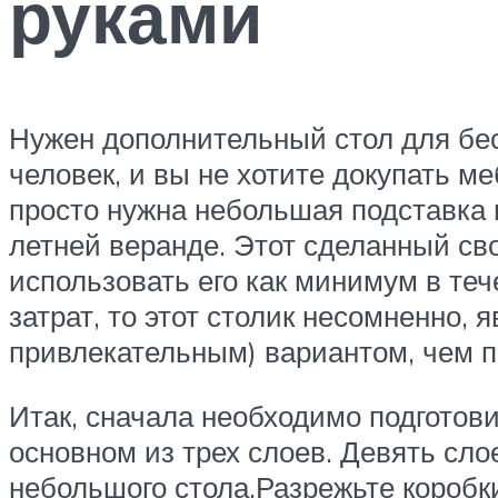
руками
Нужен дополнительный стол для бес
человек, и вы не хотите докупать ме
просто нужна небольшая подставка 
летней веранде. Этот сделанный сво
использовать его как минимум в тече
затрат, то этот столик несомненно,
привлекательным) вариантом, чем п
Итак, сначала необходимо подготови
основном из трех слоев. Девять сл
небольшого стола.Разрежьте коробк