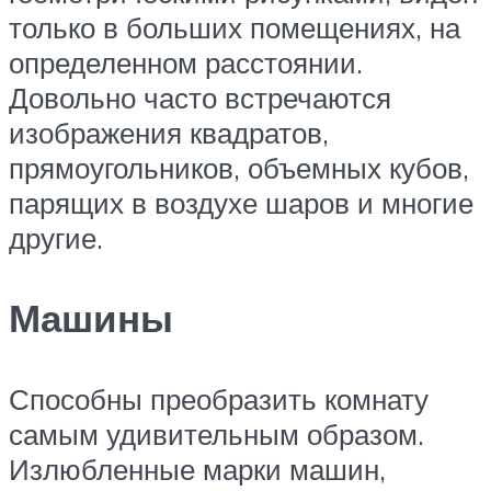
только в больших помещениях, на
определенном расстоянии.
Довольно часто встречаются
изображения квадратов,
прямоугольников, объемных кубов,
парящих в воздухе шаров и многие
другие.
Машины
Способны преобразить комнату
самым удивительным образом.
Излюбленные марки машин,