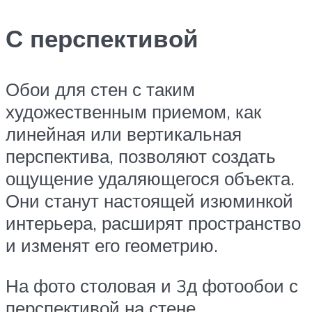
С перспективой
Обои для стен с таким
художественным приемом, как
линейная или вертикальная
перспектива, позволяют создать
ощущение удаляющегося объекта.
Они станут настоящей изюминкой
интерьера, расширят пространство
и изменят его геометрию.
На фото столовая и 3д фотообои с
перспективой на стене.