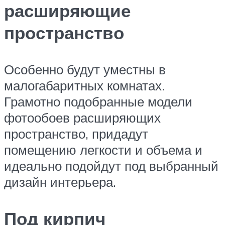
расширяющие
пространство
Особенно будут уместны в
малогабаритных комнатах.
Грамотно подобранные модели
фотообоев расширяющих
пространство, придадут
помещению легкости и объема и
идеально подойдут под выбранный
дизайн интерьера.
Под кирпич