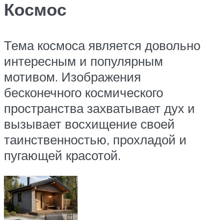
Космос
Тема космоса является довольно
интересным и популярным
мотивом. Изображения
бесконечного космического
пространства захватывает дух и
вызывает восхищение своей
таинственностью, прохладой и
пугающей красотой.