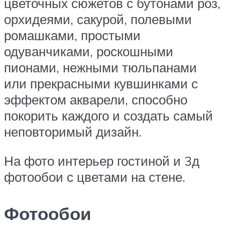
цветочных сюжетов с бутонами роз,
орхидеями, сакурой, полевыми
ромашками, простыми
одуванчиками, роскошными
пионами, нежными тюльпанами
или прекрасными кувшинками с
эффектом акварели, способно
покорить каждого и создать самый
неповторимый дизайн.
На фото интерьер гостиной и 3д
фотообои с цветами на стене.
Фотообои