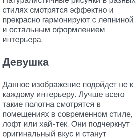
стилях смотрятся эффектно и
прекрасно гармонируют с лепниной
и остальным оформлением
интерьера.
Девушка
Данное изображение подойдет не к
каждому интерьеру. Лучше всего
такие полотна смотрятся в
помещениях в современном стиле,
лофт или хай-тек. Они подчеркнут
оригинальный вкус и станут