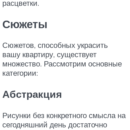
расцветки.
Сюжеты
Сюжетов, способных украсить
вашу квартиру, существует
множество. Рассмотрим основные
категории:
Абстракция
Рисунки без конкретного смысла на
сегодняшний день достаточно