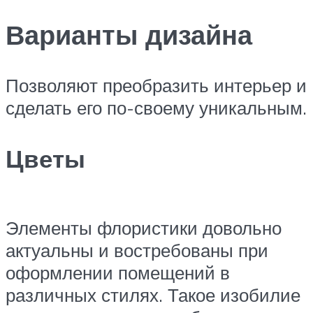
Варианты дизайна
Позволяют преобразить интерьер и
сделать его по-своему уникальным.
Цветы
Элементы флористики довольно
актуальны и востребованы при
оформлении помещений в
различных стилях. Такое изобилие