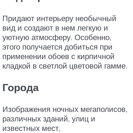
Придают интерьеру необычный
вид и создают в нем легкую и
уютную атмосферу. Особенно,
этого получается добиться при
применении обоев с кирпичной
кладкой в светлой цветовой гамме.
Города
Изображения ночных мегаполисов,
различных зданий, улиц и
известных мест,