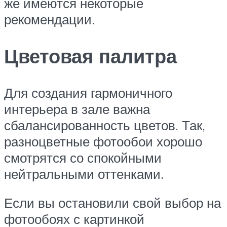
же имеются некоторые
рекомендации.
Цветовая палитра
Для создания гармоничного
интерьера в зале важна
сбалансированность цветов. Так,
разноцветные фотообои хорошо
смотрятся со спокойными
нейтральными оттенками.
Если вы остановили свой выбор на
фотообоях с картинкой