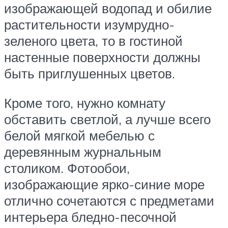
изображающей водопад и обилие
растительности изумрудно-
зеленого цвета, то в гостиной
настенные поверхности должны
быть приглушенных цветов.
Кроме того, нужно комнату
обставить светлой, а лучше всего
белой мягкой мебелью с
деревянным журнальным
столиком. Фотообои,
изображающие ярко-синие море
отлично сочетаются с предметами
интерьера бледно-песочной