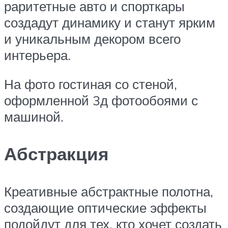
раритетные авто и спорткары
создадут динамику и станут ярким
и уникальным декором всего
интерьера.
На фото гостиная со стеной,
оформленной 3д фотообоями с
машиной.
Абстракция
Креативные абстрактные полотна,
создающие оптические эффекты
подойдут для тех, кто хочет создать