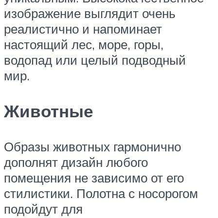
изображение выглядит очень
реалистично и напоминает
настоящий лес, море, горы,
водопад или целый подводный
мир.
Животные
Образы животных гармонично
дополнят дизайн любого
помещения не зависимо от его
стилистики. Полотна с носорогом
подойдут для