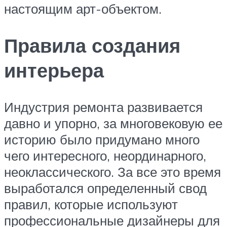
настоящим арт-объектом.
Правила создания
интерьера
Индустрия ремонта развивается
давно и упорно, за многовековую ее
историю было придумано много
чего интересного, неординарного,
неоклассического. За все это время
выработался определенный свод
правил, которые используют
профессиональные дизайнеры для