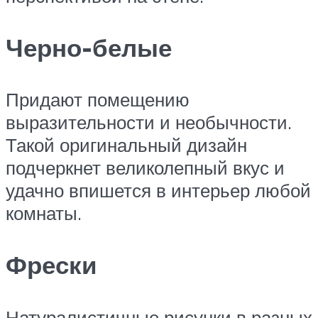
Черно-белые
Придают помещению
выразительности и необычности.
Такой оригинальный дизайн
подчеркнет великолепный вкус и
удачно впишется в интерьер любой
комнаты.
Фрески
Натуралистичные рисунки в разных