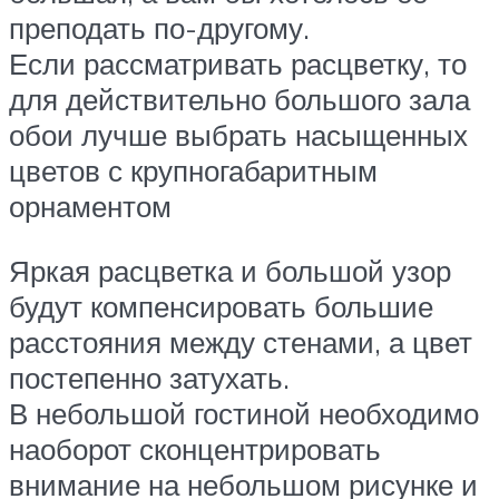
преподать по-другому.
Если рассматривать расцветку, то
для действительно большого зала
обои лучше выбрать насыщенных
цветов с крупногабаритным
орнаментом
Яркая расцветка и большой узор
будут компенсировать большие
расстояния между стенами, а цвет
постепенно затухать.
В небольшой гостиной необходимо
наоборот сконцентрировать
внимание на небольшом рисунке и