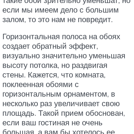
если мы имеем дело с большим
залом, то это нам не повредит.
Горизонтальная полоса на обоях
создает обратный эффект,
визуально значительно уменьшая
высоту потолка, но раздвигая
стены. Кажется, что комната,
поклеенная обоями с
горизонтальным орнаментом, в
несколько раз увеличивает свою
площадь. Такой прием обоснован,
если ваш гостиная не очень
большая, а вам бы хотелось ее