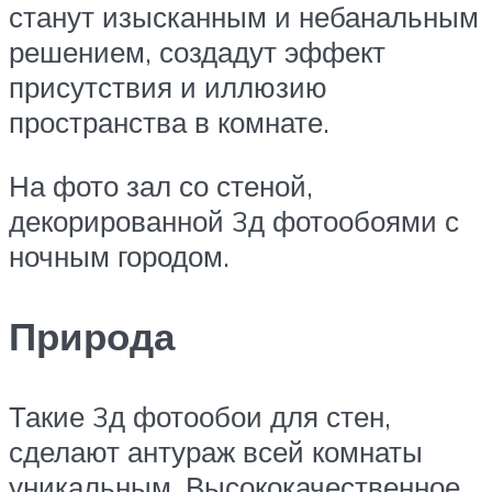
станут изысканным и небанальным
решением, создадут эффект
присутствия и иллюзию
пространства в комнате.
На фото зал со стеной,
декорированной 3д фотообоями с
ночным городом.
Природа
Такие 3д фотообои для стен,
сделают антураж всей комнаты
уникальным. Высококачественное