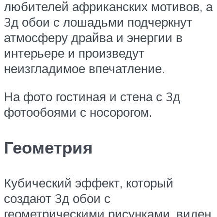
любителей африканских мотивов, а
3д обои с лошадьми подчеркнут
атмосферу драйва и энергии в
интерьере и произведут
неизгладимое впечатление.
На фото гостиная и стена с 3д
фотообоями с носорогом.
Геометрия
Кубический эффект, который
создают 3д обои с
геометрическими рисунками, виден