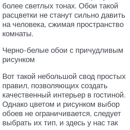
более светлых тонах. Обои такой
расцветки не станут сильно давить
на человека, сжимая пространство
комнаты.
Черно-белые обои с причудливым
рисунком
Вот такой небольшой свод простых
правил, позволяющих создать
качественный интерьер в гостиной.
Однако цветом и рисунком выбор
обоев не ограничивается, следует
выбрать их тип, и здесь у нас так