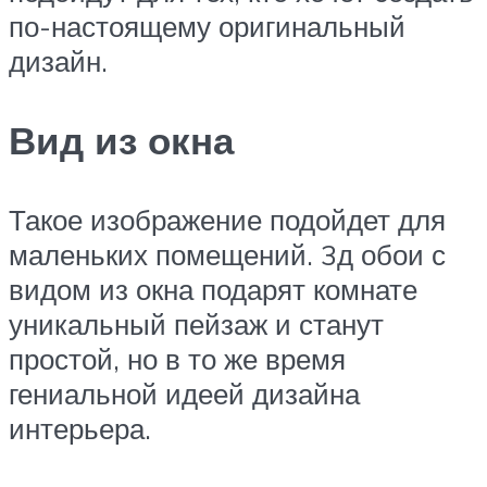
по-настоящему оригинальный
дизайн.
Вид из окна
Такое изображение подойдет для
маленьких помещений. 3д обои с
видом из окна подарят комнате
уникальный пейзаж и станут
простой, но в то же время
гениальной идеей дизайна
интерьера.