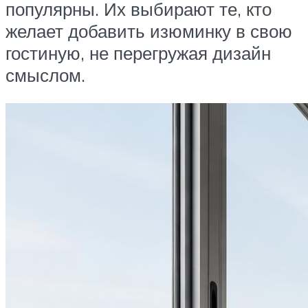
популярны. Их выбирают те, кто
желает добавить изюминку в свою
гостиную, не перегружая дизайн
смыслом.