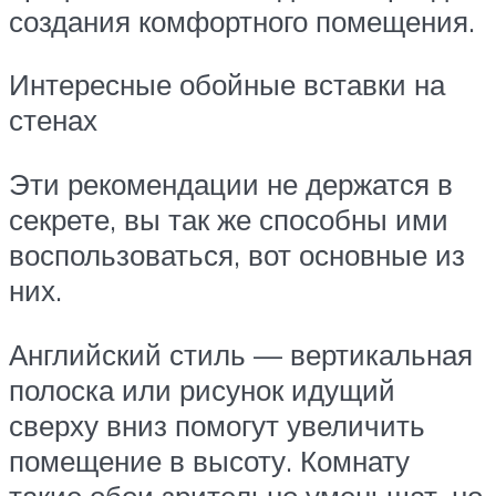
создания комфортного помещения.
Интересные обойные вставки на
стенах
Эти рекомендации не держатся в
секрете, вы так же способны ими
воспользоваться, вот основные из
них.
Английский стиль — вертикальная
полоска или рисунок идущий
сверху вниз помогут увеличить
помещение в высоту. Комнату
такие обои зрительно уменьшат, но