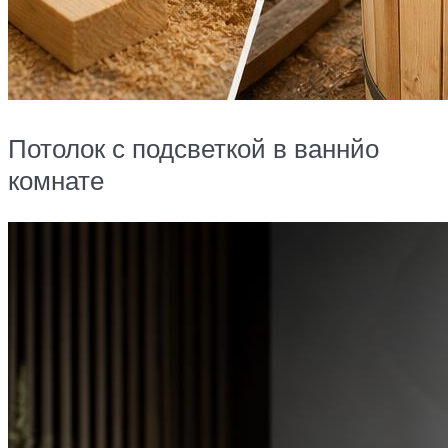
Потолок с подсветкой в ваннйо
комнате