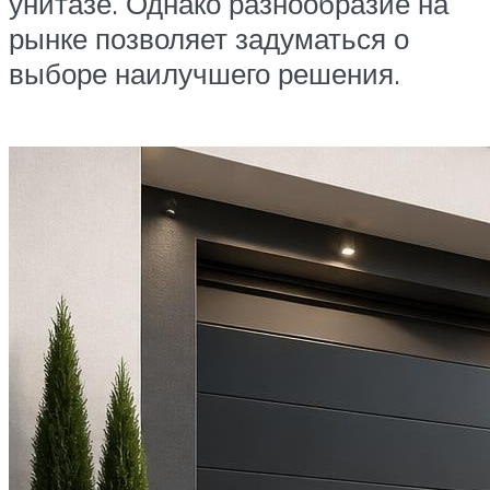
унитазе. Однако разнообразие на
рынке позволяет задуматься о
выборе наилучшего решения.