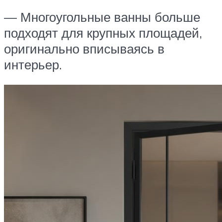
— Многоугольные ванны больше
подходят для крупных площадей,
оригинально вписываясь в
интерьер.