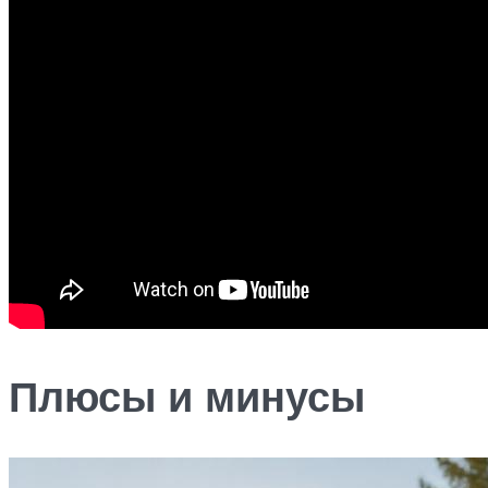
Плюсы и минусы