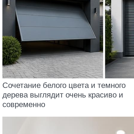
Сочетание белого цвета и темного
дерева выглядит очень красиво и
современно