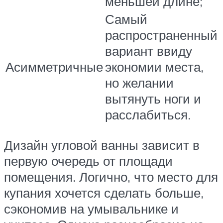
меньшей длине;
Самый
распространенный
вариант ввиду
Асимметричные
экономии места,
но желании
вытянуть ноги и
расслабиться.
Дизайн угловой ванны зависит в
первую очередь от площади
помещения. Логично, что место для
купания хочется сделать больше,
сэкономив на умывальнике и