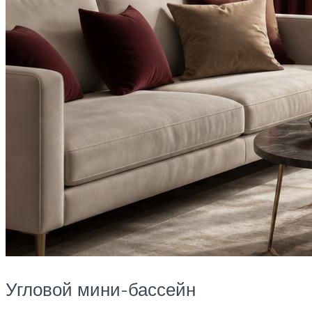
Угловой мини-бассейн