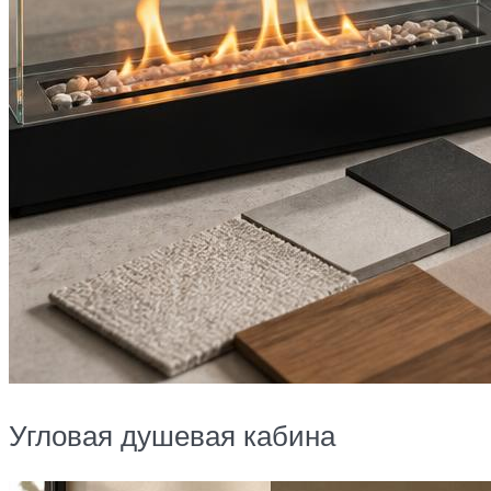
Угловая душевая кабина