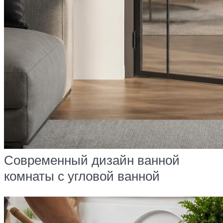
Современный дизайн ванной
комнаты с угловой ванной