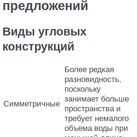
предложений
Виды угловых
конструкций
Более редкая
разновидность,
поскольку
занимает больше
Симметричные
пространства и
требует немалого
объема воды при