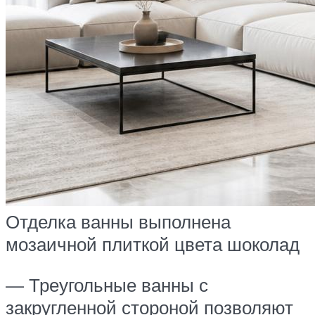
Отделка ванны выполнена
мозаичной плиткой цвета шоколад
— Треугольные ванны с
закругленной стороной позволяют