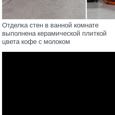
Отделка стен в ванной комнате
выполнена керамической плиткой
цвета кофе с молоком