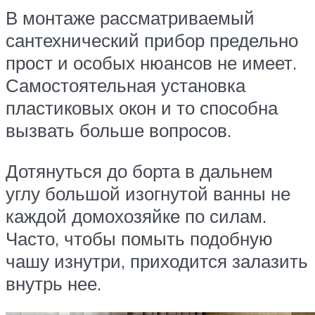
В монтаже рассматриваемый
сантехнический прибор предельно
прост и особых нюансов не имеет.
Самостоятельная установка
пластиковых окон и то способна
вызвать больше вопросов.
Дотянуться до борта в дальнем
углу большой изогнутой ванны не
каждой домохозяйке по силам.
Часто, чтобы помыть подобную
чашу изнутри, приходится залазить
внутрь нее.