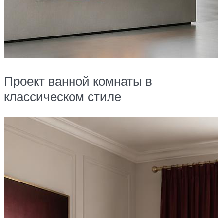
Проект ванной комнаты в
классическом стиле