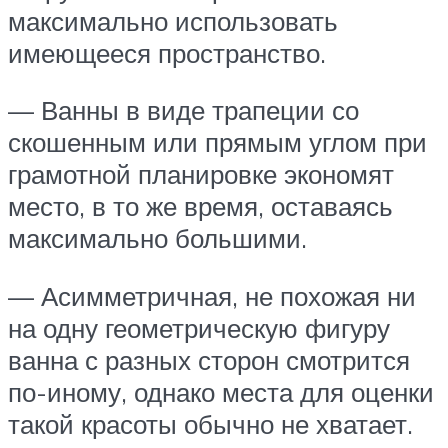
максимально использовать
имеющееся пространство.
— Ванны в виде трапеции со
скошенным или прямым углом при
грамотной планировке экономят
место, в то же время, оставаясь
максимально большими.
— Асимметричная, не похожая ни
на одну геометрическую фигуру
ванна с разных сторон смотрится
по-иному, однако места для оценки
такой красоты обычно не хватает.