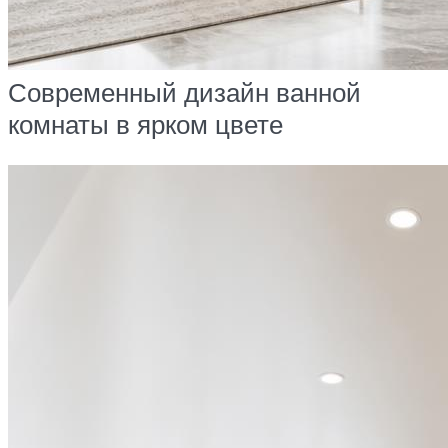
Современный дизайн ванной
комнаты в ярком цвете