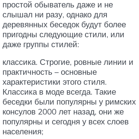
простой обыватель даже и не
слышал ни разу, однако для
деревянных беседок будут более
пригодны следующие стили, или
даже группы стилей:
классика. Строгие, ровные линии и
практичность – основные
характеристики этого стиля.
Классика в моде всегда. Такие
беседки были популярны у римских
консулов 2000 лет назад, они же
популярны и сегодня у всех слоев
населения;