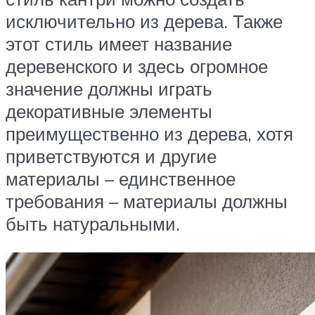
исключительно из дерева. Также
этот стиль имеет название
деревенского и здесь огромное
значение должны играть
декоративные элементы
преимущественно из дерева, хотя
приветствуются и другие
материалы – единственное
требования – материалы должны
быть натуральными.