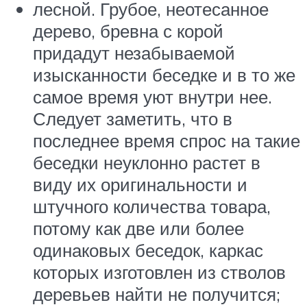
лесной. Грубое, неотесанное
дерево, бревна с корой
придадут незабываемой
изысканности беседке и в то же
самое время уют внутри нее.
Следует заметить, что в
последнее время спрос на такие
беседки неуклонно растет в
виду их оригинальности и
штучного количества товара,
потому как две или более
одинаковых беседок, каркас
которых изготовлен из стволов
деревьев найти не получится;