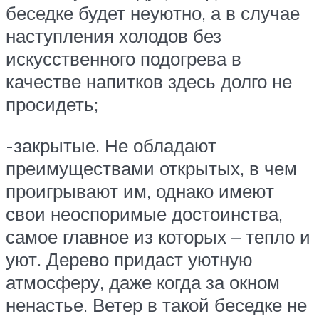
беседке будет неуютно, а в случае
наступления холодов без
искусственного подогрева в
качестве напитков здесь долго не
просидеть;
-закрытые. Не обладают
преимуществами открытых, в чем
проигрывают им, однако имеют
свои неоспоримые достоинства,
самое главное из которых – тепло и
уют. Дерево придаст уютную
атмосферу, даже когда за окном
ненастье. Ветер в такой беседке не