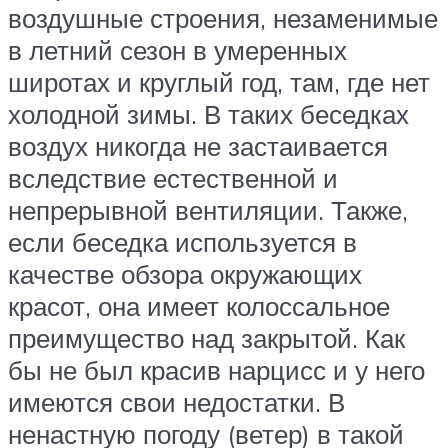
воздушные строения, незаменимые
в летний сезон в умеренных
широтах и круглый год, там, где нет
холодной зимы. В таких беседках
воздух никогда не застаивается
вследствие естественной и
непрерывной вентиляции. Также,
если беседка используется в
качестве обзора окружающих
красот, она имеет колоссальное
преимущество над закрытой. Как
бы не был красив нарцисс и у него
имеются свои недостатки. В
ненастную погоду (ветер) в такой