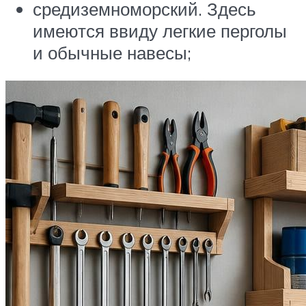
средиземноморский. Здесь
имеются ввиду легкие перголы
и обычные навесы;