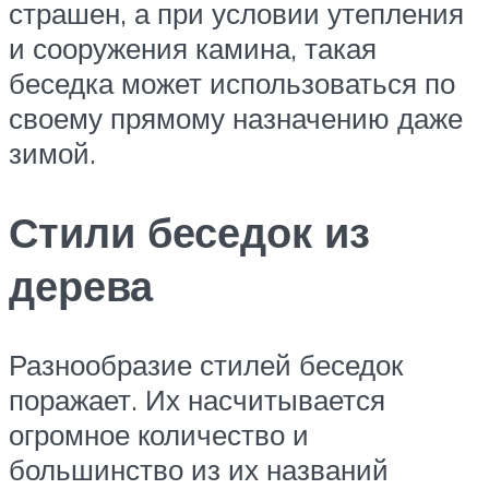
страшен, а при условии утепления
и сооружения камина, такая
беседка может использоваться по
своему прямому назначению даже
зимой.
Стили беседок из
дерева
Разнообразие стилей беседок
поражает. Их насчитывается
огромное количество и
большинство из их названий