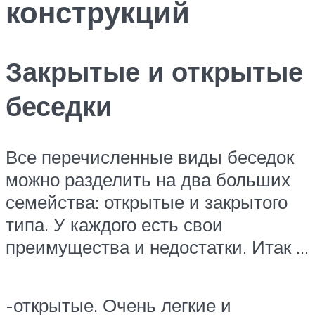
конструкций
Закрытые и открытые
беседки
Все перечисленные виды беседок
можно разделить на два больших
семейства: открытые и закрытого
типа. У каждого есть свои
преимущества и недостатки. Итак …
-открытые. Очень легкие и