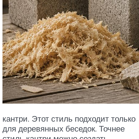
кантри. Этот стиль подходит только
для деревянных беседок. Точнее
стиль кантри можно создать