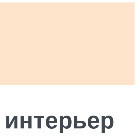
 интерьер