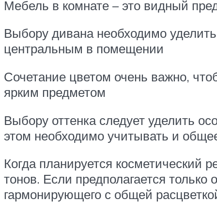
Мебель в комнате – это видный пре
Выбору дивана необходимо уделить 
центральным в помещении
Сочетание цветом очень важно, что
ярким предметом
Выбору оттенка следует уделить ос
этом необходимо учитывать и обще
Когда планируется косметический ре
тонов. Если предполагается только 
гармонирующего с общей расцветко