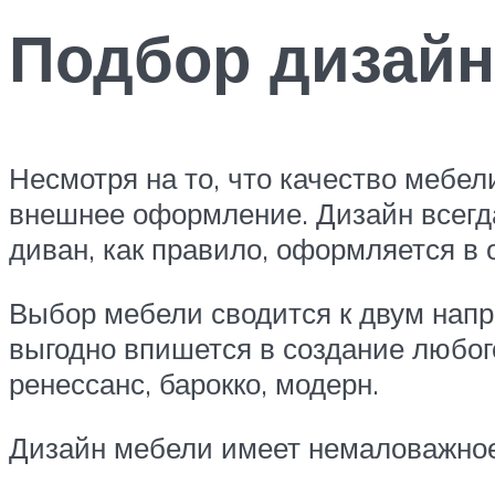
Подбор дизайн
Несмотря на то, что качество мебел
внешнее оформление. Дизайн всегда
диван, как правило, оформляется в 
Выбор мебели сводится к двум напр
выгодно впишется в создание любог
ренессанс, барокко, модерн.
Дизайн мебели имеет немаловажное