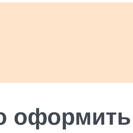
о оформить