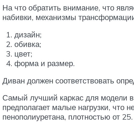
На что обратить внимание, что явля
набивки, механизмы трансформации
дизайн;
обивка;
цвет;
форма и размер.
Диван должен соответствовать опр
Самый лучший каркас для модели в
предполагает малые нагрузки, что 
пенополиуретана, плотностью от 25.