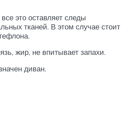
– все это оставляет следы
альных тканей. В этом случае стоит
тефлона.
язь, жир, не впитывает запахи.
значен диван.