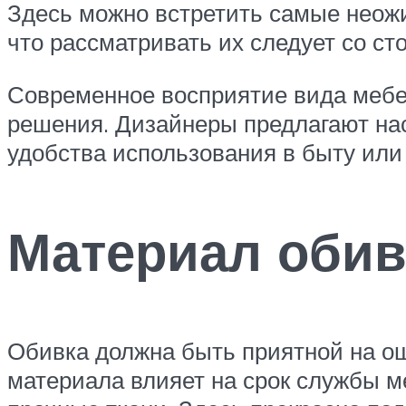
Здесь можно встретить самые неож
что рассматривать их следует со с
Современное восприятие вида мебе
решения. Дизайнеры предлагают нас
удобства использования в быту или
Материал обив
Обивка должна быть приятной на ощ
материала влияет на срок службы м