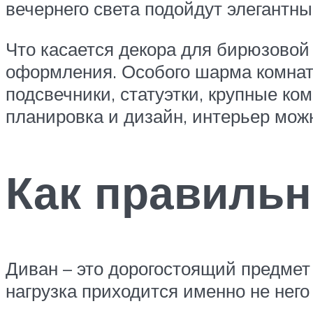
вечернего света подойдут элегантны
Что касается декора для бирюзовой
оформления. Особого шарма комнат
подсвечники, статуэтки, крупные ко
планировка и дизайн, интерьер мож
Как правиль
Диван – это дорогостоящий предмет 
нагрузка приходится именно не него