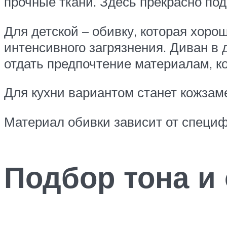
прочные ткани. Здесь прекрасно под
Для детской – обивку, которая хорош
интенсивного загрязнения. Диван в 
отдать предпочтение материалам, к
Для кухни вариантом станет кожзаме
Материал обивки зависит от специф
Подбор тона и 