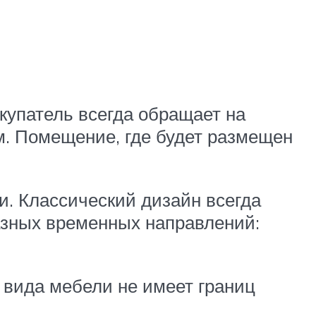
окупатель всегда обращает на
м. Помещение, где будет размещен
и. Классический дизайн всегда
разных временных направлений:
вида мебели не имеет границ