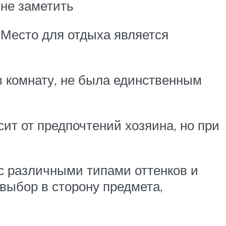
 не заметить
 Место для отдыха является
в комнату, не была единственным
ит от предпочтений хозяина, но при
 с различными типами оттенков и
 выбор в сторону предмета,