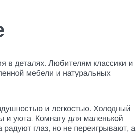
е
я в деталях. Любителям классики и
ленной мебели и натуральных
здушностью и легкостью. Холодный
ы и уюта. Комнату для маленькой
радуют глаз, но не переигрывают, а