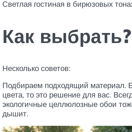
Светлая гостиная в бирюзовых тона
Как выбрать?
Несколько советов:
Подбираем подходящий материал. Б
цвета, то это решение для вас. Все
экологичные целлюлозные обои тоже
дышит.