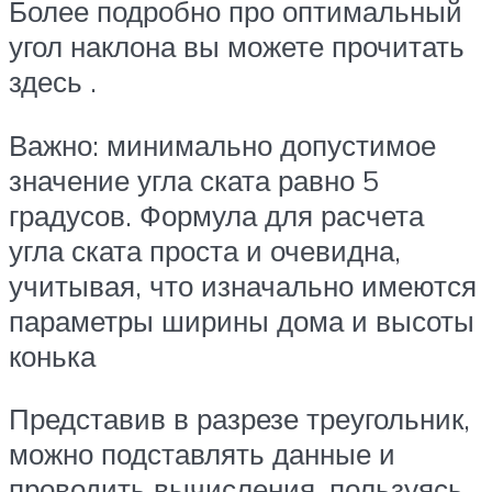
Более подробно про оптимальный
угол наклона вы можете прочитать
здесь .
Важно: минимально допустимое
значение угла ската равно 5
градусов. Формула для расчета
угла ската проста и очевидна,
учитывая, что изначально имеются
параметры ширины дома и высоты
конька
Представив в разрезе треугольник,
можно подставлять данные и
проводить вычисления, пользуясь