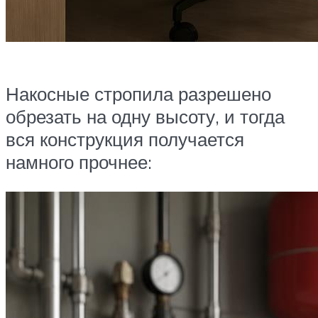
Накосные стропила разрешено
обрезать на одну высоту, и тогда
вся конструкция получается
намного прочнее: