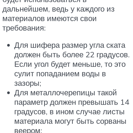
дальнейшем, ведь у каждого из
материалов имеются свои
требования:
Для шифера размер угла ската
должен быть более 22 градусов.
Если угол будет меньше, то это
сулит попаданием воды в
зазоры;
Для металлочерепицы такой
параметр должен превышать 14
градусов, в ином случае листы
материала могут быть сорваны
веером;