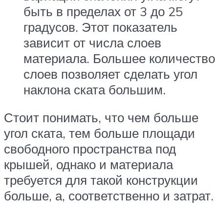
быть в пределах от 3 до 25
градусов. Этот показатель
зависит от числа слоев
материала. Большее количество
слоев позволяет сделать угол
наклона ската большим.
Стоит понимать, что чем больше
угол ската, тем больше площади
свободного пространства под
крышей, однако и материала
требуется для такой конструкции
больше, а, соответственно и затрат.