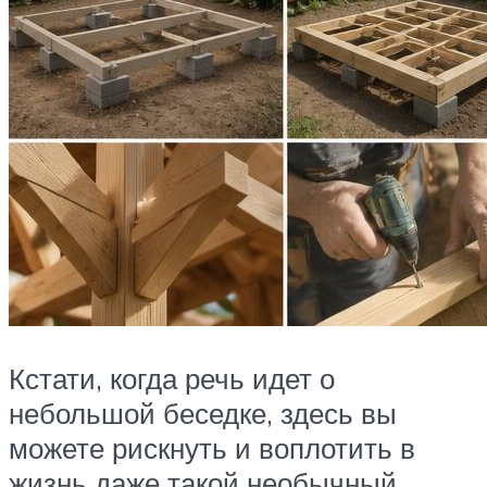
Кстати, когда речь идет о
небольшой беседке, здесь вы
можете рискнуть и воплотить в
жизнь даже такой необычный