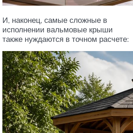
И, наконец, самые сложные в
исполнении вальмовые крыши
также нуждаются в точном расчете: