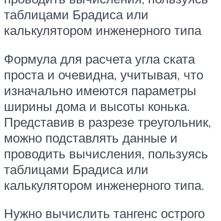
таблицами Брадиса или
калькулятором инженерного типа
Формула для расчета угла ската
проста и очевидна, учитывая, что
изначально имеются параметры
ширины дома и высоты конька.
Представив в разрезе треугольник,
можно подставлять данные и
проводить вычисления, пользуясь
таблицами Брадиса или
калькулятором инженерного типа.
Нужно вычислить тангенс острого