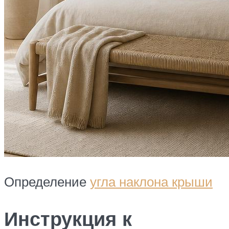
Определение
угла наклона крыши
Инструкция к