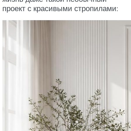
проект с красивыми стропилами: