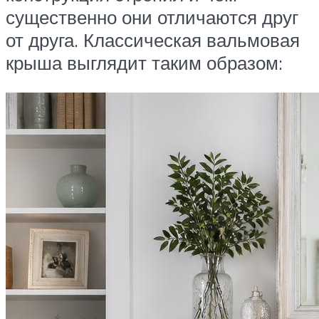
существенно они отличаются друг
от друга. Классическая вальмовая
крыша выглядит таким образом: