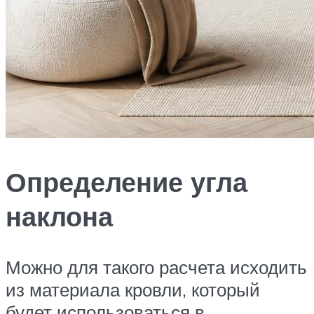
Определение угла
наклона
Можно для такого расчета исходить
из материала кровли, который
будет использоваться в