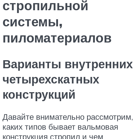
стропильной
системы,
пиломатериалов
Варианты внутренних
четырехскатных
конструкций
Давайте внимательно рассмотрим,
каких типов бывает вальмовая
конструкция стропил и чем