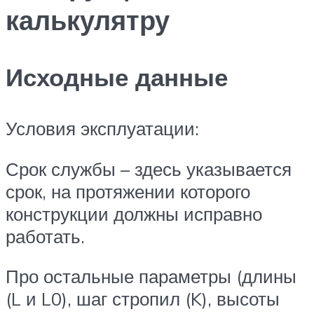
калькулятру
Исходные данные
Условия эксплуатации:
Срок службы – здесь указывается
срок, на протяжении которого
конструкции должны исправно
работать.
Про остальные параметры (длины
(L и L0), шаг стропил (K), высоты