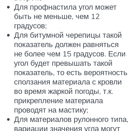
Для профнастила угол может
быть не меньше, чем 12
градусов;
Для битумной черепицы такой
показатель должен равняться
не более чем 15 градусов. Если
угол будет превышать такой
показатель, то есть вероятность
сползания материала с кровли
во время жаркой погоды, т.к.
прикрепление материала
проводят на мастику;
Для материалов рулонного типа,
вариации значения угла могут