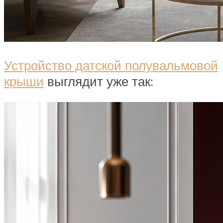
Устройство датской полувальмовой
крыши
выглядит уже так: