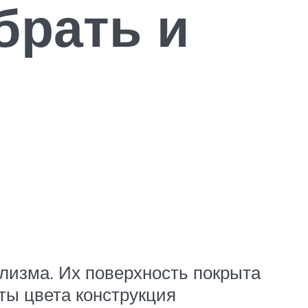
брать и
лизма. Их поверхность покрыта
ты цвета конструкция