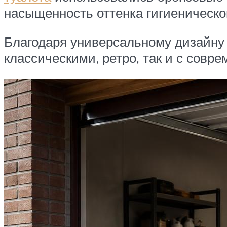
насыщенность оттенка гигиеническо
Благодаря универсальному дизайну 
классическими, ретро, так и с сов