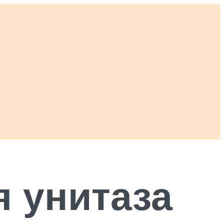
я унитаза