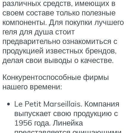
различных средств, имеющих в
своем составе только полезные
компоненты. Для покупки лучшего
геля для душа стоит
предварительно ознакомиться с
продукцией известных брендов,
делая свои выводы о качестве.
Конкурентоспособные фирмы
нашего времени:
Le Petit Marseillais. Компания
выпускает свою продукцию с
1956 года. Линейка
представляется очищающими