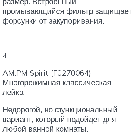
размер. Встроенный
промывающийся фильтр защищает
форсунки от закупоривания.
4
AM.PM Spirit (F0270064)
Многорежимная классическая
лейка
Недорогой, но функциональный
вариант, который подойдет для
любой ванной комнаты.