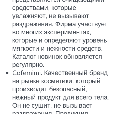
средствами, которые
увлажняют, не вызывают
раздражения. Фирма участвует
во многих экспериментах,
которые и определяют уровень
мягкости и нежности средств.
Каталог новинок обновляется
регулярно.
Cafemimi. Качественный бренд
на рынке косметики, который
производит безопасный,
нежный продукт для всего тела.
Он не сушит, не вызывает
раздражения. Продукция