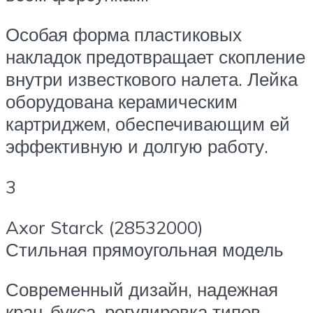
Особая форма пластиковых
накладок предотвращает скопление
внутри известкового налета. Лейка
оборудована керамическим
картриджем, обеспечивающим ей
эффективную и долгую работу.
3
Axor Starck (28532000)
Стильная прямоугольная модель
Современный дизайн, надежная
кран-букса, регулировка типов