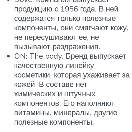
продукцию с 1956 года. В ней
содержатся только полезные
компоненты, они смягчают кожу,
не пересушивают ее, не
вызывают раздражения.
ON: The body. Бренд выпускает
качественную линейку
косметики, которая ухаживает за
кожей. В составе нет
химических и штучных
компонентов. Его наполняют
витамины, минералы, другие
полезные компоненты.