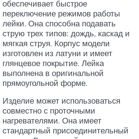
обеспечивает быстрое
переключение режимов работы
лейки. Она способна подавать
струю трех типов: дождь, каскад и
мягкая струя. Корпус модели
изготовлен из латуни и имеет
глянцевое покрытие. Лейка
выполнена в оригинальной
прямоугольной форме.
Изделие может использоваться
совместно с проточными
нагревателями. Она имеет
стандартный присоединительный