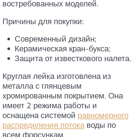
востребованных моделей.
Причины для покупки:
Современный дизайн;
Керамическая кран-букса;
Защита от известкового налета.
Круглая лейка изготовлена из
металла с глянцевым
хромированным покрытием. Она
имеет 2 режима работы и
оснащена системой
равномерного
распределения потока
воды по
всем форсункам.