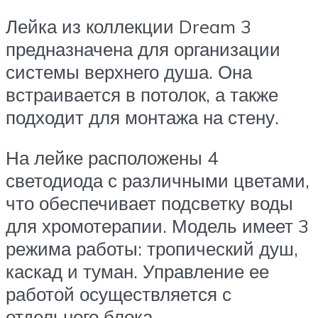
Лейка из коллекции Dream 3
предназначена для организации
системы верхнего душа. Она
встраивается в потолок, а также
подходит для монтажа на стену.
На лейке расположены 4
светодиода с различными цветами,
что обеспечивает подсветку воды
для хромотерапии. Модель имеет 3
режима работы: тропический душ,
каскад и туман. Управление ее
работой осуществляется с
отдельного блока.