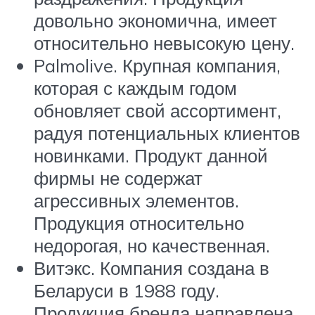
довольно экономична, имеет
относительно невысокую цену.
Palmolive. Крупная компания,
которая с каждым годом
обновляет свой ассортимент,
радуя потенциальных клиентов
новинками. Продукт данной
фирмы не содержат
агрессивных элементов.
Продукция относительно
недорогая, но качественная.
Витэкс. Компания создана в
Беларуси в 1988 году.
Продукция бренда направлена