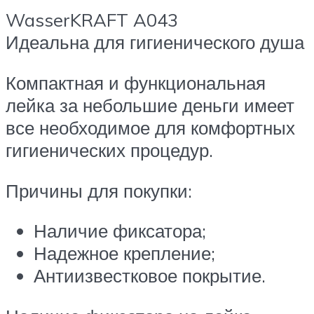
WasserKRAFT A043
Идеальна для гигиенического душа
Компактная и функциональная
лейка за небольшие деньги имеет
все необходимое для комфортных
гигиенических процедур.
Причины для покупки:
Наличие фиксатора;
Надежное крепление;
Антиизвестковое покрытие.