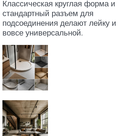
Классическая круглая форма и
стандартный разъем для
подсоединения делают лейку и
вовсе универсальной.