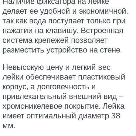
Наличие фиксатора на лейке
делает ее удобной и экономичной,
так как вода поступает только при
нажатии на клавишу. Встроенная
система крепежей позволяет
разместить устройство на стене.
Невысокую цену и легкий вес
лейки обеспечивает пластиковый
корпус, а долговечность и
привлекательный внешний вид –
хромоникелевое покрытие. Лейка
имеет оптимальный диаметр 38
мм.