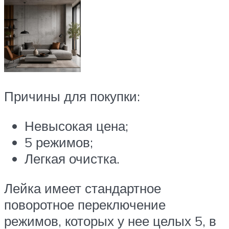
Причины для покупки:
Невысокая цена;
5 режимов;
Легкая очистка.
Лейка имеет стандартное
поворотное переключение
режимов, которых у нее целых 5, в