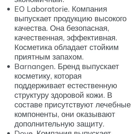
EO Laboratorie. Компания
выпускает продукцию высокого
качества. Она безопасная,
качественная, эффективная.
Косметика обладает стойким
приятным запахом.
Barnangen. Бренд выпускает
косметику, которая
поддерживает естественную
структуру здоровой кожи. В
составе присутствуют лечебные
компоненты, они оказывают
дополнительную защиту.
Dove. Компания выпускает