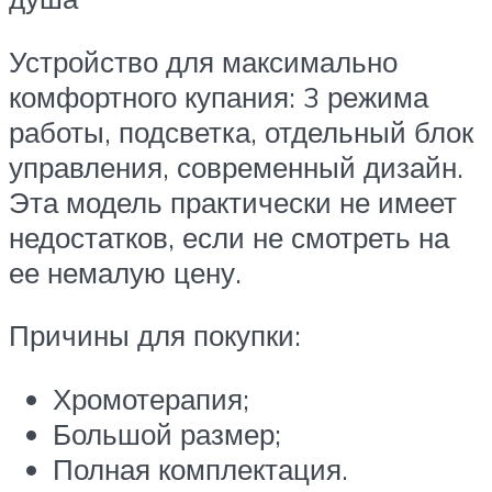
Устройство для максимально
комфортного купания: 3 режима
работы, подсветка, отдельный блок
управления, современный дизайн.
Эта модель практически не имеет
недостатков, если не смотреть на
ее немалую цену.
Причины для покупки:
Хромотерапия;
Большой размер;
Полная комплектация.