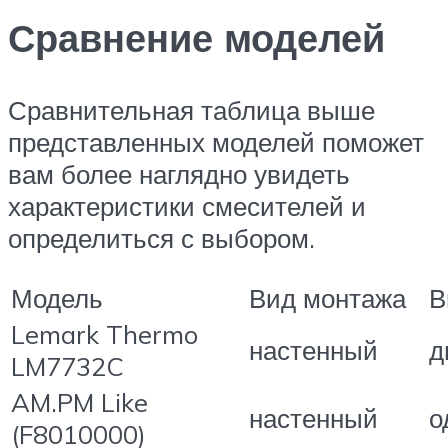
Сравнение моделей
Сравнительная таблица выше
представленных моделей поможет
вам более наглядно увидеть
характеристики смесителей и
определиться с выбором.
Модель
Вид монтажа
В
Lemark Thermo
настенный
д
LM7732C
AM.PM Like
настенный
о
(F8010000)