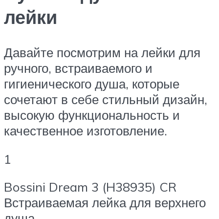
лейки
Давайте посмотрим на лейки для
ручного, встраиваемого и
гигиенического душа, которые
сочетают в себе стильный дизайн,
высокую функциональность и
качественное изготовление.
1
Bossini Dream 3 (H38935) CR
Встраиваемая лейка для верхнего
душа