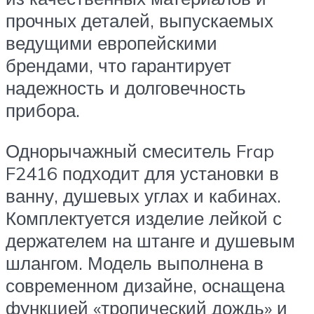
прочных деталей, выпускаемых
ведущими европейскими
брендами, что гарантирует
надежность и долговечность
прибора.
Однорычажный смеситель Frap
F2416 подходит для установки в
ванну, душевых углах и кабинах.
Комплектуется изделие лейкой с
держателем на штанге и душевым
шлангом. Модель выполнена в
современном дизайне, оснащена
функцией «тропический дождь» и