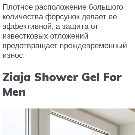
Плотное расположение большого
количества форсунок делает ее
эффективной, а защита от
известковых отложений
предотвращает преждевременный
износ.
Ziaja Shower Gel For
Men