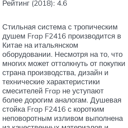
Рейтинг (2018): 4.6
Стильная система с тропическим
душем Frap F2416 производится в
Китае на итальянском
оборудовании. Несмотря на то, что
многих может оттолкнуть от покупки
страна производства, дизайн и
технические характеристики
смесителей Frap не уступают
более дорогим аналогам. Душевая
стойка Frap F2416 с коротким
неповоротным изливом выполнена
из качественных материалов и