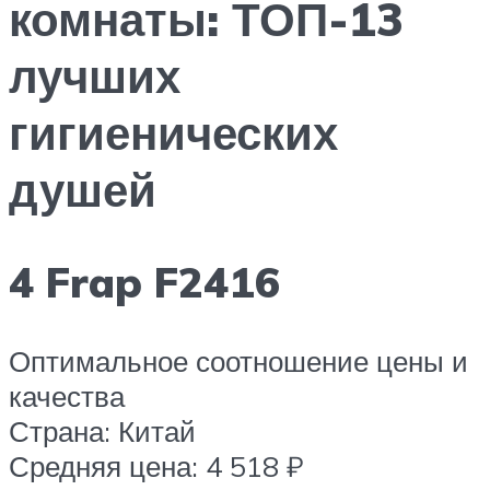
комнаты: ТОП-13
лучших
гигиенических
душей
4 Frap F2416
Оптимальное соотношение цены и
качества
Страна: Китай
Средняя цена: 4 518 ₽