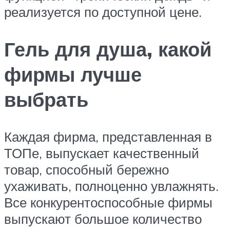
реализуется по доступной цене.
Гель для душа, какой
фирмы лучше
выбрать
Каждая фирма, представленная в
ТОПе, выпускает качественный
товар, способный бережно
ухаживать, полноценно увлажнять.
Все конкурентоспособные фирмы
выпускают большое количество