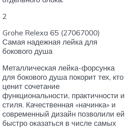
2
Grohe Relexa 65 (27067000)
Самая надежная лейка для
бокового душа
Металлическая лейка-форсунка
для бокового душа покорит тех, кто
ценит сочетание
функциональности, практичности и
стиля. Качественная «начинка» и
современный дизайн позволили ей
быстро оказаться в числе самых