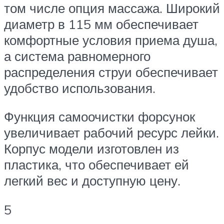
том числе опция массажа. Широкий
диаметр в 115 мм обеспечивает
комфортные условия приема душа,
а система равномерного
распределения струи обеспечивает
удобство использования.
Функция самоочистки форсунок
увеличивает рабочий ресурс лейки.
Корпус модели изготовлен из
пластика, что обеспечивает ей
легкий вес и доступную цену.
5