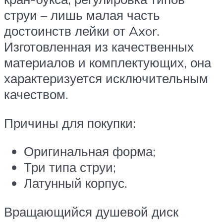
струи – лишь малая часть
достоинств лейки от Axor.
Изготовленная из качественных
материалов и комплектующих, она
характеризуется исключительным
качеством.
Причины для покупки:
Оригинальная форма;
Три типа струи;
Латунный корпус.
Вращающийся душевой диск