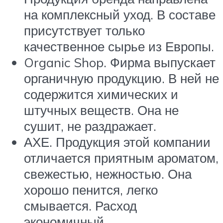
на комплексный уход. В составе
присутствует только
качественное сырье из Европы.
Organic Shop. Фирма выпускает
органичную продукцию. В ней не
содержится химических и
штучных веществ. Она не
сушит, не раздражает.
АХЕ. Продукция этой компании
отличается приятным ароматом,
свежестью, нежностью. Она
хорошо пенится, легко
смывается. Расход
экономичный.