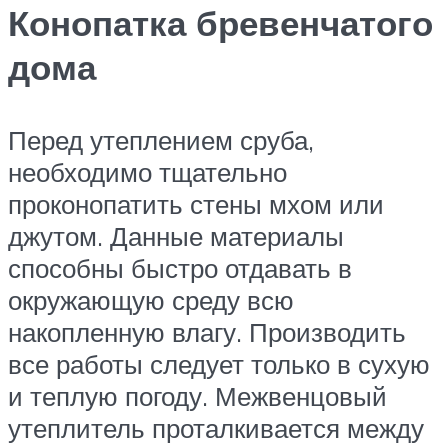
Конопатка бревенчатого
дома
Перед утеплением сруба,
необходимо тщательно
проконопатить стены мхом или
джутом. Данные материалы
способны быстро отдавать в
окружающую среду всю
накопленную влагу. Производить
все работы следует только в сухую
и теплую погоду. Межвенцовый
утеплитель проталкивается между