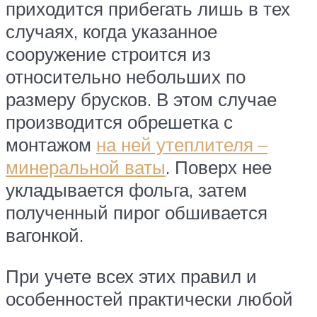
приходится прибегать лишь в тех
случаях, когда указанное
сооружение строится из
относительно небольших по
размеру брусков. В этом случае
производится обрешетка с
монтажом
на ней утеплителя –
минеральной ваты
. Поверх нее
укладывается фольга, затем
полученный пирог обшивается
вагонкой.
При учете всех этих правил и
особенностей практически любой