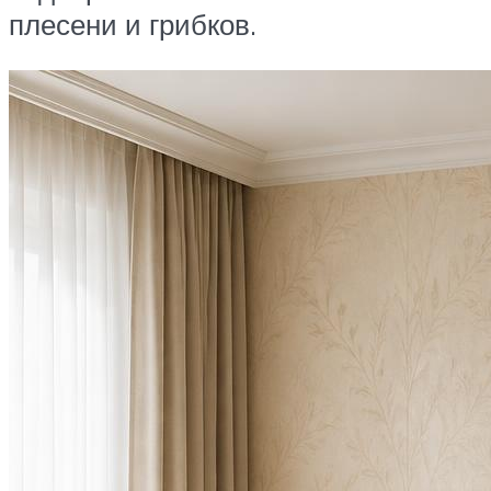
плесени и грибков.