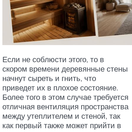
Если не соблюсти этого, то в
скором времени деревянные стены
начнут сыреть и гнить, что
приведет их в плохое состояние.
Более того в этом случае требуется
отличная вентиляция пространства
между утеплителем и стеной, так
как первый также может прийти в