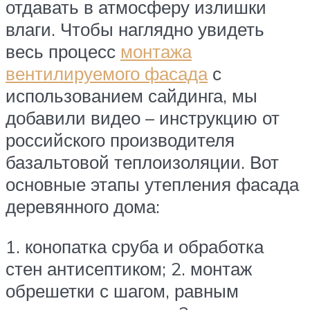
отдавать в атмосферу излишки
влаги. Чтобы наглядно увидеть
весь процесс
монтажа
вентилируемого фасада
с
использованием сайдинга, мы
добавили видео – инструкцию от
российского производителя
базальтовой теплоизоляции. Вот
основные этапы утепления фасада
деревянного дома:
1. конопатка сруба и обработка
стен антисептиком; 2. монтаж
обрешетки с шагом, равным