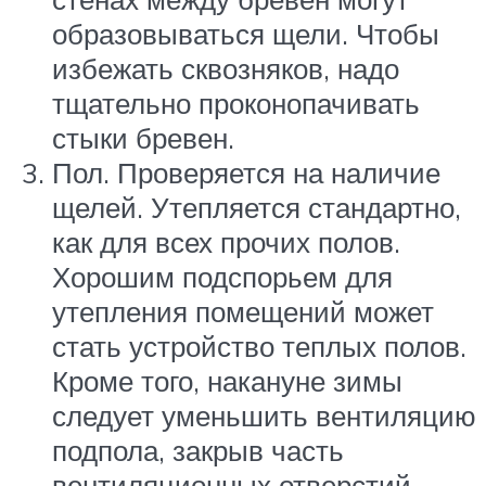
образовываться щели. Чтобы
избежать сквозняков, надо
тщательно проконопачивать
стыки бревен.
Пол. Проверяется на наличие
щелей. Утепляется стандартно,
как для всех прочих полов.
Хорошим подспорьем для
утепления помещений может
стать устройство теплых полов.
Кроме того, накануне зимы
следует уменьшить вентиляцию
подпола, закрыв часть
вентиляционных отверстий.