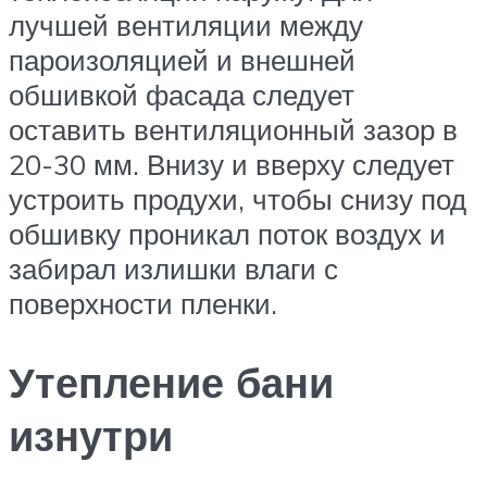
лучшей вентиляции между
пароизоляцией и внешней
обшивкой фасада следует
оставить вентиляционный зазор в
20-30 мм. Внизу и вверху следует
устроить продухи, чтобы снизу под
обшивку проникал поток воздух и
забирал излишки влаги с
поверхности пленки.
Утепление бани
изнутри