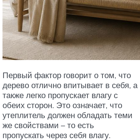
Первый фактор говорит о том, что
дерево отлично впитывает в себя, а
также легко пропускает влагу с
обеих сторон. Это означает, что
утеплитель должен обладать теми
же свойствами – то есть
пропускать через себя влагу.