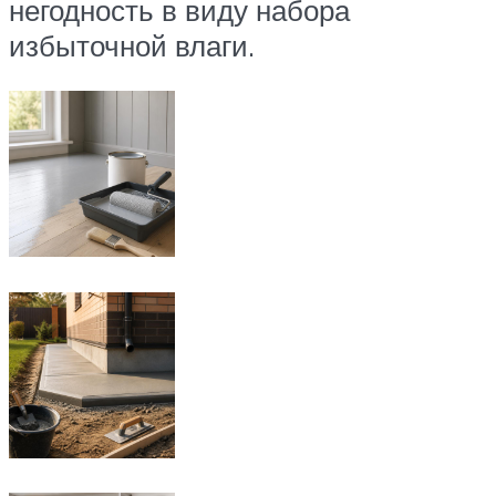
негодность в виду набора
избыточной влаги.