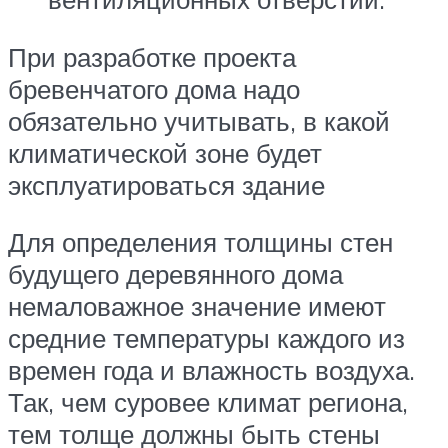
При разработке проекта
бревенчатого дома надо
обязательно учитывать, в какой
климатической зоне будет
эксплуатироваться здание
Для определения толщины стен
будущего деревянного дома
немаловажное значение имеют
средние температуры каждого из
времен года и влажность воздуха.
Так, чем суровее климат региона,
тем толще должны быть стены