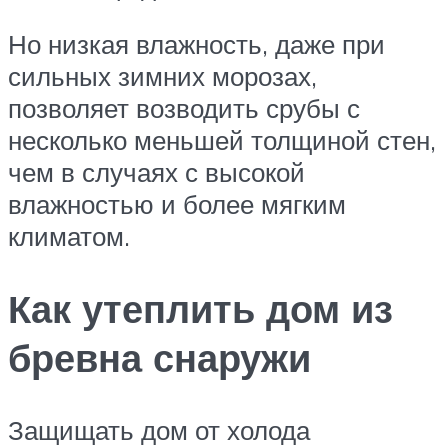
Но низкая влажность, даже при
сильных зимних морозах,
позволяет возводить срубы с
несколько меньшей толщиной стен,
чем в случаях с высокой
влажностью и более мягким
климатом.
Как утеплить дом из
бревна снаружи
Защищать дом от холода