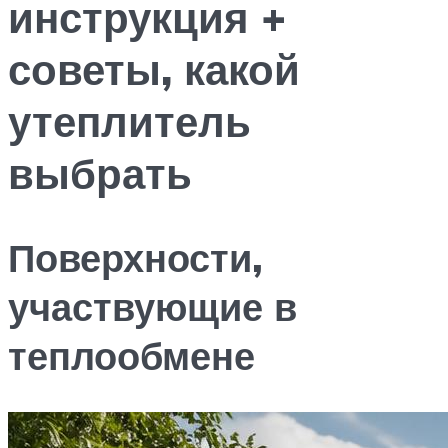
инструкция +
советы, какой
утеплитель
выбрать
Поверхности,
участвующие в
теплообмене