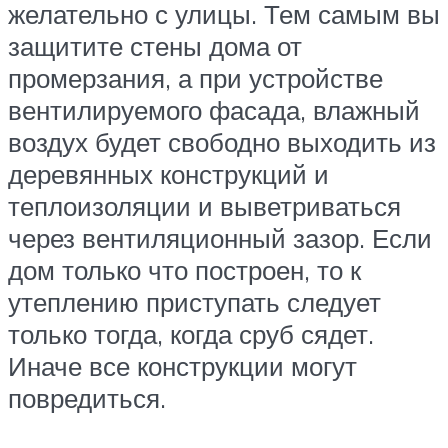
желательно с улицы. Тем самым вы
защитите стены дома от
промерзания, а при устройстве
вентилируемого фасада, влажный
воздух будет свободно выходить из
деревянных конструкций и
теплоизоляции и выветриваться
через вентиляционный зазор. Если
дом только что построен, то к
утеплению приступать следует
только тогда, когда сруб сядет.
Иначе все конструкции могут
повредиться.