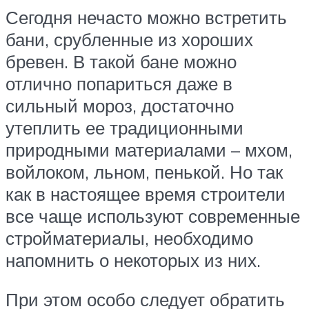
Сегодня нечасто можно встретить
бани, срубленные из хороших
бревен. В такой бане можно
отлично попариться даже в
сильный мороз, достаточно
утеплить ее традиционными
природными материалами – мхом,
войлоком, льном, пенькой. Но так
как в настоящее время строители
все чаще используют современные
стройматериалы, необходимо
напомнить о некоторых из них.
При этом особо следует обратить