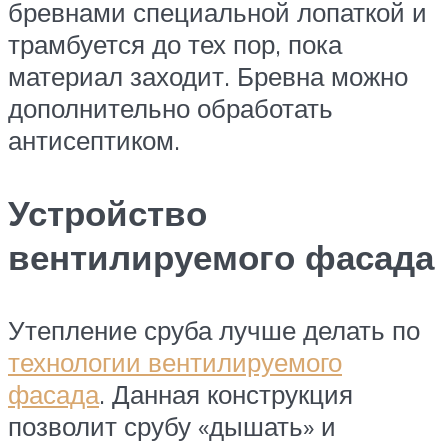
бревнами специальной лопаткой и
трамбуется до тех пор, пока
материал заходит. Бревна можно
дополнительно обработать
антисептиком.
Устройство
вентилируемого фасада
Утепление сруба лучше делать по
технологии вентилируемого
фасада
. Данная конструкция
позволит срубу «дышать» и