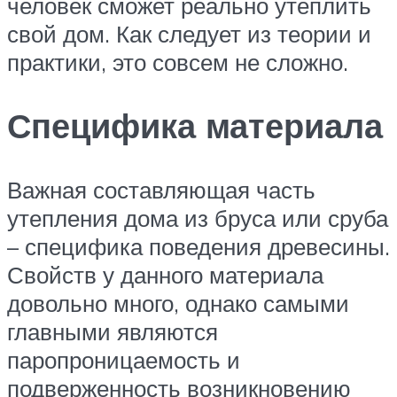
человек сможет реально утеплить
свой дом. Как следует из теории и
практики, это совсем не сложно.
Специфика материала
Важная составляющая часть
утепления дома из бруса или сруба
– специфика поведения древесины.
Свойств у данного материала
довольно много, однако самыми
главными являются
паропроницаемость и
подверженность возникновению