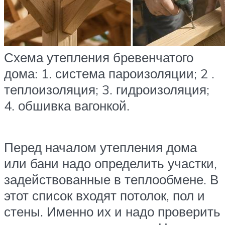
Схема утепления бревенчатого
дома: 1. система пароизоляции; 2 .
теплоизоляция; 3. гидроизоляция;
4. обшивка вагонкой.
Перед началом утепления дома
или бани надо определить участки,
задействованные в теплообмене. В
этот список входят потолок, пол и
стены. Именно их и надо проверить