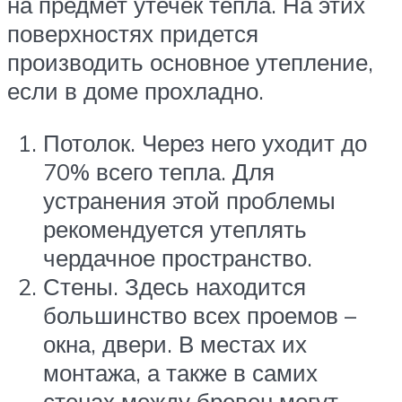
на предмет утечек тепла. На этих
поверхностях придется
производить основное утепление,
если в доме прохладно.
Потолок. Через него уходит до
70% всего тепла. Для
устранения этой проблемы
рекомендуется утеплять
чердачное пространство.
Стены. Здесь находится
большинство всех проемов –
окна, двери. В местах их
монтажа, а также в самих
стенах между бревен могут