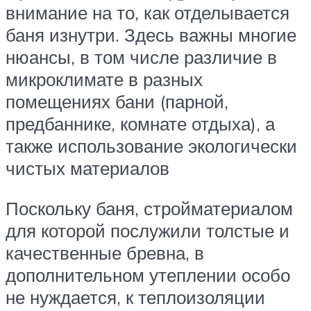
внимание на то, как отделывается
баня изнутри. Здесь важны многие
нюансы, в том числе различие в
микроклимате в разных
помещениях бани (парной,
предбаннике, комнате отдыха), а
также использование экологически
чистых материалов
Поскольку баня, стройматериалом
для которой послужили толстые и
качественные бревна, в
дополнительном утеплении особо
не нуждается, к теплоизоляции