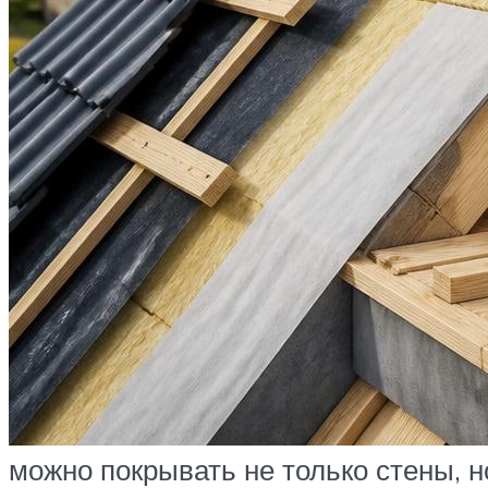
можно покрывать не только стены, н