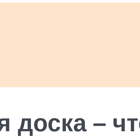
 доска – чт