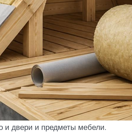
о и двери и предметы мебели.