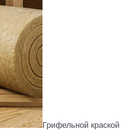
Грифельной краской