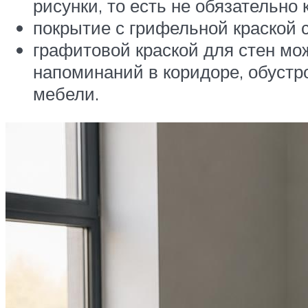
рисунки, то есть не обязательно
покрытие с грифельной краской 
графитовой краской для стен мо
напоминаний в коридоре, обустр
мебели.