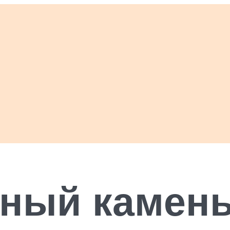
ный камень