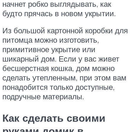
начнет робко выглядывать, как
будто прячась в новом укрытии.
Из большой картонной коробки для
питомца можно изготовить,
примитивное укрытие или
шикарный дом. Если у вас живет
бесшерстная кошка, дом можно
сделать утепленным, при этом вам
понадобится только доступные,
подручные материалы.
Как сделать своими
руками домик в