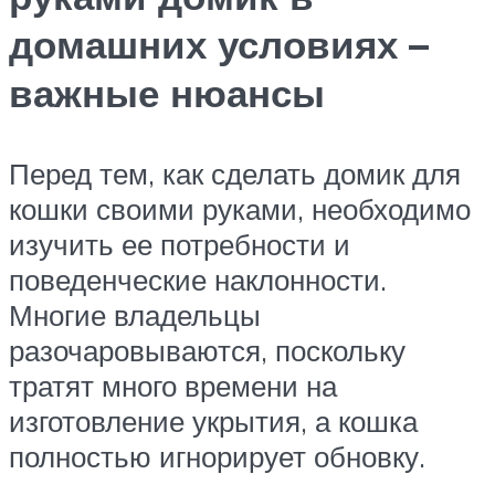
домашних условиях –
важные нюансы
Перед тем, как сделать домик для
кошки своими руками, необходимо
изучить ее потребности и
поведенческие наклонности.
Многие владельцы
разочаровываются, поскольку
тратят много времени на
изготовление укрытия, а кошка
полностью игнорирует обновку.