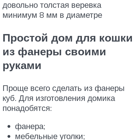
довольно толстая веревка
минимум 8 мм в диаметре
Простой дом для кошки
из фанеры своими
руками
Проще всего сделать из фанеры
куб. Для изготовления домика
понадобятся:
фанера;
мебельные уголки;