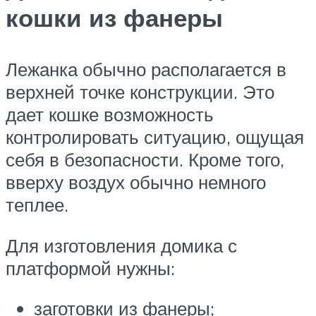
кошки из фанеры
Лежанка обычно располагается в
верхней точке конструкции. Это
дает кошке возможность
контролировать ситуацию, ощущая
себя в безопасности. Кроме того,
вверху воздух обычно немного
теплее.
Для изготовления домика с
платформой нужны:
заготовки из фанеры;