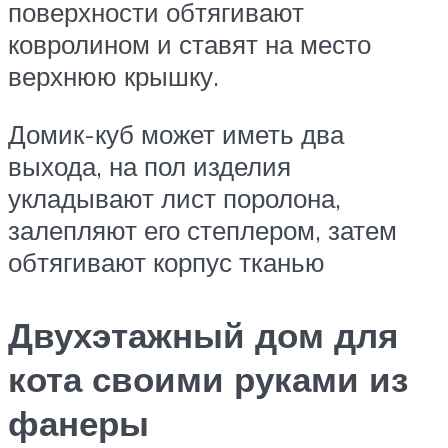
поверхности обтягивают
ковролином и ставят на место
верхнюю крышку.
Домик-куб может иметь два
выхода, на пол изделия
укладывают лист поролона,
залепляют его степлером, затем
обтягивают корпус тканью
Двухэтажный дом для
кота своими руками из
фанеры