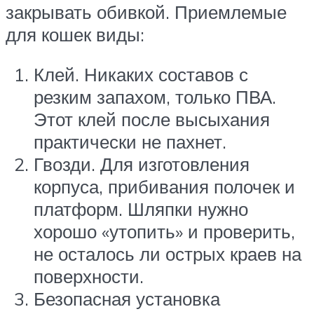
закрывать обивкой. Приемлемые
для кошек виды:
Клей. Никаких составов с
резким запахом, только ПВА.
Этот клей после высыхания
практически не пахнет.
Гвозди. Для изготовления
корпуса, прибивания полочек и
платформ. Шляпки нужно
хорошо «утопить» и проверить,
не осталось ли острых краев на
поверхности.
Безопасная установка