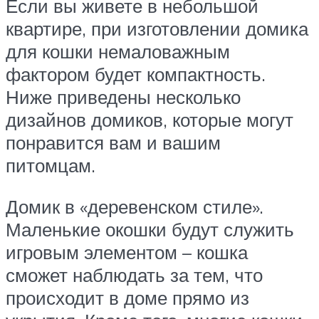
Если вы живете в небольшой
квартире, при изготовлении домика
для кошки немаловажным
фактором будет компактность.
Ниже приведены несколько
дизайнов домиков, которые могут
понравится вам и вашим
питомцам.
Домик в «деревенском стиле».
Маленькие окошки будут служить
игровым элементом – кошка
сможет наблюдать за тем, что
происходит в доме прямо из