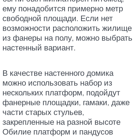
ему понадобится примерно метр
свободной площади. Если нет
возможности расположить жилище
из фанеры на полу, можно выбрать
настенный вариант.
В качестве настенного домика
можно использовать набор из
нескольких платформ, подойдут
фанерные площадки, гамаки, даже
части старых стульев,
закрепленные на разной высоте
Обилие платформ и пандусов