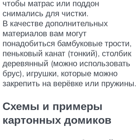
чтобы матрас или поддон
снимались для чистки.
В качестве дополнительных
материалов вам могут
понадобиться бамбуковые трости,
пеньковый канат (тонкий), столбик
деревянный (можно использовать
брус), игрушки, которые можно
закрепить на верёвке или пружины.
Схемы и примеры
картонных домиков