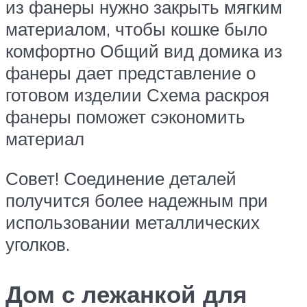
из фанеры нужно закрыть мягким
материалом, чтобы кошке было
комфортно Общий вид домика из
фанеры дает представление о
готовом изделии Схема раскроя
фанеры поможет сэкономить
материал
Совет! Соединение деталей
получится более надежным при
использовании металлических
уголков.
Дом с лежанкой для