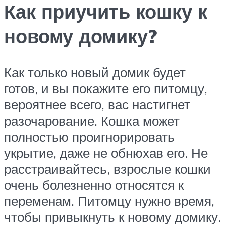
Как приучить кошку к
новому домику?
Как только новый домик будет
готов, и вы покажите его питомцу,
вероятнее всего, вас настигнет
разочарование. Кошка может
полностью проигнорировать
укрытие, даже не обнюхав его. Не
расстраивайтесь, взрослые кошки
очень болезненно относятся к
переменам. Питомцу нужно время,
чтобы привыкнуть к новому домику.