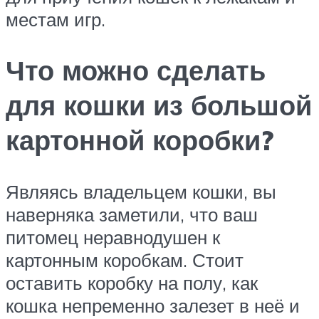
местам игр.
Что можно сделать
для кошки из большой
картонной коробки?
Являясь владельцем кошки, вы
наверняка заметили, что ваш
питомец неравнодушен к
картонным коробкам. Стоит
оставить коробку на полу, как
кошка непременно залезет в неё и