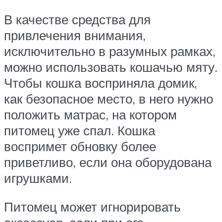
В качестве средства для
привлечения внимания,
исключительно в разумных рамках,
можно использовать кошачью мяту.
Чтобы кошка восприняла домик,
как безопасное место, в него нужно
положить матрас, на котором
питомец уже спал. Кошка
воспримет обновку более
приветливо, если она оборудована
игрушками.
Питомец может игнорировать