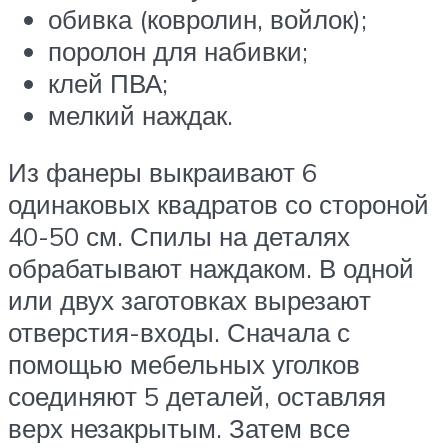
обивка (ковролин, войлок);
поролон для набивки;
клей ПВА;
мелкий наждак.
Из фанеры выкраивают 6
одинаковых квадратов со стороной
40-50 см. Спилы на деталях
обрабатывают наждаком. В одной
или двух заготовках вырезают
отверстия-входы. Сначала с
помощью мебельных уголков
соединяют 5 деталей, оставляя
верх незакрытым. Затем все