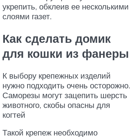
укрепить, обклеив ее несколькими
слоями газет.
Как сделать домик
для кошки из фанеры
К выбору крепежных изделий
нужно подходить очень осторожно.
Саморезы могут зацепить шерсть
животного, скобы опасны для
когтей
Такой крепеж необходимо