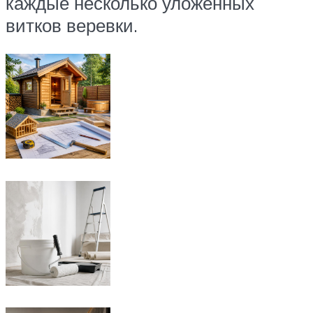
каждые несколько уложенных
витков веревки.