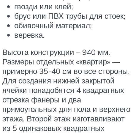
гвозди или клей;
брус или ПВХ трубы для стоек;
обивочный материал;
веревка.
Высота конструкции – 940 мм.
Размеры отдельных «квартир» —
примерно 35-40 см во все стороны.
Для создания нижней закрытой
ячейки понадобятся 4 квадратных
отрезка фанеры и два
прямоугольных для пола и верхнего
этажа. Второй этаж изготавливают
из 5 одинаковых квадратных