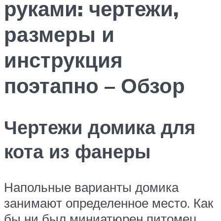
руками: чертежи,
размеры и
инструкция
поэтапно – Обзор
Чертежи домика для
кота из фанеры
Напольные варианты домика
занимают определенное место. Как
бы ни был миниатюрен питомец,