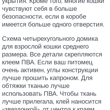
укрытия. Кроме того, многие кошки
чувствуют себя в больше
безопасности, если в коробе
имеется больше одного отверстия.
Схема четырехугольного домика
для взрослой кошки среднего
размера. Все детали скрепляются
клеем ПВА. Если ваш питомец
очень активен, углы конструкции
лучше прошить капроном. Для
обтяжки тканью лучше
использовать ПВА. Чтобы ткань
лучше прилегала, клей наносится
«звездочкой», от центра к краям.