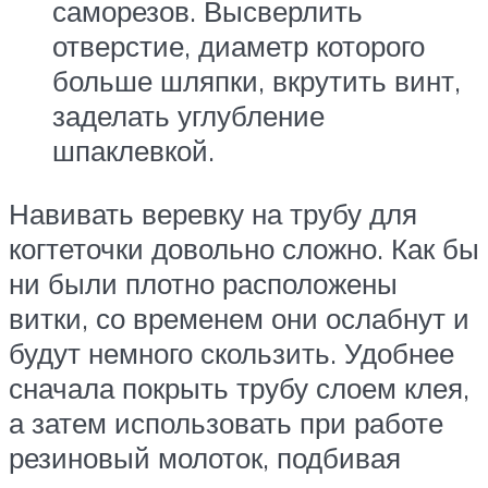
саморезов. Высверлить
отверстие, диаметр которого
больше шляпки, вкрутить винт,
заделать углубление
шпаклевкой.
Навивать веревку на трубу для
когтеточки довольно сложно. Как бы
ни были плотно расположены
витки, со временем они ослабнут и
будут немного скользить. Удобнее
сначала покрыть трубу слоем клея,
а затем использовать при работе
резиновый молоток, подбивая