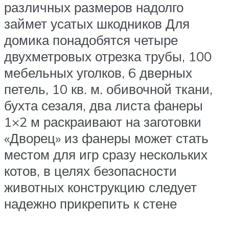
различных размеров надолго
займет усатых шкодников Для
домика понадобятся четыре
двухметровых отрезка трубы, 100
мебельных уголков, 6 дверных
петель, 10 кв. м. обивочной ткани,
бухта сезаля, два листа фанеры
1×2 м раскраивают на заготовки
«Дворец» из фанеры может стать
местом для игр сразу нескольких
котов, в целях безопасности
животных конструкцию следует
надежно прикрепить к стене