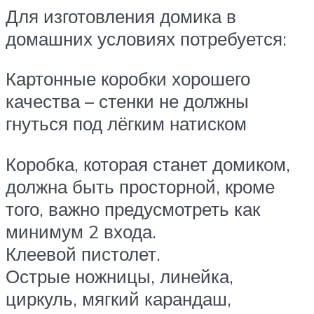
Для изготовления домика в
домашних условиях потребуется:
Картонные коробки хорошего
качества – стенки не должны
гнуться под лёгким натиском
Коробка, которая станет домиком,
должна быть просторной, кроме
того, важно предусмотреть как
минимум 2 входа.
Клеевой пистолет.
Острые ножницы, линейка,
циркуль, мягкий карандаш,