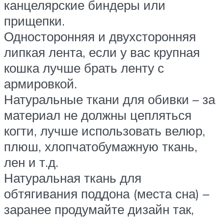
канцелярские биндеры или
прищепки.
Односторонняя и двухсторонняя
липкая лента, если у вас крупная
кошка лучше брать ленту с
армировкой.
Натуральные ткани для обивки – за
материал не должны цепляться
когти, лучше использовать велюр,
плюш, хлопчатобумажную ткань,
лен и т.д.
Натуральная ткань для
обтягивания поддона (места сна) –
заранее продумайте дизайн так,