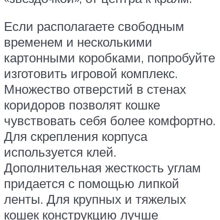
Если располагаете свободным
временем и несколькими
картонными коробками, попробуйте
изготовить игровой комплекс.
Множество отверстий в стенах
коридоров позволят кошке
чувствовать себя более комфортно.
Для скрепления корпуса
используется клей.
Дополнительная жесткость углам
придается с помощью липкой
ленты. Для крупных и тяжелых
кошек конструкцию лучше