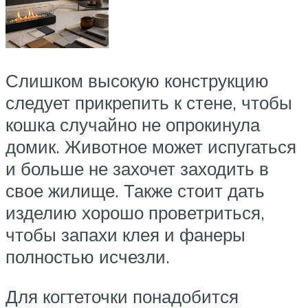
Слишком высокую конструкцию
следует прикрепить к стене, чтобы
кошка случайно не опрокинула
домик. Животное может испугаться
и больше не захочет заходить в
свое жилище. Также стоит дать
изделию хорошо проветриться,
чтобы запахи клея и фанеры
полностью исчезли.
Для когтеточки понадобится