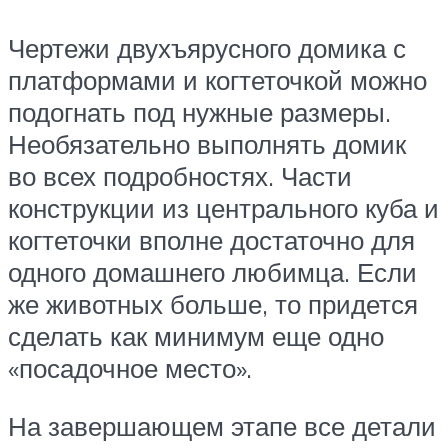
Чертежи двухъярусного домика с
платформами и когтеточкой можно
подогнать под нужные размеры.
Необязательно выполнять домик
во всех подробностях. Части
конструкции из центрального куба и
когтеточки вполне достаточно для
одного домашнего любимца. Если
же животных больше, то придется
сделать как минимум еще одно
«посадочное место».
На завершающем этапе все детали