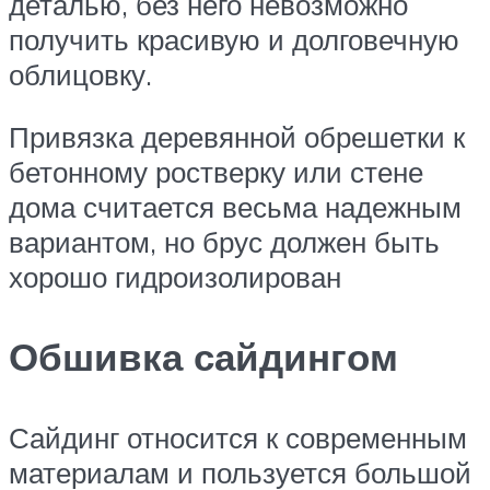
деталью, без него невозможно
получить красивую и долговечную
облицовку.
Привязка деревянной обрешетки к
бетонному ростверку или стене
дома считается весьма надежным
вариантом, но брус должен быть
хорошо гидроизолирован
Обшивка сайдингом
Сайдинг относится к современным
материалам и пользуется большой