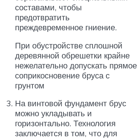
составами, чтобы
предотвратить
преждевременное гниение.
При обустройстве сплошной
деревянной обрешетки крайне
нежелательно допускать прямое
соприкосновение бруса с
грунтом
На винтовой фундамент брус
можно укладывать и
горизонтально. Технология
заключается в том, что для