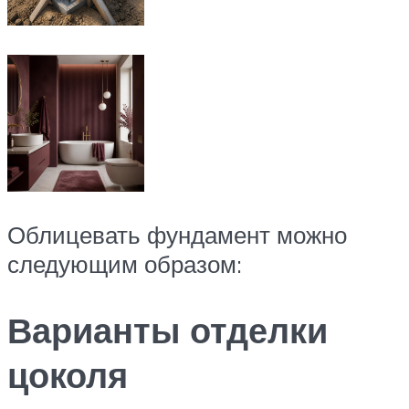
Облицевать фундамент можно
следующим образом:
Варианты отделки
цоколя