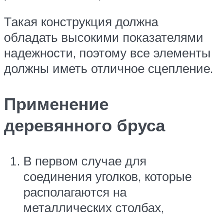
Такая конструкция должна
обладать высокими показателями
надежности, поэтому все элементы
должны иметь отличное сцепление.
Применение
деревянного бруса
В первом случае для
соединения уголков, которые
располагаются на
металлических столбах,