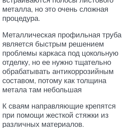
металла, но это очень сложная
процедура.
Металлическая профильная труба
является быстрым решением
проблемы каркаса под цокольную
отделку, но ее нужно тщательно
обрабатывать антикоррозийным
составом, потому как толщина
метала там небольшая
К сваям направляющие крепятся
при помощи жесткой стяжки из
различных материалов.