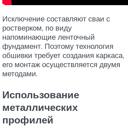
Исключение составляют сваи с
ростверком, по виду
напоминающие ленточный
фундамент. Поэтому технология
обшивки требует создания каркаса,
его монтаж осуществляется двумя
методами.
Использование
металлических
профилей