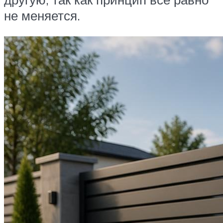
не меняется.