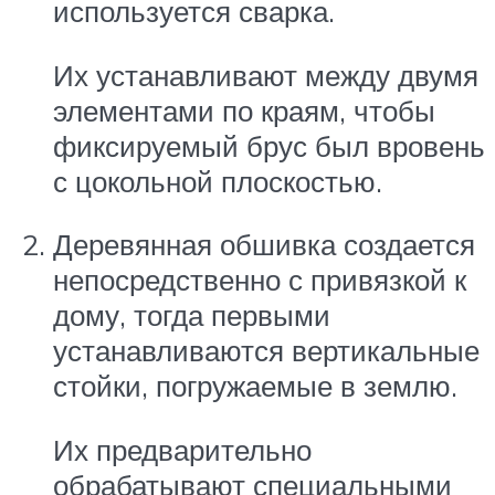
используется сварка.
Их устанавливают между двумя
элементами по краям, чтобы
фиксируемый брус был вровень
с цокольной плоскостью.
Деревянная обшивка создается
непосредственно с привязкой к
дому, тогда первыми
устанавливаются вертикальные
стойки, погружаемые в землю.
Их предварительно
обрабатывают специальными