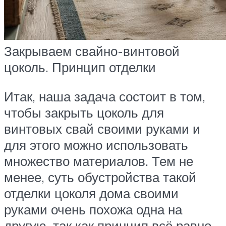
Закрываем свайно-винтовой
цоколь. Принцип отделки
Итак, наша задача состоит в том,
чтобы закрыть цоколь для
винтовых свай своими руками и
для этого можно использовать
множество материалов. Тем не
менее, суть обустройства такой
отделки цоколя дома своими
руками очень похожа одна на
другую, так как принцип всё равно