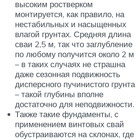
высоким ростверком
монтируется, как правило, на
нестабильных и насыщенных
влагой грунтах. Средняя длина
сваи 2,5 м, так что заглубление
по любому получится около 2 м
– в таких случаях не страшна
даже сезонная подвижность
дисперсного пучинистого грунта
– такой глубины вполне
достаточно для неподвижности.
Также такие фундаменты, с
применением винтовых свай
обустраиваются на склонах, где