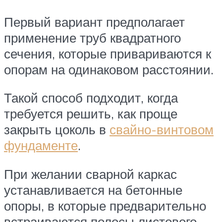
Первый вариант предполагает
применение труб квадратного
сечения, которые привариваются к
опорам на одинаковом расстоянии.
Такой способ подходит, когда
требуется решить, как проще
закрыть цоколь в
свайно-винтовом
фундаменте
.
При желании сварной каркас
устанавливается на бетонные
опоры, в которые предварительно
встраиваются полосы листового