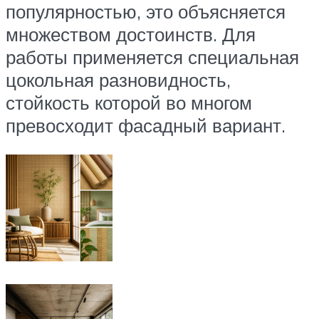
популярностью, это объясняется
множеством достоинств. Для
работы применяется специальная
цокольная разновидность,
стойкость которой во многом
превосходит фасадный вариант.