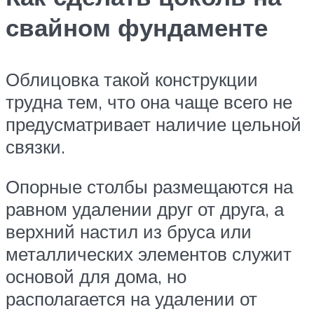
свайном фундаменте
Облицовка такой конструкции
трудна тем, что она чаще всего не
предусматривает наличие цельной
связки.
Опорные столбы размещаются на
равном удалении друг от друга, а
верхний настил из бруса или
металлических элементов служит
основой для дома, но
располагается на удалении от