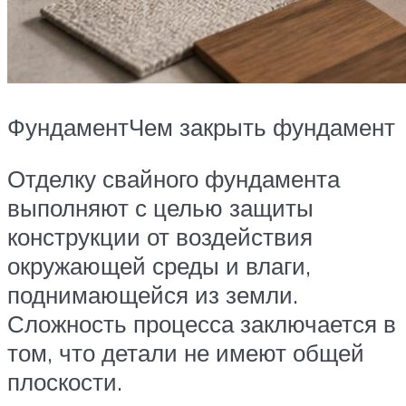
ФундаментЧем закрыть фундамент
Отделку свайного фундамента
выполняют с целью защиты
конструкции от воздействия
окружающей среды и влаги,
поднимающейся из земли.
Сложность процесса заключается в
том, что детали не имеют общей
плоскости.