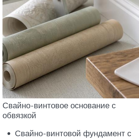
Свайно-винтовое основание с
обвязкой
Свайно-винтовой фундамент с