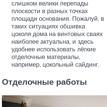
слишком велики перепады
плоскости в разных точках
площади основания. Пожалуй, в
таких ситуациях обшивка
цоколя дома на винтовых сваях
наиболее актуальна, и здесь
удобнее использовать лёгкие
отделочные материалы,
например, цокольный сайдинг.
Отделочные работы