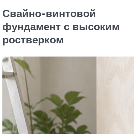
Свайно-винтовой
фундамент с высоким
ростверком