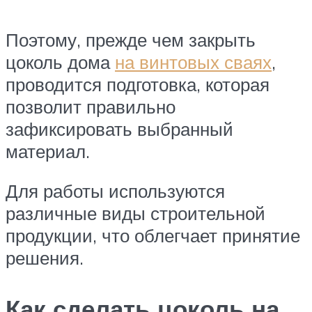
Поэтому, прежде чем закрыть
цоколь дома
на винтовых сваях
,
проводится подготовка, которая
позволит правильно
зафиксировать выбранный
материал.
Для работы используются
различные виды строительной
продукции, что облегчает принятие
решения.
Как сделать цоколь на