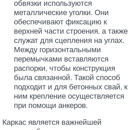
обвязки используются
металлические уголки. Они
обеспечивают фиксацию к
верхней части строения, а также
служат для сцепления на углах.
Между горизонтальными
перемычками вставляются
распорки, чтобы конструкция
была связанной. Такой способ
подходит и для бетонных свай, к
ним крепление осуществляется
при помощи анкеров.
Каркас является важнейшей