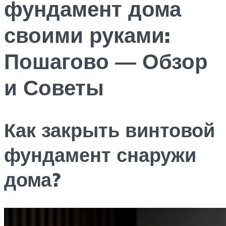
фундамент дома
своими руками:
Пошагово — Обзор
и Советы
Как закрыть винтовой
фундамент снаружи
дома?