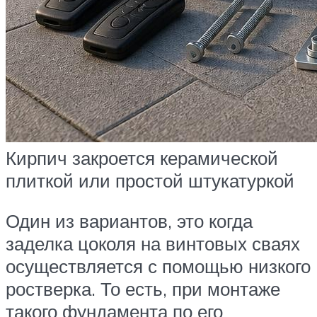
Кирпич закроется керамической
плиткой или простой штукатуркой
Один из вариантов, это когда
заделка цоколя на винтовых сваях
осуществляется с помощью низкого
ростверка. То есть, при монтаже
такого фундамента по его