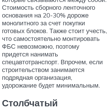
Стоимость сборного ленточного
основания на 20-30% дороже
монолитного за счет покупки
готовых блоков. Также стоит учесть,
что самостоятельно монтировать
ФБС невозможно, поэтому
придется нанимать
спецавтотранспорт. Впрочем, если
строительством занимается
подрядная организация,
удорожание будет минимальным.
Столбчатый