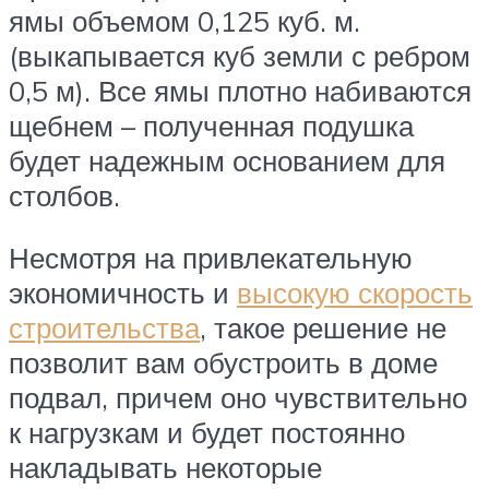
ямы объемом 0,125 куб. м.
(выкапывается куб земли с ребром
0,5 м). Все ямы плотно набиваются
щебнем – полученная подушка
будет надежным основанием для
столбов.
Несмотря на привлекательную
экономичность и
высокую скорость
строительства
, такое решение не
позволит вам обустроить в доме
подвал, причем оно чувствительно
к нагрузкам и будет постоянно
накладывать некоторые