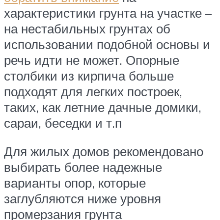
характеристики грунта на участке –
на нестабильных грунтах об
использовании подобной основы и
речь идти не может. Опорные
столбики из кирпича больше
подходят для легких построек,
таких, как летние дачные домики,
сараи, беседки и т.п
Для жилых домов рекомендовано
выбирать более надежные
варианты опор, которые
заглубляются ниже уровня
промерзания грунта