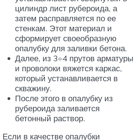
цилиндр лист рубероида, а
затем расправляется по ее
стенкам. Этот материал и
сформирует своеобразную
опалубку для заливки бетона.
Далее, из 3÷4 прутов арматуры
и проволоки вяжется каркас,
который устанавливается в
скважину.
После этого в опалубку из
рубероида заливается
бетонный раствор.
Если в качестве опалубки