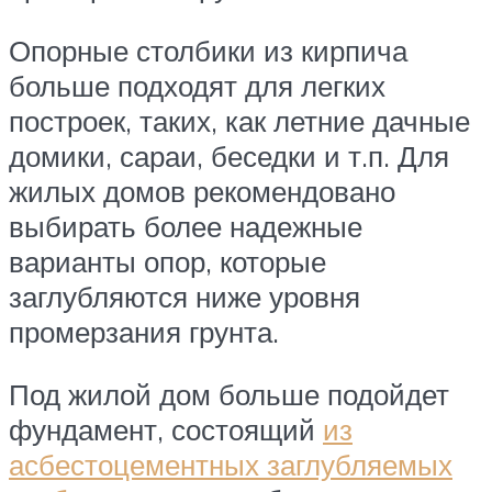
Опорные столбики из кирпича
больше подходят для легких
построек, таких, как летние дачные
домики, сараи, беседки и т.п. Для
жилых домов рекомендовано
выбирать более надежные
варианты опор, которые
заглубляются ниже уровня
промерзания грунта.
Под жилой дом больше подойдет
фундамент, состоящий
из
асбестоцементных заглубляемых