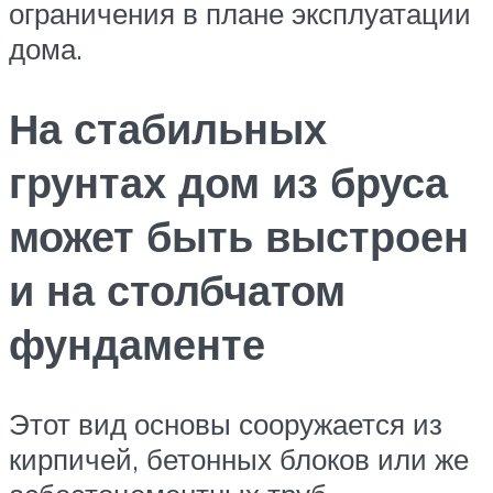
ограничения в плане эксплуатации
дома.
На стабильных
грунтах дом из бруса
может быть выстроен
и на столбчатом
фундаменте
Этот вид основы сооружается из
кирпичей, бетонных блоков или же