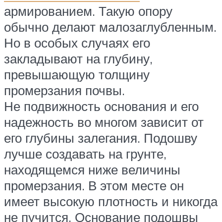
армированием. Такую опору
обычно делают малозаглубленным.
Но в особых случаях его
закладывают на глубину,
превышающую толщину
промерзания почвы.
Не подвижность основания и его
надежность во многом зависит от
его глубины залегания. Подошву
лучше создавать на грунте,
находящемся ниже величины
промерзания. В этом месте он
имеет высокую плотность и никогда
не пучится. Основание подошвы