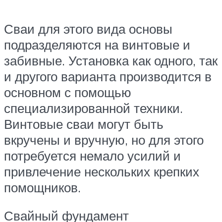
Сваи для этого вида основы
подразделяются на винтовые и
забивные. Установка как одного, так
и другого варианта производится в
основном с помощью
специализированной техники.
Винтовые сваи могут быть
вкручены и вручную, но для этого
потребуется немало усилий и
привлечение нескольких крепких
помощников.
Свайный фундамент