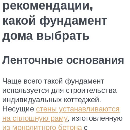
рекомендации,
какой фундамент
дома выбрать
Ленточные основания
Чаще всего такой фундамент
используется для строительства
индивидуальных коттеджей.
Несущие
стены устанавливаются
на сплошную раму
, изготовленную
из монолитного бетона
с