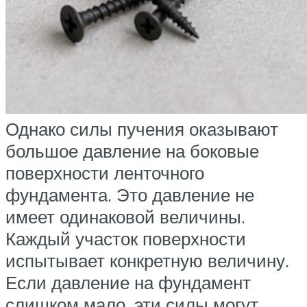
Однако силы пучения оказывают
большое давление на боковые
поверхности ленточного
фундамента. Это давление не
имеет одинаковой величины.
Каждый участок поверхности
испытывает конкретную величину.
Если давление на фундамент
слишком мало, эти силы могут