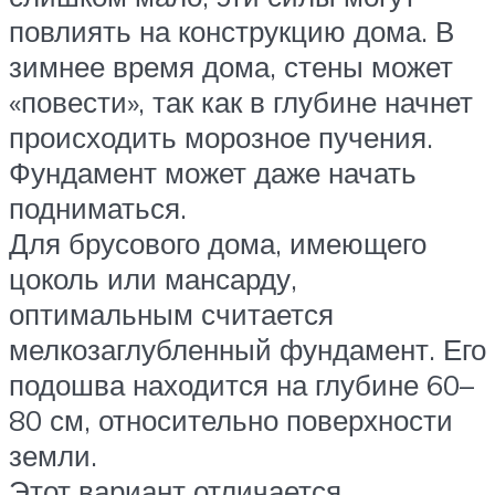
повлиять на конструкцию дома. В
зимнее время дома, стены может
«повести», так как в глубине начнет
происходить морозное пучения.
Фундамент может даже начать
подниматься.
Для брусового дома, имеющего
цоколь или мансарду,
оптимальным считается
мелкозаглубленный фундамент. Его
подошва находится на глубине 60–
80 см, относительно поверхности
земли.
Этот вариант отличается