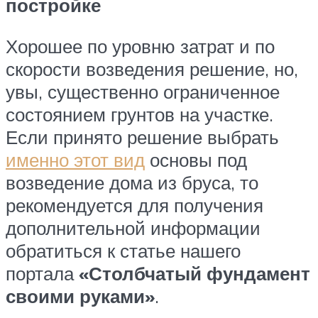
постройке
Хорошее по уровню затрат и по
скорости возведения решение, но,
увы, существенно ограниченное
состоянием грунтов на участке.
Если принято решение выбрать
именно этот вид
основы под
возведение дома из бруса, то
рекомендуется для получения
дополнительной информации
обратиться к статье нашего
портала
«Столбчатый фундамент
своими руками»
.