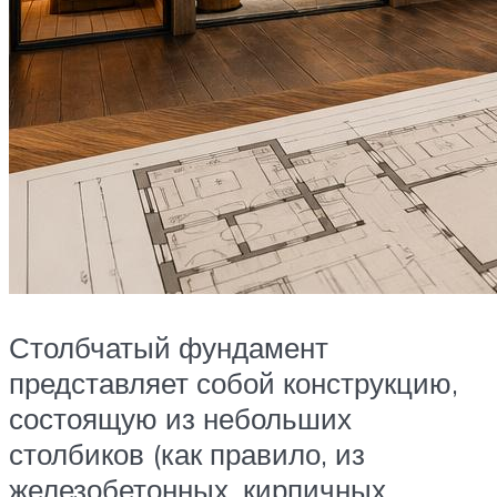
Столбчатый фундамент
представляет собой конструкцию,
состоящую из небольших
столбиков (как правило, из
железобетонных, кирпичных,