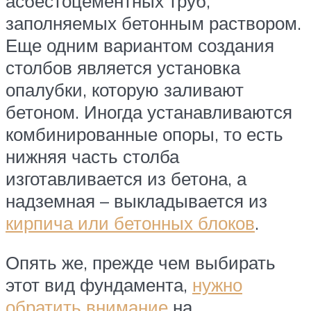
асбестоцементных труб,
заполняемых бетонным раствором.
Еще одним вариантом создания
столбов является установка
опалубки, которую заливают
бетоном. Иногда устанавливаются
комбинированные опоры, то есть
нижняя часть столба
изготавливается из бетона, а
надземная – выкладывается из
кирпича или бетонных блоков
.
Опять же, прежде чем выбирать
этот вид фундамента,
нужно
обратить внимание
на