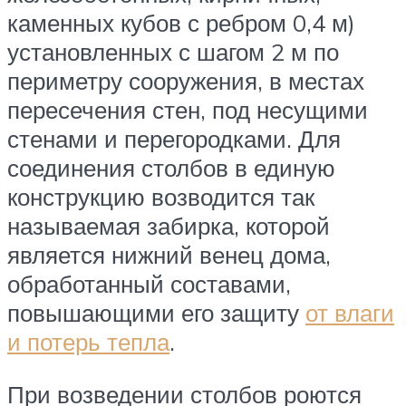
каменных кубов с ребром 0,4 м)
установленных с шагом 2 м по
периметру сооружения, в местах
пересечения стен, под несущими
стенами и перегородками. Для
соединения столбов в единую
конструкцию возводится так
называемая забирка, которой
является нижний венец дома,
обработанный составами,
повышающими его защиту
от влаги
и потерь тепла
.
При возведении столбов роются