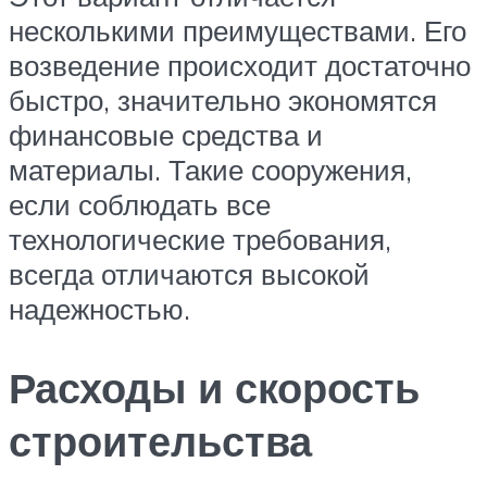
несколькими преимуществами. Его
возведение происходит достаточно
быстро, значительно экономятся
финансовые средства и
материалы. Такие сооружения,
если соблюдать все
технологические требования,
всегда отличаются высокой
надежностью.
Расходы и скорость
строительства