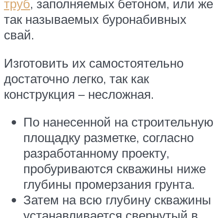
труб
, заполняемых бетоном, или же
так называемых буронабивных
свай.
Изготовить их самостоятельно
достаточно легко, так как
конструкция – несложная.
По нанесенной на строительную
площадку разметке, согласно
разработанному проекту,
пробуриваются скважины ниже
глубины промерзания грунта.
Затем на всю глубину скважины
устанавливается свернутый в