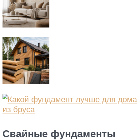
Свайные фундаменты