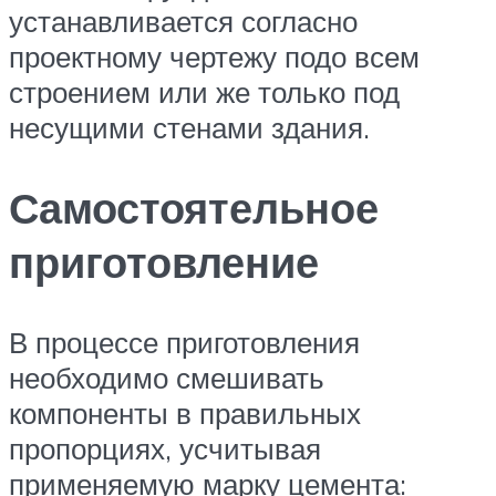
устанавливается согласно
проектному чертежу подо всем
строением или же только под
несущими стенами здания.
Самостоятельное
приготовление
В процессе приготовления
необходимо смешивать
компоненты в правильных
пропорциях, усчитывая
применяемую марку цемента: