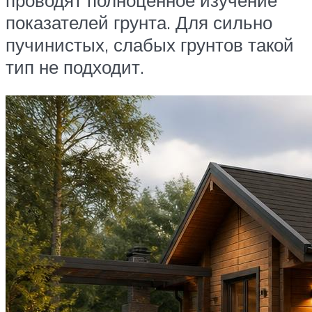
показателей грунта. Для сильно
пучинистых, слабых грунтов такой
тип не подходит.