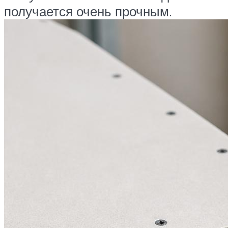
получается очень прочным.