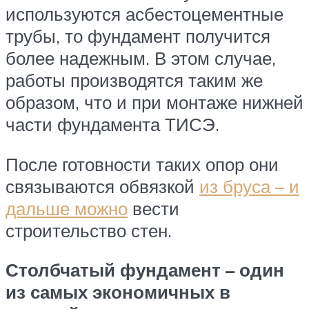
используются асбестоцементные
трубы, то фундамент получится
более надежным. В этом случае,
работы производятся таким же
образом, что и при монтаже нижней
части фундамента ТИСЭ.
После готовности таких опор они
связываются обвязкой
из бруса – и
дальше можно
вести
строительство стен.
Столбчатый фундамент – один
из самых экономичных в