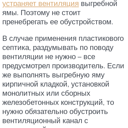
устраняет вентиляция
выгребной
ямы. Поэтому не стоит
пренебрегать ее обустройством.
В случае применения пластикового
септика, раздумывать по поводу
вентиляции не нужно – все
предусмотрел производитель. Если
же выполнять выгребную яму
кирпичной кладкой, установкой
монолитных или сборных
железобетонных конструкций, то
нужно обязательно обустроить
вентиляционный канал с