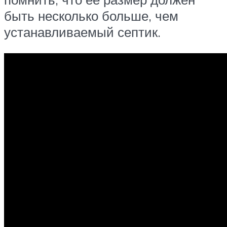
быть несколько больше, чем
устанавливаемый септик.