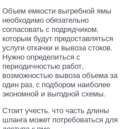
Объем емкости выгребной ямы
необходимо обязательно
согласовать с подрядчиком,
которым будут предоставляться
услуги откачки и вывоза стоков.
Нужно определиться с
периодичностью работ,
возможностью вывоза объема за
один раз, с подбором наиболее
экономной и выгодной схемы.
Стоит учесть, что часть длины
шланга может потребоваться для
доступа к яме