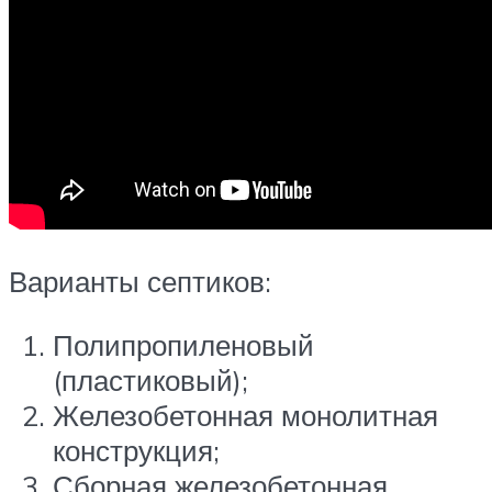
Варианты септиков:
Полипропиленовый
(пластиковый);
Железобетонная монолитная
конструкция;
Сборная железобетонная