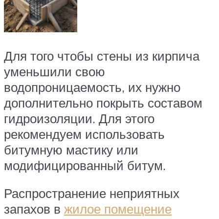
Для того чтобы стены из кирпича
уменьшили свою
водопроницаемость, их нужно
дополнительно покрыть составом
гидроизоляции. Для этого
рекомендуем использовать
битумную мастику или
модифицированный битум.
Распространение неприятных
запахов в
жилое помещение