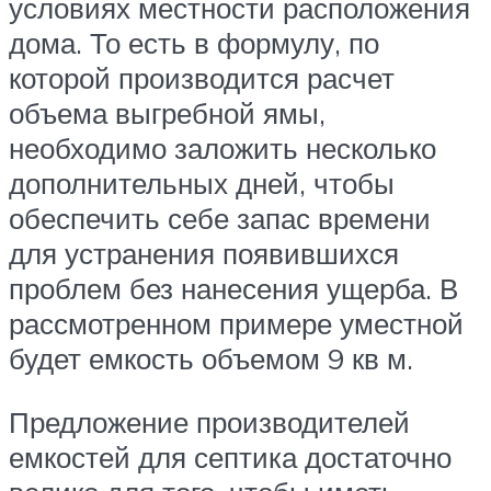
условиях местности расположения
дома. То есть в формулу, по
которой производится расчет
объема выгребной ямы,
необходимо заложить несколько
дополнительных дней, чтобы
обеспечить себе запас времени
для устранения появившихся
проблем без нанесения ущерба. В
рассмотренном примере уместной
будет емкость объемом 9 кв м.
Предложение производителей
емкостей для септика достаточно