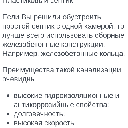
Пластиковый септик
Если Вы решили обустроить
простой септик с одной камерой, то
лучше всего использовать сборные
железобетонные конструкции.
Например, железобетонные кольца.
Преимущества такой канализации
очевидны:
высокие гидроизоляционные и
антикоррозийные свойства;
долговечность;
высокая скорость