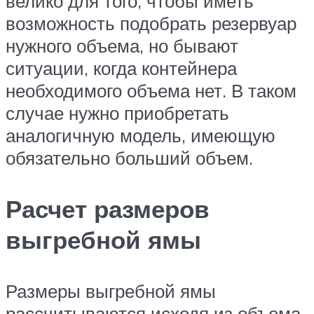
велико для того, чтобы иметь
возможность подобрать резервуар
нужного объема, но бывают
ситуации, когда контейнера
необходимого объема нет. В таком
случае нужно приобретать
аналогичную модель, имеющую
обязательно больший объем.
Расчет размеров
выгребной ямы
Размеры выгребной ямы
рассчитываются исходя из объема.