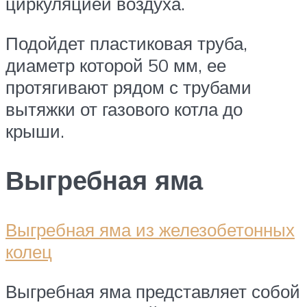
циркуляцией воздуха.
Подойдет пластиковая труба,
диаметр которой 50 мм, ее
протягивают рядом с трубами
вытяжки от газового котла до
крыши.
Выгребная яма
Выгребная яма из железобетонных
колец
Выгребная яма представляет собой