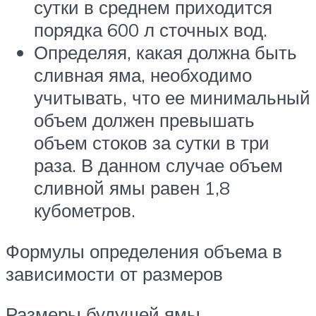
сутки в среднем приходится
порядка 600 л сточных вод.
Определяя, какая должна быть
сливная яма, необходимо
учитывать, что ее минимальный
объем должен превышать
объем стоков за сутки в три
раза. В данном случае объем
сливной ямы равен 1,8
кубометров.
Формулы определения объема в
зависимости от размеров
Размеры будущей ямы