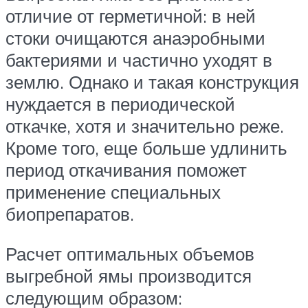
отличие от герметичной: в ней
стоки очищаются анаэробными
бактериями и частично уходят в
землю. Однако и такая конструкция
нуждается в периодической
откачке, хотя и значительно реже.
Кроме того, еще больше удлинить
период откачивания поможет
применение специальных
биопрепаратов.
Расчет оптимальных объемов
выгребной ямы производится
следующим образом: