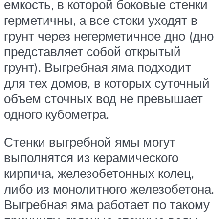
емкость, в которой боковые стенки
герметичны, а все стоки уходят в
грунт через негерметичное дно (дно
представляет собой открытый
грунт). Выгребная яма подходит
для тех домов, в которых суточный
объем сточных вод не превышает
одного кубометра.
Стенки выгребной ямы могут
выполнятся из керамического
кирпича, железобетонных колец,
либо из монолитного железобетона.
Выгребная яма работает по такому