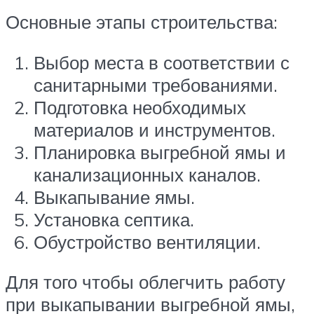
Основные этапы строительства:
Выбор места в соответствии с
санитарными требованиями.
Подготовка необходимых
материалов и инструментов.
Планировка выгребной ямы и
канализационных каналов.
Выкапывание ямы.
Установка септика.
Обустройство вентиляции.
Для того чтобы облегчить работу
при выкапывании выгребной ямы,