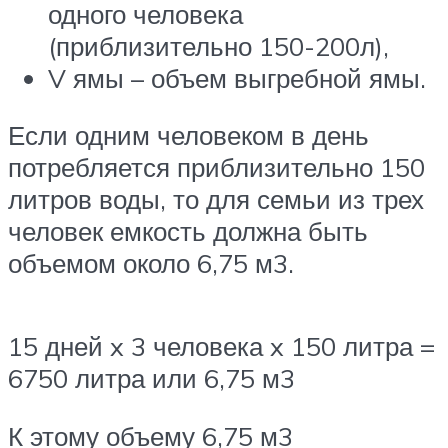
одного человека
(приблизительно 150-200л),
V ямы – объем выгребной ямы.
Если одним человеком в день
потребляется приблизительно 150
литров воды, то для семьи из трех
человек емкость должна быть
объемом около 6,75 м3.
15 дней x 3 человека x 150 литра =
6750 литра или 6,75 м3
К этому объему 6,75 м3