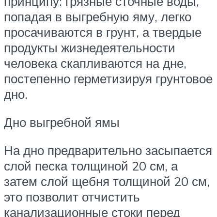
принципу: грязные сточные воды,
попадая в выгребную яму, легко
просачиваются в грунт, а твердые
продукты жизнедеятельности
человека скапливаются на дне,
постепенно герметизируя грунтовое
дно.
Дно выгребной ямы
На дно предварительно засыпается
слой песка толщиной 20 см, а
затем слой щебня толщиной 20 см,
это позволит отчистить
канализационные стоки перед