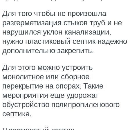
Для того чтобы не произошла
разгерметизация стыков труб и не
нарушился уклон канализации,
нужно пластиковый септик надежно
дополнительно закрепить.
Для этого можно устроить
монолитное или сборное
перекрытие на опорах. Такие
мероприятия еще удорожат
обустройство полипропиленового
септика.