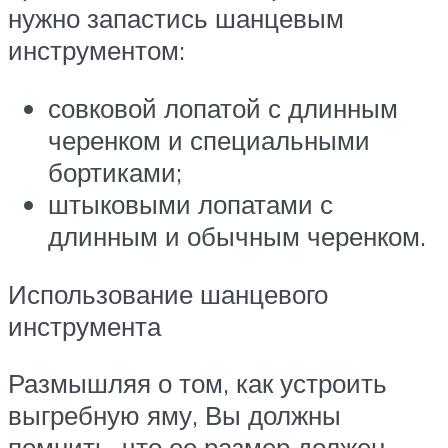
нужно запастись шанцевым
инструментом:
совковой лопатой с длинным
черенком и специальными
бортиками;
штыковыми лопатами с
длинным и обычным черенком.
Использование шанцевого
инструмента
Размышляя о том, как устроить
выгребную яму, Вы должны
помнить, что ее размер должен