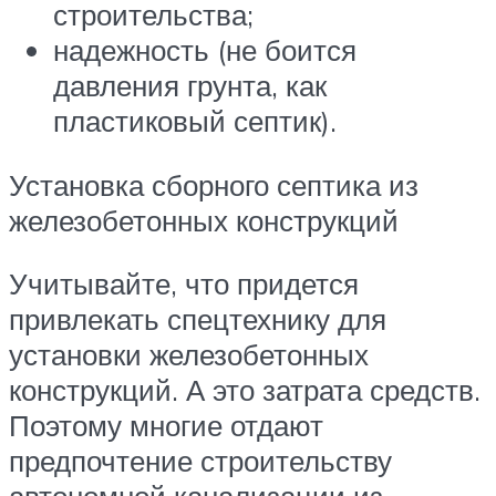
строительства;
надежность (не боится
давления грунта, как
пластиковый септик).
Установка сборного септика из
железобетонных конструкций
Учитывайте, что придется
привлекать спецтехнику для
установки железобетонных
конструкций. А это затрата средств.
Поэтому многие отдают
предпочтение строительству