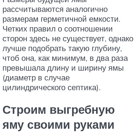
рассчитываются аналогично
размерам герметичной емкости.
Четких правил о соотношении
сторон здесь не существует, однако
лучше подобрать такую глубину,
чтоб она, как минимум, в два раза
превышала длину и ширину ямы
(диаметр в случае
цилиндрического септика).
Строим выгребную
яму своими руками