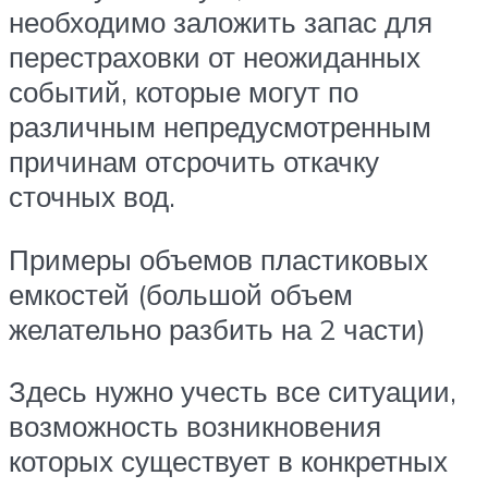
необходимо заложить запас для
перестраховки от неожиданных
событий, которые могут по
различным непредусмотренным
причинам отсрочить откачку
сточных вод.
Примеры объемов пластиковых
емкостей (большой объем
желательно разбить на 2 части)
Здесь нужно учесть все ситуации,
возможность возникновения
которых существует в конкретных