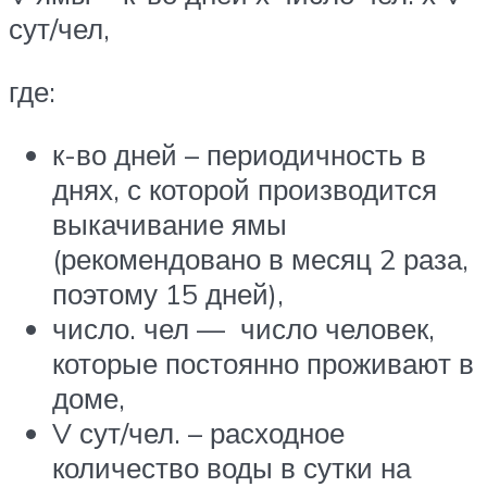
сут/чел,
где:
к-во дней – периодичность в
днях, с которой производится
выкачивание ямы
(рекомендовано в месяц 2 раза,
поэтому 15 дней),
число. чел — число человек,
которые постоянно проживают в
доме,
V сут/чел. – расходное
количество воды в сутки на