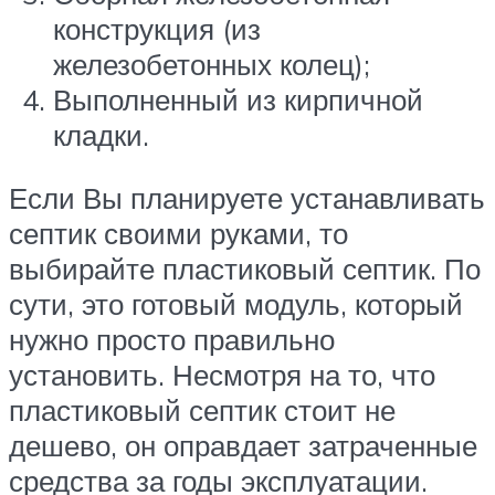
конструкция (из
железобетонных колец);
Выполненный из кирпичной
кладки.
Если Вы планируете устанавливать
септик своими руками, то
выбирайте пластиковый септик. По
сути, это готовый модуль, который
нужно просто правильно
установить. Несмотря на то, что
пластиковый септик стоит не
дешево, он оправдает затраченные
средства за годы эксплуатации.