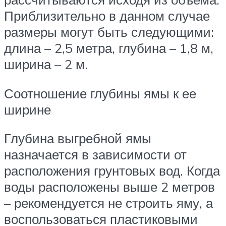
Приблизительно в данном случае
размеры могут быть следующими:
длина – 2,5 метра, глубина – 1,8 м,
ширина – 2 м.
Соотношение глубины ямы к ее
ширине
Глубина выгребной ямы
назначается в зависимости от
расположения грунтовых вод. Когда
воды расположены выше 2 метров
– рекомендуется не строить яму, а
воспользоваться пластиковыми