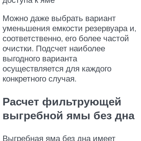
Можно даже выбрать вариант
уменьшения емкости резервуара и,
соответственно, его более частой
очистки. Подсчет наиболее
выгодного варианта
осуществляется для каждого
конкретного случая.
Расчет фильтрующей
выгребной ямы без дна
Выгребная яма без дна имеет