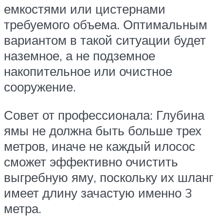
емкостями или цистернами
требуемого объема. Оптимальным
вариантом в такой ситуации будет
наземное, а не подземное
накопительное или очистное
сооружение.
Совет от профессионала: Глубина
ямы не должна быть больше трех
метров, иначе не каждый илосос
сможет эффективно очистить
выгребную яму, поскольку их шланг
имеет длину зачастую именно 3
метра.