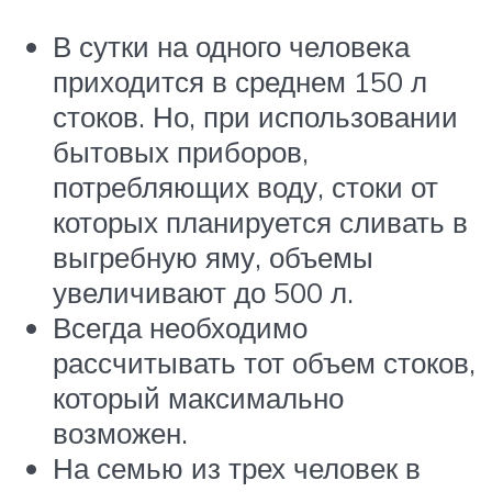
В сутки на одного человека
приходится в среднем 150 л
стоков. Но, при использовании
бытовых приборов,
потребляющих воду, стоки от
которых планируется сливать в
выгребную яму, объемы
увеличивают до 500 л.
Всегда необходимо
рассчитывать тот объем стоков,
который максимально
возможен.
На семью из трех человек в