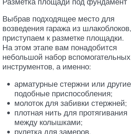
Разметка площади под фундамент
Выбрав подходящее место для
возведения гаража из шлакоблоков,
приступаем к разметке площадки.
На этом этапе вам понадобится
небольшой набор вспомогательных
инструментов, а именно:
арматурные стержни или другие
подобные приспособления;
молоток для забивки стержней;
плотная нить для протягивания
между колышками;
рулетка для замеров.