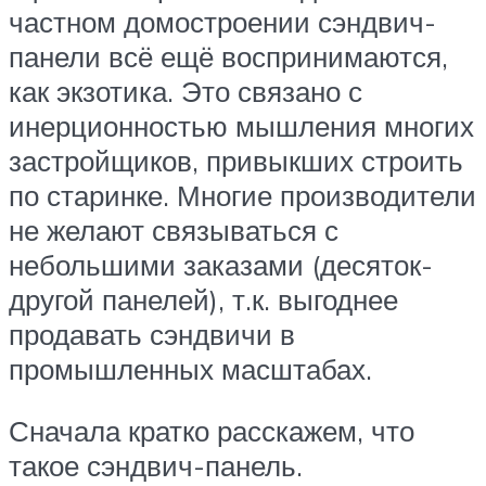
частном домостроении сэндвич-
панели всё ещё воспринимаются,
как экзотика. Это связано с
инерционностью мышления многих
застройщиков, привыкших строить
по старинке. Многие производители
не желают связываться с
небольшими заказами (десяток-
другой панелей), т.к. выгоднее
продавать сэндвичи в
промышленных масштабах.
Сначала кратко расскажем, что
такое сэндвич-панель.