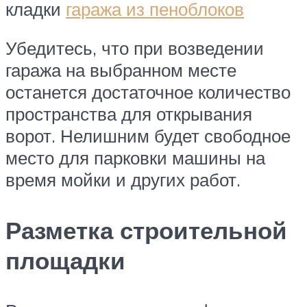
кладки
гаража из пеноблоков
Убедитесь, что при возведении
гаража на выбранном месте
останется достаточное количество
пространства для открывания
ворот. Нелишним будет свободное
место для парковки машины на
время мойки и других работ.
Разметка строительной
площадки