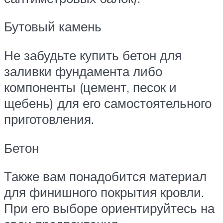
Бутовый камень
Не забудьте купить бетон для
заливки фундамента либо
компоненты (цемент, песок и
щебень) для его самостоятельного
приготовления.
Бетон
Также вам понадобится материал
для финишного покрытия кровли.
При его выборе ориентируйтесь на