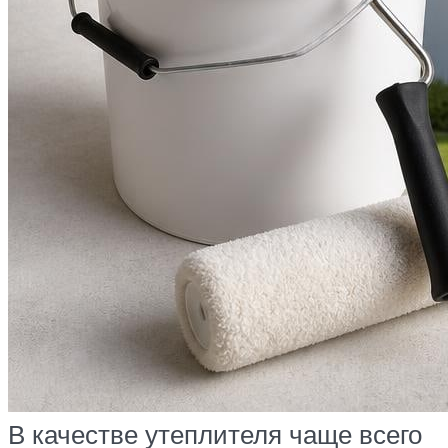
В качестве утеплителя чаще всего