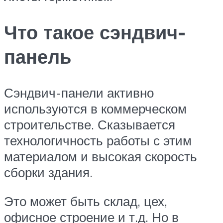
Что такое сэндвич-
панель
Сэндвич-панели активно
используются в коммерческом
строительстве. Сказывается
технологичность работы с этим
материалом и высокая скорость
сборки здания.
Это может быть склад, цех,
офисное строение и т.д. Но в