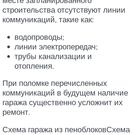
месте запланированного
строительства отсутствуют линии
коммуникаций, такие как:
водопроводы;
линии электропередач;
трубы канализации и
отопления.
При поломке перечисленных
коммуникаций в будущем наличие
гаража существенно усложнит их
ремонт.
Схема гаража из пеноблоковСхема