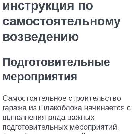
инструкция по
самостоятельному
возведению
Подготовительные
мероприятия
Самостоятельное строительство
гаража из шлакоблока начинается с
выполнения ряда важных
подготовительных мероприятий.