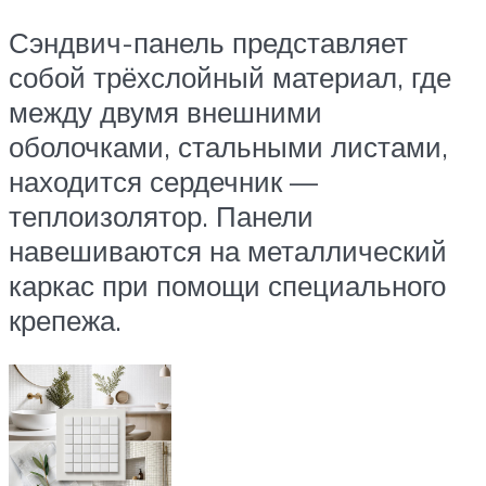
Сэндвич-панель представляет
собой трёхслойный материал, где
между двумя внешними
оболочками, стальными листами,
находится сердечник —
теплоизолятор. Панели
навешиваются на металлический
каркас при помощи специального
крепежа.