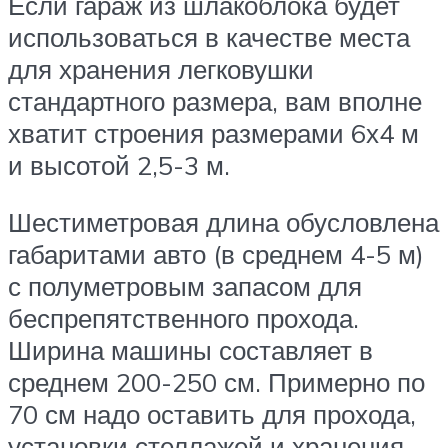
Если гараж из шлакоблока будет
использоваться в качестве места
для хранения легковушки
стандартного размера, вам вполне
хватит строения размерами 6х4 м
и высотой 2,5-3 м.
Шестиметровая длина обусловлена
габаритами авто (в среднем 4-5 м)
с полуметровым запасом для
беспрепятственного прохода.
Ширина машины составляет в
среднем 200-250 см. Примерно по
70 см надо оставить для прохода,
установки стеллажей и хранения