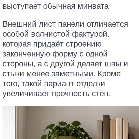
выступает обычная минвата
Внешний лист панели отличается
особой волнистой фактурой,
которая придаёт строению
законченную форму с одной
стороны, а с другой делает швы и
стыки менее заметными. Кроме
того, такой вариант отделки
увеличивает прочность стен.