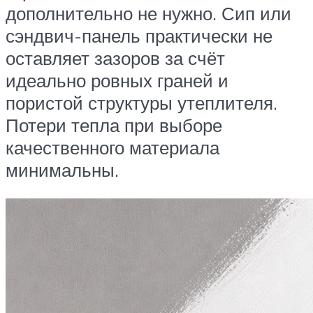
дополнительно не нужно. Сип или
сэндвич-панель практически не
оставляет зазоров за счёт
идеально ровных граней и
пористой структуры утеплителя.
Потери тепла при выборе
качественного материала
минимальны.