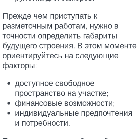
Прежде чем приступать к
разметочным работам, нужно в
точности определить габариты
будущего строения. В этом моменте
ориентируйтесь на следующие
факторы:
доступное свободное
пространство на участке;
финансовые возможности;
индивидуальные предпочтения
и потребности.