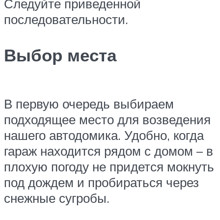
Следуйте приведенной
последовательности.
Выбор места
В первую очередь выбираем
подходящее место для возведения
нашего автодомика. Удобно, когда
гараж находится рядом с домом – в
плохую погоду не придется мокнуть
под дождем и пробираться через
снежные сугробы.