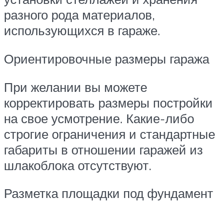
разного рода материалов,
использующихся в гараже.
Ориентировочные размеры гаража
При желании вы можете
корректировать размеры постройки
на свое усмотрение. Какие-либо
строгие ограничения и стандартные
габариты в отношении гаражей из
шлакоблока отсутствуют.
Разметка площадки под фундамент