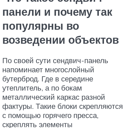
панели и почему так
популярны во
возведении объектов
По своей сути сендвич-панель
напоминает многослойный
бутерброд. Где в середине
утеплитель, а по бокам
металлический каркас разной
фактуры. Такие блоки скрепляются
с помощью горячего пресса,
скреплять элементы