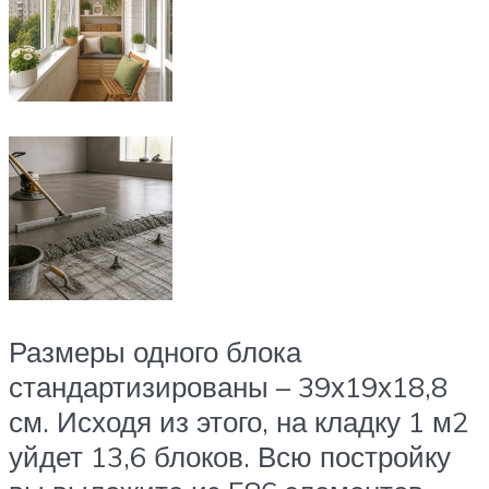
Размеры одного блока
стандартизированы – 39х19х18,8
см. Исходя из этого, на кладку 1 м2
уйдет 13,6 блоков. Всю постройку