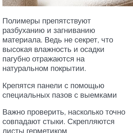
Полимеры препятствуют
разбуханию и загниванию
материала. Ведь не секрет, что
высокая влажность и осадки
пагубно отражаются на
натуральном покрытии.
Крепятся панели с помощью
специальных пазов с выемками
Важно проверить, насколько точно
совпадают стыки. Скрепляются
листы герметиком