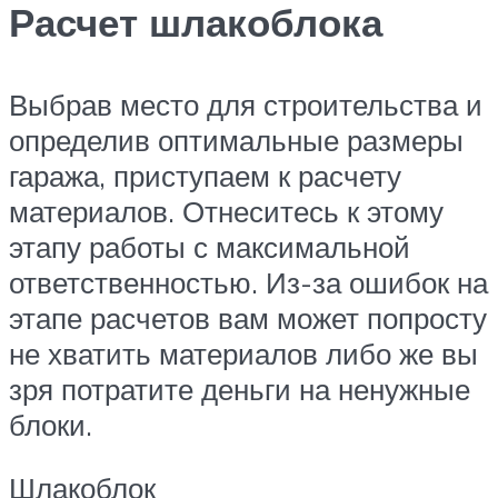
Расчет шлакоблока
Выбрав место для строительства и
определив оптимальные размеры
гаража, приступаем к расчету
материалов. Отнеситесь к этому
этапу работы с максимальной
ответственностью. Из-за ошибок на
этапе расчетов вам может попросту
не хватить материалов либо же вы
зря потратите деньги на ненужные
блоки.
Шлакоблок