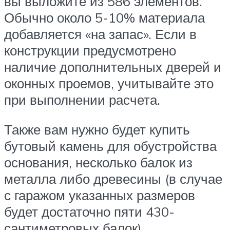
вы выложите из 586 элементов.
Обычно около 5-10% материала
добавляется «на запас». Если в
конструкции предусмотрено
наличие дополнительных дверей и
оконных проемов, учитывайте это
при выполнении расчета.
Также вам нужно будет купить
бутовый камень для обустройства
основания, несколько балок из
металла либо древесины (в случае
с гаражом указанных размеров
будет достаточно пяти 430-
сантиметровых балок).