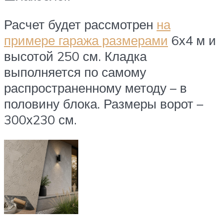
Расчет будет рассмотрен
на
примере гаража размерами
6х4 м и
высотой 250 см. Кладка
выполняется по самому
распространенному методу – в
половину блока. Размеры ворот –
300х230 см.