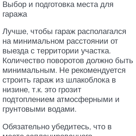
Выбор и подготовка места для
гаража
Лучше, чтобы гараж располагался
на минимальном расстоянии от
выезда с территории участка.
Количество поворотов должно быть
минимальным. Не рекомендуется
строить гараж из шлакоблока в
низине, т.к. это грозит
подтоплением атмосферными и
грунтовыми водами.
Обязательно убедитесь, что в