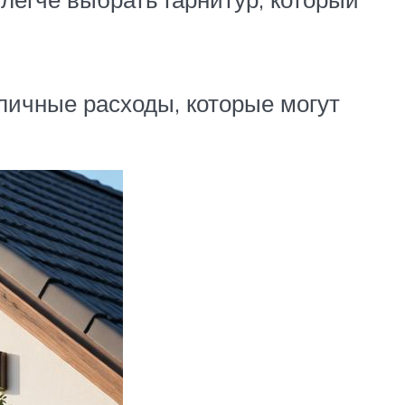
личные расходы, которые могут