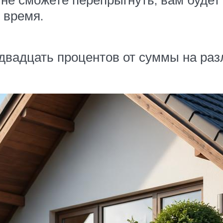
 время.
 двадцать процентов от суммы на раз