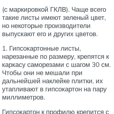
(с маркировкой ГКЛВ). Чаще всего
такие листы имеют зеленый цвет,
но некоторые производители
выпускают его и других цветов.
1. Гипсокартонные листы,
нарезанные по размеру, крепятся к
каркасу саморезами с шагом 30 см.
Чтобы они не мешали при
дальнейшей наклейке плитки, их
утапливают в гипсокартон на пару
миллиметров.
Гипсокартон к профилю крепится с