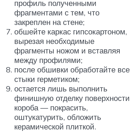
профиль полученными
фрагментами с тем, что
закреплен на стене;
обшейте каркас гипсокартоном,
вырезая необходимые
фрагменты ножом и вставляя
между профилями;
после обшивки обработайте все
стыки герметиком;
остается лишь выполнить
финишную отделку поверхности
короба — покрасить,
оштукатурить, обложить
керамической плиткой.