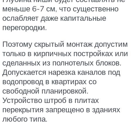
меньше 6-7 см, что существенно
ослабляет даже капитальные
перегородки.
Поэтому скрытый монтаж допустим
только в кирпичных постройках или
сделанных из полнотелых блоков.
Допускается нарезка каналов под
водопровод в квартирах со
свободной планировкой.
Устройство штроб в плитах
перекрытия запрещено в зданиях
любого типа.