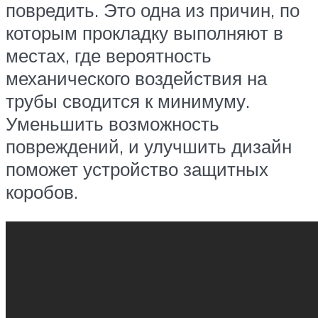
повредить. Это одна из причин, по
которым прокладку выполняют в
местах, где вероятность
механического воздействия на
трубы сводится к минимуму.
Уменьшить возможность
повреждений, и улучшить дизайн
поможет устройство защитных
коробов.