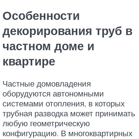
Особенности
декорирования труб в
частном доме и
квартире
Частные домовладения
оборудуются автономными
системами отопления, в которых
трубная разводка может принимать
любую геометрическую
конфигурацию. В многоквартирных