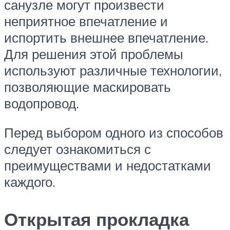
санузле могут произвести
неприятное впечатление и
испортить внешнее впечатление.
Для решения этой проблемы
используют различные технологии,
позволяющие маскировать
водопровод.
Перед выбором одного из способов
следует ознакомиться с
преимуществами и недостатками
каждого.
Открытая прокладка