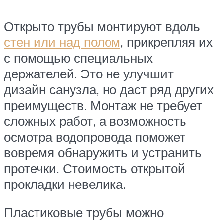
Открыто трубы монтируют вдоль
стен или над полом
, прикрепляя их
с помощью специальных
держателей. Это не улучшит
дизайн санузла, но даст ряд других
преимуществ. Монтаж не требует
сложных работ, а возможность
осмотра водопровода поможет
вовремя обнаружить и устранить
протечки. Стоимость открытой
прокладки невелика.
Пластиковые трубы можно