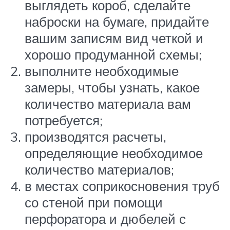
выглядеть короб, сделайте
наброски на бумаге, придайте
вашим записям вид четкой и
хорошо продуманной схемы;
выполните необходимые
замеры, чтобы узнать, какое
количество материала вам
потребуется;
производятся расчеты,
определяющие необходимое
количество материалов;
в местах соприкосновения труб
со стеной при помощи
перфоратора и дюбелей с