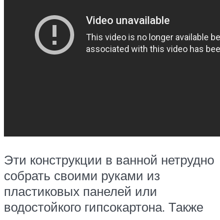
Эти конструкции в ванной нетрудно
собрать своими руками из
пластиковых панелей или
водостойкого гипсокартона. Также