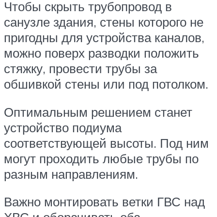
Чтобы скрыть трубопровод в
санузле здания, стены которого не
пригодны для устройства каналов,
можно поверх разводки положить
стяжку, провести трубы за
обшивкой стены или под потолком.
Оптимальным решением станет
устройство подиума
соответствующей высоты. Под ним
могут проходить любые трубы по
разным направлениям.
Важно монтировать ветки ГВС над