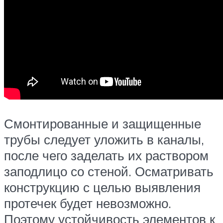
Смонтированные и защищенные
трубы следует уложить в каналы,
после чего заделать их раствором
заподлицо со стеной. Осматривать
конструкцию с целью выявления
протечек будет невозможно.
Поэтому устойчивость элементов к