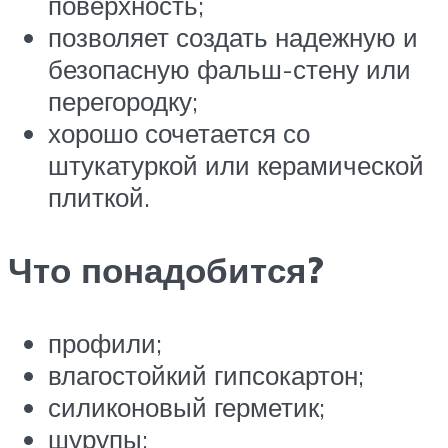
поверхность;
позволяет создать надежную и
безопасную фальш-стену или
перегородку;
хорошо сочетается со
штукатуркой или керамической
плиткой.
Что понадобится?
профили;
влагостойкий гипсокартон;
силиконовый герметик;
шурупы;