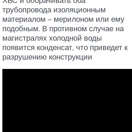
ХВС и оборачивать оба
трубопровода изоляционным
материалом – мерилоном или ему
подобным. В противном случае на
магистралях холодной воды
появится конденсат, что приведет к
разрушению конструкции