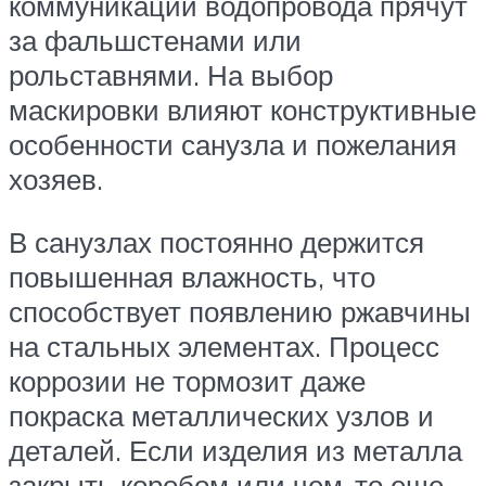
коммуникации водопровода прячут
за фальшстенами или
рольставнями. На выбор
маскировки влияют конструктивные
особенности санузла и пожелания
хозяев.
В санузлах постоянно держится
повышенная влажность, что
способствует появлению ржавчины
на стальных элементах. Процесс
коррозии не тормозит даже
покраска металлических узлов и
деталей. Если изделия из металла
закрыть коробом или чем-то еще,