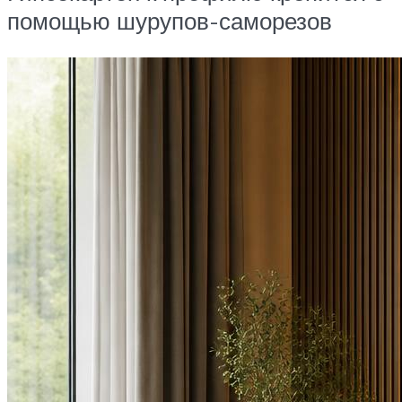
помощью шурупов-саморезов