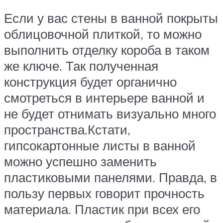
Если у вас стены в ванной покрыты
облицовочной плиткой, то можно
выполнить отделку короба в таком
же ключе. Так полученная
конструкция будет органично
смотреться в интерьере ванной и
не будет отнимать визуально много
пространства.Кстати,
гипсокартонные листы в ванной
можно успешно заменить
пластиковыми панелями. Правда, в
пользу первых говорит прочность
материала. Пластик при всех его