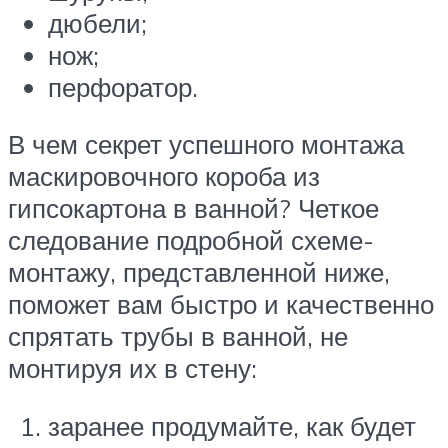
дюбели;
нож;
перфоратор.
В чем секрет успешного монтажа
маскировочного короба из
гипсокартона в ванной? Четкое
следование подробной схеме-
монтажу, представленной ниже,
поможет вам быстро и качественно
спрятать трубы в ванной, не
монтируя их в стену:
заранее продумайте, как будет