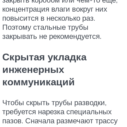
концентрация влаги вокруг них
повысится в несколько раз.
Поэтому стальные трубы
закрывать не рекомендуется.
Скрытая укладка
инженерных
коммуникаций
Чтобы скрыть трубы разводки,
требуется нарезка специальных
пазов. Сначала размечают трассу