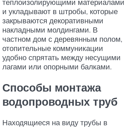
теплоизолирующими материалами
и укладывают в штробы, которые
закрываются декоративными
накладными молдингами. В
частном дом с деревянным полом,
отопительные коммуникации
удобно спрятать между несущими
лагами или опорными балками.
Способы монтажа
водопроводных труб
Находящиеся на виду трубы в