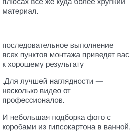
плюсах все же куда более хрупкий
материал.
последовательное выполнение
всех пунктов монтажа приведет вас
к хорошему результату
.Для лучшей наглядности —
несколько видео от
профессионалов.
И небольшая подборка фото с
коробами из гипсокартона в ванной.