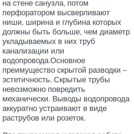
на стене санузла, потом
перфоратором высверливают
ниши, ширина и глубина которых
должны быть больше, чем диаметр
укладываемых в них труб
канализации или
водопровода.Основное
преимущество скрытой разводки –
эстетичность. Скрытые трубы
невозможно повредить
механически. Выводы водопровода
аккуратно устраивают в виде
раструбов или розеток.