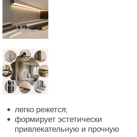
легко режется;
формирует эстетически
привлекательную и прочную