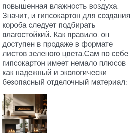
повышенная влажность воздуха.
Значит, и гипсокартон для создания
короба следует подбирать
влагостойкий. Как правило, он
доступен в продаже в формате
листов зеленого цвета.Сам по себе
гипсокартон имеет немало плюсов
как надежный и экологически
безопасный отделочный материал: