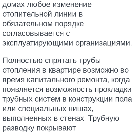
домах любое изменение
отопительной линии в
обязательном порядке
согласовывается с
эксплуатирующими организациями.
Полностью спрятать трубы
отопления в квартире возможно во
время капитального ремонта, когда
появляется возможность прокладки
трубных систем в конструкции пола
или специальных нишах,
выполненных в стенах. Трубную
разводку покрывают