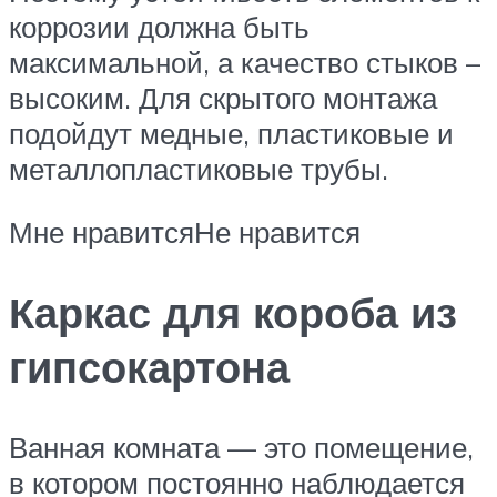
коррозии должна быть
максимальной, а качество стыков –
высоким. Для скрытого монтажа
подойдут медные, пластиковые и
металлопластиковые трубы.
Мне нравитсяНе нравится
Каркас для короба из
гипсокартона
Ванная комната — это помещение,
в котором постоянно наблюдается