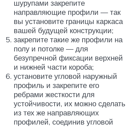
шурупами закрепите
направляющие профили — так
вы установите границы каркаса
вашей будущей конструкции;
закрепите такие же профили на
полу и потолке — для
безупречной фиксации верхней
и нижней части короба;
установите угловой наружный
профиль и закрепите его
ребрами жесткости для
устойчивости, их можно сделать
из тех же направляющих
профилей, соединив угловой