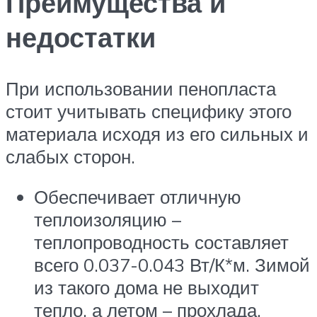
Преимущества и
недостатки
При использовании пенопласта
стоит учитывать специфику этого
материала исходя из его сильных и
слабых сторон.
Обеспечивает отличную
теплоизоляцию –
теплопроводность составляет
всего 0.037-0.043 Вт/К*м. Зимой
из такого дома не выходит
тепло, а летом – прохлада,