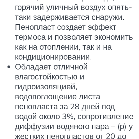
горячий уличный воздух опять-
таки задерживается снаружи.
Пенопласт создает эффект
термоса и позволяет экономить
как на отоплении, так и на
кондиционировании.
Обладает отличной
влагостойкостью и
гидроизоляцией,
водопоглощение листа
пенопласта за 28 дней под
водой около 3%, сопротивление
диффузии водяного пара – (р) у
жестких пенопластов от 20 до