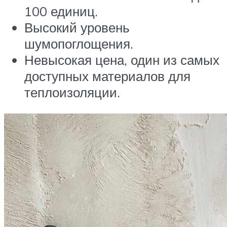
100 единиц.
Высокий уровень
шумопоглощения.
Невысокая цена, один из самых
доступных материалов для
теплоизоляции.