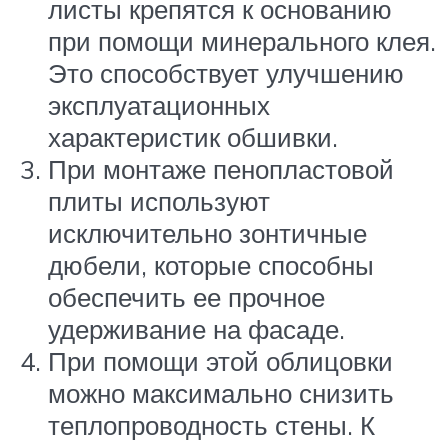
листы крепятся к основанию
при помощи минерального клея.
Это способствует улучшению
эксплуатационных
характеристик обшивки.
При монтаже пенопластовой
плиты используют
исключительно зонтичные
дюбели, которые способны
обеспечить ее прочное
удерживание на фасаде.
При помощи этой облицовки
можно максимально снизить
теплопроводность стены. К