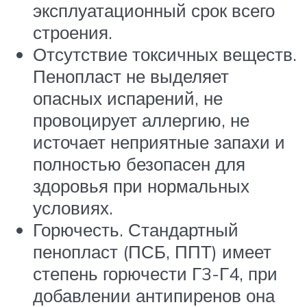
эксплуатационный срок всего
строения.
Отсутствие токсичных веществ.
Пенопласт не выделяет
опасных испарений, не
провоцирует аллергию, не
источает неприятные запахи и
полностью безопасен для
здоровья при нормальных
условиях.
Горючесть. Стандартный
пенопласт (ПСБ, ППТ) имеет
степень горючести Г3-Г4, при
добавлении антипиренов она