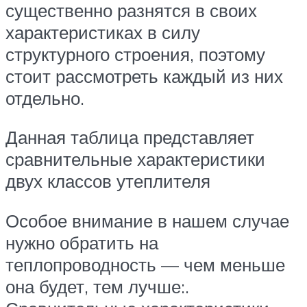
существенно разнятся в своих
характеристиках в силу
структурного строения, поэтому
стоит рассмотреть каждый из них
отдельно.
Данная таблица представляет
сравнительные характеристики
двух классов утеплителя
Особое внимание в нашем случае
нужно обратить на
теплопроводность — чем меньше
она будет, тем лучше:.