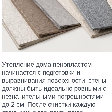
Утепление дома пенопластом
начинается с подготовки и
выравнивания поверхности, стены
должны быть идеально ровными с
незначительными погрешностями
до 2 см. После очистки каждую