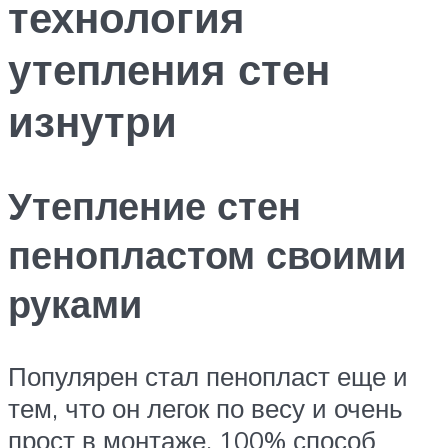
технология
утепления стен
изнутри
Утепление стен
пенопластом своими
руками
Популярен стал пенопласт еще и
тем, что он легок по весу и очень
прост в монтаже. 100% способ