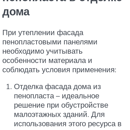
дома
При утеплении фасада
пенопластовыми панелями
необходимо учитывать
особенности материала и
соблюдать условия применения:
Отделка фасада дома из
пенопласта – идеальное
решение при обустройстве
малоэтажных зданий. Для
использования этого ресурса в