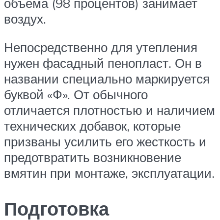
объема (98 процентов) занимает
воздух.
Непосредственно для утепления
нужен фасадный пенопласт. Он в
названии специально маркируется
буквой «Ф». От обычного
отличается плотностью и наличием
технических добавок, которые
призваны усилить его жесткость и
предотвратить возникновение
вмятин при монтаже, эксплуатации.
Подготовка