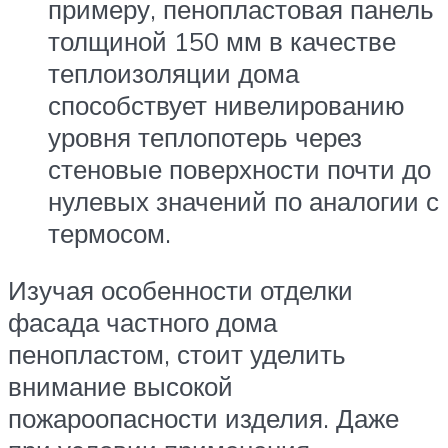
примеру, пенопластовая панель
толщиной 150 мм в качестве
теплоизоляции дома
способствует нивелированию
уровня теплопотерь через
стеновые поверхности почти до
нулевых значений по аналогии с
термосом.
Изучая особенности отделки
фасада частного дома
пенопластом, стоит уделить
внимание высокой
пожароопасности изделия. Даже