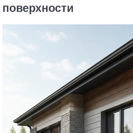
поверхности