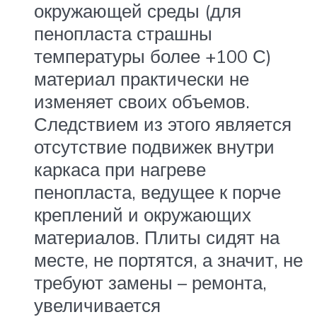
окружающей среды (для
пенопласта страшны
температуры более +100 С)
материал практически не
изменяет своих объемов.
Следствием из этого является
отсутствие подвижек внутри
каркаса при нагреве
пенопласта, ведущее к порче
креплений и окружающих
материалов. Плиты сидят на
месте, не портятся, а значит, не
требуют замены – ремонта,
увеличивается