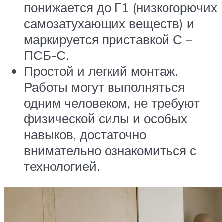
понижается до Г1 (низкогорючих
самозатухающих веществ) и
маркируется приставкой С –
ПСБ-С.
Простой и легкий монтаж.
Работы могут выполняться
одним человеком, не требуют
физической силы и особых
навыков, достаточно
внимательно ознакомиться с
технологией.