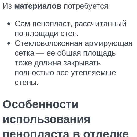
Из
материалов
потребуется:
Сам пенопласт, рассчитанный
по площади стен.
Стекловолоконная армирующая
сетка — ее общая площадь
тоже должна закрывать
полностью все утепляемые
стены.
Особенности
использования
пенопласта в отделке