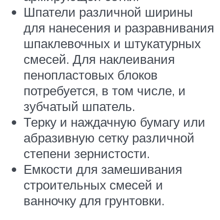
Шпатели различной ширины
для нанесения и разравнивания
шпаклевочных и штукатурных
смесей. Для наклеивания
пенопластовых блоков
потребуется, в том числе, и
зубчатый шпатель.
Терку и наждачную бумагу или
абразивную сетку различной
степени зернистости.
Емкости для замешивания
строительных смесей и
ванночку для грунтовки.