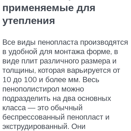
применяемые для
утепления
Все виды пенопласта производятся
в удобной для монтажа форме, в
виде плит различного размера и
толщины, которая варьируется от
10 до 100 и более мм. Весь
пенополистирол можно
подразделить на два основных
класса — это обычный
беспрессованный пенопласт и
экструдированный. Они