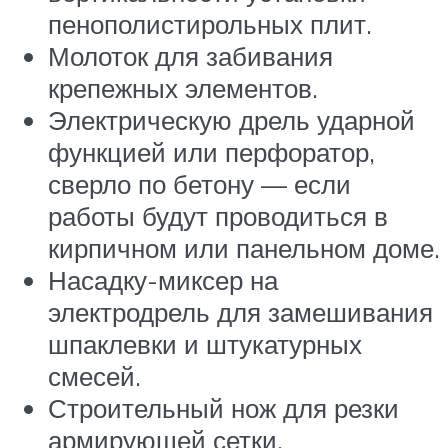
пенополистирольных плит.
Молоток для забивания
крепежных элементов.
Электрическую дрель ударной
функцией или перфоратор,
сверло по бетону — если
работы будут проводиться в
кирпичном или панельном доме.
Насадку-миксер на
электродрель для замешивания
шпаклевки и штукатурных
смесей.
Строительный нож для резки
армирующей сетки.