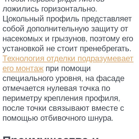
ложились горизонтально.
Цокольный профиль представляет
собой дополнительную защиту от
насекомых и грызунов, поэтому его
установкой не стоит пренебрегать.
Технология отделки подразумевает
его монтаж
при помощи
специального уровня, на фасаде
отмечается нулевая точка по
периметру крепления профиля,
после точки связывают вместе с
помощью отбивочного шнура.