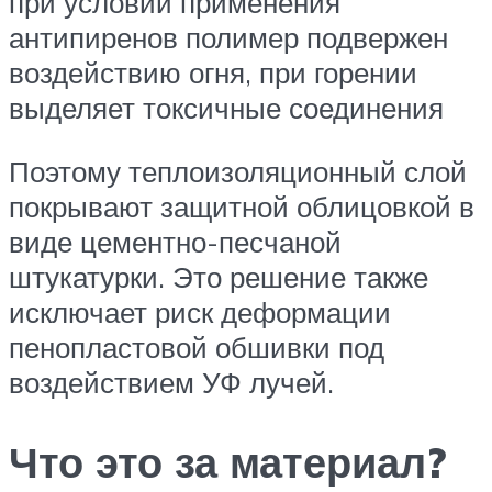
при условии применения
антипиренов полимер подвержен
воздействию огня, при горении
выделяет токсичные соединения
Поэтому теплоизоляционный слой
покрывают защитной облицовкой в
виде цементно-песчаной
штукатурки. Это решение также
исключает риск деформации
пенопластовой обшивки под
воздействием УФ лучей.
Что это за материал?