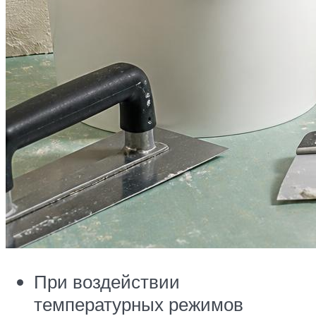
При воздействии
температурных режимов