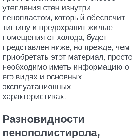
утепления стен изнутри
пенопластом, который обеспечит
тишину и предохранит жилые
помещения от холода, будет
представлен ниже, но прежде, чем
приобретать этот материал, просто
необходимо иметь информацию о
его видах и основных
эксплуатационных
характеристиках.
Разновидности
пенополистирола,