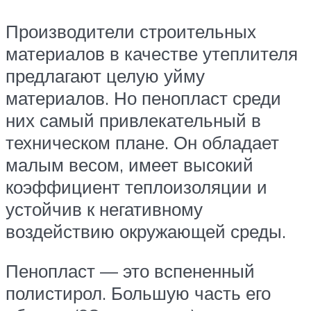
Производители строительных
материалов в качестве утеплителя
предлагают целую уйму
материалов. Но пенопласт среди
них самый привлекательный в
техническом плане. Он обладает
малым весом, имеет высокий
коэффициент теплоизоляции и
устойчив к негативному
воздействию окружающей среды.
Пенопласт — это вспененный
полистирол. Большую часть его