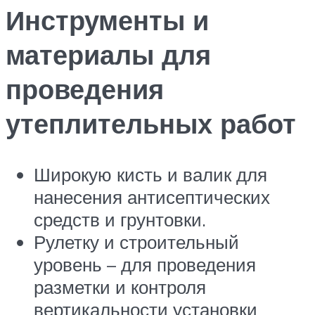
Инструменты и
материалы для
проведения
утеплительных работ
Широкую кисть и валик для
нанесения антисептических
средств и грунтовки.
Рулетку и строительный
уровень – для проведения
разметки и контроля
вертикальности установки