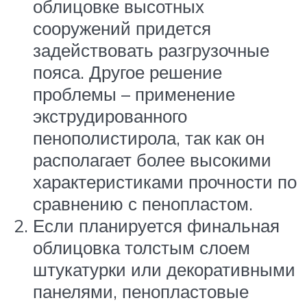
облицовке высотных
сооружений придется
задействовать разгрузочные
пояса. Другое решение
проблемы – применение
экструдированного
пенополистирола, так как он
располагает более высокими
характеристиками прочности по
сравнению с пенопластом.
Если планируется финальная
облицовка толстым слоем
штукатурки или декоративными
панелями, пенопластовые