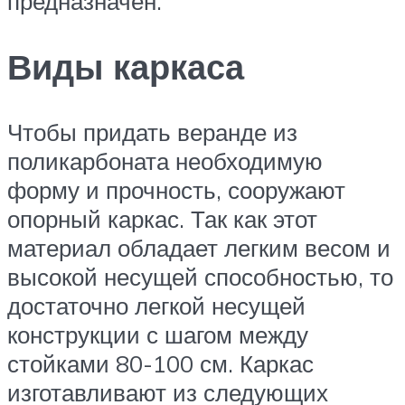
предназначен.
Виды каркаса
Чтобы придать веранде из
поликарбоната необходимую
форму и прочность, сооружают
опорный каркас. Так как этот
материал обладает легким весом и
высокой несущей способностью, то
достаточно легкой несущей
конструкции с шагом между
стойками 80-100 см. Каркас
изготавливают из следующих