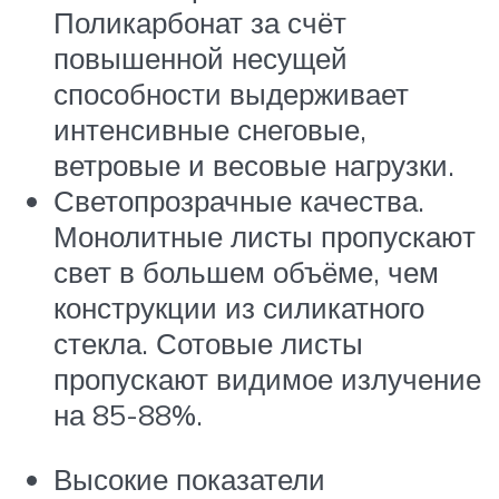
Поликарбонат за счёт
повышенной несущей
способности выдерживает
интенсивные снеговые,
ветровые и весовые нагрузки.
Светопрозрачные качества.
Монолитные листы пропускают
свет в большем объёме, чем
конструкции из силикатного
стекла. Сотовые листы
пропускают видимое излучение
на 85-88%.
Высокие показатели