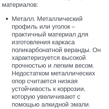
материалов:
Металл. Металлический
профиль или уголок –
практичный материал для
изготовления каркаса
поликарбонатной веранды. Он
характеризуется высокой
прочностью и легким весом.
Недостатком металлических
опор считается низкая
устойчивость к коррозии,
которую увеличивают с
помощью алкидной эмали.