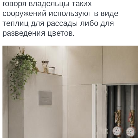
говоря владельцы таких
сооружений используют в виде
теплиц для рассады либо для
разведения цветов.