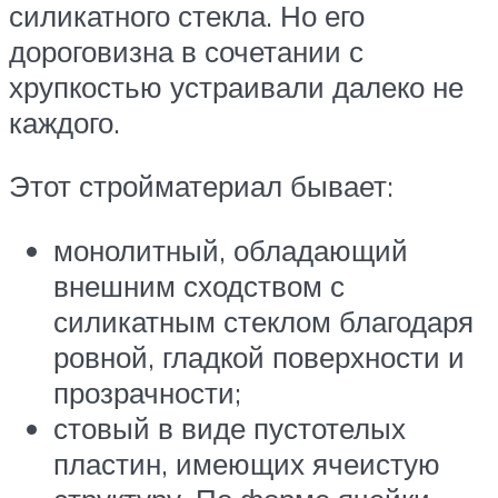
силикатного стекла. Но его
дороговизна в сочетании с
хрупкостью устраивали далеко не
каждого.
Этот стройматериал бывает:
монолитный, обладающий
внешним сходством с
силикатным стеклом благодаря
ровной, гладкой поверхности и
прозрачности;
стовый в виде пустотелых
пластин, имеющих ячеистую