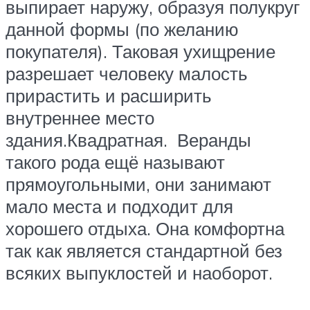
выпирает наружу, образуя полукруг
данной формы (по желанию
покупателя). Таковая ухищрение
разрешает человеку малость
прирастить и расширить
внутреннее место
здания.Квадратная. Веранды
такого рода ещё называют
прямоугольными, они занимают
мало места и подходит для
хорошего отдыха. Она комфортна
так как является стандартной без
всяких выпуклостей и наоборот.