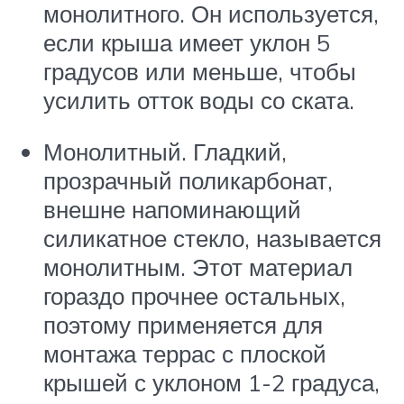
монолитного. Он используется,
если крыша имеет уклон 5
градусов или меньше, чтобы
усилить отток воды со ската.
Монолитный. Гладкий,
прозрачный поликарбонат,
внешне напоминающий
силикатное стекло, называется
монолитным. Этот материал
гораздо прочнее остальных,
поэтому применяется для
монтажа террас с плоской
крышей с уклоном 1-2 градуса,