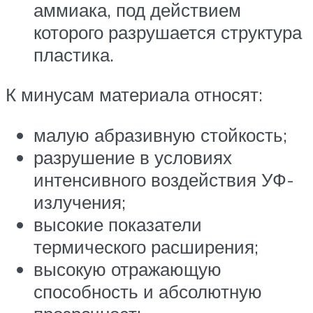
аммиака, под действием
которого разрушается структура
пластика.
К минусам материала относят:
малую абразивную стойкость;
разрушение в условиях
интенсивного воздействия УФ-
излучения;
высокие показатели
термического расширения;
высокую отражающую
способность и абсолютную