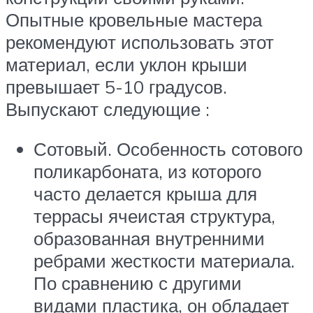
Опытные кровельные мастера
рекомендуют использовать этот
материал, если уклон крыши
превышает 5-10 градусов.
Выпускают следующие :
Сотовый. Особенность сотового
поликарбоната, из которого
часто делается крыша для
террасы ячеистая структура,
образованная внутренними
ребрами жесткости материала.
По сравнению с другими
видами пластика, он обладает