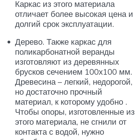
Каркас из этого материала
отличает более высокая цена и
долгий срок эксплуатации.
Дерево. Также каркас для
поликарбонатной веранды
изготовляют из деревянных
брусков сечением 100х100 мм.
Древесина – легкий, недорогой,
но достаточно прочный
материал, к которому удобно .
Чтобы опоры, изготовленные из
этого материала, не сгнили от
контакта с водой, нужно