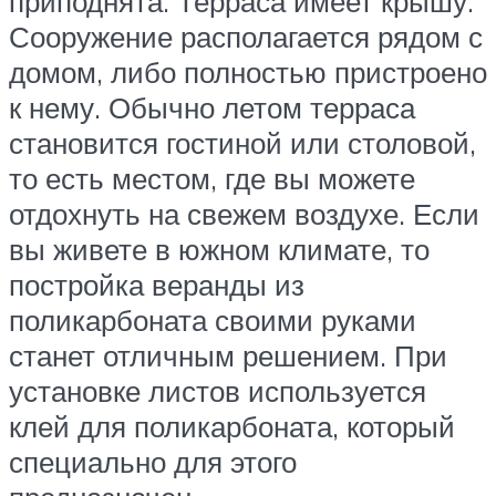
приподнята. Терраса имеет крышу.
Сооружение располагается рядом с
домом, либо полностью пристроено
к нему. Обычно летом терраса
становится гостиной или столовой,
то есть местом, где вы можете
отдохнуть на свежем воздухе. Если
вы живете в южном климате, то
постройка веранды из
поликарбоната своими руками
станет отличным решением. При
установке листов используется
клей для поликарбоната, который
специально для этого