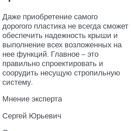
Даже приобретение самого
дорогого пластика не всегда сможет
обеспечить надежность крыши и
выполнение всех возложенных на
нее функций. Главное – это
правильно спроектировать и
соорудить несущую стропильную
систему.
Мнение эксперта
Сергей Юрьевич