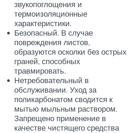
звукопоглощения и
термоизоляционные
характеристики.
Безопасный. В случае
повреждения листов,
образуются осколки без острых
граней, способных
травмировать.
Нетребовательный в
обслуживании. Уход за
поликарбонатом сводится к
мытью мыльным раствором.
Запрещено применение в
качестве чистящего средства