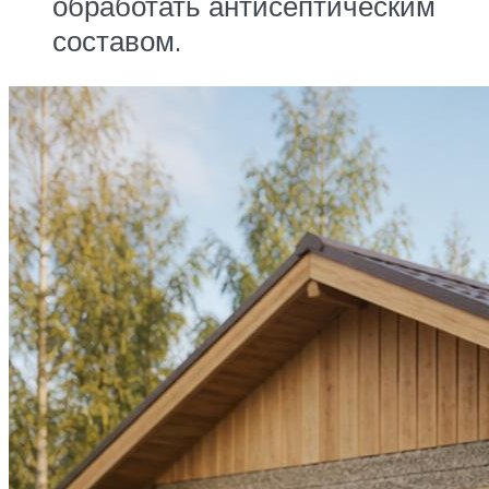
обработать антисептическим
составом.