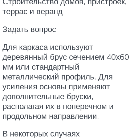
Строительство домов, пристроек,
террас и веранд
Задать вопрос
Для каркаса используют
деревянный брус сечением 40х60
мм или стандартный
металлический профиль. Для
усиления основы применяют
дополнительные бруски,
располагая их в поперечном и
продольном направлении.
В некоторых случаях