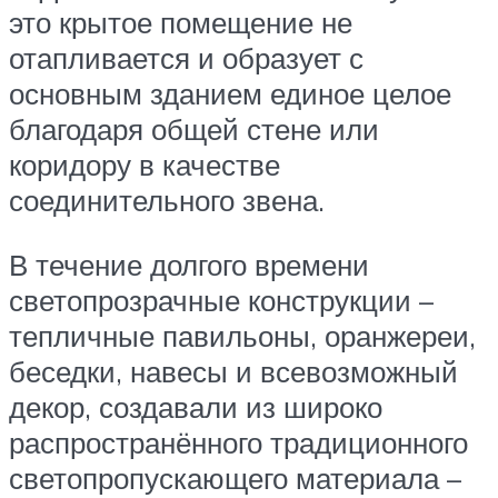
это крытое помещение не
отапливается и образует с
основным зданием единое целое
благодаря общей стене или
коридору в качестве
соединительного звена.
В течение долгого времени
светопрозрачные конструкции –
тепличные павильоны, оранжереи,
беседки, навесы и всевозможный
декор, создавали из широко
распространённого традиционного
светопропускающего материала –