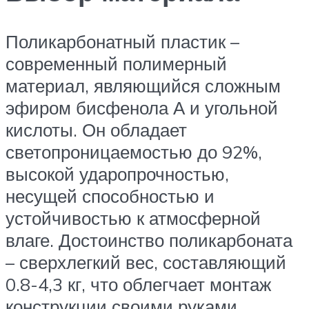
Поликарбонатный пластик –
современный полимерный
материал, являющийся сложным
эфиром бисфенола А и угольной
кислоты. Он обладает
светопроницаемостью до 92%,
высокой ударопрочностью,
несущей способностью и
устойчивостью к атмосферной
влаге. Достоинство поликарбоната
– сверхлегкий вес, составляющий
0.8-4,3 кг, что облегчает монтаж
конструкции своими руками.