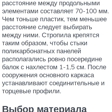
расстояние между продольными
элементами составляет 70-100 мм.
Чем тоньше пластик, тем меньшее
расстояние следует выбирать
между ними. Стропила крепятся
таким образом, чтобы стыки
поликарбонатных панелей
располагались ровно посередине
балок с нахлестом 1-1,5 см. После
сооружения основного каркаса
устанавливают соединительные и
торцевые профили.
Выбор материала