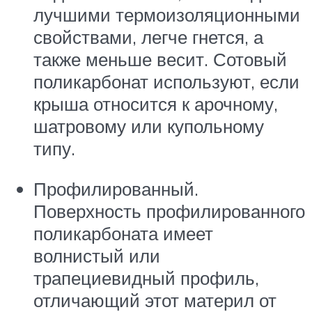
лучшими термоизоляционными
свойствами, легче гнется, а
также меньше весит. Сотовый
поликарбонат используют, если
крыша относится к арочному,
шатровому или купольному
типу.
Профилированный.
Поверхность профилированного
поликарбоната имеет
волнистый или
трапециевидный профиль,
отличающий этот материл от