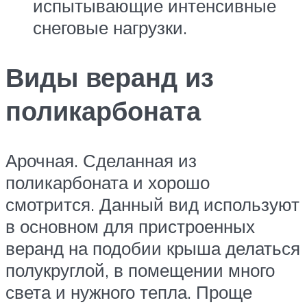
испытывающие интенсивные
снеговые нагрузки.
Виды веранд из
поликарбоната
Арочная. Сделанная из
поликарбоната и хорошо
смотрится. Данный вид используют
в основном для пристроенных
веранд на подобии крыша делаться
полукруглой, в помещении много
света и нужного тепла. Проще