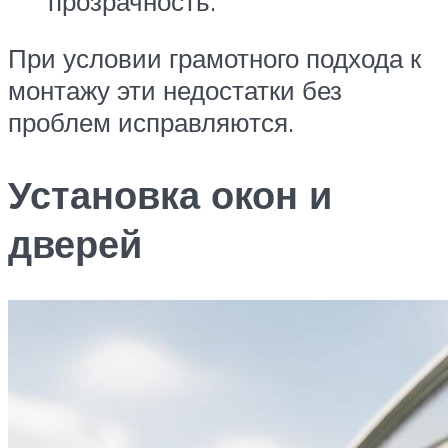
прозрачность.
При условии грамотного подхода к
монтажу эти недостатки без
проблем исправляются.
Установка окон и
дверей