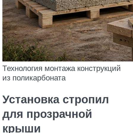
Технология монтажа конструкций
из поликарбоната
Установка стропил
для прозрачной
крыши