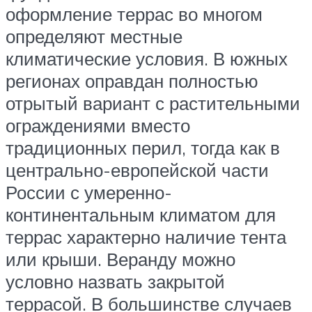
оформление террас во многом
определяют местные
климатические условия. В южных
регионах оправдан полностью
отрытый вариант с растительными
ограждениями вместо
традиционных перил, тогда как в
центрально-европейской части
России с умеренно-
континентальным климатом для
террас характерно наличие тента
или крыши. Веранду можно
условно назвать закрытой
террасой. В большинстве случаев