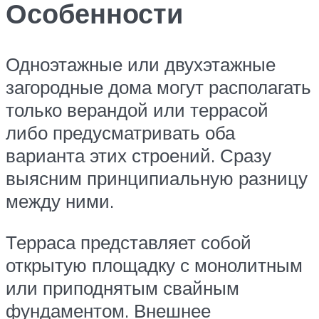
Особенности
Одноэтажные или двухэтажные
загородные дома могут располагать
только верандой или террасой
либо предусматривать оба
варианта этих строений. Сразу
выясним принципиальную разницу
между ними.
Терраса представляет собой
открытую площадку с монолитным
или приподнятым свайным
фундаментом. Внешнее