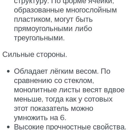
структуру. По форме ячейки,
образованные многослойным
пластиком, могут быть
прямоугольными либо
треугольными.
Сильные стороны.
Обладает лёгким весом. По
сравнению со стеклом,
монолитные листы весят вдвое
меньше, тогда как у сотовых
этот показатель можно
умножить на 6.
Высокие прочностные свойства.