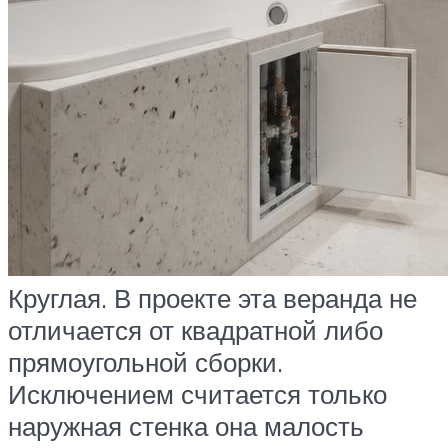
Круглая. В проекте эта веранда не
отличается от квадратной либо
прямоугольной сборки.
Исключением считается только
наружная стенка она малость