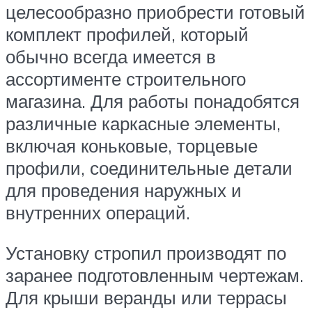
целесообразно приобрести готовый
комплект профилей, который
обычно всегда имеется в
ассортименте строительного
магазина. Для работы понадобятся
различные каркасные элементы,
включая коньковые, торцевые
профили, соединительные детали
для проведения наружных и
внутренних операций.
Установку стропил производят по
заранее подготовленным чертежам.
Для крыши веранды или террасы