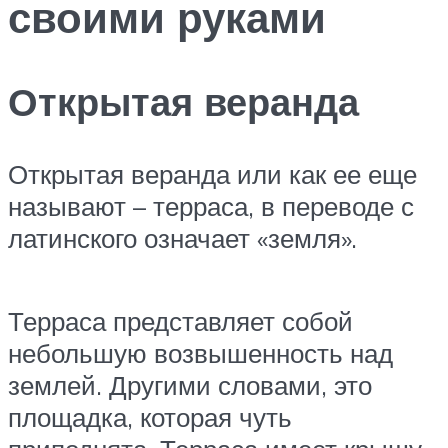
своими руками
Открытая веранда
Открытая веранда или как ее еще
называют – терраса, в переводе с
латинского означает «земля».
Терраса представляет собой
небольшую возвышенность над
землей. Другими словами, это
площадка, которая чуть