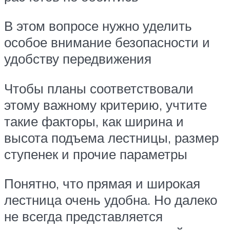
В этом вопросе нужно уделить
особое внимание безопасности и
удобству передвижения
Чтобы планы соответствовали
этому важному критерию, учтите
такие факторы, как ширина и
высота подъема лестницы, размер
ступенек и прочие параметры
Понятно, что прямая и широкая
лестница очень удобна. Но далеко
не всегда представляется