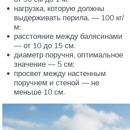
нагрузка, которую должны
выдерживать перила, — 100 кг/
м;
расстояние между балясинами
— от 10 до 15 см.
диаметр поручня, оптимальное
значение — 5 см;
просвет между настенным
поручнем и стеной — не
меньше 10 см.