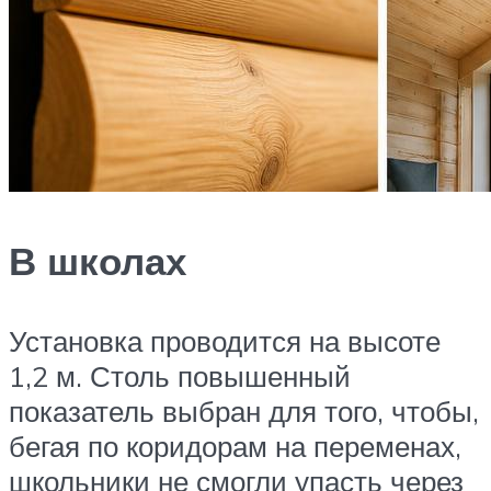
В школах
Установка проводится на высоте
1,2 м. Столь повышенный
показатель выбран для того, чтобы,
бегая по коридорам на переменах,
школьники не смогли упасть через