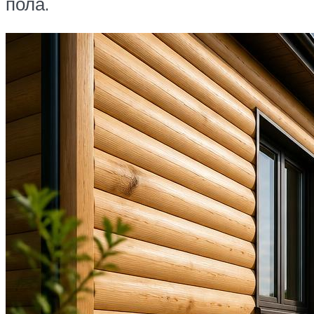
пола.