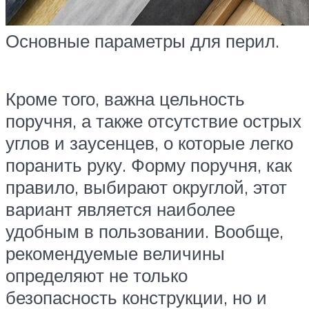
Основные параметры для перил.
Кроме того, важна цельность
поручня, а также отсутствие острых
углов и заусенцев, о которые легко
поранить руку. Форму поручня, как
правило, выбирают округлой, этот
вариант является наиболее
удобным в пользовании. Вообще,
рекомендуемые величины
определяют не только
безопасность конструкции, но и