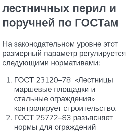
лестничных перил и
поручней по ГОСТам
На законодательном уровне этот
размерный параметр регулируется
следующими нормативами:
ГОСТ 23120–78 «Лестницы,
маршевые площадки и
стальные ограждения»
контролирует строительство.
ГОСТ 25772‒83 разъясняет
нормы для ограждений