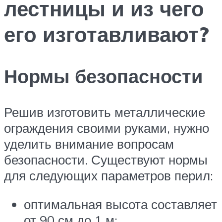
лестницы и из чего
его изготавливают?
Нормы безопасности
Решив изготовить металлические
ограждения своими руками, нужно
уделить внимание вопросам
безопасности. Существуют нормы
для следующих параметров перил:
оптимальная высота составляет
от 90 см до 1 м;