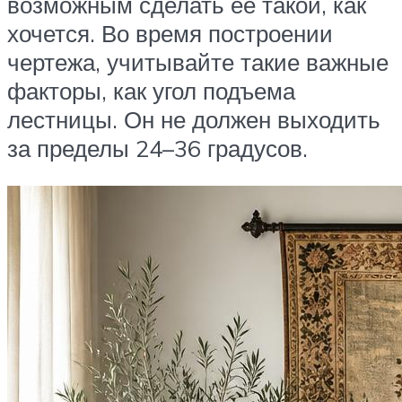
возможным сделать ее такой, как
хочется. Во время построении
чертежа, учитывайте такие важные
факторы, как угол подъема
лестницы. Он не должен выходить
за пределы 24–36 градусов.