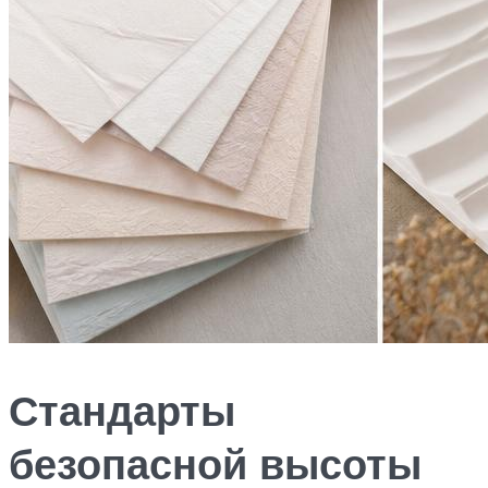
Стандарты
безопасной высоты