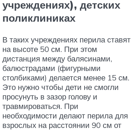
учреждениях), детских
поликлиниках
В таких учреждениях перила ставят
на высоте 50 см. При этом
дистанция между балясинами,
балюстрадами (фигурными
столбиками) делается менее 15 см.
Это нужно чтобы дети не смогли
просунуть в зазор голову и
травмироваться. При
необходимости делают перила для
взрослых на расстоянии 90 см от