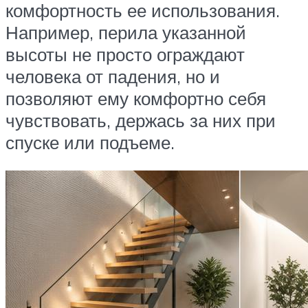
комфортность ее использования.
Например, перила указанной
высоты не просто ограждают
человека от падения, но и
позволяют ему комфортно себя
чувствовать, держась за них при
спуске или подъеме.