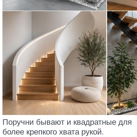
Поручни бывают и квадратные для
более крепкого хвата рукой.