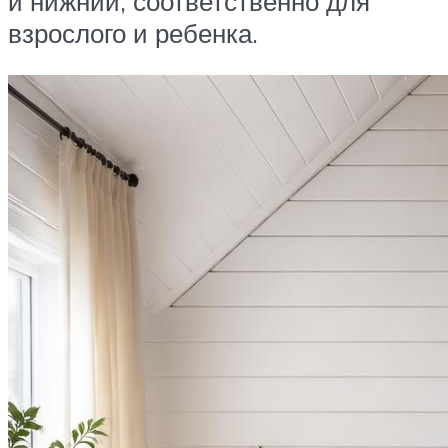
и нижний, соответственно для
взрослого и ребенка.