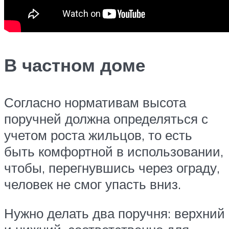
В частном доме
Согласно нормативам высота
поручней должна определяться с
учетом роста жильцов, то есть
быть комфортной в использовании,
чтобы, перегнувшись через ограду,
человек не смог упасть вниз.
Нужно делать два поручня: верхний