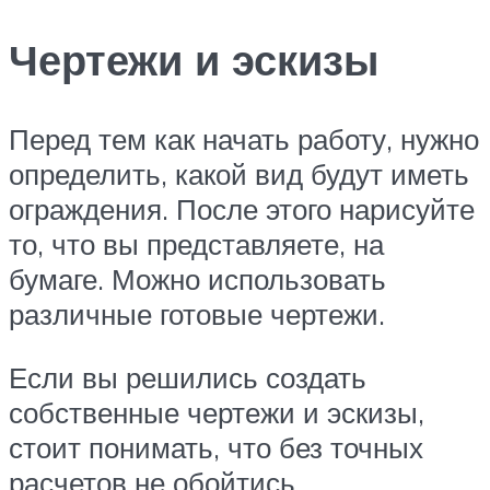
Чертежи и эскизы
Перед тем как начать работу, нужно
определить, какой вид будут иметь
ограждения. После этого нарисуйте
то, что вы представляете, на
бумаге. Можно использовать
различные готовые чертежи.
Если вы решились создать
собственные чертежи и эскизы,
стоит понимать, что без точных
расчетов не обойтись