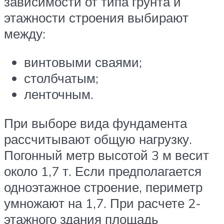
зависимости от типа грунта и
этажности строения выбирают
между:
винтовыми сваями;
столбчатым;
ленточным.
При выборе вида фундамента
рассчитывают общую нагрузку.
Погонный метр высотой 3 м весит
около 1,7 т. Если предполагается
одноэтажное строение, периметр
умножают на 1,7. При расчете 2-
этажного здания площадь