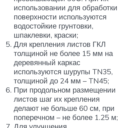
использовании для обработки
поверхности используются
водостойкие грунтовки,
шпаклевки, краски;
Для крепления листов ГКЛ
толщиной не более 15 мм на
деревянный каркас
используются шурупы TN35,
толщиной до 24 мм – TN45;
При продольном размещении
листов шаг их крепления
делают не больше 60 см, при
поперечном – не более 1.25 м;
Для улучшения