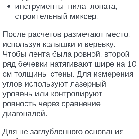
инструменты: пила, лопата,
строительный миксер.
После расчетов размечают место,
используя колышки и веревку.
Чтобы лента была ровной, второй
ряд бечевки натягивают шире на 10
см толщины стены. Для измерения
углов используют лазерный
уровень или контролируют
ровность через сравнение
диагоналей.
Для не заглубленного основания