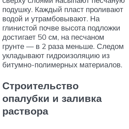
сверху слоями насыпают песчаную
подушку. Каждый пласт проливают
водой и утрамбовывают. На
глинистой почве высота подложки
достигает 50 см, на песчаном
грунте — в 2 раза меньше. Следом
укладывают гидроизоляцию из
битумно-полимерных материалов.
Строительство
опалубки и заливка
раствора