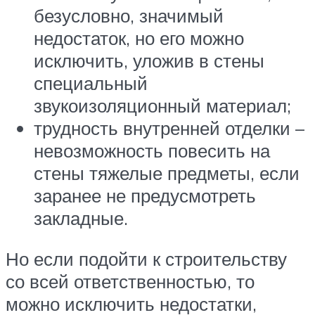
безусловно, значимый
недостаток, но его можно
исключить, уложив в стены
специальный
звукоизоляционный материал;
трудность внутренней отделки –
невозможность повесить на
стены тяжелые предметы, если
заранее не предусмотреть
закладные.
Но если подойти к строительству
со всей ответственностью, то
можно исключить недостатки,