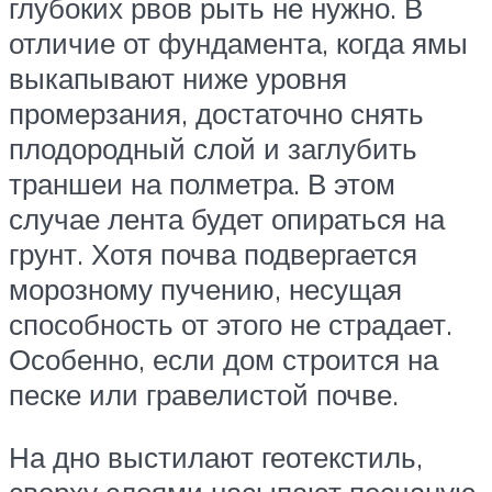
глубоких рвов рыть не нужно. В
отличие от фундамента, когда ямы
выкапывают ниже уровня
промерзания, достаточно снять
плодородный слой и заглубить
траншеи на полметра. В этом
случае лента будет опираться на
грунт. Хотя почва подвергается
морозному пучению, несущая
способность от этого не страдает.
Особенно, если дом строится на
песке или гравелистой почве.
На дно выстилают геотекстиль,