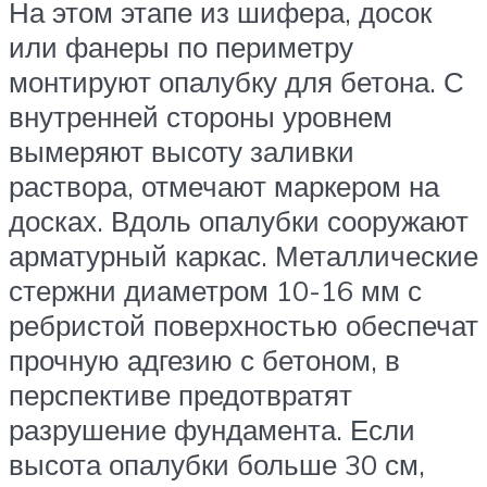
На этом этапе из шифера, досок
или фанеры по периметру
монтируют опалубку для бетона. С
внутренней стороны уровнем
вымеряют высоту заливки
раствора, отмечают маркером на
досках. Вдоль опалубки сооружают
арматурный каркас. Металлические
стержни диаметром 10-16 мм с
ребристой поверхностью обеспечат
прочную адгезию с бетоном, в
перспективе предотвратят
разрушение фундамента. Если
высота опалубки больше 30 см,