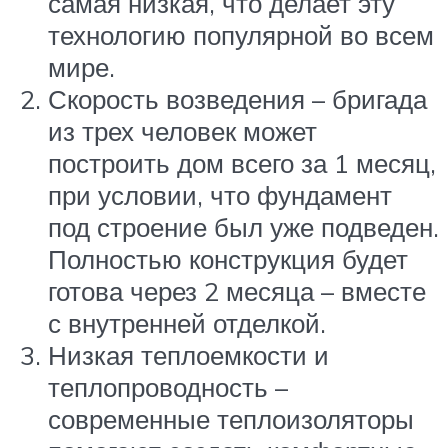
самая низкая, что делает эту
технологию популярной во всем
мире.
Скорость возведения – бригада
из трех человек может
построить дом всего за 1 месяц,
при условии, что фундамент
под строение был уже подведен.
Полностью конструкция будет
готова через 2 месяца – вместе
с внутренней отделкой.
Низкая теплоемкости и
теплопроводность –
современные теплоизоляторы