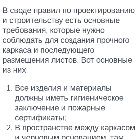
В своде правил по проектированию
и строительству есть основные
требования, которые нужно
соблюдать для создания прочного
каркаса и последующего
размещения листов. Вот основные
из них:
Все изделия и материалы
должны иметь гигиеническое
заключение и пожарные
сертификаты;
В пространстве между каркасом
и черновым основанием, там