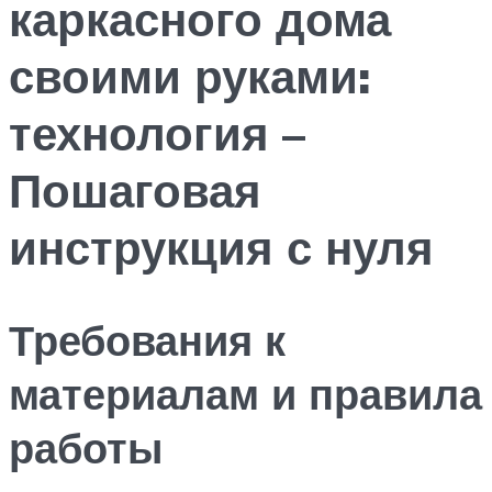
каркасного дома
своими руками:
технология –
Пошаговая
инструкция с нуля
Требования к
материалам и правила
работы