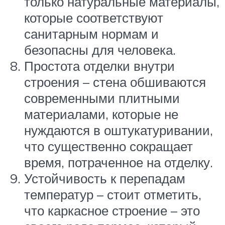
только натуральные материалы,
которые соответствуют
санитарным нормам и
безопасны для человека.
Простота отделки внутри
строения – стена обшиваются
современными плитными
материалами, которые не
нуждаются в оштукатуривании,
что существенно сокращает
время, потраченное на отделку.
Устойчивость к перепадам
температур – стоит отметить,
что каркасное строение – это