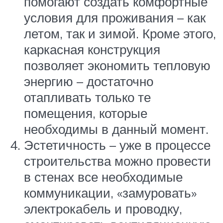
помогают создать комфортные
условия для проживания – как
летом, так и зимой. Кроме этого,
каркасная конструкция
позволяет экономить тепловую
энергию – достаточно
отапливать только те
помещения, которые
необходимы в данный момент.
Эстетичность – уже в процессе
строительства можно провести
в стенах все необходимые
коммуникации, «замуровать»
электрокабель и проводку,