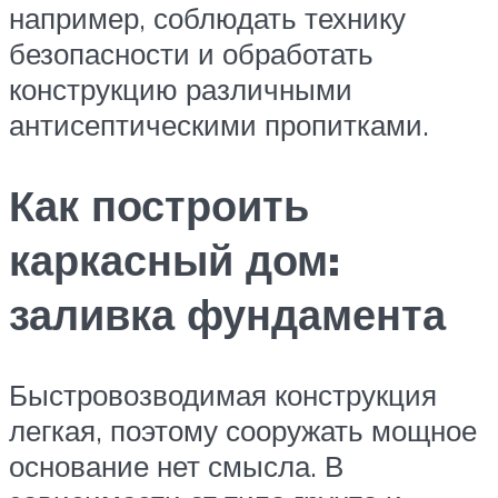
например, соблюдать технику
безопасности и обработать
конструкцию различными
антисептическими пропитками.
Как построить
каркасный дом:
заливка фундамента
Быстровозводимая конструкция
легкая, поэтому сооружать мощное
основание нет смысла. В