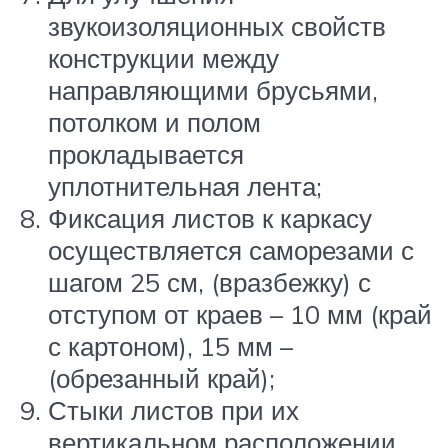
звукоизоляционных свойств
конструкции между
направляющими брусьями,
потолком и полом
прокладывается
уплотнительная лента;
Фиксация листов к каркасу
осуществляется саморезами с
шагом 25 см, (вразбежку) с
отступом от краев – 10 мм (край
с картоном), 15 мм –
(обрезанный край);
Стыки листов при их
вертикальном расположении