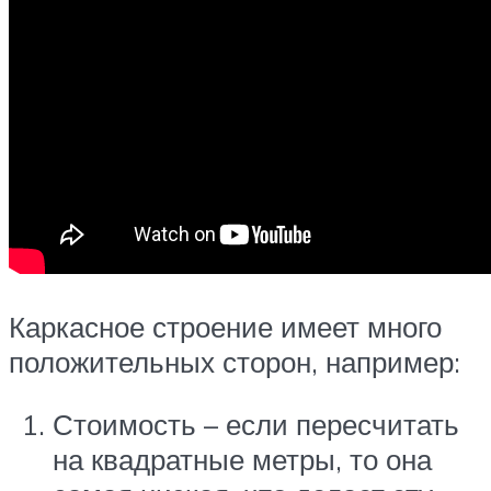
Каркасное строение имеет много
положительных сторон, например:
Стоимость – если пересчитать
на квадратные метры, то она