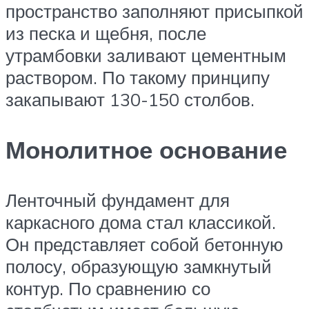
пространство заполняют присыпкой
из песка и щебня, после
утрамбовки заливают цементным
раствором. По такому принципу
закапывают 130-150 столбов.
Монолитное основание
Ленточный фундамент для
каркасного дома стал классикой.
Он представляет собой бетонную
полосу, образующую замкнутый
контур. По сравнению со