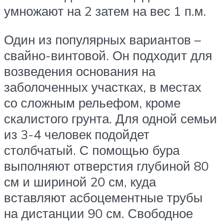
умножают на 2 затем на вес 1 п.м.
Один из популярных вариантов –
свайно-винтовой. Он подходит для
возведения основания на
заболоченных участках, в местах
со сложным рельефом, кроме
скалистого грунта. Для одной семьи
из 3-4 человек подойдет
столбчатый. С помощью бура
выполняют отверстия глубиной 80
см и шириной 20 см, куда
вставляют асбоцементные трубы
на дистанции 90 см. Свободное