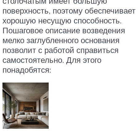
столбчатым имеет большую
поверхность, поэтому обеспечивает
хорошую несущую способность.
Пошаговое описание возведения
мелко заглубленного основания
позволит с работой справиться
самостоятельно. Для этого
понадобятся: