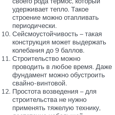
своего рода термос, который
удерживает тепло. Такое
строение можно отапливать
периодически.
Сейсмоустойчивость – такая
конструкция может выдержать
колебания до 9 баллов.
Строительство можно
проводить в любое время. Даже
фундамент можно обустроить
свайно-винтовой.
Простота возведения – для
строительства не нужно
применять тяжелую технику,