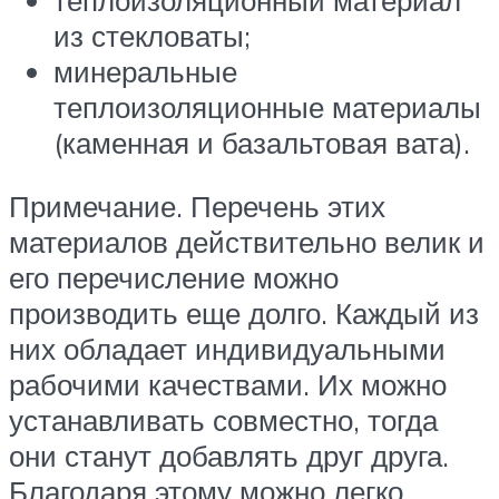
из стекловаты;
минеральные
теплоизоляционные материалы
(каменная и базальтовая вата).
Примечание. Перечень этих
материалов действительно велик и
его перечисление можно
производить еще долго. Каждый из
них обладает индивидуальными
рабочими качествами. Их можно
устанавливать совместно, тогда
они станут добавлять друг друга.
Благодаря этому можно легко