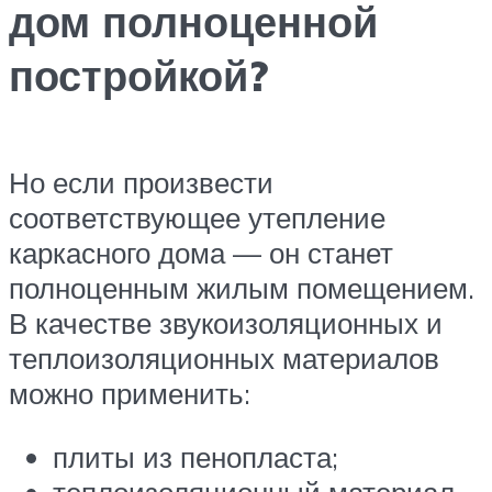
дом полноценной
постройкой?
Но если произвести
соответствующее утепление
каркасного дома — он станет
полноценным жилым помещением.
В качестве звукоизоляционных и
теплоизоляционных материалов
можно применить:
плиты из пенопласта;
теплоизоляционный материал