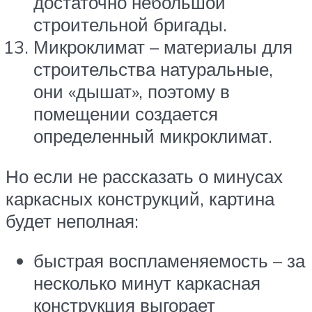
достаточно небольшой
строительной бригады.
Микроклимат – материалы для
строительства натуральные,
они «дышат», поэтому в
помещении создается
определенный микроклимат.
Но если не рассказать о минусах
каркасных конструкций, картина
будет неполная:
быстрая воспламеняемость – за
несколько минут каркасная
конструкция выгорает