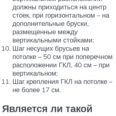
должны приходиться на центр
стоек, при горизонтальном – на
дополнительные бруски,
размещенные между
вертикальными стойками;
Шаг несущих брусьев на
потолке – 50 см при поперечном
расположении ГКЛ, 40 см – при
вертикальном;
Шаг крепления ГКЛ на потолке –
не более 17 см.
Является ли такой