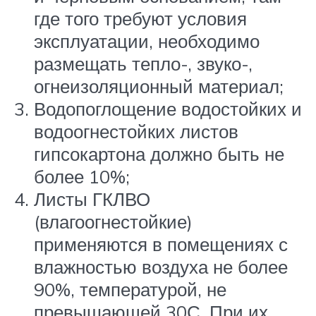
где того требуют условия
эксплуатации, необходимо
размещать тепло-, звуко-,
огнеизоляционный материал;
Водопоглощение водостойких и
водоогнестойких листов
гипсокартона должно быть не
более 10%;
Листы ГКЛВО
(влагоогнестойкие)
применяются в помещениях с
влажностью воздуха не более
90%, температурой, не
превышающей 30С. При их