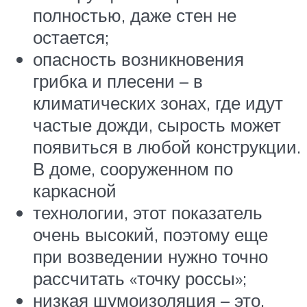
полностью, даже стен не
остается;
опасность возникновения
грибка и плесени – в
климатических зонах, где идут
частые дожди, сырость может
появиться в любой конструкции.
В доме, сооруженном по
каркасной
технологии, этот показатель
очень высокий, поэтому еще
при возведении нужно точно
рассчитать «точку россы»;
низкая шумоизоляция – это,