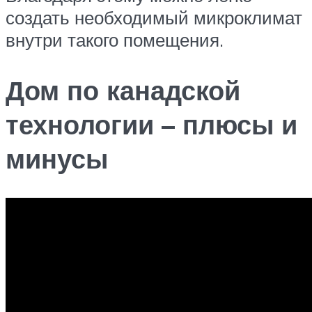
создать необходимый микроклимат
внутри такого помещения.
Дом по канадской
технологии – плюсы и
минусы