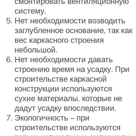
смонтировать вентиляционную
систему.
Нет необходимости возводить
заглубленное основание, так как
вес каркасного строения
небольшой.
Нет необходимости давать
строению время на усадку. При
строительстве каркасной
конструкции используются
сухие материалы, которые не
дадут усадку впоследствии.
Экологичность – при
строительстве используются