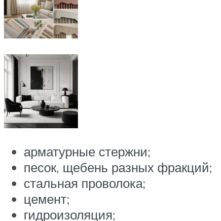
арматурные стержни;
песок, щебень разных фракций;
стальная проволока;
цемент;
гидроизоляция;