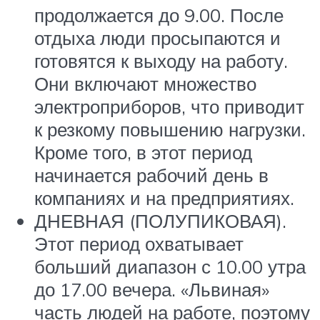
продолжается до 9.00. После
отдыха люди просыпаются и
готовятся к выходу на работу.
Они включают множество
электроприборов, что приводит
к резкому повышению нагрузки.
Кроме того, в этот период
начинается рабочий день в
компаниях и на предприятиях.
ДНЕВНАЯ (ПОЛУПИКОВАЯ).
Этот период охватывает
больший диапазон с 10.00 утра
до 17.00 вечера. «Львиная»
часть людей на работе, поэтому