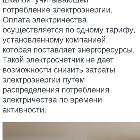
потребление электроэнергии.
Оплата электричества
осуществляется по одному тарифу,
установленному компанией,
которая поставляет энергоресурсы.
Такой электросчетчик не дает
возможности снизить затраты
электроэнергии путем
распределения потребления
электричества по времени
активности.