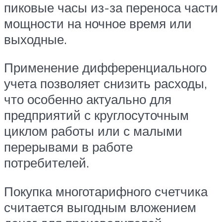
пиковые часы из-за переноса части
мощности на ночное время или
выходные.
Применение дифференциального
учета позволяет снизить расходы,
что особенно актуально для
предприятий с круглосуточным
циклом работы или с малыми
перерывами в работе
потребителей.
Покупка многотарифного счетчика
считается выгодным вложением