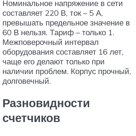
Номинальное напряжение в сети
составляет 220 В, ток – 5 А,
превышать предельное значение в
60 В нельзя. Тариф – только 1.
Межповерочный интервал
оборудования составляет 16 лет,
чаще его делают только при
наличии проблем. Корпус прочный,
долговечный.
Разновидности
счетчиков