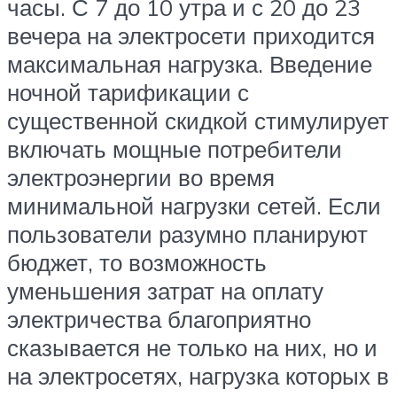
часы. С 7 до 10 утра и с 20 до 23
вечера на электросети приходится
максимальная нагрузка. Введение
ночной тарификации с
существенной скидкой стимулирует
включать мощные потребители
электроэнергии во время
минимальной нагрузки сетей. Если
пользователи разумно планируют
бюджет, то возможность
уменьшения затрат на оплату
электричества благоприятно
сказывается не только на них, но и
на электросетях, нагрузка которых в