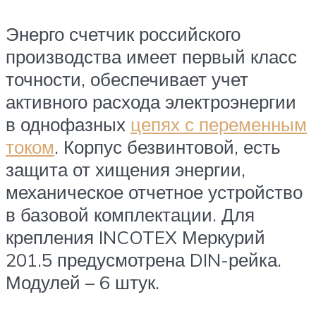
Энерго счетчик российского
производства имеет первый класс
точности, обеспечивает учет
активного расхода электроэнергии
в однофазных
цепях с переменным
током
. Корпус безвинтовой, есть
защита от хищения энергии,
механическое отчетное устройство
в базовой комплектации. Для
крепления INCOTEX Меркурий
201.5 предусмотрена DIN-рейка.
Модулей – 6 штук.