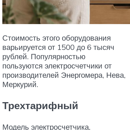
Стоимость этого оборудования
варьируется от 1500 до 6 тысяч
рублей. Популярностью
пользуются электросчетчики от
производителей Энергомера, Нева,
Меркурий.
Трехтарифный
Модель электросчетчика,