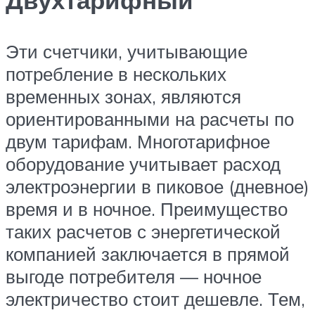
Эти счетчики, учитывающие
потребление в нескольких
временных зонах, являются
ориентированными на расчеты по
двум тарифам. Многотарифное
оборудование учитывает расход
электроэнергии в пиковое (дневное)
время и в ночное. Преимущество
таких расчетов с энергетической
компанией заключается в прямой
выгоде потребителя — ночное
электричество стоит дешевле. Тем,