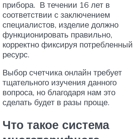
прибора. В течении 16 лет в
соответствии с заключением
специалистов, изделие должно
функционировать правильно,
корректно фиксируя потребленный
ресурс.
Выбор счетчика онлайн требует
тщательного изучения данного
вопроса, но благодаря нам это
сделать будет в разы проще.
Что такое система