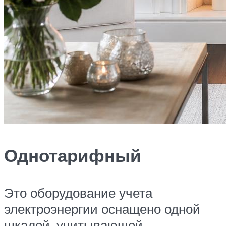
Однотарифный
Это оборудование учета
электроэнергии оснащено одной
шкалой, учитывающей