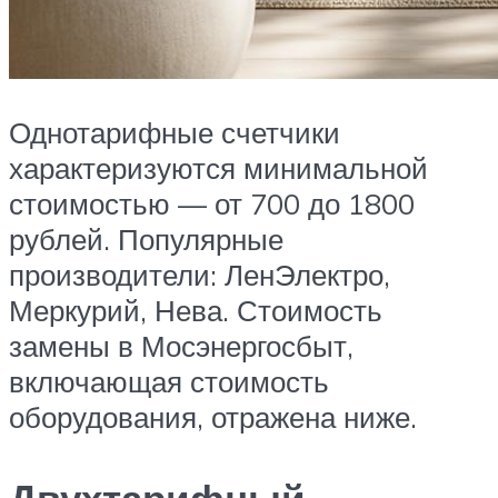
Однотарифные счетчики
характеризуются минимальной
стоимостью — от 700 до 1800
рублей. Популярные
производители: ЛенЭлектро,
Меркурий, Нева. Стоимость
замены в Мосэнергосбыт,
включающая стоимость
оборудования, отражена ниже.
Двухтарифный