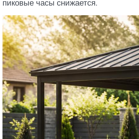
пиковые часы снижается.