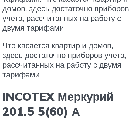
домов, здесь достаточно приборов
учета, рассчитанных на работу с
двумя тарифами
Что касается квартир и домов,
здесь достаточно приборов учета,
рассчитанных на работу с двумя
тарифами.
INCOTEX Меркурий
201.5 5(60) А