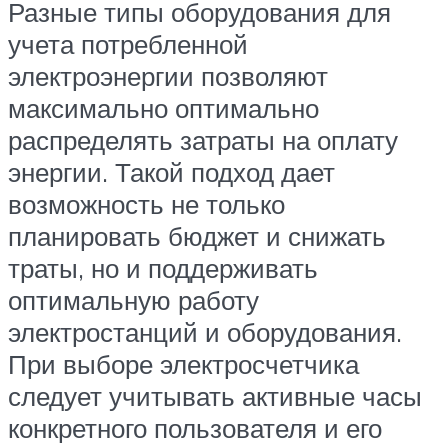
Разные типы оборудования для
учета потребленной
электроэнергии позволяют
максимально оптимально
распределять затраты на оплату
энергии. Такой подход дает
возможность не только
планировать бюджет и снижать
траты, но и поддерживать
оптимальную работу
электростанций и оборудования.
При выборе электросчетчика
следует учитывать активные часы
конкретного пользователя и его