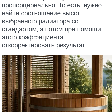
пропорционально. То есть, нужно
найти соотношение высот
выбранного радиатора со
стандартом, а потом при помощи
этого коэффициента
откорректировать результат.