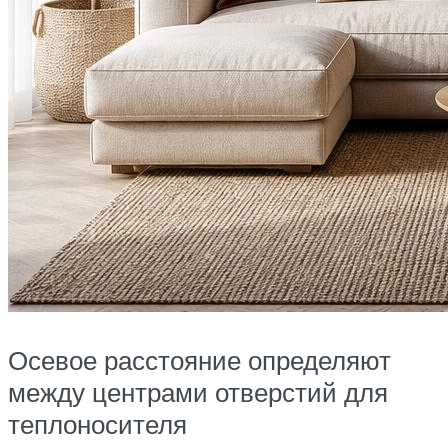
Осевое расстояние определяют
между центрами отверстий для
теплоносителя