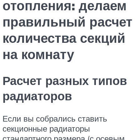
отопления: делаем
правильный расчет
количества секций
на комнату
Расчет разных типов
радиаторов
Если вы собрались ставить
секционные радиаторы
стандартного размера (с осевым