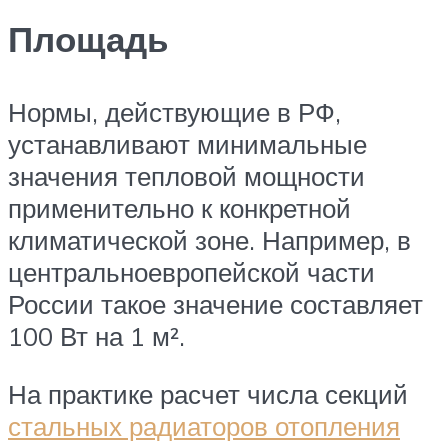
Площадь
Нормы, действующие в РФ,
устанавливают минимальные
значения тепловой мощности
применительно к конкретной
климатической зоне. Например, в
центральноевропейской части
России такое значение составляет
100 Вт на 1 м².
На практике расчет числа секций
стальных радиаторов отопления