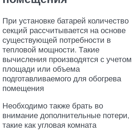
При установке батарей количество
секций рассчитывается на основе
существующей потребности в
тепловой мощности. Такие
вычисления производятся с учетом
площади или объема
подготавливаемого для обогрева
помещения
Необходимо также брать во
внимание дополнительные потери,
такие как угловая комната