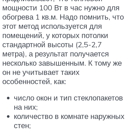
мощности 100 Вт в час нужно для
обогрева 1 кв.м. Надо помнить, что
этот метод используется для
помещений, у которых потолки
стандартной высоты (2,5-2,7
метра), а результат получается
несколько завышенным. К тому же
он не учитывает таких
особенностей, как:
число окон и тип стеклопакетов
на них;
количество в комнате наружных
стен;