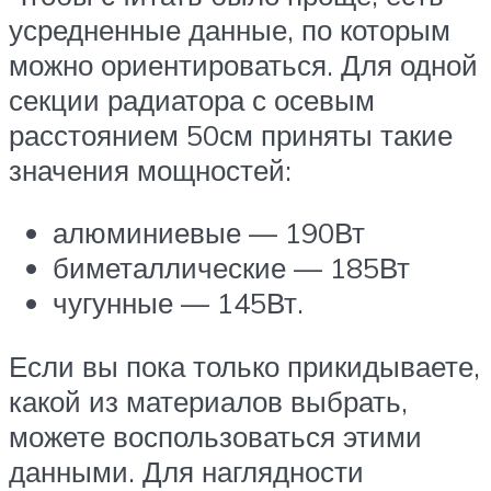
усредненные данные, по которым
можно ориентироваться. Для одной
секции радиатора с осевым
расстоянием 50см приняты такие
значения мощностей:
алюминиевые — 190Вт
биметаллические — 185Вт
чугунные — 145Вт.
Если вы пока только прикидываете,
какой из материалов выбрать,
можете воспользоваться этими
данными. Для наглядности