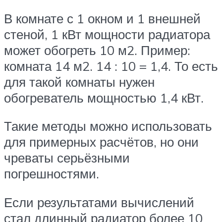
В комнате с 1 окном и 1 внешней
стеной, 1 кВт мощности радиатора
может обогреть 10 м2. Пример:
комната 14 м2. 14 : 10 = 1,4. То есть
для такой комнаты нужен
обогреватель мощностью 1,4 кВт.
Такие методы можно использовать
для примерных расчётов, но они
чреваты серьёзными
погрешностями.
Если результатами вычислений
стал длинный радиатор более 10