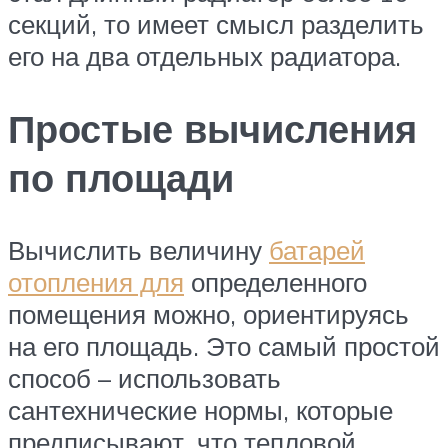
секций, то имеет смысл разделить
его на два отдельных радиатора.
Простые вычисления
по площади
Вычислить величину
батарей
отопления для
определенного
помещения можно, ориентируясь
на его площадь. Это самый простой
способ – использовать
сантехнические нормы, которые
предписывают, что тепловой