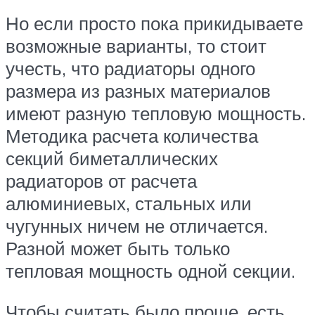
Но если просто пока прикидываете
возможные варианты, то стоит
учесть, что радиаторы одного
размера из разных материалов
имеют разную тепловую мощность.
Методика расчета количества
секций биметаллических
радиаторов от расчета
алюминиевых, стальных или
чугунных ничем не отличается.
Разной может быть только
тепловая мощность одной секции.
Чтобы считать было проще, есть