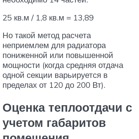
25 кв.м / 1,8 кв.м = 13,89
Но такой метод расчета
неприемлем для радиатора
пониженной или повышенной
мощности (когда средняя отдача
одной секции варьируется в
пределах от 120 до 200 Вт).
Оценка теплоотдачи с
учетом габаритов
помещения