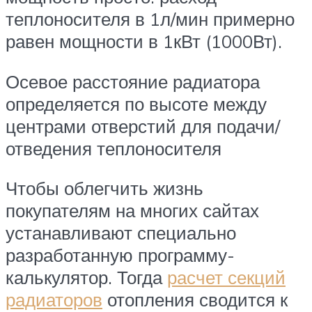
теплоносителя в 1л/мин примерно
равен мощности в 1кВт (1000Вт).
Осевое расстояние радиатора
определяется по высоте между
центрами отверстий для подачи/
отведения теплоносителя
Чтобы облегчить жизнь
покупателям на многих сайтах
устанавливают специально
разработанную программу-
калькулятор. Тогда
расчет секций
радиаторов
отопления сводится к