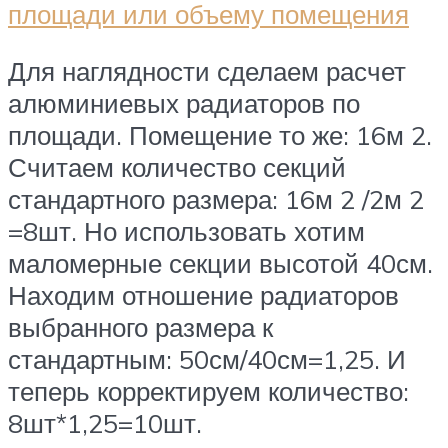
площади или объему помещения
Для наглядности сделаем расчет
алюминиевых радиаторов по
площади. Помещение то же: 16м 2.
Считаем количество секций
стандартного размера: 16м 2 /2м 2
=8шт. Но использовать хотим
маломерные секции высотой 40см.
Находим отношение радиаторов
выбранного размера к
стандартным: 50см/40см=1,25. И
теперь корректируем количество:
8шт*1,25=10шт.