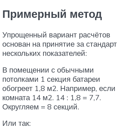
Примерный метод
Упрощенный вариант расчётов
основан на принятие за стандарт
нескольких показателей:
В помещении с обычными
потолками 1 секция батареи
обогреет 1,8 м2. Например, если
комната 14 м2. 14 : 1,8 = 7,7.
Округляем = 8 секций.
Или так: