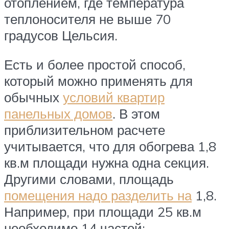
отоплением, где температура
теплоносителя не выше 70
градусов Цельсия.
Есть и более простой способ,
который можно применять для
обычных
условий квартир
панельных домов
. В этом
приблизительном расчете
учитывается, что для обогрева 1,8
кв.м площади нужна одна секция.
Другими словами, площадь
помещения надо разделить на
1,8.
Например, при площади 25 кв.м
необходимо 14 частей: