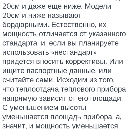
20см и даже еще ниже. Модели
20см и ниже называют
бордюрными. Естественно, их
мощность отличается от указанного
стандарта, и, если вы планируете
использовать «нестандарт»,
придется вносить коррективы. Или
ищите паспортные данные, или
считайте сами. Исходим из того,
что теплоотдача теплового прибора
напрямую зависит от его площади.
С уменьшением высоты
уменьшается площадь прибора, а,
значит, и мощность уменьшается