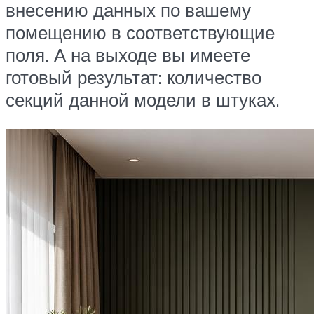
внесению данных по вашему
помещению в соответствующие
поля. А на выходе вы имеете
готовый результат: количество
секций данной модели в штуках.