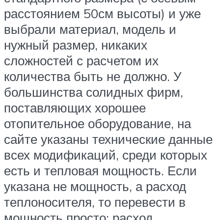
расстоянием 50см высоты) и уже
выбрали материал, модель и
нужный размер, никаких
сложностей с расчетом их
количества быть не должно. У
большинства солидных фирм,
поставляющих хорошее
отопительное оборудование, на
сайте указаны технические данные
всех модификаций, среди которых
есть и тепловая мощность. Если
указана не мощность, а расход
теплоносителя, то перевести в
мощность просто: расход