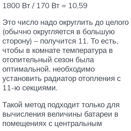
1800 Вт / 170 Вт = 10,59
Это число надо округлить до целого
(обычно округляется в большую
сторону) – получится 11. То есть,
чтобы в комнате температура в
отопительный сезон была
оптимальной, необходимо
установить радиатор отопления с
11-ю секциями.
Такой метод подходит только для
вычисления величины батареи в
помещениях с центральным