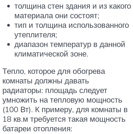
толщина стен здания и из какого
материала они состоят;
тип и толщина использованного
утеплителя;
диапазон температур в данной
климатической зоне.
Тепло, которое для обогрева
комнаты должны давать
радиаторы: площадь следует
умножить на тепловую мощность
(100 Вт). К примеру, для комнаты в
18 кв.м требуется такая мощность
батареи отопления: