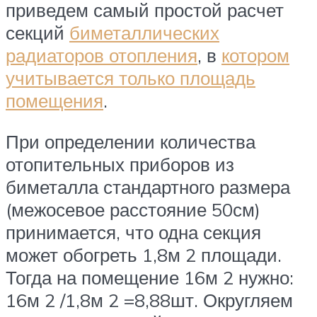
приведем самый простой расчет
секций
биметаллических
радиаторов отопления
, в
котором
учитывается только площадь
помещения
.
При определении количества
отопительных приборов из
биметалла стандартного размера
(межосевое расстояние 50см)
принимается, что одна секция
может обогреть 1,8м 2 площади.
Тогда на помещение 16м 2 нужно:
16м 2 /1,8м 2 =8,88шт. Округляем