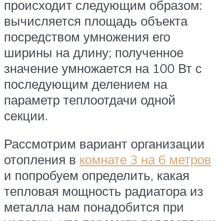
происходит следующим образом:
вычисляется площадь объекта
посредством умножения его
ширины на длину; полученное
значение умножается на 100 Вт с
последующим делением на
параметр теплоотдачи одной
секции.
Рассмотрим вариант организации
отопления в
комнате 3 на 6 метров
и попробуем определить, какая
тепловая мощность радиатора из
металла нам понадобится при