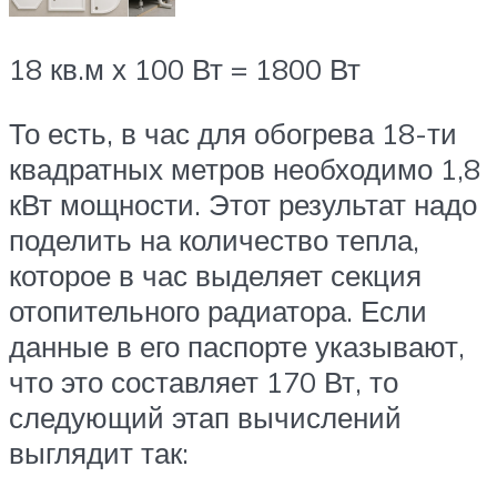
18 кв.м х 100 Вт = 1800 Вт
То есть, в час для обогрева 18-ти
квадратных метров необходимо 1,8
кВт мощности. Этот результат надо
поделить на количество тепла,
которое в час выделяет секция
отопительного радиатора. Если
данные в его паспорте указывают,
что это составляет 170 Вт, то
следующий этап вычислений
выглядит так: