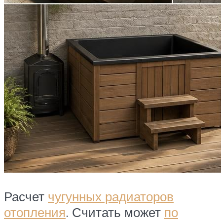
Расчет
чугунных радиаторов
отопления
. Считать может
по