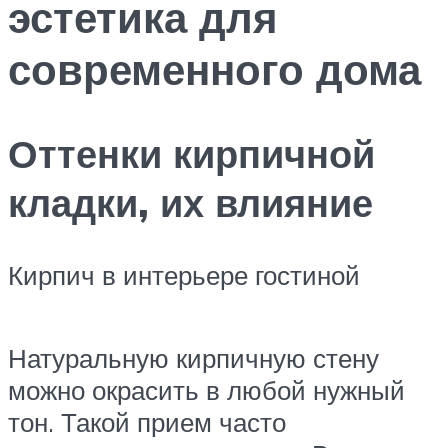
эстетика для
современного дома
Оттенки кирпичной
кладки, их влияние
Кирпич в интерьере гостиной
Натуральную кирпичную стену
можно окрасить в любой нужный
тон. Такой прием часто