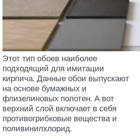
Этот тип обоев наиболее
подходящий для имитации
кирпича. Данные обои выпускают
на основе бумажных и
флизелиновых полотен. А вот
верхний слой включает в себя
противогрибковые вещества и
поливинилхлорид.