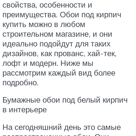
свойства, особенности и
преимущества. Обои под кирпич
купить можно в любом
строительном магазине, и они
идеально подойдут для таких
дизайнов, как прованс, хай-тек,
лофт и модерн. Ниже мы
рассмотрим каждый вид более
подробно.
Бумажные обои под белый кирпич
в интерьере
На сегодняшний день это самые