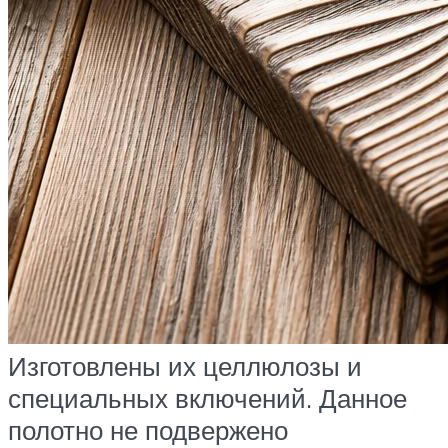
Изготовлены их целлюлозы и
специальных включений. Данное
полотно не подвержено