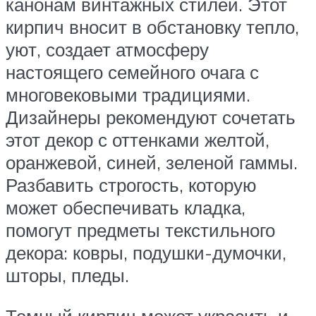
канонам винтажных стилей. Этот
кирпич вносит в обстановку тепло,
уют, создает атмосферу
настоящего семейного очага с
многовековыми традициями.
Дизайнеры рекомендуют сочетать
этот декор с оттенками желтой,
оранжевой, синей, зеленой гаммы.
Разбавить строгость, которую
может обеспечивать кладка,
помогут предметы текстильного
декора: ковры, подушки-думочки,
шторы, пледы.