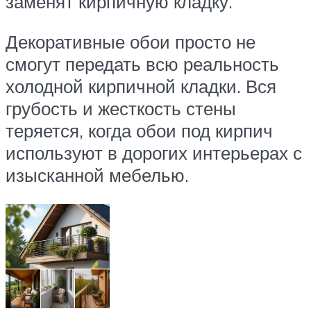
заменят кирпичную кладку.
Декоративные обои просто не
смогут передать всю реальность
холодной кирпичной кладки. Вся
грубость и жесткость стены
теряется, когда обои под кирпич
используют в дорогих интерьерах с
изысканной мебелью.