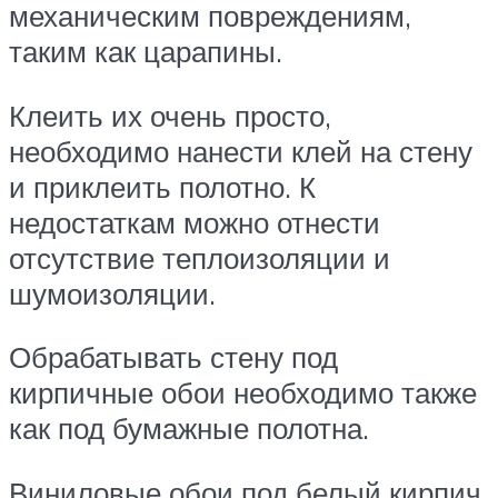
механическим повреждениям,
таким как царапины.
Клеить их очень просто,
необходимо нанести клей на стену
и приклеить полотно. К
недостаткам можно отнести
отсутствие теплоизоляции и
шумоизоляции.
Обрабатывать стену под
кирпичные обои необходимо также
как под бумажные полотна.
Виниловые обои под белый кирпич