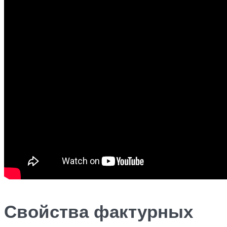
Свойства фактурных