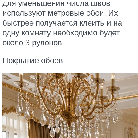
для уменьшения числа швов
используют метровые обои. Их
быстрее получается клеить и на
одну комнату необходимо будет
около 3 рулонов.
Покрытие обоев