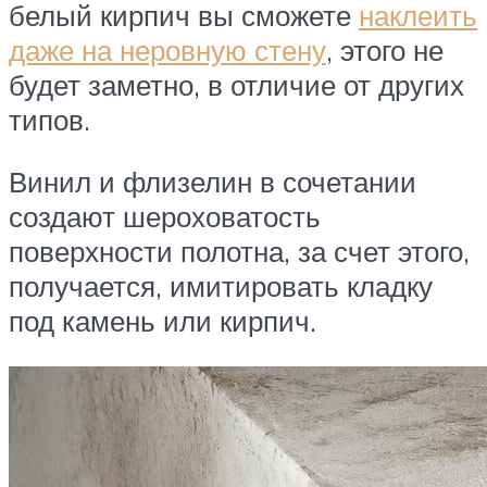
белый кирпич вы сможете
наклеить
даже на неровную стену
, этого не
будет заметно, в отличие от других
типов.
Винил и флизелин в сочетании
создают шероховатость
поверхности полотна, за счет этого,
получается, имитировать кладку
под камень или кирпич.