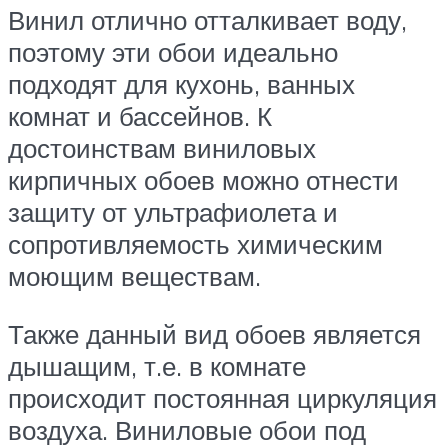
Винил отлично отталкивает воду,
поэтому эти обои идеально
подходят для кухонь, ванных
комнат и бассейнов. К
достоинствам виниловых
кирпичных обоев можно отнести
защиту от ультрафиолета и
сопротивляемость химическим
моющим веществам.
Также данный вид обоев является
дышащим, т.е. в комнате
происходит постоянная циркуляция
воздуха. Виниловые обои под