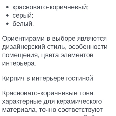
красновато-коричневый;
серый;
белый.
Ориентирами в выборе являются
дизайнерский стиль, особенности
помещения, цвета элементов
интерьера.
Кирпич в интерьере гостиной
Красновато-коричневые тона,
характерные для керамического
материала, точно соответствуют