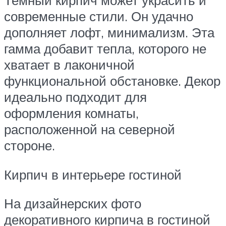
Темный кирпич может украсить и
современные стили. Он удачно
дополняет лофт, минимализм. Эта
гамма добавит тепла, которого не
хватает в лаконичной
функциональной обстановке. Декор
идеально подходит для
оформления комнаты,
расположенной на северной
стороне.
Кирпич в интерьере гостиной
На дизайнерских фото
декоративного кирпича в гостиной