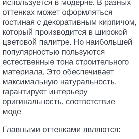
используется в модерне. В разных
оттенках может оформляться
гостиная с декоративным кирпичом,
который производится в широкой
цветовой палитре. Но наибольшей
популярностью пользуются
естественные тона строительного
материала. Это обеспечивает
максимальную натуральность,
гарантирует интерьеру
оригинальность, соответствие
моде.
Главными оттенками являются: