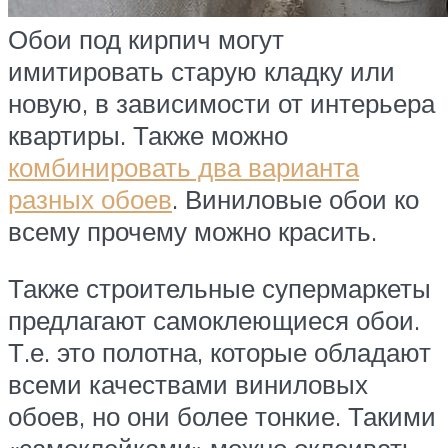
Обои под кирпич могут
имитировать старую кладку или
новую, в зависимости от интерьера
квартиры. Также можно
комбинировать два варианта
разных обоев
. Виниловые обои ко
всему прочему можно красить.
Также строительные супермаркеты
предлагают самоклеющиеся обои.
Т.е. это полотна, которые обладают
всеми качествами виниловых
обоев, но они более тонкие. Такими