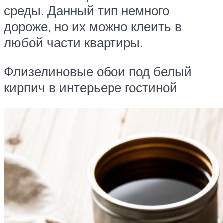
среды. Данный тип немного
дороже, но их можно клеить в
любой части квартиры.
Флизелиновые обои под белый
кирпич в интерьере гостиной