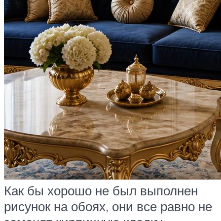
Как бы хорошо не был выполнен
рисунок на обоях, они все равно не