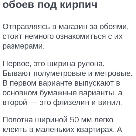
обоев под кирпич
Отправляясь в магазин за обоями,
стоит немного ознакомиться с их
размерами.
Первое, это ширина рулона.
Бывают полуметровые и метровые.
В первом варианте выпускают в
основном бумажные варианты, а
второй — это флизелин и винил.
Полотна шириной 50 мм легко
клеить в маленьких квартирах. А