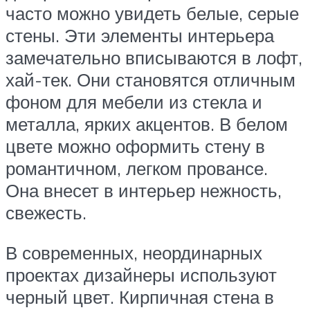
часто можно увидеть белые, серые
стены. Эти элементы интерьера
замечательно вписываются в лофт,
хай-тек. Они становятся отличным
фоном для мебели из стекла и
металла, ярких акцентов. В белом
цвете можно оформить стену в
романтичном, легком провансе.
Она внесет в интерьер нежность,
свежесть.
В современных, неординарных
проектах дизайнеры используют
черный цвет. Кирпичная стена в