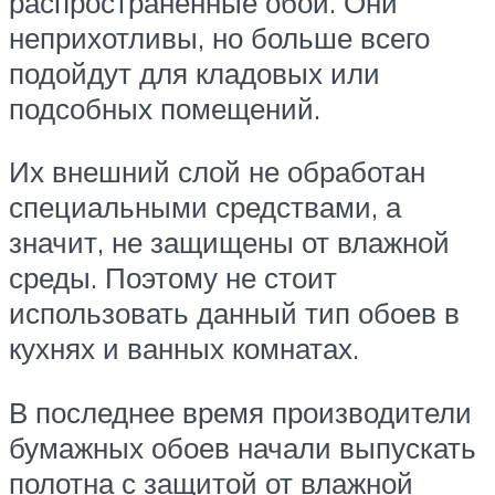
распространенные обои. Они
неприхотливы, но больше всего
подойдут для кладовых или
подсобных помещений.
Их внешний слой не обработан
специальными средствами, а
значит, не защищены от влажной
среды. Поэтому не стоит
использовать данный тип обоев в
кухнях и ванных комнатах.
В последнее время производители
бумажных обоев начали выпускать
полотна с защитой от влажной