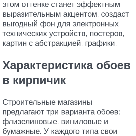
этом оттенке станет эффектным
выразительным акцентом, создаст
выгодный фон для электронных
технических устройств, постеров,
картин с абстракцией, графики.
Характеристика обоев
в кирпичик
Строительные магазины
предлагают три варианта обоев:
флизелиновые, виниловые и
бумажные. У каждого типа свои