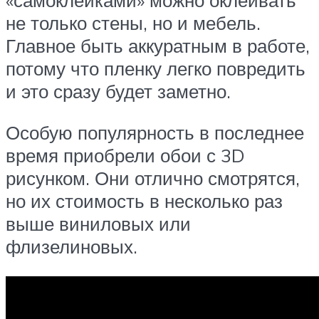
«самоклейками» можно оклеивать
не только стены, но и мебель.
Главное быть аккуратным в работе,
потому что пленку легко повредить
и это сразу будет заметно.
Особую популярность в последнее
время приобрели обои с 3D
рисунком. Они отлично смотрятся,
но их стоимость в несколько раз
выше виниловых или
флизелиновых.