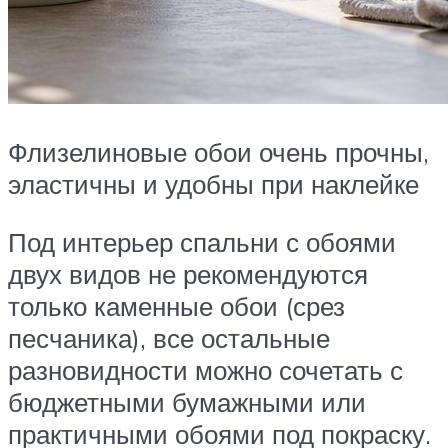
Флизелиновые обои очень прочны,
эластичны и удобны при наклейке
Под интерьер спальни с обоями
двух видов не рекомендуются
только каменные обои (срез
песчаника), все остальные
разновидности можно сочетать с
бюджетными бумажными или
практичными обоями под покраску.