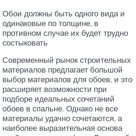
Обои должны быть одного вида и
одинаковые по толщине, в
противном случае их будет трудно
состыковать
Современный рынок строительных
материалов предлагает большой
выбор материалов для обоев, и это
расширяет возможности при
подборе идеальных сочетаний
обоев в спальне. Однако не все
материалы удачно сочетаются, а
наиболее выразительная основа