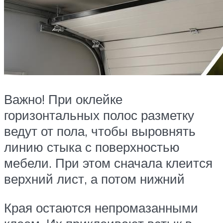
Важно! При оклейке
горизонтальных полос разметку
ведут от пола, чтобы выровнять
линию стыка с поверхностью
мебели. При этом сначала клеится
верхний лист, а потом нижний
Края остаются непромазанными