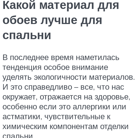
Какой материал для
обоев лучше для
спальни
В последнее время наметилась
тенденция особое внимание
уделять экологичности материалов.
И это справедливо – все, что нас
окружает, отражается на здоровье,
особенно если это аллергики или
астматики, чувствительные к
химическим компонентам отделки
спальни