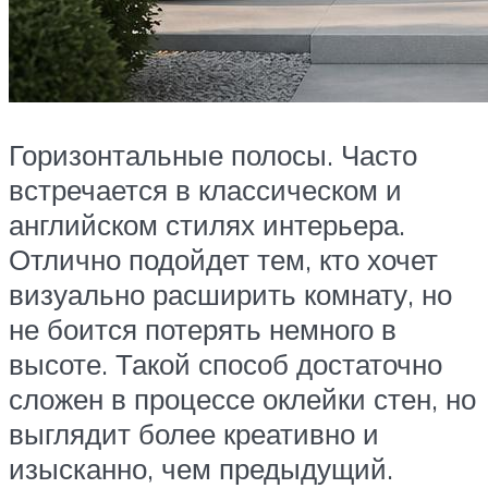
Горизонтальные полосы. Часто
встречается в классическом и
английском стилях интерьера.
Отлично подойдет тем, кто хочет
визуально расширить комнату, но
не боится потерять немного в
высоте. Такой способ достаточно
сложен в процессе оклейки стен, но
выглядит более креативно и
изысканно, чем предыдущий.