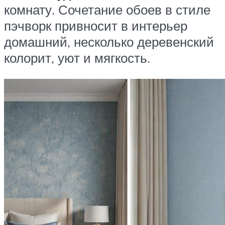
комнату. Сочетание обоев в стиле
пэчворк привносит в интерьер
домашний, несколько деревенский
колорит, уют и мягкость.