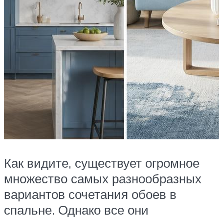
Как видите, существует огромное
множество самых разнообразных
вариантов сочетания обоев в
спальне. Однако все они