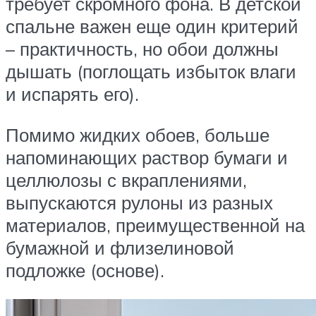
требует скромного фона. В детской
спальне важен еще один критерий
– практичность, но обои должны
дышать (поглощать избыток влаги
и испарять его).
Помимо жидких обоев, больше
напоминающих раствор бумаги и
целлюлозы с вкраплениями,
выпускаются рулоны из разных
материалов, преимущественной на
бумажной и флизелиновой
подложке (основе).