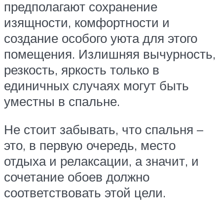
предполагают сохранение
изящности, комфортности и
создание особого уюта для этого
помещения. Излишняя вычурность,
резкость, яркость только в
единичных случаях могут быть
уместны в спальне.
Не стоит забывать, что спальня –
это, в первую очередь, место
отдыха и релаксации, а значит, и
сочетание обоев должно
соответствовать этой цели.