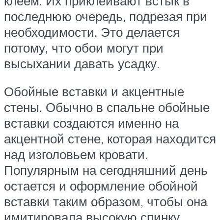
клеем. Их приклеивают встык в
последнюю очередь, подрезая при
необходимости. Это делается
потому, что обои могут при
высыхании давать усадку.
Обойные вставки и акцентные
стены. Обычно в спальне обойные
вставки создаются именно на
акцентной стене, которая находится
над изголовьем кровати.
Популярным на сегодняшний день
остается и оформление обойной
вставки таким образом, чтобы она
имитировала высокую спинку