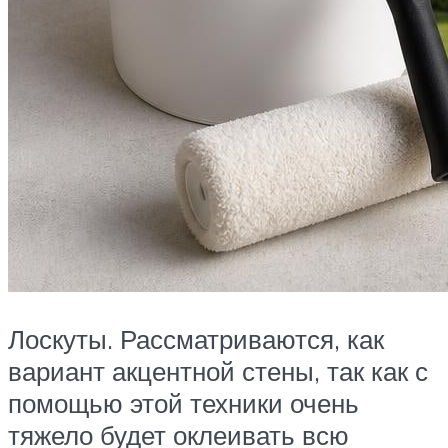
Лоскуты. Рассматриваются, как
вариант акцентной стены, так как с
помощью этой техники очень
тяжело будет оклеивать всю