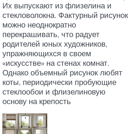
Их выпускают из флизелина и
стекловолокна. Фактурный рисунок
можно неоднократно
перекрашивать, что радует
родителей юных художников,
упражняющихся в своем
«искусстве» на стенах комнат.
Однако объемный рисунок любят
коты, периодически пробующие
стеклообои и флизелиновую
основу на крепость