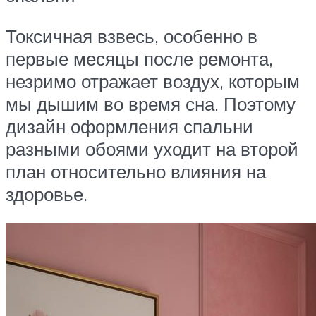
Токсичная взвесь, особенно в
первые месяцы после ремонта,
незримо отражает воздух, которым
мы дышим во время сна. Поэтому
дизайн оформления спальни
разными обоями уходит на второй
план относительно влияния на
здоровье.