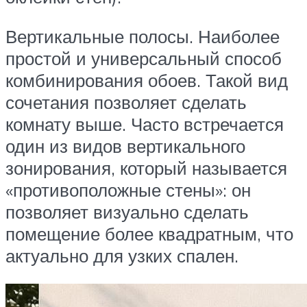
Вертикальные полосы. Наиболее
простой и универсальный способ
комбинирования обоев. Такой вид
сочетания позволяет сделать
комнату выше. Часто встречается
один из видов вертикального
зонирования, который называется
«противоположные стены»: он
позволяет визуально сделать
помещение более квадратным, что
актуально для узких спален.