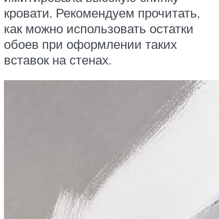
кровати. Рекомендуем прочитать,
как можно использовать остатки
обоев при оформлении таких
вставок на стенах.