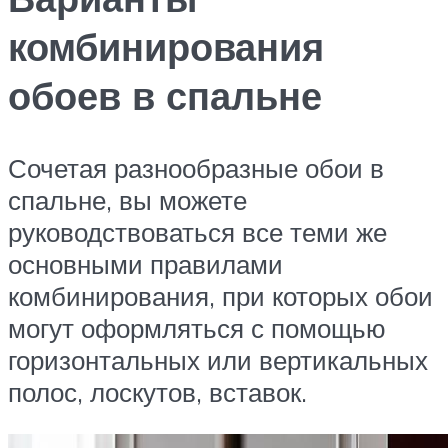
комбинирования
обоев в спальне
Сочетая разнообразные обои в
спальне, вы можете
руководствоваться все теми же
основными правилами
комбинирования, при которых обои
могут оформляться с помощью
горизонтальных или вертикальных
полос, лоскутов, вставок.