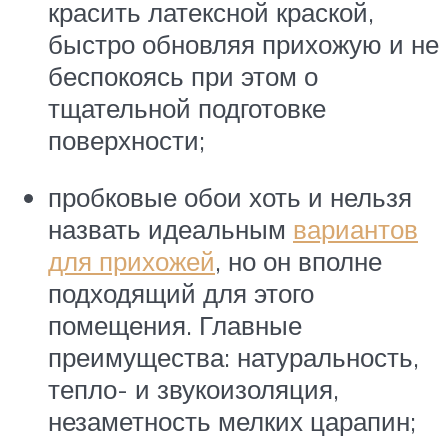
красить латексной краской,
быстро обновляя прихожую и не
беспокоясь при этом о
тщательной подготовке
поверхности;
пробковые обои хоть и нельзя
назвать идеальным
вариантов
для прихожей
, но он вполне
подходящий для этого
помещения. Главные
преимущества: натуральность,
тепло- и звукоизоляция,
незаметность мелких царапин;