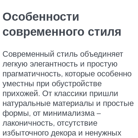
Особенности
современного стиля
Современный стиль объединяет
легкую элегантность и простую
прагматичность, которые особенно
уместны при обустройстве
прихожей. От классики пришли
натуральные материалы и простые
формы, от минимализма –
лаконичность, отсутствие
избыточного декора и ненужных