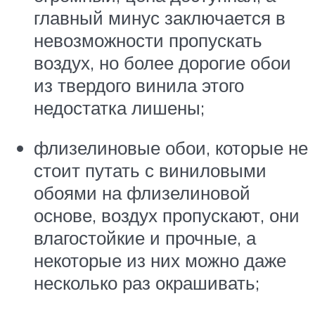
главный минус заключается в
невозможности пропускать
воздух, но более дорогие обои
из твердого винила этого
недостатка лишены;
флизелиновые обои, которые не
стоит путать с виниловыми
обоями на флизелиновой
основе, воздух пропускают, они
влагостойкие и прочные, а
некоторые из них можно даже
несколько раз окрашивать;