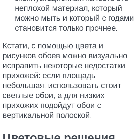
неплохой материал, который
можно мыть и который с годами
становится только прочнее.
Кстати, с помощью цвета и
рисунков обоев можно визуально
исправить некоторые недостатки
прихожей: если площадь
небольшая, использовать стоит
светлые обои, а для низких
прихожих подойдут обои с
вертикальной полоской.
Цветовые решения