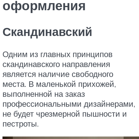
оформления
Скандинавский
Одним из главных принципов
скандинавского направления
является наличие свободного
места. В маленькой прихожей,
выполненной на заказ
профессиональными дизайнерами,
не будет чрезмерной пышности и
пестроты.