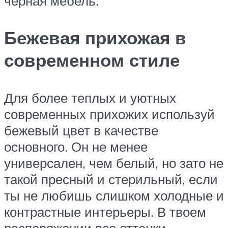
черная мебель.
Бежевая прихожая в
современном стиле
Для более теплых и уютных
современных прихожих используй
бежевый цвет в качестве
основного. Он не менее
универсален, чем белый, но зато не
такой пресный и стерильный, если
ты не любишь слишком холодные и
контрастные интерьеры. В твоем
распоряжении все оттенки