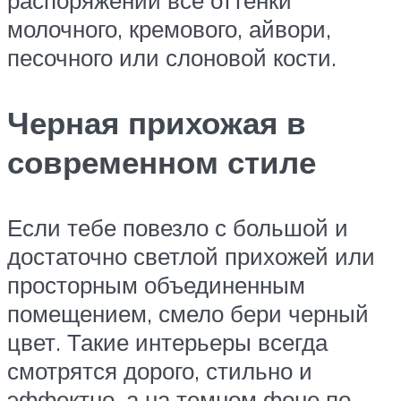
молочного, кремового, айвори,
песочного или слоновой кости.
Черная прихожая в
современном стиле
Если тебе повезло с большой и
достаточно светлой прихожей или
просторным объединенным
помещением, смело бери черный
цвет. Такие интерьеры всегда
смотрятся дорого, стильно и
эффектно, а на темном фоне по-