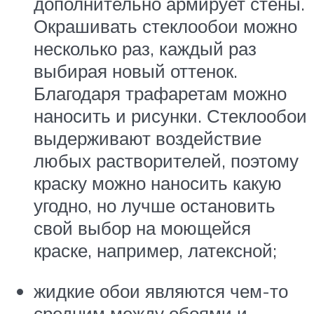
дополнительно армирует стены.
Окрашивать стеклообои можно
несколько раз, каждый раз
выбирая новый оттенок.
Благодаря трафаретам можно
наносить и рисунки. Стеклообои
выдерживают воздействие
любых растворителей, поэтому
краску можно наносить какую
угодно, но лучше остановить
свой выбор на моющейся
краске, например, латексной;
жидкие обои являются чем-то
средним между обоями и