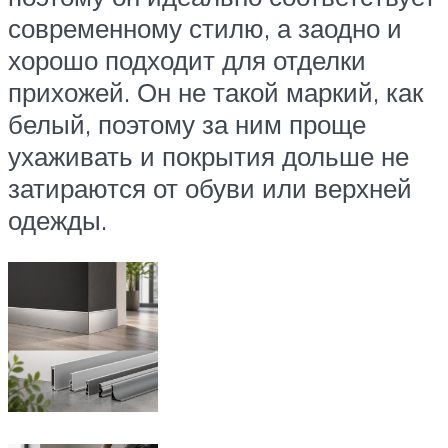
современному стилю, а заодно и
хорошо подходит для отделки
прихожей. Он не такой маркий, как
белый, поэтому за ним проще
ухаживать и покрытия дольше не
затираются от обуви или верхней
одежды.