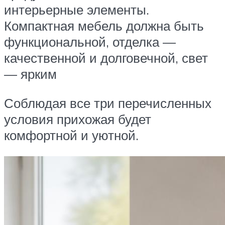
интерьерные элементы.
Компактная мебель должна быть
функциональной, отделка —
качественной и долговечной, свет
— ярким
Соблюдая все три перечисленных
условия прихожая будет
комфортной и уютной.