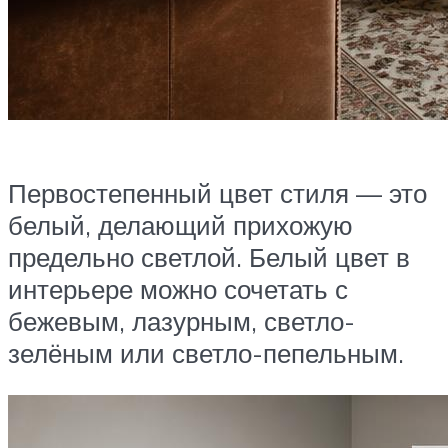
Первостепенный цвет стиля — это
белый, делающий прихожую
предельно светлой. Белый цвет в
интерьере можно сочетать с
бежевым, лазурным, светло-
зелёным или светло-пепельным.