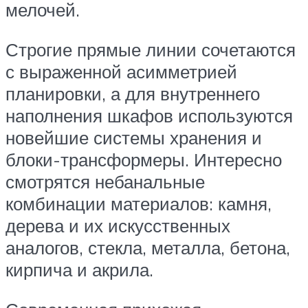
мелочей.
Строгие прямые линии сочетаются
с выраженной асимметрией
планировки, а для внутреннего
наполнения шкафов используются
новейшие системы хранения и
блоки-трансформеры. Интересно
смотрятся небанальные
комбинации материалов: камня,
дерева и их искусственных
аналогов, стекла, металла, бетона,
кирпича и акрила.