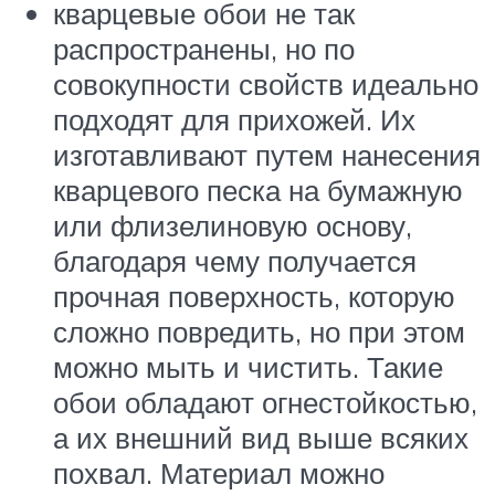
кварцевые обои не так
распространены, но по
совокупности свойств идеально
подходят для прихожей. Их
изготавливают путем нанесения
кварцевого песка на бумажную
или флизелиновую основу,
благодаря чему получается
прочная поверхность, которую
сложно повредить, но при этом
можно мыть и чистить. Такие
обои обладают огнестойкостью,
а их внешний вид выше всяких
похвал. Материал можно