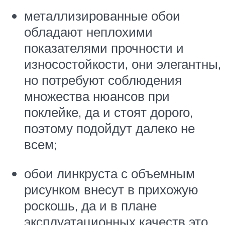
металлизированные обои
обладают неплохими
показателями прочности и
износостойкости, они элегантны,
но потребуют соблюдения
множества нюансов при
поклейке, да и стоят дорого,
поэтому подойдут далеко не
всем;
обои линкруста с объемным
рисунком внесут в прихожую
роскошь, да и в плане
эксплуатационных качеств это