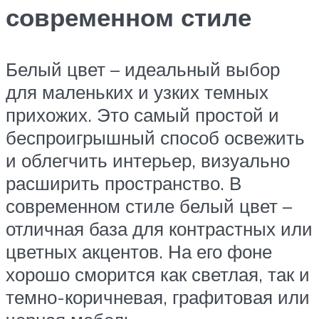
современном стиле
Белый цвет – идеальный выбор
для маленьких и узких темных
прихожих. Это самый простой и
беспроигрышный способ освежить
и облегчить интерьер, визуально
расширить пространство. В
современном стиле белый цвет –
отличная база для контрастных или
цветных акцентов. На его фоне
хорошо сморится как светлая, так и
темно-коричневая, графитовая или