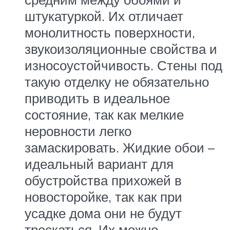
штукатуркой. Их отличает
монолитность поверхности,
звукоизоляционные свойства и
износоустойчивость. Стены под
такую отделку не обязательно
приводить в идеальное
состояние, так как мелкие
неровности легко
замаскировать. Жидкие обои –
идеальный вариант для
обустройства прихожей в
новосторойке, так как при
усадке дома они не будут
трескаться. Их можно