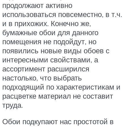
продолжают активно
использоваться повсеместно, в т.ч.
и в прихожих. Конечно же,
бумажные обои для данного
помещения не подойдут, но
появились новые виды обоев с
интересными свойствами, а
ассортимент расширился
настолько, что выбрать
подходящий по характеристикам и
расцветке материал не составит
труда.
Обои подкупают нас простотой в