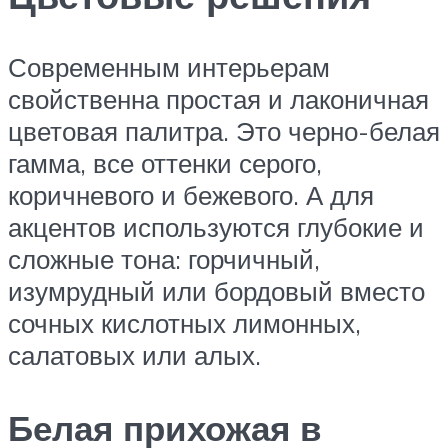
Современным интерьерам
свойственна простая и лаконичная
цветовая палитра. Это черно-белая
гамма, все оттенки серого,
коричневого и бежевого. А для
акцентов используются глубокие и
сложные тона: горчичный,
изумрудный или бордовый вместо
сочных кислотных лимонных,
салатовых или алых.
Белая прихожая в