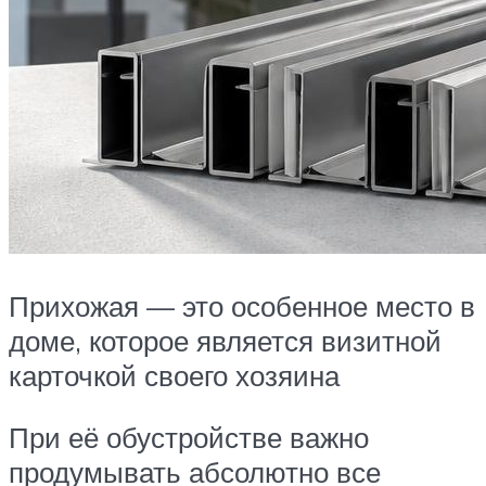
Прихожая — это особенное место в
доме, которое является визитной
карточкой своего хозяина
При её обустройстве важно
продумывать абсолютно все