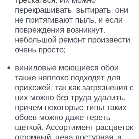
перекрашивать, вытирать, они
не притягивают пыль, и если
повреждения возникнут,
небольшой ремонт произвести
очень просто;
виниловые моющиеся обои
также неплохо подходят для
прихожей, так как загрязнения с
них можно без труда удалить,
причем некоторые типы таких
обоев можно даже тереть
щеткой. Ассортимент расцветок
огромный, цена доступная, а