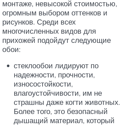
монтаже, невысокой стоимостью,
огромным выбором оттенков и
рисунков. Среди всех
многочисленных видов для
прихожей подойдут следующие
обои:
стеклообои лидируют по
надежности, прочности,
износостойкости,
влагоустойчивости, им не
страшны даже когти животных.
Более того, это безопасный
дышащий материал, который