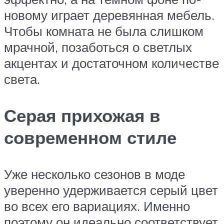
новому играет деревянная мебель.
Чтобы комната не была слишком
мрачной, позаботься о светлых
акцентах и достаточном количестве
света.
Серая прихожая в
современном стиле
Уже несколько сезонов в моде
уверенно удерживается серый цвет
во всех его вариациях. Именно
поэтому он идеально соответствует