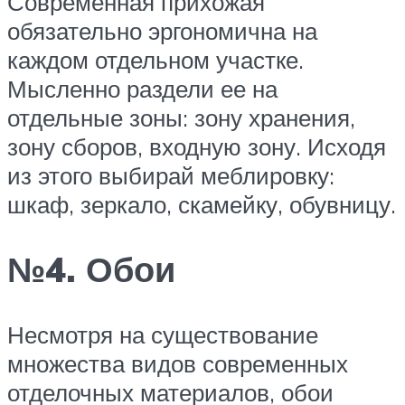
Современная прихожая
обязательно эргономична на
каждом отдельном участке.
Мысленно раздели ее на
отдельные зоны: зону хранения,
зону сборов, входную зону. Исходя
из этого выбирай меблировку:
шкаф, зеркало, скамейку, обувницу.
№4. Обои
Несмотря на существование
множества видов современных
отделочных материалов, обои