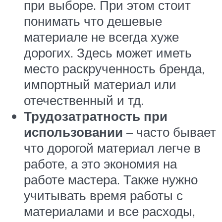
при выборе. При этом стоит
понимать что дешевые
материале не всегда хуже
дорогих. Здесь может иметь
место раскрученность бренда,
импортный материал или
отечественный и тд.
Трудозатратность при
использовании
– часто бывает
что дорогой материал легче в
работе, а это экономия на
работе мастера. Также нужно
учитывать время работы с
материалами и все расходы,