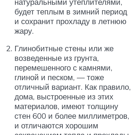
натуральными утеплителями,
будет теплым в зимний период
и сохранит прохладу в летнюю
жару.
Глинобитные стены или же
возведенные из грунта,
перемешенного с камнями,
глиной и песком, — тоже
отличный вариант. Как правило,
дома, выстроенные из этих
материалов, имеют толщину
стен 600 и более миллиметров,
и отличаются хорошим