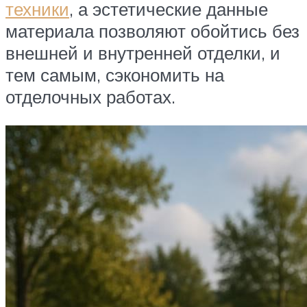
техники
, а эстетические данные
материала позволяют обойтись без
внешней и внутренней отделки, и
тем самым, сэкономить на
отделочных работах.