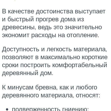
В качестве достоинства выступает
и быстрый прогрев дома из
древесины, ведь это значительно
экономит расходы на отопление.
Доступность и легкость материала,
позволяют в максимально короткие
сроки построить комфортабельный
деревянный дом.
К минусам бревна, как и любого
деревянного материала, относят:
подверженность гниению;