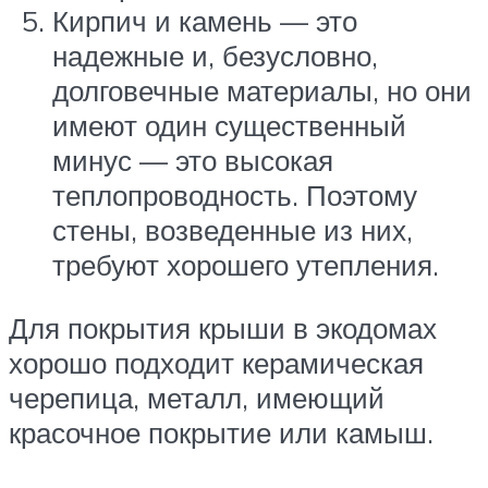
Кирпич и камень — это
надежные и, безусловно,
долговечные материалы, но они
имеют один существенный
минус — это высокая
теплопроводность. Поэтому
стены, возведенные из них,
требуют хорошего утепления.
Для покрытия крыши в экодомах
хорошо подходит керамическая
черепица, металл, имеющий
красочное покрытие или камыш.