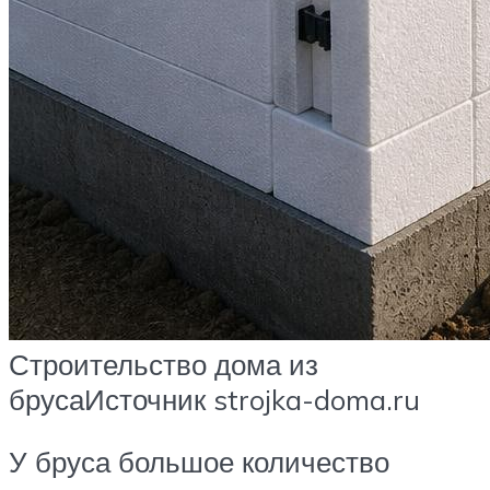
Строительство дома из
брусаИсточник strojka-doma.ru
У бруса большое количество