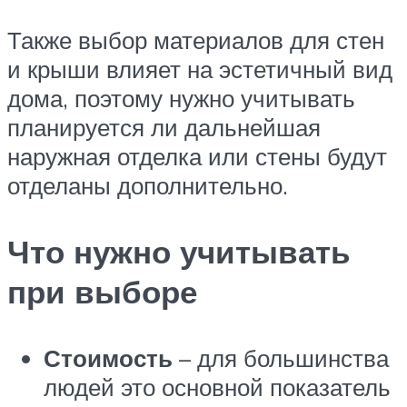
Также выбор материалов для стен
и крыши влияет на эстетичный вид
дома, поэтому нужно учитывать
планируется ли дальнейшая
наружная отделка или стены будут
отделаны дополнительно.
Что нужно учитывать
при выборе
Стоимость
– для большинства
людей это основной показатель