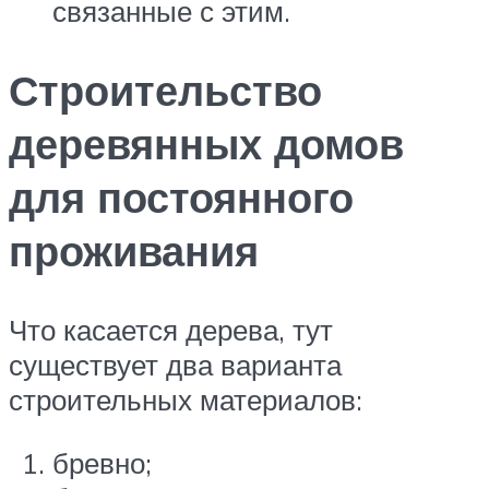
связанные с этим.
Строительство
деревянных домов
для постоянного
проживания
Что касается дерева, тут
существует два варианта
строительных материалов:
бревно;