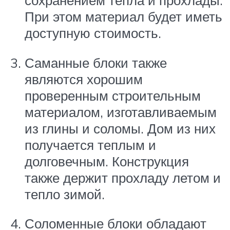
сохранением тепла и прохлады.
При этом материал будет иметь
доступную стоимость.
Саманные блоки также
являются хорошим
проверенным строительным
материалом, изготавливаемым
из глины и соломы. Дом из них
получается теплым и
долговечным. Конструкция
также держит прохладу летом и
тепло зимой.
Соломенные блоки обладают