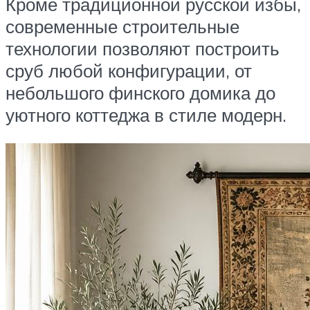
Кроме традиционной русской избы,
современные строительные
технологии позволяют построить
сруб любой конфигурации, от
небольшого финского домика до
уютного коттеджа в стиле модерн.