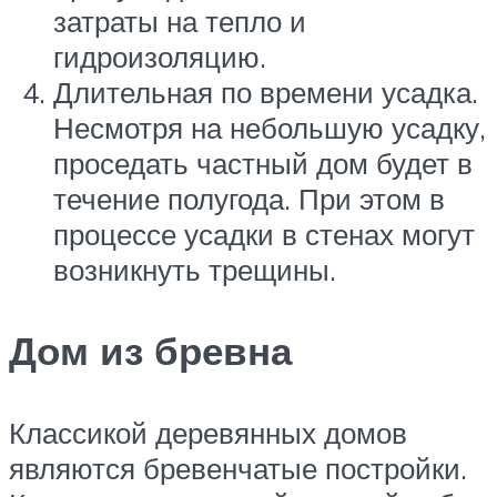
затраты на тепло и
гидроизоляцию.
Длительная по времени усадка.
Несмотря на небольшую усадку,
проседать частный дом будет в
течение полугода. При этом в
процессе усадки в стенах могут
возникнуть трещины.
Дом из бревна
Классикой деревянных домов
являются бревенчатые постройки.