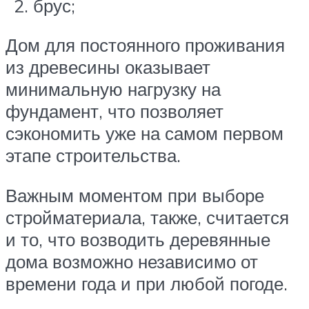
брус;
Дом для постоянного проживания
из древесины оказывает
минимальную нагрузку на
фундамент, что позволяет
сэкономить уже на самом первом
этапе строительства.
Важным моментом при выборе
стройматериала, также, считается
и то, что возводить деревянные
дома возможно независимо от
времени года и при любой погоде.