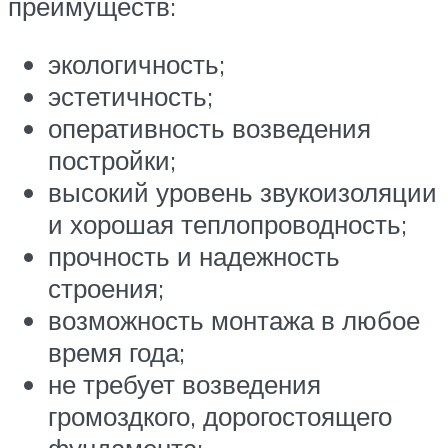
преимуществ:
экологичность;
эстетичность;
оперативность возведения
постройки;
высокий уровень звукоизоляции
и хорошая теплопроводность;
прочность и надежность
строения;
возможность монтажа в любое
время года;
не требует возведения
громоздкого, дорогостоящего
фундамента;