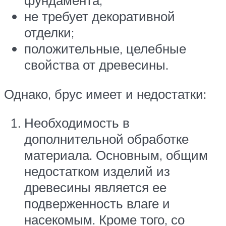
не требует декоративной
отделки;
положительные, целебные
свойства от древесины.
Однако, брус имеет и недостатки:
Необходимость в
дополнительной обработке
материала. Основным, общим
недостатком изделий из
древесины является ее
подверженность влаге и
насекомым. Кроме того, со