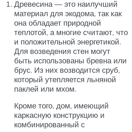
Древесина — это наилучший
материал для экодома, так как
она обладает природной
теплотой, а многие считают, что
и положительной энергетикой.
Для возведения стен могут
быть использованы бревна или
брус. Из них возводится сруб,
который утепляется льняной
паклей или мхом.
Кроме того, дом, имеющий
каркасную конструкцию и
комбинированный с