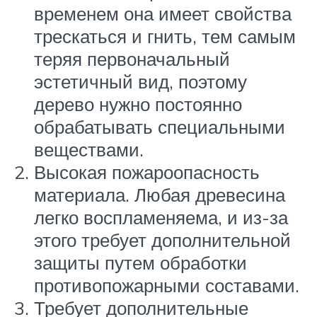
временем она имеет свойства
трескаться и гнить, тем самым
теряя первоначальный
эстетичный вид, поэтому
дерево нужно постоянно
обрабатывать специальными
веществами.
Высокая пожароопасность
материала. Любая древесина
легко воспламеняема, и из-за
этого требует дополнительной
защиты путем обработки
противопожарными составами.
Требует дополнительные