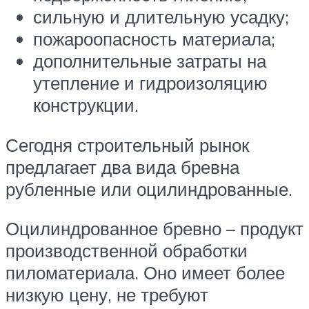
сильную и длительную усадку;
пожароопасность материала;
дополнительные затраты на
утепление и гидроизоляцию
конструкции.
Сегодня строительный рынок
предлагает два вида бревна
рубленные или оцилиндрованные.
Оцилиндрованное бревно – продукт
производственной обработки
пиломатериала. Оно имеет более
низкую цену, не требуют