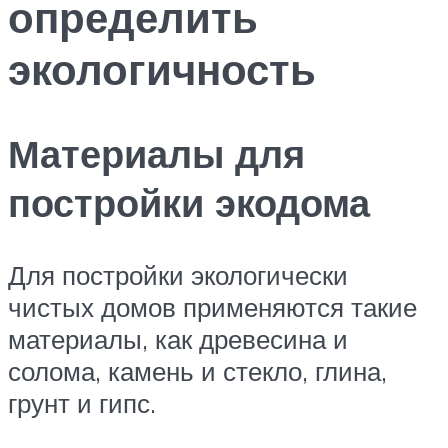
определить
экологичность
Материалы для
постройки экодома
Для постройки экологически
чистых домов применяются такие
материалы, как древесина и
солома, камень и стекло, глина,
грунт и гипс.