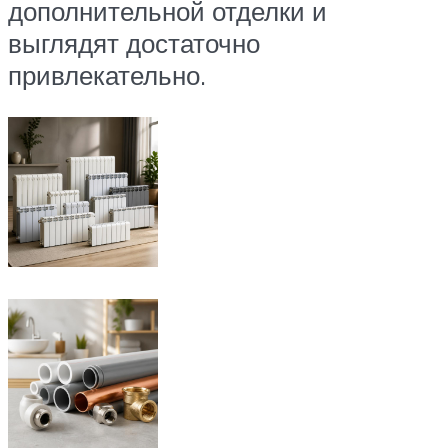
дополнительной отделки и
выглядят достаточно
привлекательно.