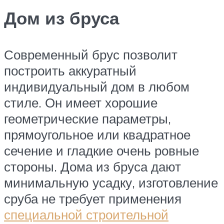
Дом из бруса
Современный брус позволит
построить аккуратный
индивидуальный дом в любом
стиле. Он имеет хорошие
геометрические параметры,
прямоугольное или квадратное
сечение и гладкие очень ровные
стороны. Дома из бруса дают
минимальную усадку, изготовление
сруба не требует применения
специальной строительной