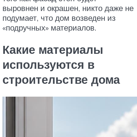
выровнен и окрашен, никто даже не
подумает, что дом возведен из
«подручных» материалов.
Какие материалы
используются в
строительстве дома