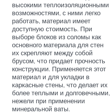
высокими теплоизоляционными
возможностями, с ними легко
работать, материал имеет
доступную стоимость. При
выборе блоков из соломы как
основного материала для стен
их скрепляют между собой
брусом, что придает прочность
конструкции. Применяется этот
материал и для укладки в
каркасные стены, что делает их
более теплыми и долговечными,
нежели при применении
минеральной ваты.