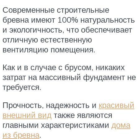
Современные строительные
бревна имеют 100% натуральность
и экологичность, что обеспечивает
отличную естественную
вентиляцию помещения.
Как и в случае с брусом, никаких
затрат на массивный фундамент не
требуется.
Прочность, надежность и
красивый
внешний вид
также являются
главными характеристиками
дома
из бревна
.