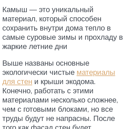
Камыш — это уникальный
материал, который способен
сохранить внутри дома тепло в
самые суровые зимы и прохладу в
жаркие летние дни
Выше названы основные
экологически чистые
материалы
для стен
и крыши экодома.
Конечно, работать с этими
материалами несколько сложнее,
чем с готовыми блоками, но все
труды будут не напрасны. После
того как фасад стен будет