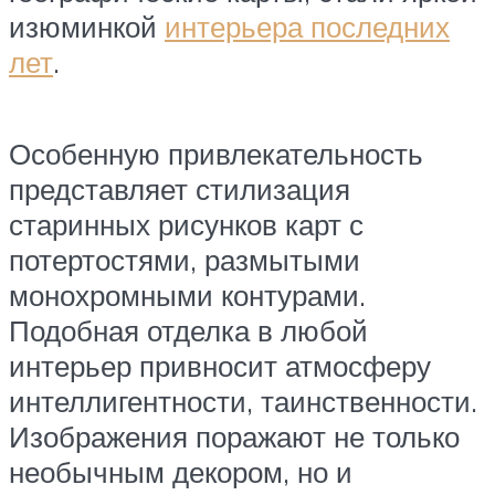
изюминкой
интерьера последних
лет
.
Особенную привлекательность
представляет стилизация
старинных рисунков карт с
потертостями, размытыми
монохромными контурами.
Подобная отделка в любой
интерьер привносит атмосферу
интеллигентности, таинственности.
Изображения поражают не только
необычным декором, но и