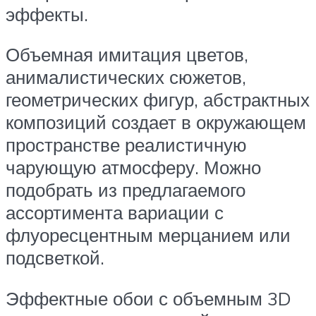
эффекты.
Объемная имитация цветов,
анималистических сюжетов,
геометрических фигур, абстрактных
композиций создает в окружающем
пространстве реалистичную
чарующую атмосферу. Можно
подобрать из предлагаемого
ассортимента вариации с
флуоресцентным мерцанием или
подсветкой.
Эффектные обои с объемным 3D