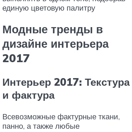
единую цветовую палитру
Модные тренды в
дизайне интерьера
2017
Интерьер 2017: Текстура
и фактура
Всевозможные фактурные ткани,
панно, а также любые