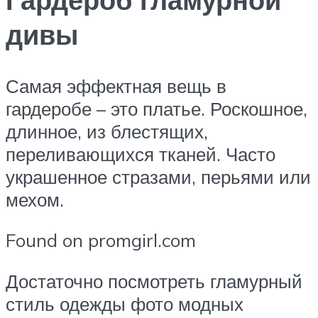
дивы
Самая эффектная вещь в
гардеробе – это платье. Роскошное,
длинное, из блестящих,
переливающихся тканей. Часто
украшенное стразами, перьями или
мехом.
Found on promgirl.com
Достаточно посмотреть гламурный
стиль одежды фото модных