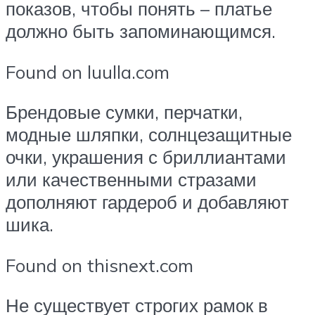
показов, чтобы понять – платье
должно быть запоминающимся.
Found on luulla.com
Брендовые сумки, перчатки,
модные шляпки, солнцезащитные
очки, украшения с бриллиантами
или качественными стразами
дополняют гардероб и добавляют
шика.
Found on thisnext.com
Не существует строгих рамок в