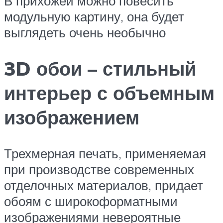
В прихожей можно повесить
модульную картину, она будет
выглядеть очень необычно
3D обои – стильный
интерьер с объемным
изображением
Трехмерная печать, применяемая
при производстве современных
отделочных материалов, придает
обоям с широкоформатными
изображениями невероятные