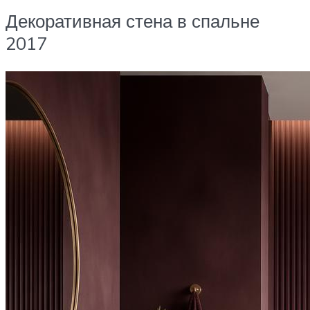
Декоративная стена в спальне
2017