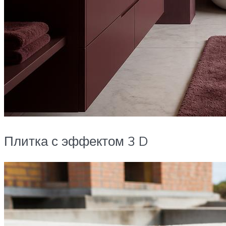
Плитка с эффектом 3 D