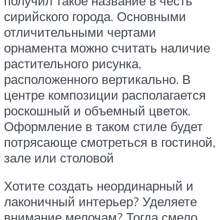
получил такое название в честь
сирийского города. Основными
отличительными чертами
орнамента можно считать наличие
растительного рисунка,
расположенного вертикально. В
центре композиции располагается
роскошный и объемный цветок.
Оформление в таком стиле будет
потрясающе смотреться в гостиной,
зале или столовой
Хотите создать неординарный и
лаконичный интерьер? Уделяете
внимание мелочам? Тогда смело