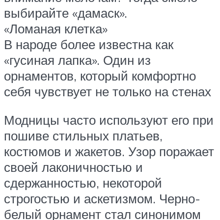
выбирайте «дамаск».
«Ломаная клетка»
В народе более известна как
«гусиная лапка». Один из
орнаментов, который комфортно
себя чувствует не только на стенах
Модницы часто используют его при
пошиве стильных платьев,
костюмов и жакетов. Узор поражает
своей лаконичностью и
сдержанностью, некоторой
строгостью и аскетизмом. Черно-
белый орнамент стал синонимом