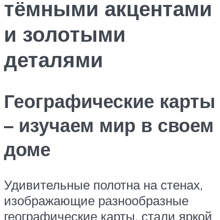
тёмными акцентами
и золотыми
деталями
Географические карты
– изучаем мир в своем
доме
Удивительные полотна на стенах,
изображающие разнообразные
географические карты, стали яркой