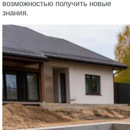
возможностью получить новые
знания.