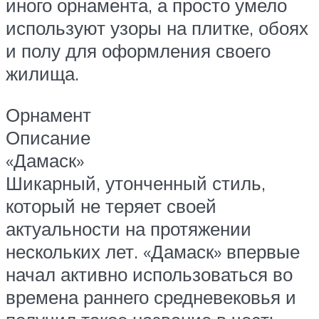
иного орнамента, а просто умело
используют узоры на плитке, обоях
и полу для оформления своего
жилища.
Орнамент
Описание
«Дамаск»
Шикарный, утонченный стиль,
который не теряет своей
актуальности на протяжении
нескольких лет. «Дамаск» впервые
начал активно использоваться во
времена раннего средневековья и