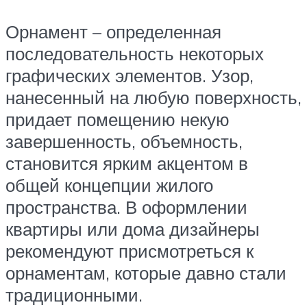
Орнамент – определенная
последовательность некоторых
графических элементов. Узор,
нанесенный на любую поверхность,
придает помещению некую
завершенность, объемность,
становится ярким акцентом в
общей концепции жилого
пространства. В оформлении
квартиры или дома дизайнеры
рекомендуют присмотреться к
орнаментам, которые давно стали
традиционными.