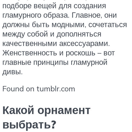
подборе вещей для создания
гламурного образа. Главное, они
должны быть модными, сочетаться
между собой и дополняться
качественными аксессуарами.
Женственность и роскошь – вот
главные принципы гламурной
дивы.
Found on tumblr.com
Какой орнамент
выбрать?