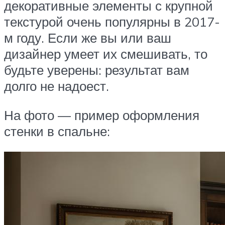
декоративные элементы с крупной
текстурой очень популярны в 2017-
м году. Если же вы или ваш
дизайнер умеет их смешивать, то
будьте уверены: результат вам
долго не надоест.
На фото — пример оформления
стенки в спальне: