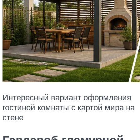
Интересный вариант оформления
гостиной комнаты с картой мира на
стене
Гардероб гламурной