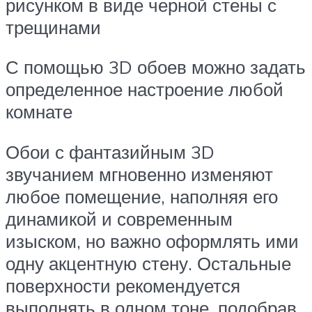
рисунком в виде черной стены с
трещинами
С помощью 3D обоев можно задать
определенное настроение любой
комнате
Обои с фантазийным 3D
звучанием мгновенно изменяют
любое помещение, наполняя его
динамикой и современным
изыском, но важно оформлять ими
одну акцентную стену. Остальные
поверхности рекомендуется
выполнять в одном тоне, подобрав