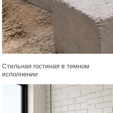
Стильная гостиная в темном
исполнении