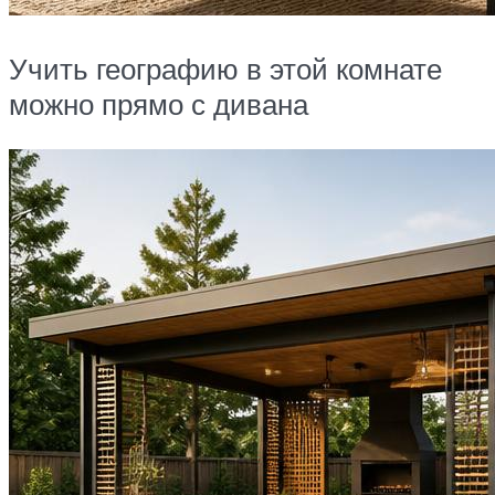
Учить географию в этой комнате
можно прямо с дивана