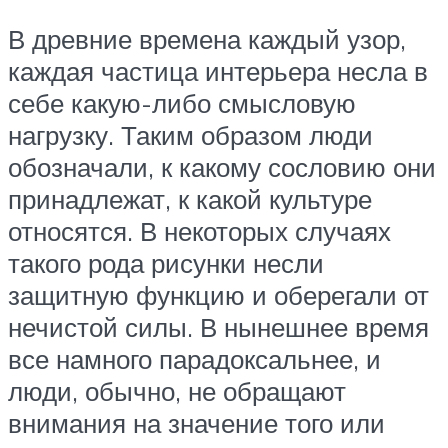
В древние времена каждый узор,
каждая частица интерьера несла в
себе какую-либо смысловую
нагрузку. Таким образом люди
обозначали, к какому сословию они
принадлежат, к какой культуре
относятся. В некоторых случаях
такого рода рисунки несли
защитную функцию и оберегали от
нечистой силы. В нынешнее время
все намного парадоксальнее, и
люди, обычно, не обращают
внимания на значение того или