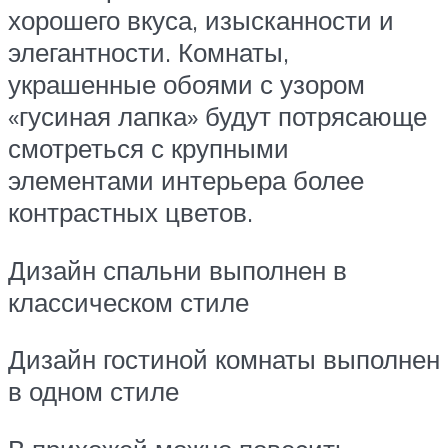
хорошего вкуса, изысканности и
элегантности. Комнаты,
украшенные обоями с узором
«гусиная лапка» будут потрясающе
смотреться с крупными
элементами интерьера более
контрастных цветов.
Дизайн спальни выполнен в
классическом стиле
Дизайн гостиной комнаты выполнен
в одном стиле