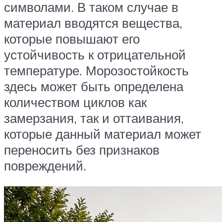
символами. В таком случае в
материал вводятся вещества,
которые повышают его
устойчивость к отрицательной
температуре. Морозостойкость
здесь может быть определена
количеством циклов как
замерзания, так и оттаивания,
которые данный материал может
переносить без признаков
повреждений.