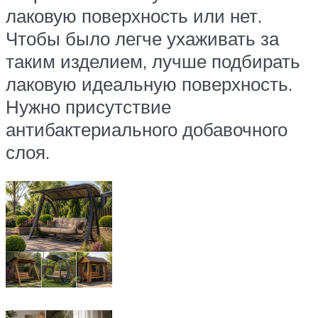
лаковую поверхность или нет.
Чтобы было легче ухаживать за
таким изделием, лучше подбирать
лаковую идеальную поверхность.
Нужно присутствие
антибактериального добавочного
слоя.