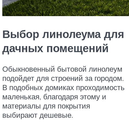
Выбор линолеума для
дачных помещений
Обыкновенный бытовой линолеум
подойдет для строений за городом.
В подобных домиках проходимость
маленькая, благодаря этому и
материалы для покрытия
выбирают дешевые.