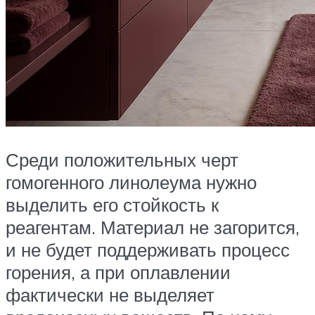
Среди положительных черт
гомогенного линолеума нужно
выделить его стойкость к
реагентам. Материал не загорится,
и не будет поддерживать процесс
горения, а при оплавлении
фактически не выделяет