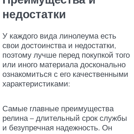
недостатки
У каждого вида линолеума есть
свои достоинства и недостатки,
поэтому лучше перед покупкой того
или иного материала досконально
ознакомиться с его качественными
характеристиками:
Самые главные преимущества
релина – длительный срок службы
и безупречная надежность. Он