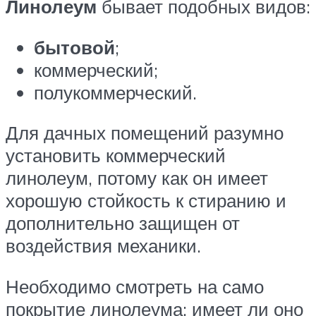
Линолеум
бывает подобных видов:
бытовой
;
коммерческий;
полукоммерческий.
Для дачных помещений разумно
установить коммерческий
линолеум, потому как он имеет
хорошую стойкость к стиранию и
дополнительно защищен от
воздействия механики.
Необходимо смотреть на само
покрытие линолеума: имеет ли оно