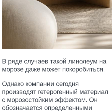
В ряде случаев такой линолеум на
морозе даже может покоробиться.
Однако компании сегодня
производят гетерогенный материал
с морозостойким эффектом. Он
обозначается определенными