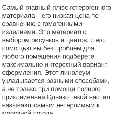
Самый главный плюс гетерогенного
материала – его низкая цена по
сравнению с гомогенными
изделиями. Это материал с
выбором рисунков и цветов, с его
помощью вы без проблем для
любого помещения подберете
максимально интересный вариант
оформления. Этот линолеум
укладывается разными способами,
а не только при помощи полного
приклеивания.Однако такой настил
называют самым нетерпимым к
морозной погоде.