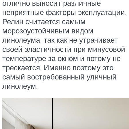
отлично выносит различные
неприятные факторы эксплуатации.
Релин считается самым
морозоустойчивым видом
линолеума, так как не утрачивает
своей эластичности при минусовой
температуре за окном и потому не
трескается. Именно поэтому это
самый востребованный уличный
линолеум.