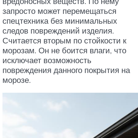
вредоносных веществ. По нему
запросто может перемещаться
спецтехника без минимальных
следов повреждений изделия.
Считается вторым по стойкости к
морозам. Он не боится влаги, что
исключает возможность
повреждения данного покрытия на
морозе.