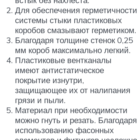
Для обеспечения герметичности
системы стыки пластиковых
коробов смазывают герметиком.
Благодаря толщине стенок 0,25
мм короб максимально легкий.
Пластиковые вентканалы
имеют антистатическое
покрытие изнутри,
защищающее их от налипания
грязи и пыли.
Материал при необходимости
можно гнуть и резать. Благодаря
использованию фасонных
элементов и фитингов несложно