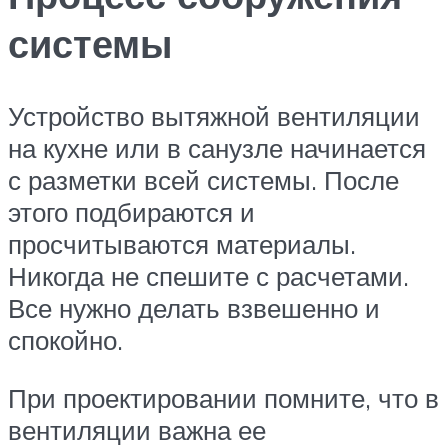
системы
Устройство вытяжной вентиляции
на кухне или в санузле начинается
с разметки всей системы. После
этого подбираются и
просчитываются материалы.
Никогда не спешите с расчетами.
Все нужно делать взвешенно и
спокойно.
При проектировании помните, что в
вентиляции важна ее