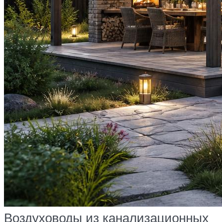
Воздуховоды из канализационных