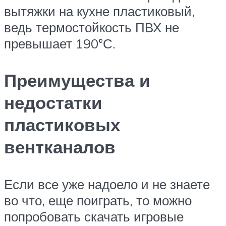
вытяжки на кухне пластиковый,
ведь термостойкость ПВХ не
превышает 190°С.
Преимущества и
недостатки
пластиковых
вентканалов
Если все уже надоело и не знаете
во что, еще поиграть, то можно
попробовать скачать игровые