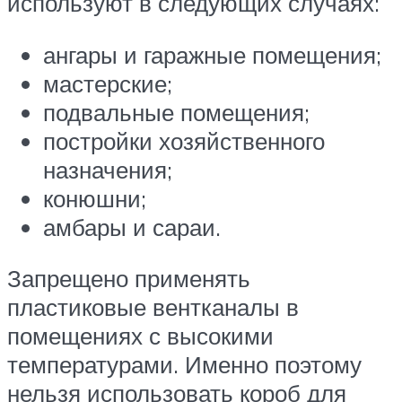
используют в следующих случаях:
ангары и гаражные помещения;
мастерские;
подвальные помещения;
постройки хозяйственного
назначения;
конюшни;
амбары и сараи.
Запрещено применять
пластиковые вентканалы в
помещениях с высокими
температурами. Именно поэтому
нельзя использовать короб для