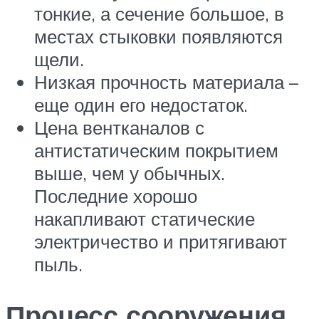
тонкие, а сечение большое, в
местах стыковки появляются
щели.
Низкая прочность материала –
еще один его недостаток.
Цена вентканалов с
антистатическим покрытием
выше, чем у обычных.
Последние хорошо
накапливают статические
электричество и притягивают
пыль.
Процесс сооружения