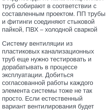
труб собирают в соответствии с
составленным проектом. ПП трубы
и фитинги соединяют стыковой
пайкой, ПВХ – холодной сваркой
Систему вентиляции из
пластиковых канализационных
труб еще нужно тестировать и
дорабатывать в процессе
эксплуатации. Добиться
согласованной работы каждого
элемента системы тоже не так
просто. Если естественный
вариант вентилирования будет