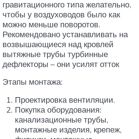
гравитационного типа желательно,
чтобы у воздуховодов было как
можно меньше поворотов.
Рекомендовано устанавливать на
возвышающиеся над кровлей
вытяжные трубы турбинные
дефлекторы – они усилят отток
Этапы монтажа:
Проектировка вентиляции.
Покупка оборудования:
канализационные трубы,
монтажные изделия, крепеж,