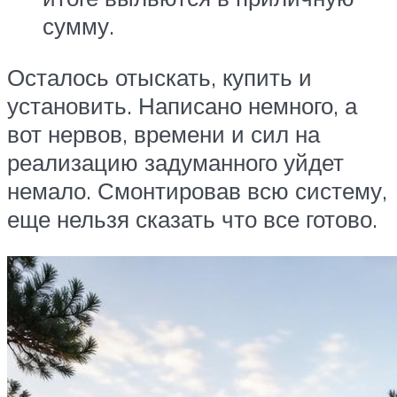
сумму.
Осталось отыскать, купить и
установить. Написано немного, а
вот нервов, времени и сил на
реализацию задуманного уйдет
немало. Смонтировав всю систему,
еще нельзя сказать что все готово.