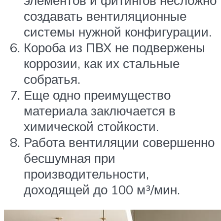
создавать вентиляционные
системы нужной конфигурации.
Короба из ПВХ не подвержены
коррозии, как их стальные
собратья.
Еще одно преимущество
материала заключается в
химической стойкости.
Работа вентиляции совершенно
бесшумная при
производительности,
доходящей до 100 м³/мин.