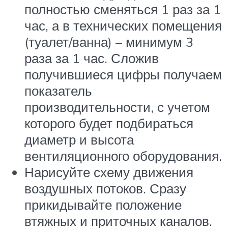
полностью сменяться 1 раз за 1
час, а в технических помещения
(туалет/ванна) – минимум 3
раза за 1 час. Сложив
получившиеся цифры получаем
показатель
производительности, с учетом
которого будет подбираться
диаметр и высота
вентиляционного оборудования.
Нарисуйте схему движения
воздушных потоков. Сразу
прикидывайте положение
втяжных и приточных каналов.