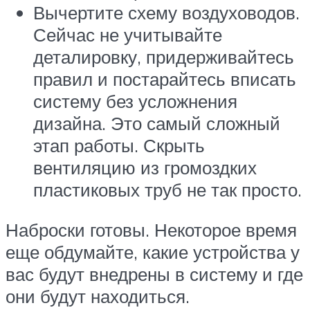
Вычертите схему воздуховодов.
Сейчас не учитывайте
деталировку, придерживайтесь
правил и постарайтесь вписать
систему без усложнения
дизайна. Это самый сложный
этап работы. Скрыть
вентиляцию из громоздких
пластиковых труб не так просто.
Наброски готовы. Некоторое время
еще обдумайте, какие устройства у
вас будут внедрены в систему и где
они будут находиться.