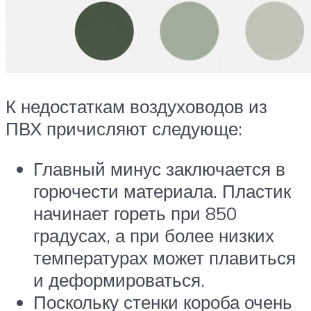
К недостаткам воздуховодов из
ПВХ причисляют следующе:
Главный минус заключается в
горючести материала. Пластик
начинает гореть при 850
градусах, а при более низких
температурах может плавиться
и деформироваться.
Поскольку стенки короба очень