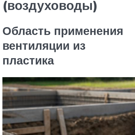
(воздуховоды)
Область применения
вентиляции из
пластика