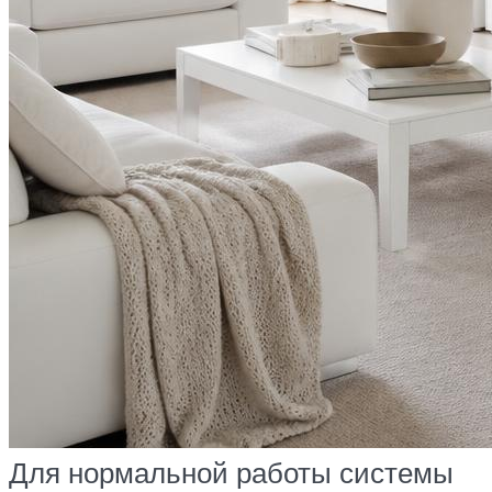
Для нормальной работы системы