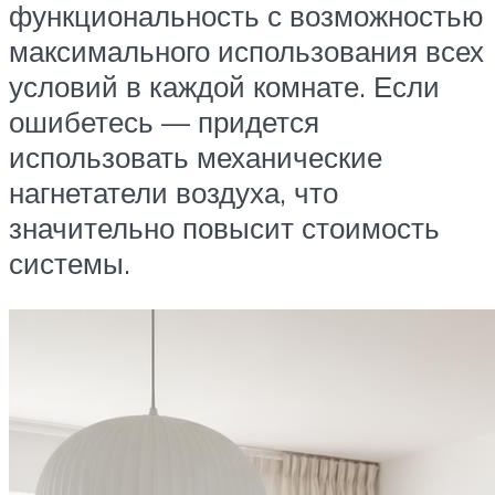
функциональность с возможностью
максимального использования всех
условий в каждой комнате. Если
ошибетесь — придется
использовать механические
нагнетатели воздуха, что
значительно повысит стоимость
системы.