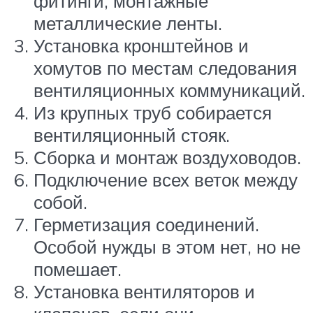
фитинги, монтажные
металлические ленты.
Установка кронштейнов и
хомутов по местам следования
вентиляционных коммуникаций.
Из крупных труб собирается
вентиляционный стояк.
Сборка и монтаж воздуховодов.
Подключение всех веток между
собой.
Герметизация соединений.
Особой нужды в этом нет, но не
помешает.
Установка вентиляторов и