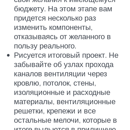
бюджету. На этом этапе вам
придется несколько раз
изменить компоненты,
отказываясь от желанного в
пользу реального.
Рисуется итоговый проект. Не
забывайте об узлах прохода
каналов вентиляции через
кровлю, потолок, стены,
изоляционные и расходные
материалы, вентиляционные
решетки, крепежи и все
остальные мелочи, которые в
итоге выльются в приличную