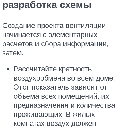
разработка схемы
Создание проекта вентиляции
начинается с элементарных
расчетов и сбора информации,
затем:
Рассчитайте кратность
воздухообмена во всем доме.
Этот показатель зависит от
объема всех помещений, их
предназначения и количества
проживающих. В жилых
комнатах воздух должен