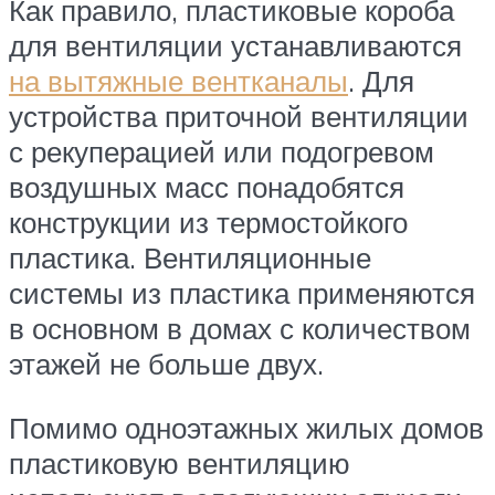
Как правило, пластиковые короба
для вентиляции устанавливаются
на вытяжные вентканалы
. Для
устройства приточной вентиляции
с рекуперацией или подогревом
воздушных масс понадобятся
конструкции из термостойкого
пластика. Вентиляционные
системы из пластика применяются
в основном в домах с количеством
этажей не больше двух.
Помимо одноэтажных жилых домов
пластиковую вентиляцию