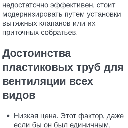
недостаточно эффективен, стоит
модернизировать путем установки
вытяжных клапанов или их
приточных собратьев.
Достоинства
пластиковых труб для
вентиляции всех
видов
Низкая цена. Этот фактор, даже
если бы он был единичным,