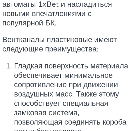
автоматы 1xBet и насладиться
новыми впечатлениями с
популярной БК.
Вентканалы пластиковые имеют
следующие преимущества:
Гладкая поверхность материала
обеспечивает минимальное
сопротивление при движении
воздушных масс. Также этому
способствует специальная
замковая система,
позволяющая соединять короба
встык без нахлеста.