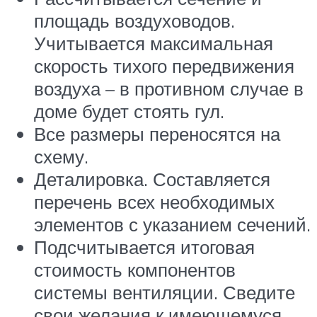
площадь воздуховодов.
Учитывается максимальная
скорость тихого передвижения
воздуха – в противном случае в
доме будет стоять гул.
Все размеры переносятся на
схему.
Деталировка. Составляется
перечень всех необходимых
элементов с указанием сечений.
Подсчитывается итоговая
стоимость компонентов
системы вентиляции. Сведите
свои желания к имеющемуся