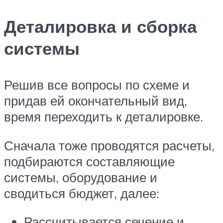
Деталировка и сборка
системы
Решив все вопросы по схеме и
придав ей окончательный вид,
время переходить к деталировке.
Сначала тоже проводятся расчеты,
подбираются составляющие
системы, оборудование и
сводиться бюджет, далее:
Рассчитывается сечение и