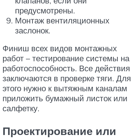
клапанов, если они
предусмотрены.
Монтаж вентиляционных
заслонок.
Финиш всех видов монтажных
работ – тестирование системы на
работоспособность. Все действия
заключаются в проверке тяги. Для
этого нужно к вытяжным каналам
приложить бумажный листок или
салфетку.
Проектирование или