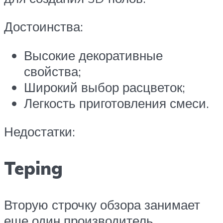
Достоинства:
Высокие декоративные
свойства;
Широкий выбор расцветок;
Легкость приготовления смеси.
Недостатки:
Teping
Вторую строчку обзора занимает
еще один производитель,