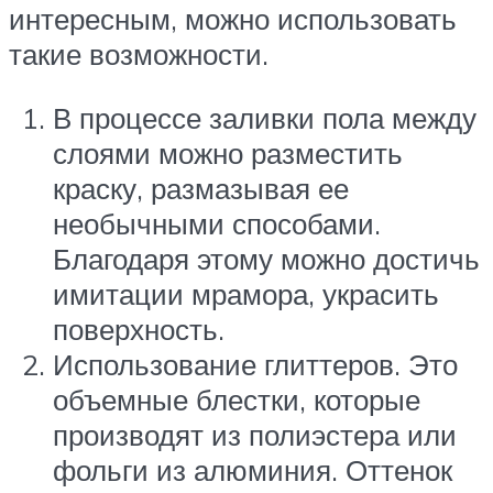
интересным, можно использовать
такие возможности.
В процессе заливки пола между
слоями можно разместить
краску, размазывая ее
необычными способами.
Благодаря этому можно достичь
имитации мрамора, украсить
поверхность.
Использование глиттеров. Это
объемные блестки, которые
производят из полиэстера или
фольги из алюминия. Оттенок