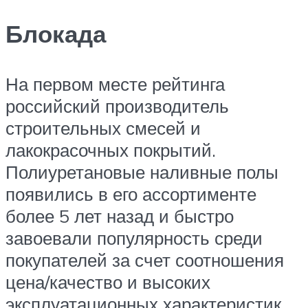
Блокада
На первом месте рейтинга
российский производитель
строительных смесей и
лакокрасочных покрытий.
Полиуретановые наливные полы
появились в его ассортименте
более 5 лет назад и быстро
завоевали популярность среди
покупателей за счет соотношения
цена/качество и высоких
эксплуатационных характеристик.