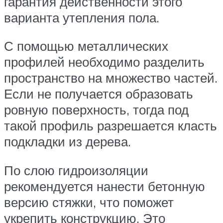
гарантия действенности этого
варианта утепления пола.
С помощью металлических
профилей необходимо разделить
пространство на множество частей.
Если не получается образовать
ровную поверхность, тогда под
такой профиль разрешается класть
подкладки из дерева.
По слою гидроизоляции
рекомендуется нанести бетонную
версию стяжки, что поможет
укрепить конструкцию. Это