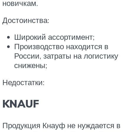
новичкам.
Достоинства:
Широкий ассортимент;
Производство находится в
России, затраты на логистику
снижены;
Недостатки:
KNAUF
Продукция Кнауф не нуждается в