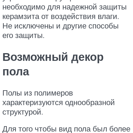
необходимо для надежной защиты
керамзита от воздействия влаги.
Не исключены и другие способы
его защиты.
Возможный декор
пола
Полы из полимеров
характеризуются однообразной
структурой.
Для того чтобы вид пола был более