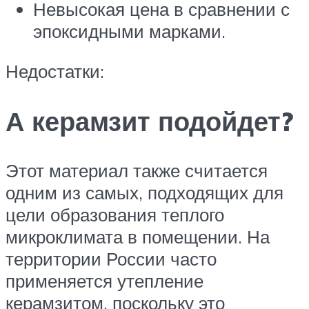
Невысокая цена в сравнении с
эпоксидными марками.
Недостатки:
А керамзит подойдет?
Этот материал также считается
одним из самых, подходящих для
цели образования теплого
микроклимата в помещении. На
территории России часто
применяется утепление
керамзитом, поскольку это