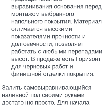
выравнивания основания перед
монтажом выбранного
напольного покрытия. Материал
отличается высокими
показателями прочности и
долговечности, позволяет
работать с любыми перепадами
высот. В продаже есть Горизонт
для черновых работ и
финишной отделки покрытия.
Залить самовыравнивающийся
наливной пол своими руками
достаточно просто. Для начала