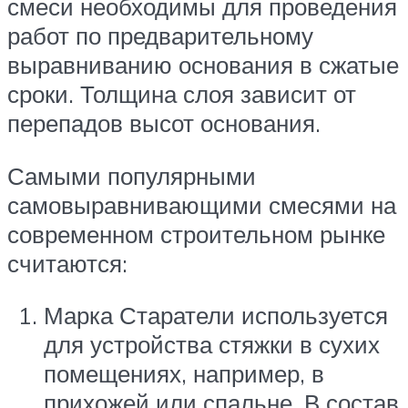
смеси необходимы для проведения
работ по предварительному
выравниванию основания в сжатые
сроки. Толщина слоя зависит от
перепадов высот основания.
Самыми популярными
самовыравнивающими смесями на
современном строительном рынке
считаются:
Марка Старатели используется
для устройства стяжки в сухих
помещениях, например, в
прихожей или спальне. В состав