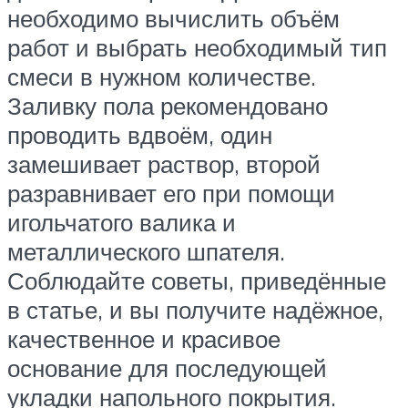
необходимо вычислить объём
работ и выбрать необходимый тип
смеси в нужном количестве.
Заливку пола рекомендовано
проводить вдвоём, один
замешивает раствор, второй
разравнивает его при помощи
игольчатого валика и
металлического шпателя.
Соблюдайте советы, приведённые
в статье, и вы получите надёжное,
качественное и красивое
основание для последующей
укладки напольного покрытия.