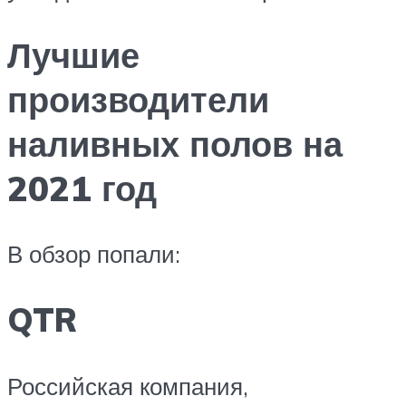
Лучшие
производители
наливных полов на
2021 год
В обзор попали:
QTR
Российская компания,