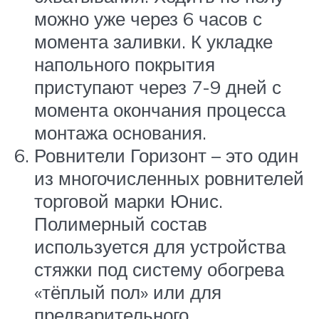
можно уже через 6 часов с
момента заливки. К укладке
напольного покрытия
приступают через 7-9 дней с
момента окончания процесса
монтажа основания.
Ровнители Горизонт – это один
из многочисленных ровнителей
торговой марки Юнис.
Полимерный состав
используется для устройства
стяжки под систему обогрева
«тёплый пол» или для
предварительного