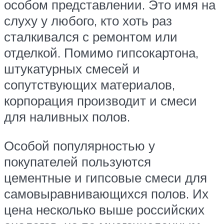
особом представлении. Это имя на
слуху у любого, кто хоть раз
сталкивался с ремонтом или
отделкой. Помимо гипсокартона,
штукатурных смесей и
сопутствующих материалов,
корпорация производит и смеси
для наливных полов.
Особой популярностью у
покупателей пользуются
цементные и гипсовые смеси для
самовыравнивающихся полов. Их
цена несколько выше российских