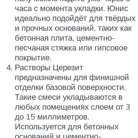
часа с момента укладки. Юнис
идеально подойдёт для твёрдых
и прочных оснований, таких как
бетонная плита, цементно-
песчаная стяжка или гипсовое
покрытие.
Растворы Церезит
предназначены для финишной
отделки базовой поверхности.
Такие смеси укладываются в
любых помещениях слоем от 3
до 15 миллиметров.
Используется для бетонных
оснований и цементно-