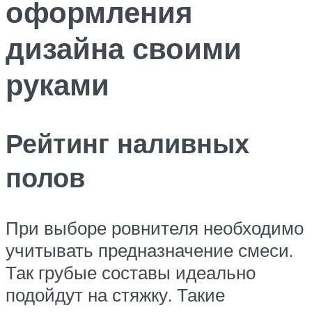
оформления
дизайна своими
руками
Рейтинг наливных
полов
При выборе ровнителя необходимо
учитывать предназначение смеси.
Так грубые составы идеально
подойдут на стяжку. Такие