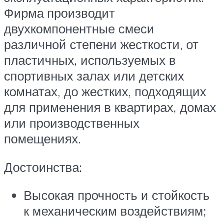
Фирма производит
двухкомпонентные смеси
различной степени жесткости, от
пластичных, используемых в
спортивных залах или детских
комнатах, до жестких, подходящих
для применения в квартирах, домах
или производственных
помещениях.
Достоинства:
Высокая прочность и стойкость
к механическим воздействиям;