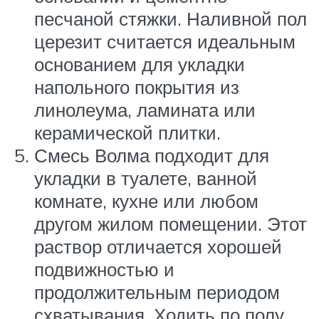
песчаной стяжки. Наливной пол
церезит считается идеальным
основанием для укладки
напольного покрытия из
линолеума, ламината или
керамической плитки.
Смесь Волма подходит для
укладки в туалете, ванной
комнате, кухне или любом
другом жилом помещении. Этот
раствор отличается хорошей
подвижностью и
продолжительным периодом
схватывания. Ходить по полу