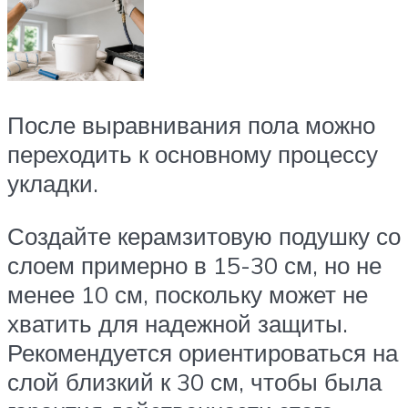
После выравнивания пола можно
переходить к основному процессу
укладки.
Создайте керамзитовую подушку со
слоем примерно в 15-30 см, но не
менее 10 см, поскольку может не
хватить для надежной защиты.
Рекомендуется ориентироваться на
слой близкий к 30 см, чтобы была