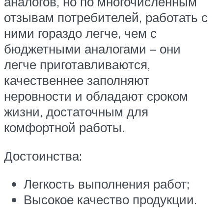
аналогов, но по многочисленным
отзывам потребителей, работать с
ними гораздо легче, чем с
бюджетными аналогами – они
легче приготавливаются,
качественнее заполняют
неровности и обладают сроком
жизни, достаточным для
комфортной работы.
Достоинства:
Легкость выполнения работ;
Высокое качество продукции.