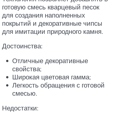
готовую смесь кварцевый песок
для создания наполненных
покрытий и декоративные чипсы
для имитации природного камня.
Достоинства:
Отличные декоративные
свойства;
Широкая цветовая гамма;
Легкость обращения с готовой
смесью.
Недостатки: