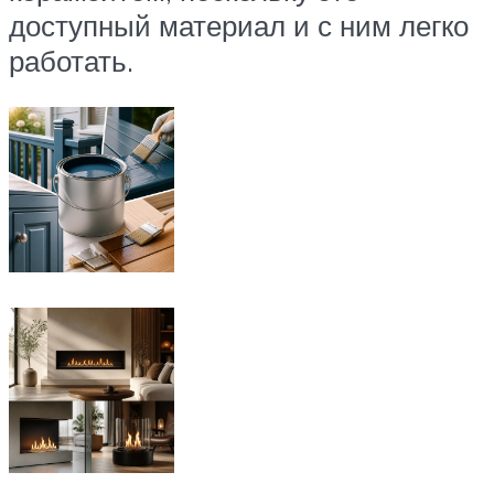
доступный материал и с ним легко
работать.