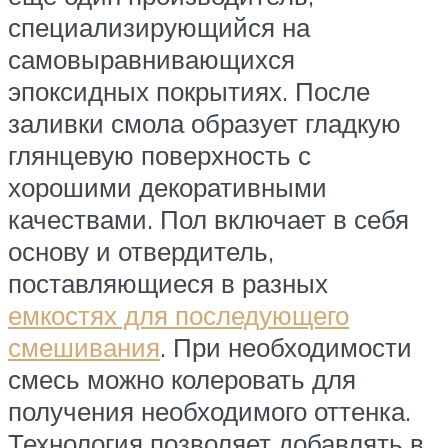
специализирующийся на
самовыравнивающихся
эпоксидных покрытиях. После
заливки смола образует гладкую
глянцевую поверхность с
хорошими декоративными
качествами. Пол включает в себя
основу и отвердитель,
поставляющиеся в разных
емкостях для последующего
смешивания
. При необходимости
смесь можно колеровать для
получения необходимого оттенка.
Технология позволяет добавлять в