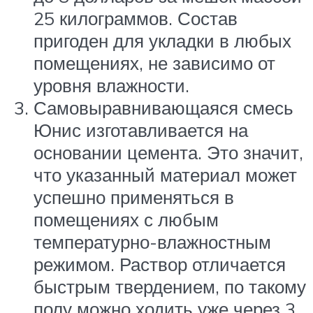
25 килограммов. Состав
пригоден для укладки в любых
помещениях, не зависимо от
уровня влажности.
Самовыравнивающаяся смесь
Юнис изготавливается на
основании цемента. Это значит,
что указанный материал может
успешно применяться в
помещениях с любым
температурно-влажностным
режимом. Раствор отличается
быстрым твердением, по такому
полу можно ходить уже через 3