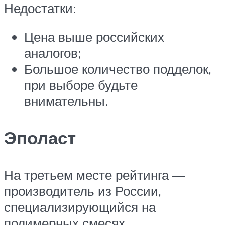
Недостатки:
Цена выше российских
аналогов;
Большое количество подделок,
при выборе будьте
внимательны.
Эполаст
На третьем месте рейтинга —
производитель из России,
специализирующийся на
полимерных смесях.