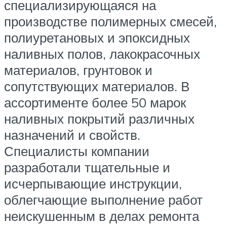
специализирующаяся на
производстве полимерных смесей,
полиуретановых и эпоксидных
наливных полов, лакокрасочных
материалов, грунтовок и
сопутствующих материалов. В
ассортименте более 50 марок
наливных покрытий различных
назначений и свойств.
Специалисты компании
разработали тщательные и
исчерпывающие инструкции,
облегчающие выполнение работ
неискушенным в делах ремонта