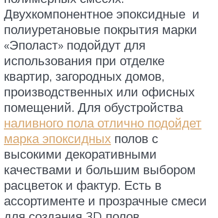
Двухкомпонентное эпоксидные и
полиуретановые покрытия марки
«Эполаст» подойдут для
использования при отделке
квартир, загородных домов,
производственных или офисных
помещений. Для обустройства
наливного пола отлично подойдет
марка эпоксидных
полов с
высокими декоративными
качествами и большим выбором
расцветок и фактур. Есть в
ассортименте и прозрачные смеси
для создания 3D полов.