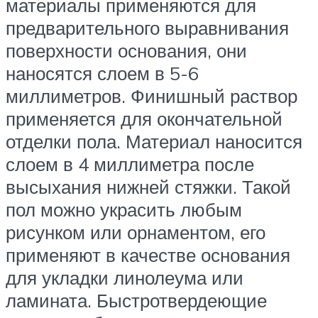
материалы применяются для
предварительного выравнивания
поверхности основания, они
наносятся слоем в 5-6
миллиметров. Финишный раствор
применяется для окончательной
отделки пола. Материал наносится
слоем в 4 миллиметра после
высыхания нижней стяжки. Такой
пол можно украсить любым
рисунком или орнаментом, его
применяют в качестве основания
для укладки линолеума или
ламината. Быстротвердеющие