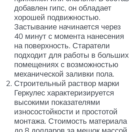
добавлен гипс, он обладает
хорошей подвижностью.
Застывание начинается через
40 минут с момента нанесения
на поверхность. Старатели
подходит для работы в больших
помещениях с возможностью
механической заливки пола.
Строительный раствор марки
Геркулес характеризируется
высокими показателями
износостойкости и простотой
монтажа. Стоимость материала
до 8 долларов за мешок массой