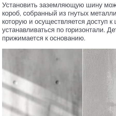
Установить заземляющую шину можн
короб, собранный из гнутых металл
которую и осуществляется доступ 
устанавливаться по горизонтали. Д
прижимается к основанию.