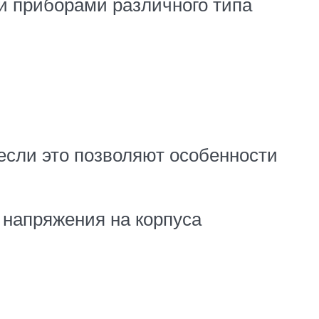
и приборами различного типа
если это позволяют особенности
 напряжения на корпуса