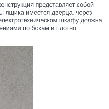
онструкция представляет собой
ы ящика имеется дверца, через
 электротехническом шкафу должна
ениями по бокам и плотно