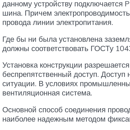
данному устройству подключается P
шина. Причем электропроводимость
провода линии электропитания.
Где бы ни была установлена заземл
должны соответствовать ГОСТу 1043
Установка конструкции разрешается
беспрепятственный доступ. Доступ 
ситуации. В условиях промышленны
вентиляционная система.
Основной способ соединения прово
наиболее надежным методом фиксаци