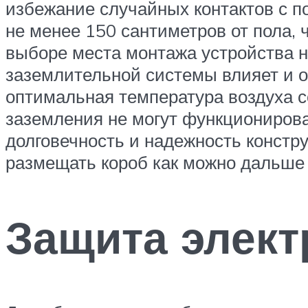
избежание случайных контактов с 
не менее 150 сантиметров от пола, 
выборе места монтажа устройства н
заземлительной системы влияет и о
оптимальная температура воздуха со
заземления не могут функционирова
долговечность и надежность констр
размещать короб как можно дальше 
Защита элек