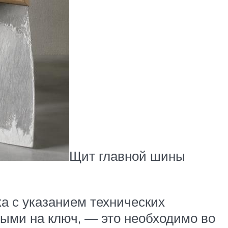
Щит главной шины
а с указанием технических
ыми на ключ, — это необходимо во