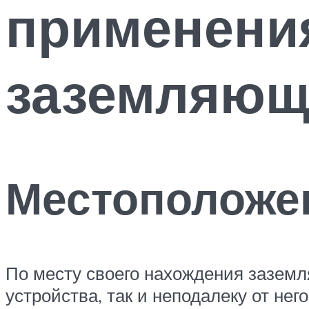
применени
заземляющ
Местоположе
По месту своего нахождения заземл
устройства, так и неподалеку от не