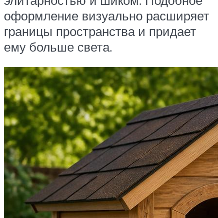
элитарностью и шиком. Подобное
оформление визуально расширяет
границы пространства и придает
ему больше света.