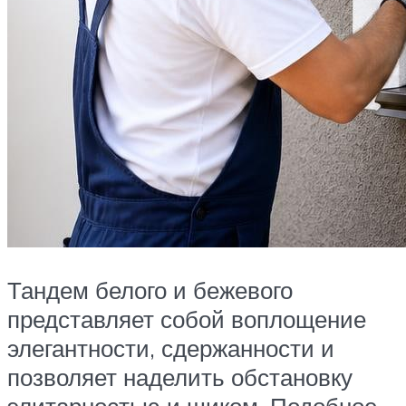
Тандем белого и бежевого
представляет собой воплощение
элегантности, сдержанности и
позволяет наделить обстановку