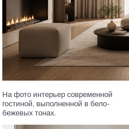
На фото интерьер современной
гостиной, выполненной в бело-
бежевых тонах.