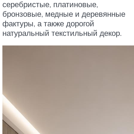
серебристые, платиновые,
бронзовые, медные и деревянные
фактуры, а также дорогой
натуральный текстильный декор.