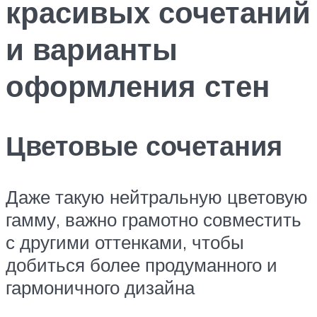
красивых сочетаний
и варианты
оформления стен
Цветовые сочетания
Даже такую нейтральную цветовую
гамму, важно грамотно совместить
с другими оттенками, чтобы
добиться более продуманного и
гармоничного дизайна