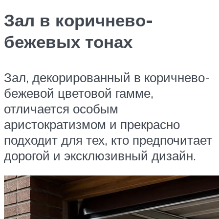
Зал в коричнево-
бежевых тонах
Зал, декорированный в коричнево-
бежевой цветовой гамме,
отличается особым
аристократизмом и прекрасно
подходит для тех, кто предпочитает
дорогой и эксклюзивный дизайн.