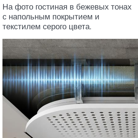
На фото гостиная в бежевых тонах
с напольным покрытием и
текстилем серого цвета.