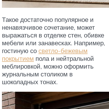
Такое достаточно популярное и
ненавязчивое сочетание, может
выражаться в отделке стен, обивке
мебели или занавесках. Например,
гостиную со
светло-бежевым
покрытием
пола и нейтральной
меблировкой, можно оформить
журнальным столиком в
шоколадных тонах.