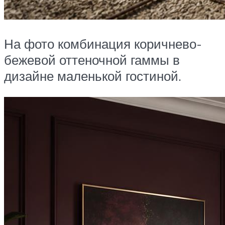
На фото комбинация коричнево-
бежевой оттеночной гаммы в
дизайне маленькой гостиной.