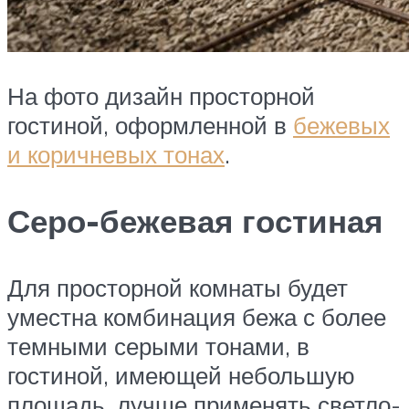
На фото дизайн просторной
гостиной, оформленной в
бежевых
и коричневых тонах
.
Серо-бежевая гостиная
Для просторной комнаты будет
уместна комбинация бежа с более
темными серыми тонами, в
гостиной, имеющей небольшую
площадь, лучше применять светло-