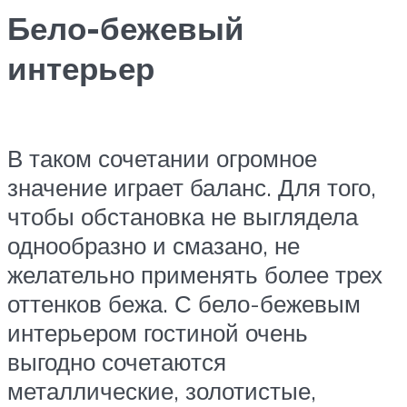
Бело-бежевый
интерьер
В таком сочетании огромное
значение играет баланс. Для того,
чтобы обстановка не выглядела
однообразно и смазано, не
желательно применять более трех
оттенков бежа. С бело-бежевым
интерьером гостиной очень
выгодно сочетаются
металлические, золотистые,