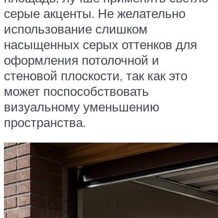
серые акценты. Не желательно
использование слишком
насыщенных серых оттенков для
оформления потолочной и
стеновой плоскости, так как это
может поспособствовать
визуальному уменьшению
пространства.