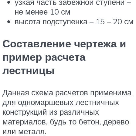
узкая часть забежной ступени –
не менее 10 см
высота подступенка – 15 – 20 см
Составление чертежа и
пример расчета
лестницы
Данная схема расчетов применима
для одномаршевых лестничных
конструкций из различных
материалов, будь то бетон, дерево
или металл.