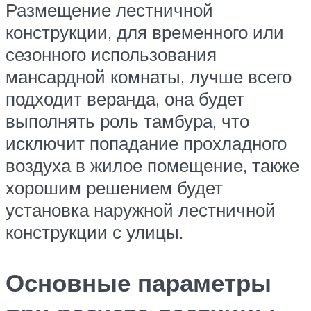
Размещение лестничной
конструкции, для временного или
сезонного использования
мансардной комнаты, лучше всего
подходит веранда, она будет
выполнять роль тамбура, что
исключит попадание прохладного
воздуха в жилое помещение, также
хорошим решением будет
установка наружной лестничной
конструкции с улицы.
Основные параметры