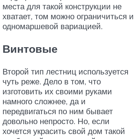
места для такой конструкции не
хватает, том можно ограничиться и
одномаршевой вариацией.
Винтовые
Второй тип лестниц используется
чуть реже. Дело в том, что
изготовить их своими руками
намного сложнее, да и
передвигаться по ним бывает
довольно непросто. Но, если
хочется украсить свой дом такой