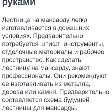
руками
Лестница на мансарду легко
изготавливается в домашних
условиях. Предварительно
потребуется штифт, инструменты,
отделочные материалы и рабочее
пространство. Как сделать
лестницу на мансарду, знают
профессионалы. Они рекомендуют
ее изготавливать из металла,
дерева или камня. Предварительно
составляется схема будущей
лестницы для мансарды.