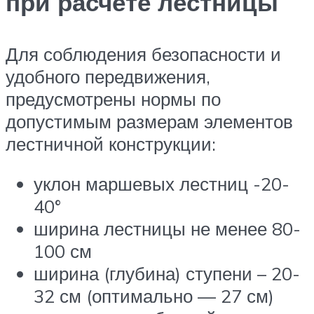
при расчете лестницы
Для соблюдения безопасности и
удобного передвижения,
предусмотрены нормы по
допустимым размерам элементов
лестничной конструкции:
уклон маршевых лестниц -20-
40°
ширина лестницы не менее 80-
100 см
ширина (глубина) ступени – 20-
32 см (оптимально — 27 см)