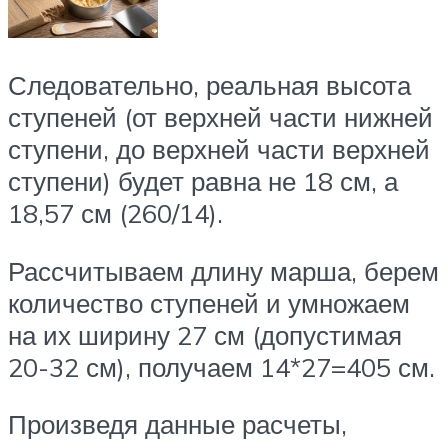
Следовательно, реальная высота
ступеней (от верхней части нижней
ступени, до верхней части верхней
ступени) будет равна не 18 см, а
18,57 см (260/14).
Рассчитываем длину марша, берем
количество ступеней и умножаем
на их ширину 27 см (допустимая
20-32 см), получаем 14*27=405 см.
Произведя данные расчеты,