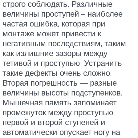
строго соблюдать. Различные
величины проступей – наиболее
частая ошибка, которая при
монтаже может привести к
негативным последствиям, таким
как излишние зазоры между
тетивой и проступью. Устранить
такие дефекты очень сложно.
Вторая погрешность — разные
величины высоты подступенков.
Мышечная память запоминает
промежуток между проступью
первой и второй ступеней и
автоматически опускает ногу на