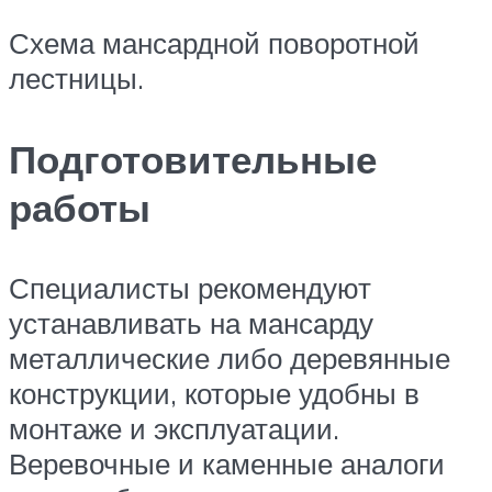
Схема мансардной поворотной
лестницы.
Подготовительные
работы
Специалисты рекомендуют
устанавливать на мансарду
металлические либо деревянные
конструкции, которые удобны в
монтаже и эксплуатации.
Веревочные и каменные аналоги