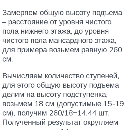
Замеряем общую высоту подъема
– расстояние от уровня чистого
пола нижнего этажа, до уровня
чистого пола мансардного этажа,
для примера возьмем равную 260
см.
Вычисляем количество ступеней,
для этого общую высоту подъема
делим на высоту подступенка,
возьмем 18 см (допустимые 15-19
см), получим 260/18=14,44 шт.
Полученный результат округляем