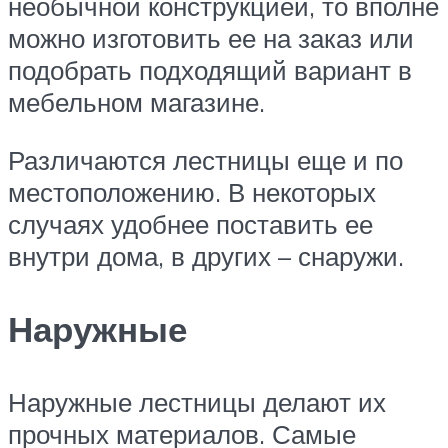
необычной конструкцией, то вполне
можно изготовить ее на заказ или
подобрать подходящий вариант в
мебельном магазине.
Различаются лестницы еще и по
местоположению. В некоторых
случаях удобнее поставить ее
внутри дома, в других – снаружи.
Наружные
Наружные лестницы делают их
прочных материалов. Самые