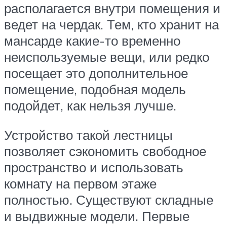
располагается внутри помещения и
ведет на чердак. Тем, кто хранит на
мансарде какие-то временно
неиспользуемые вещи, или редко
посещает это дополнительное
помещение, подобная модель
подойдет, как нельзя лучше.
Устройство такой лестницы
позволяет сэкономить свободное
пространство и использовать
комнату на первом этаже
полностью. Существуют складные
и выдвижные модели. Первые