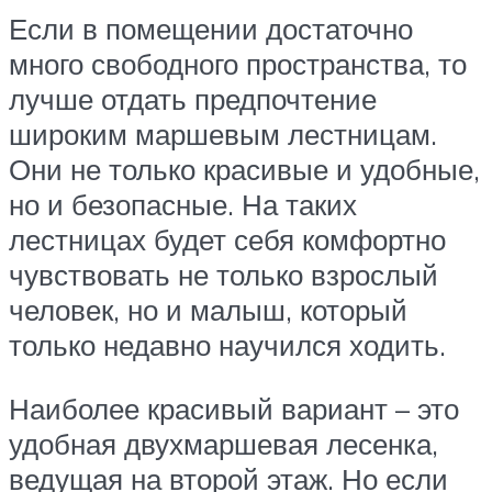
Если в помещении достаточно
много свободного пространства, то
лучше отдать предпочтение
широким маршевым лестницам.
Они не только красивые и удобные,
но и безопасные. На таких
лестницах будет себя комфортно
чувствовать не только взрослый
человек, но и малыш, который
только недавно научился ходить.
Наиболее красивый вариант – это
удобная двухмаршевая лесенка,
ведущая на второй этаж. Но если