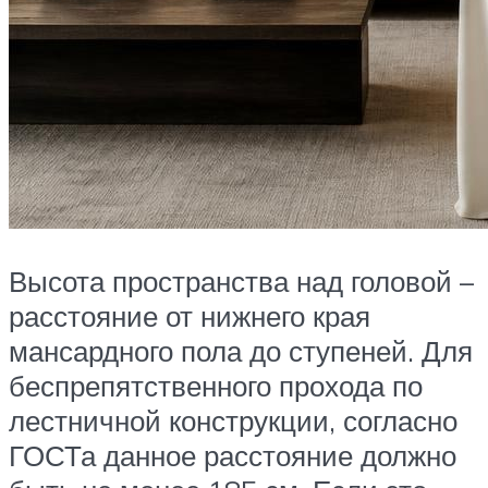
Высота пространства над головой –
расстояние от нижнего края
мансардного пола до ступеней. Для
беспрепятственного прохода по
лестничной конструкции, согласно
ГОСТа данное расстояние должно