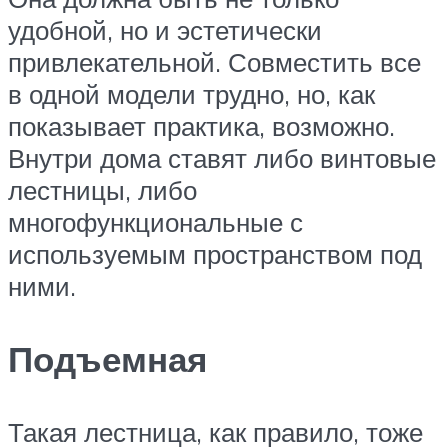
удобной, но и эстетически
привлекательной. Совместить все
в одной модели трудно, но, как
показывает практика, возможно.
Внутри дома ставят либо винтовые
лестницы, либо
многофункциональные с
используемым пространством под
ними.
Подъемная
Такая лестница, как правило, тоже