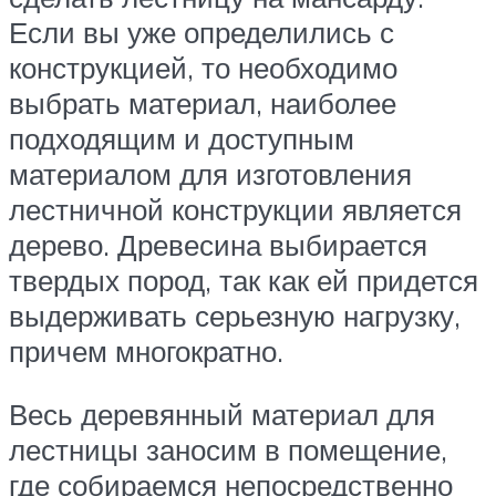
Если вы уже определились с
конструкцией, то необходимо
выбрать материал, наиболее
подходящим и доступным
материалом для изготовления
лестничной конструкции является
дерево. Древесина выбирается
твердых пород, так как ей придется
выдерживать серьезную нагрузку,
причем многократно.
Весь деревянный материал для
лестницы заносим в помещение,
где собираемся непосредственно