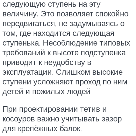
следующую ступень на эту
величину. Это позволяет спокойно
передвигаться, не задумываясь о
том, где находится следующая
ступенька. Несоблюдение типовых
требований к высоте подступенка
приводит к неудобству в
эксплуатации. Слишком высокие
ступени усложняют проход по ним
детей и пожилых людей
При проектировании тетив и
косоуров важно учитывать зазор
для крепёжных балок,