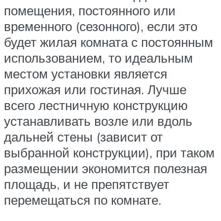
помещения, постоянного или
временного (сезонного), если это
будет жилая комната с постоянным
использованием, то идеальным
местом установки является
прихожая или гостиная. Лучше
всего лестничную конструкцию
устанавливать возле или вдоль
дальней стены (зависит от
выбранной конструкции), при таком
размещении экономится полезная
площадь, и не препятствует
перемещаться по комнате.