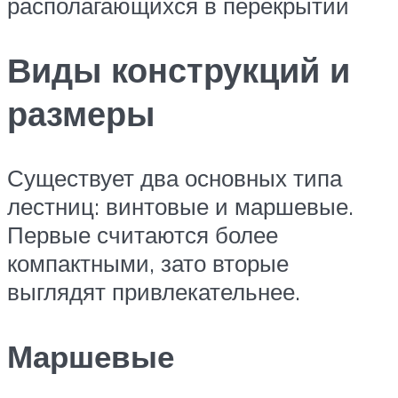
располагающихся в перекрытии
Виды конструкций и
размеры
Существует два основных типа
лестниц: винтовые и маршевые.
Первые считаются более
компактными, зато вторые
выглядят привлекательнее.
Маршевые