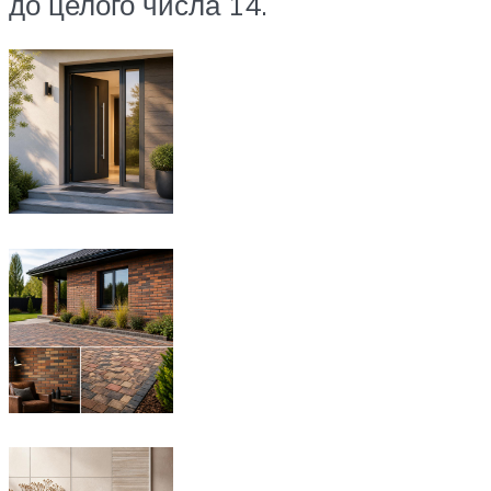
до целого числа 14.