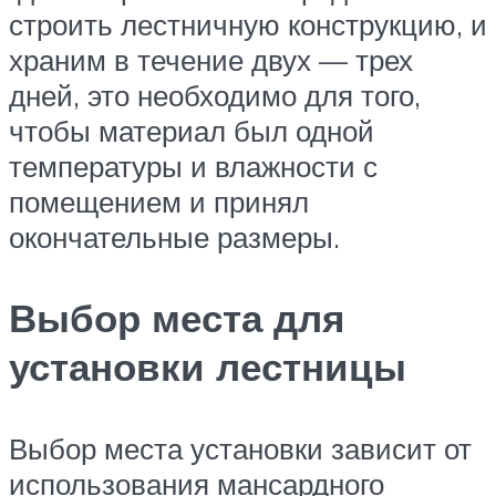
строить лестничную конструкцию, и
храним в течение двух — трех
дней, это необходимо для того,
чтобы материал был одной
температуры и влажности с
помещением и принял
окончательные размеры.
Выбор места для
установки лестницы
Выбор места установки зависит от
использования мансардного