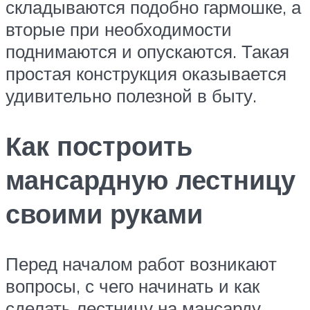
складываются подобно гармошке, а
вторые при необходимости
поднимаются и опускаются. Такая
простая конструкция оказывается
удивительно полезной в быту.
Как построить
мансардную лестницу
своими руками
Перед началом работ возникают
вопросы, с чего начинать и как
сделать лестницу на мансарду.