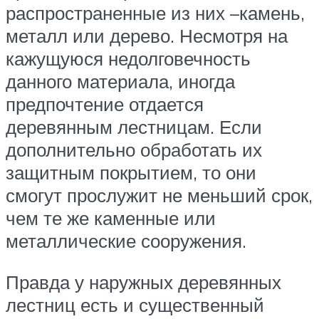
распространенные из них –камень,
металл или дерево. Несмотря на
кажущуюся недолговечность
данного материала, иногда
предпочтение отдается
деревянным лестницам. Если
дополнительно обработать их
защитным покрытием, то они
смогут прослужит не меньший срок,
чем те же каменные или
металлические сооружения.
Правда у наружных деревянных
лестниц есть и существенный