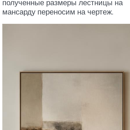
полученные размеры лестницы на
мансарду переносим на чертеж.