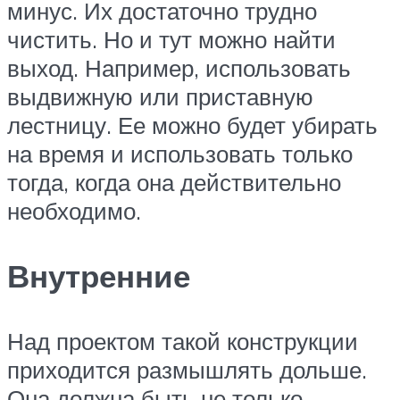
минус. Их достаточно трудно
чистить. Но и тут можно найти
выход. Например, использовать
выдвижную или приставную
лестницу. Ее можно будет убирать
на время и использовать только
тогда, когда она действительно
необходимо.
Внутренние
Над проектом такой конструкции
приходится размышлять дольше.
Она должна быть не только