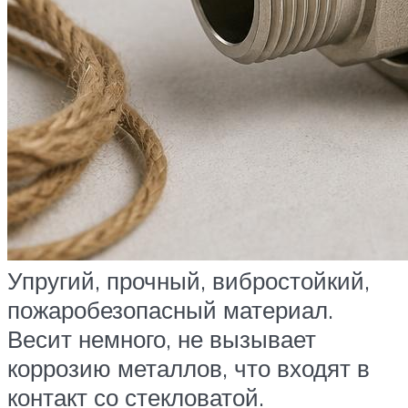
Упругий, прочный, вибростойкий,
пожаробезопасный материал.
Весит немного, не вызывает
коррозию металлов, что входят в
контакт со стекловатой.