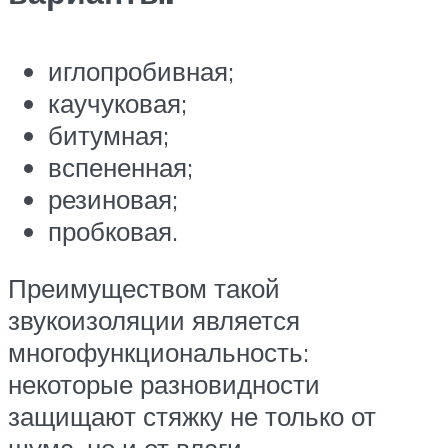
иглопробивная;
каучуковая;
битумная;
вспененная;
резиновая;
пробковая.
Преимуществом такой
звукоизоляции является
многофункциональность:
некоторые разновидности
защищают стяжку не только от