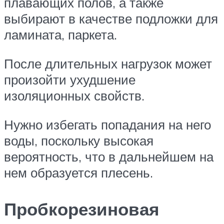
плавающих полов, а также
выбирают в качестве подложки для
ламината, паркета.
После длительных нагрузок может
произойти ухудшение
изоляционных свойств.
Нужно избегать попадания на него
воды, поскольку высокая
вероятность, что в дальнейшем на
нем образуется плесень.
Пробкорезиновая