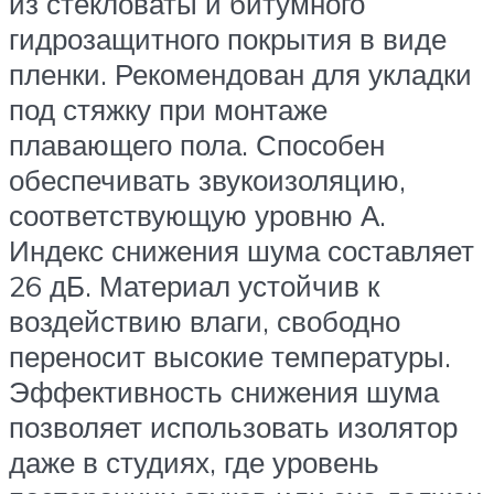
из стекловаты и битумного
гидрозащитного покрытия в виде
пленки. Рекомендован для укладки
под стяжку при монтаже
плавающего пола. Способен
обеспечивать звукоизоляцию,
соответствующую уровню А.
Индекс снижения шума составляет
26 дБ. Материал устойчив к
воздействию влаги, свободно
переносит высокие температуры.
Эффективность снижения шума
позволяет использовать изолятор
даже в студиях, где уровень