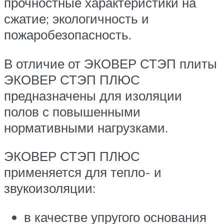
прочностные характеристики на
сжатие; экологичность и
пожаробезопасность.
В отличие от ЭКОВЕР СТЭП плиты
ЭКОВЕР СТЭП ПЛЮС
предназначены для изоляции
полов с повышенными
нормативными нагрузками.
ЭКОВЕР СТЭП ПЛЮС
применяется для тепло- и
звукоизоляции:
в качестве упругого основания