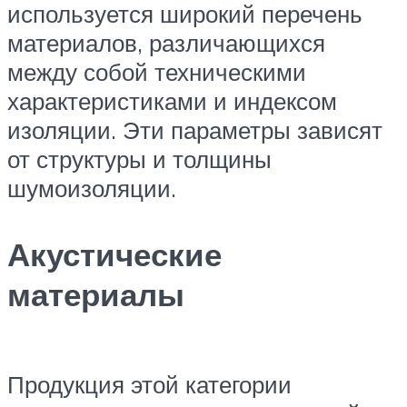
используется широкий перечень
материалов, различающихся
между собой техническими
характеристиками и индексом
изоляции. Эти параметры зависят
от структуры и толщины
шумоизоляции.
Акустические
материалы
Продукция этой категории