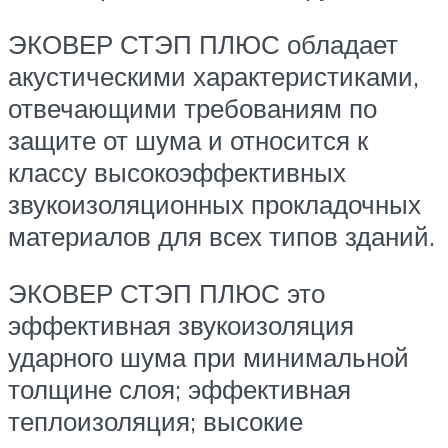
ЭКОВЕР СТЭП ПЛЮС обладает
акустическими характеристиками,
отвечающими требованиям по
защите от шума и относится к
классу высокоэффективных
звукоизоляционных прокладочных
материалов для всех типов зданий.
ЭКОВЕР СТЭП ПЛЮС это
эффективная звукоизоляция
ударного шума при минимальной
толщине слоя; эффективная
теплоизоляция; высокие