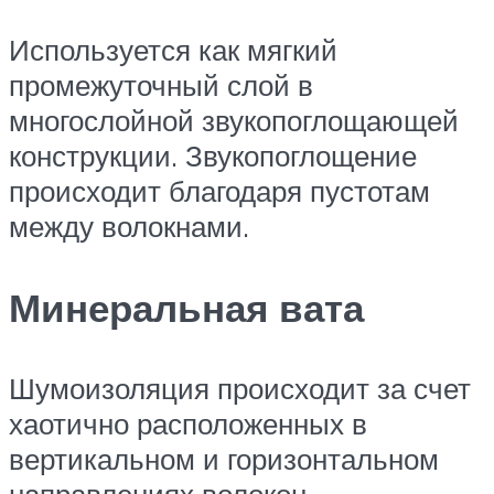
Используется как мягкий
промежуточный слой в
многослойной звукопоглощающей
конструкции. Звукопоглощение
происходит благодаря пустотам
между волокнами.
Минеральная вата
Шумоизоляция происходит за счет
хаотично расположенных в
вертикальном и горизонтальном
направлениях волокон.