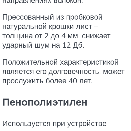
Прессованный из пробковой
натуральной крошки лист –
толщина от 2 до 4 мм, снижает
ударный шум на 12 Дб.
Положительной характеристикой
является его долговечность, может
прослужить более 40 лет.
Пенополиэтилен
Используется при устройстве