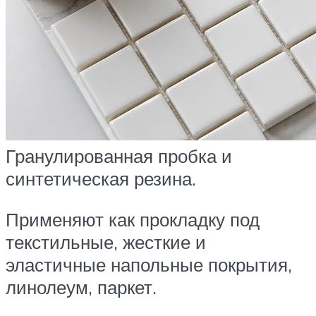
Гранулированная пробка и
синтетическая резина.
Применяют как прокладку под
текстильные, жесткие и
эластичные напольные покрытия,
линолеум, паркет.