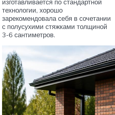
изготавливается по стандартной
технологии, хорошо
зарекомендовала себя в сочетании
с полусухими стяжками толщиной
3-6 сантиметров.