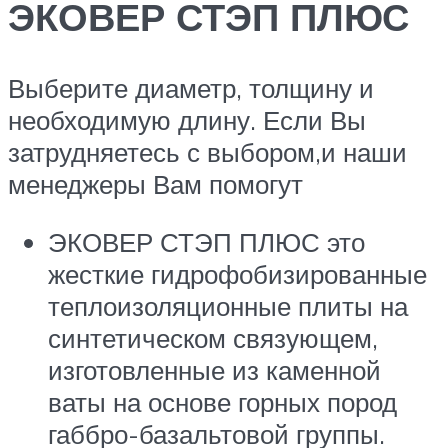
ЭКОВЕР СТЭП ПЛЮС
Выберите диаметр, толщину и
необходимую длину. Если Вы
затрудняетесь с выбором,и наши
менеджеры Вам помогут
ЭКОВЕР СТЭП ПЛЮС это
жесткие гидрофобизированные
теплоизоляционные плиты на
синтетическом связующем,
изготовленные из каменной
ваты на основе горных пород
габбро-базальтовой группы.