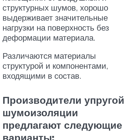
структурных шумов, хорошо
выдерживает значительные
нагрузки на поверхность без
деформации материала.
Различаются материалы
структурой и компонентами,
входящими в состав.
Производители упругой
шумоизоляции
предлагают следующие
варианты: