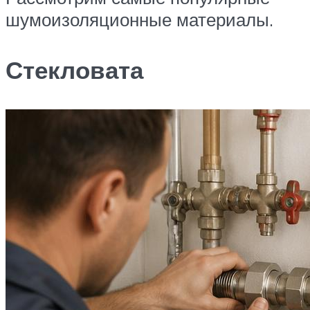
шумоизоляционные материалы.
Стекловата