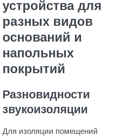
устройства для
разных видов
оснований и
напольных
покрытий
Разновидности
звукоизоляции
Для изоляции помещений