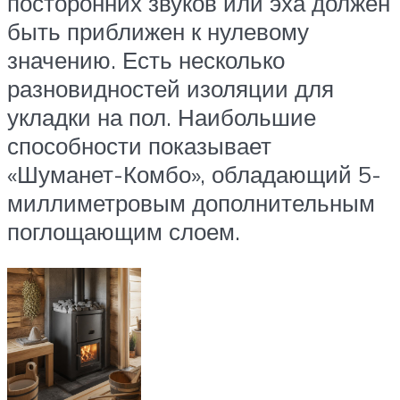
посторонних звуков или эха должен
быть приближен к нулевому
значению. Есть несколько
разновидностей изоляции для
укладки на пол. Наибольшие
способности показывает
«Шуманет-Комбо», обладающий 5-
миллиметровым дополнительным
поглощающим слоем.