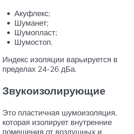
Акуфлекс;
Шуманет;
Шумопласт;
Шумостоп.
Индекс изоляции варьируется в
пределах 24-26 дБа.
Звукоизолирующие
Это пластичная шумоизоляция,
которая изолирует внутренние
помещения от воздушных и