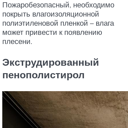
Пожаробезопасный, необходимо
покрыть влагоизоляционной
полиэтиленовой пленкой – влага
может привести к появлению
плесени.
Экструдированный
пенополистирол