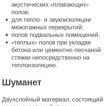
акустических «плавающих»
полов;
для тепло- и звукоизоляции
межэтажных перекрытий;
полов подвальных помещений;
«теплых» полов при укладке
бетона или цементно-песчаной
стяжки непосредственно на
теплоизоляцию.
Шуманет
Двухслойный материал, состоящий