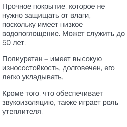
Прочное покрытие, которое не
нужно защищать от влаги,
поскольку имеет низкое
водопоглощение. Может служить до
50 лет.
Полиуретан – имеет высокую
износостойкость, долговечен, его
легко укладывать.
Кроме того, что обеспечивает
звукоизоляцию, также играет роль
утеплителя.