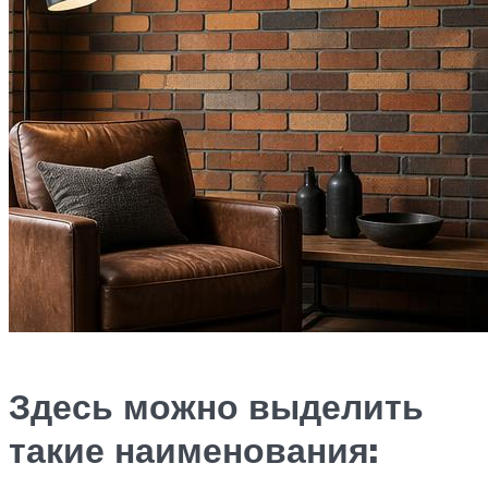
Здесь можно выделить
такие наименования: