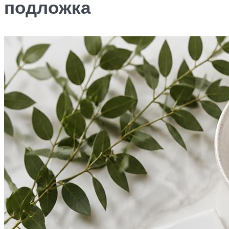
подложка