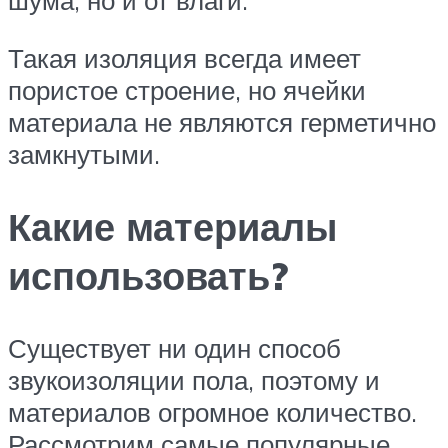
шума, но и от влаги.
Такая изоляция всегда имеет
пористое строение, но ячейки
материала не являются герметично
замкнутыми.
Какие материалы
использовать?
Существует ни один способ
звукоизоляции пола, поэтому и
материалов огромное количество.
Рассмотрим самые популярные