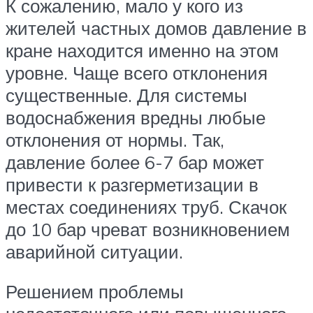
К сожалению, мало у кого из
жителей частных домов давление в
кране находится именно на этом
уровне. Чаще всего отклонения
существенные. Для системы
водоснабжения вредны любые
отклонения от нормы. Так,
давление более 6-7 бар может
привести к разгерметизации в
местах соединениях труб. Скачок
до 10 бар чреват возникновением
аварийной ситуации.
Решением проблемы