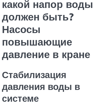
какой напор воды
должен быть?
Насосы
повышающие
давление в кране
Стабилизация
давления воды в
системе