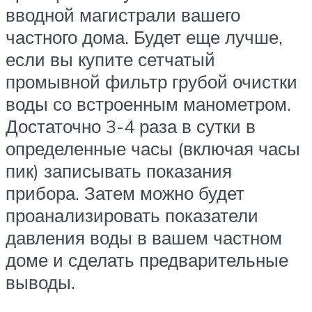
вводной магистрали вашего
частного дома. Будет еще лучше,
если вы купите сетчатый
промывной фильтр грубой очистки
воды со встроенным манометром.
Достаточно 3-4 раза в сутки в
определенные часы (включая часы
пик) записывать показания
прибора. Затем можно будет
проанализировать показатели
давления воды в вашем частном
доме и сделать предварительные
выводы.