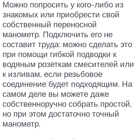
Можно попросить у кого-либо из
знакомых или приобрести свой
собственный переносной
манометр. Подключить его не
составит труда: можно сделать это
при помощи гибкой подводки к
водяным розеткам смесителей или
к изливам, если резьбовое
соединение будет подходящим. На
самом деле вы можете даже
собственноручно собрать простой,
но при этом достаточно точный
манометр.