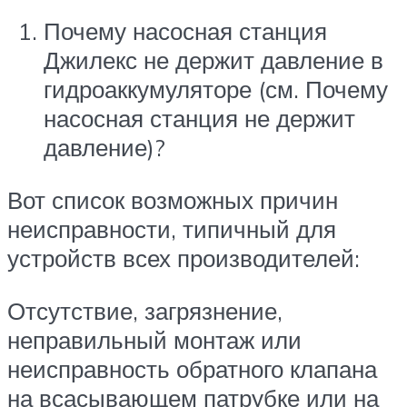
Почему насосная станция
Джилекс не держит давление в
гидроаккумуляторе (см. Почему
насосная станция не держит
давление)?
Вот список возможных причин
неисправности, типичный для
устройств всех производителей:
Отсутствие, загрязнение,
неправильный монтаж или
неисправность обратного клапана
на всасывающем патрубке или на