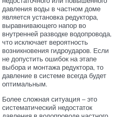
недостаточного или повышенного
давления воды в частном доме
является установка редуктора,
выравнивающего напор во
внутренней разводке водопровода,
что исключает вероятность
возникновения гидроударов. Если
не допустить ошибок на этапе
выбора и монтажа редуктора, то
давление в системе всегда будет
оптимальным.
Более сложная ситуация – это
систематический недостаток
давления в водопроводе частного