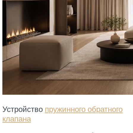
Устройство
пружинного обратного
клапана