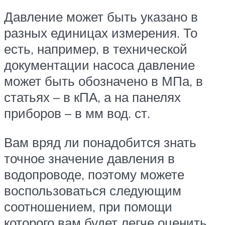
Давление может быть указано в
разных единицах измерения. То
есть, например, в технической
документации насоса давление
может быть обозначено в МПа, в
статьях – в кПА, а на панелях
приборов – в мм вод. ст.
Вам вряд ли понадобится знать
точное значение давления в
водопроводе, поэтому можете
воспользоваться следующим
соотношением, при помощи
которого вам будет легче оценить