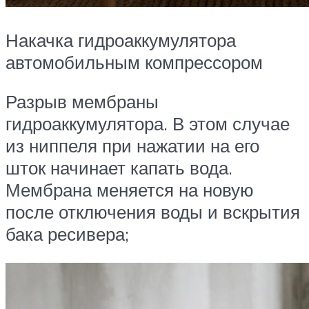
Накачка гидроаккумулятора
автомобильным компрессором
Разрыв мембраны
гидроаккумулятора. В этом случае
из ниппеля при нажатии на его
шток начинает капать вода.
Мембрана меняется на новую
после отключения воды и вскрытия
бака ресивера;