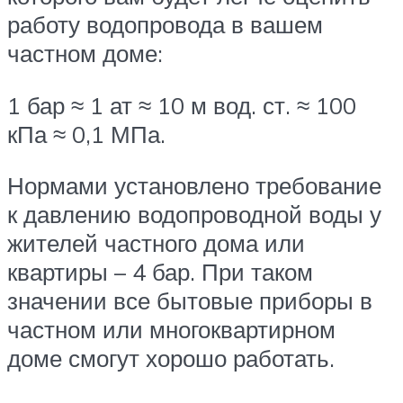
работу водопровода в вашем
частном доме:
1 бар ≈ 1 ат ≈ 10 м вод. ст. ≈ 100
кПа ≈ 0,1 МПа.
Нормами установлено требование
к давлению водопроводной воды у
жителей частного дома или
квартиры – 4 бар. При таком
значении все бытовые приборы в
частном или многоквартирном
доме смогут хорошо работать.