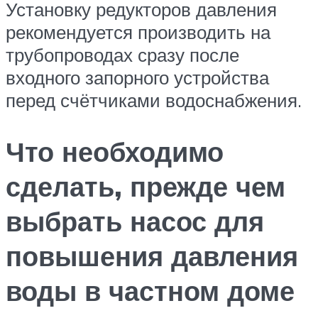
Установку редукторов давления
рекомендуется производить на
трубопроводах сразу после
входного запорного устройства
перед счётчиками водоснабжения.
Что необходимо
сделать, прежде чем
выбрать насос для
повышения давления
воды в частном доме