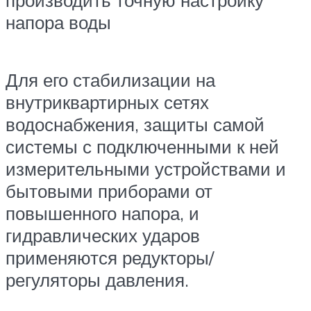
напора воды
Для его стабилизации на
внутриквартирных сетях
водоснабжения, защиты самой
системы с подключенными к ней
измерительными устройствами и
бытовыми приборами от
повышенного напора, и
гидравлических ударов
применяются редукторы/
регуляторы давления.