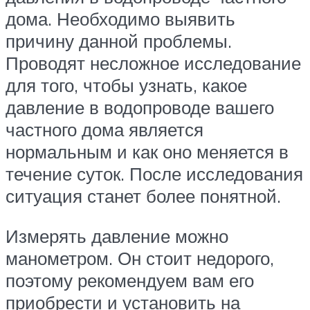
дома. Необходимо выявить
причину данной проблемы.
Проводят несложное исследование
для того, чтобы узнать, какое
давление в водопроводе вашего
частного дома является
нормальным и как оно меняется в
течение суток. После исследования
ситуация станет более понятной.
Измерять давление можно
манометром. Он стоит недорого,
поэтому рекомендуем вам его
приобрести и установить на