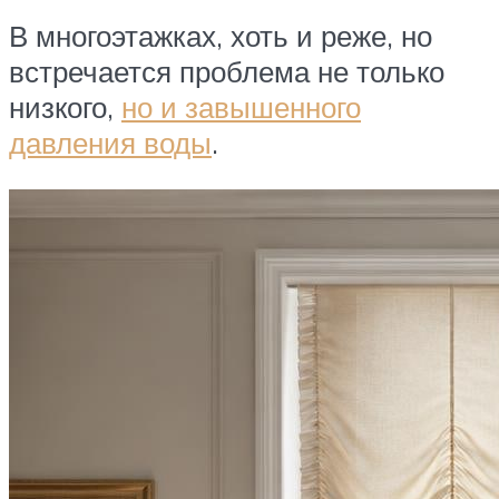
В многоэтажках, хоть и реже, но
встречается проблема не только
низкого,
но и завышенного
давления воды
.