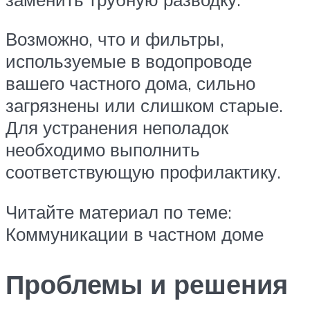
Возможно, что и фильтры,
используемые в водопроводе
вашего частного дома, сильно
загрязнены или слишком старые.
Для устранения неполадок
необходимо выполнить
соответствующую профилактику.
Читайте материал по теме:
Коммуникации в частном доме
Проблемы и решения