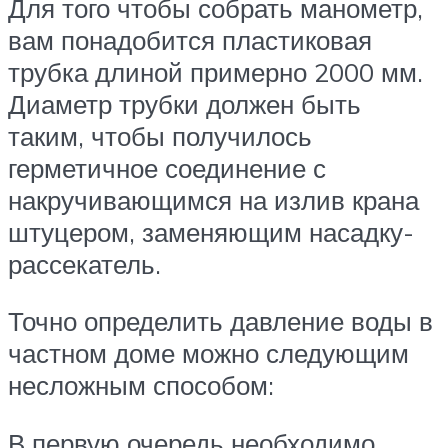
Для того чтобы собрать манометр,
вам понадобится пластиковая
трубка длиной примерно 2000 мм.
Диаметр трубки должен быть
таким, чтобы получилось
герметичное соединение с
накручивающимся на излив крана
штуцером, заменяющим насадку-
рассекатель.
Точно определить давление воды в
частном доме можно следующим
несложным способом:
В первую очередь необходимо