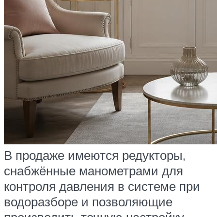
В продаже имеются редукторы,
снабжённые манометрами для
контроля давления в системе при
водоразборе и позволяющие
производить точную настройку