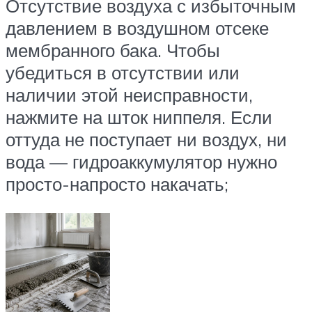
Отсутствие воздуха с избыточным
давлением в воздушном отсеке
мембранного бака. Чтобы
убедиться в отсутствии или
наличии этой неисправности,
нажмите на шток ниппеля. Если
оттуда не поступает ни воздух, ни
вода — гидроаккумулятор нужно
просто-напросто накачать;