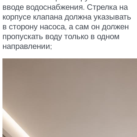
вводе водоснабжения. Стрелка на
корпусе клапана должна указывать
в сторону насоса, а сам он должен
пропускать воду только в одном
направлении;