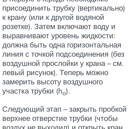
присоединить трубку (вертикально)
к крану (или к другой водяной
розетке). Затем включают воду и
выравнивают уровень жидкости:
должна быть одна горизонтальная
линия с точкой подсоединения (без
воздушной прослойки у крана – см.
левый рисунок). Теперь можно
замерить высоту воздушного
участка трубки (h
).
o
Следующий этап – закрыть пробкой
верхнее отверстие трубки (чтобы
воздух не выходил) и открыть кран