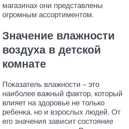
магазинах они представлены
огромным ассортиментом.
Значение влажности
воздуха в детской
комнате
Показатель влажности – это
наиболее важный фактор, который
влияет на здоровье не только
ребенка, но и взрослых людей. От
его значения зависит состояние