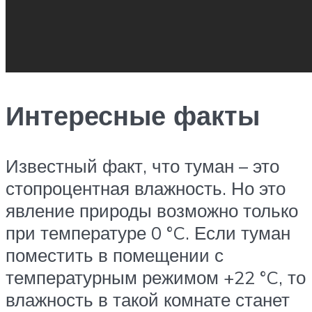
Интересные факты
Известный факт, что туман – это
стопроцентная влажность. Но это
явление природы возможно только
при температуре 0 °C. Если туман
поместить в помещении с
температурным режимом +22 °C, то
влажность в такой комнате станет