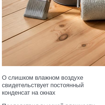
О слишком влажном воздухе
свидетельствует постоянный
конденсат на окнах