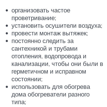
организовать частое
проветривание;
установить осушители воздуха;
провести монтаж вытяжек;
постоянно следить за
сантехникой и трубами
отопления, водопровода и
канализации, чтобы они были в
герметичном и исправном
состоянии;
использовать для обогрева
дома обогреватели разного
типа;