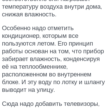
температуру воздуха внутри дома,
снижая влажность.
Особенно надо отметить
кондиционер, которым все
пользуются летом. Его принцип
работы основан на том, что прибор
забирает влажность, конденсируя
её на теплообменнике,
расположенном во внутреннем
блоке. И эту воду по лотку и шлангу
выводит на улицу.
Сюда надо добавить телевизоры,