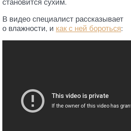
становится сухим.
В видео специалист рассказывает
о влажности, и
как с ней бороться
: