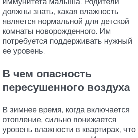
иммунитета малыша. Родители
должны знать, какая влажность
является нормальной для детской
комнаты новорожденного. Им
потребуется поддерживать нужный
ее уровень.
В чем опасность
пересушенного воздуха
В зимнее время, когда включается
отопление, сильно понижается
уровень влажности в квартирах, что