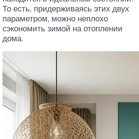
То есть, придерживаясь этих двух
параметром, можно неплохо
сэкономить зимой на отоплении
дома.