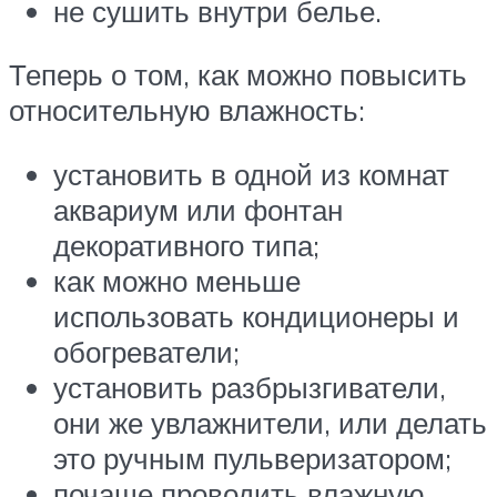
не сушить внутри белье.
Теперь о том, как можно повысить
относительную влажность:
установить в одной из комнат
аквариум или фонтан
декоративного типа;
как можно меньше
использовать кондиционеры и
обогреватели;
установить разбрызгиватели,
они же увлажнители, или делать
это ручным пульверизатором;
почаще проводить влажную