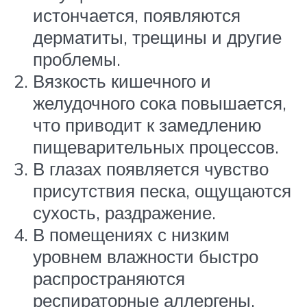
истончается, появляются
дерматиты, трещины и другие
проблемы.
Вязкость кишечного и
желудочного сока повышается,
что приводит к замедлению
пищеварительных процессов.
В глазах появляется чувство
присутствия песка, ощущаются
сухость, раздражение.
В помещениях с низким
уровнем влажности быстро
распространяются
респираторные аллергены.