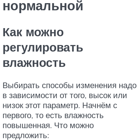
нормальной
Как можно
регулировать
влажность
Выбирать способы изменения надо
в зависимости от того, высок или
низок этот параметр. Начнём с
первого, то есть влажность
повышенная. Что можно
предложить: