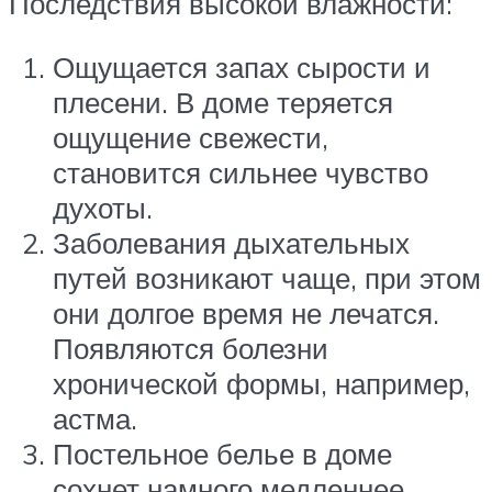
Последствия высокой влажности:
Ощущается запах сырости и
плесени. В доме теряется
ощущение свежести,
становится сильнее чувство
духоты.
Заболевания дыхательных
путей возникают чаще, при этом
они долгое время не лечатся.
Появляются болезни
хронической формы, например,
астма.
Постельное белье в доме
сохнет намного медленнее.