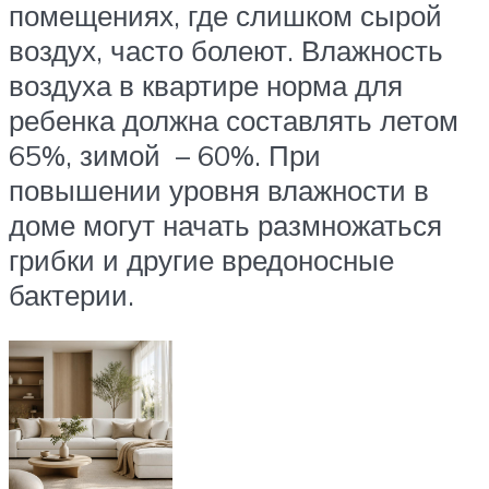
помещениях, где слишком сырой
воздух, часто болеют. Влажность
воздуха в квартире норма для
ребенка должна составлять летом
65%, зимой – 60%. При
повышении уровня влажности в
доме могут начать размножаться
грибки и другие вредоносные
бактерии.