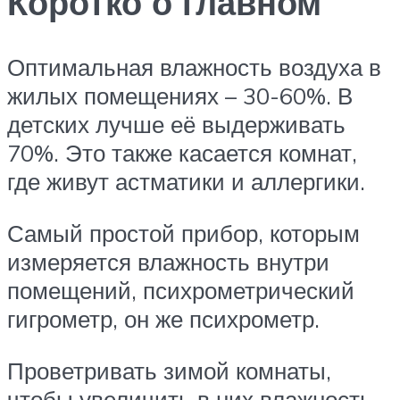
Коротко о главном
Оптимальная влажность воздуха в
жилых помещениях – 30-60%. В
детских лучше её выдерживать
70%. Это также касается комнат,
где живут астматики и аллергики.
Самый простой прибор, которым
измеряется влажность внутри
помещений, психрометрический
гигрометр, он же психрометр.
Проветривать зимой комнаты,
чтобы увеличить в них влажность,