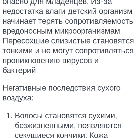
опасно для младенцев. Из-за
недостатка влаги детский организм
начинает терять сопротивляемость
вредоносным микроорганизмам.
Пересохшие слизистые становятся
тонкими и не могут сопротивляться
проникновению вирусов и
бактерий.
Негативные последствия сухого
воздуха:
Волосы становятся сухими,
безжизненными, появляются
секущиеся кончики. Кожа