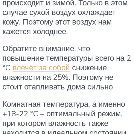
происходит и зимой. Только в этом
случае сухой воздух охлаждает
кожу. Поэтому этот воздух нам
кажется холоднее.
Обратите внимание, что
повышение температуры всего на 2
°C
влечёт за собой
снижение
влажности на 25%. Поэтому не
стоит отапливать дома сильно
Комнатная температура, а именно
+18-22 °C – оптимальный режим,
при котором влажность также
находится в идеальном состоянии.