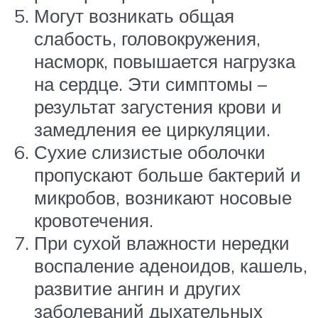
Могут возникать общая
слабость, головокружения,
насморк, повышается нагрузка
на сердце. Эти симптомы –
результат загустения крови и
замедления ее циркуляции.
Сухие слизистые оболочки
пропускают больше бактерий и
микробов, возникают носовые
кровотечения.
При сухой влажности нередки
воспаление аденоидов, кашель,
развитие ангин и других
заболеваний дыхательных