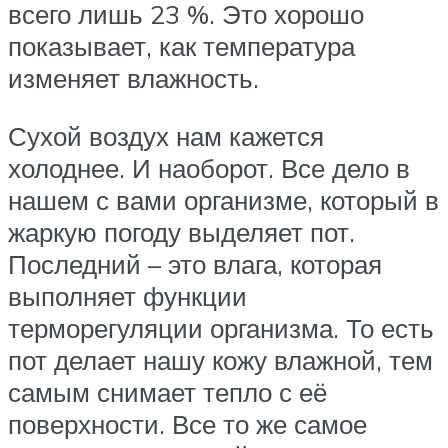
всего лишь 23 %. Это хорошо
показывает, как температура
изменяет влажность.
Сухой воздух нам кажется
холоднее. И наоборот. Все дело в
нашем с вами организме, который в
жаркую погоду выделяет пот.
Последний – это влага, которая
выполняет функции
терморегуляции организма. То есть
пот делает нашу кожу влажной, тем
самым снимает тепло с её
поверхности. Все то же самое