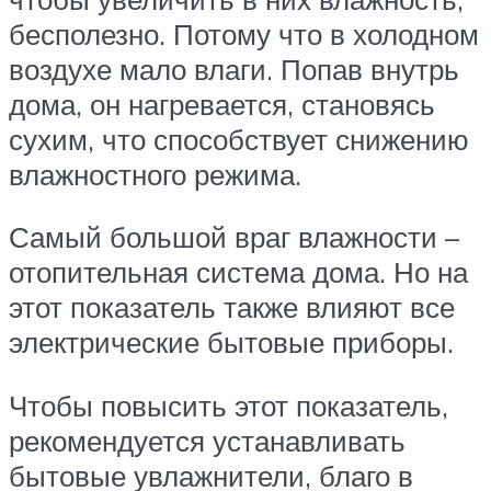
бесполезно. Потому что в холодном
воздухе мало влаги. Попав внутрь
дома, он нагревается, становясь
сухим, что способствует снижению
влажностного режима.
Самый большой враг влажности –
отопительная система дома. Но на
этот показатель также влияют все
электрические бытовые приборы.
Чтобы повысить этот показатель,
рекомендуется устанавливать
бытовые увлажнители, благо в