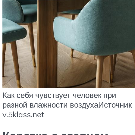
Как себя чувствует человек при
разной влажности воздухаИсточник
v.5klass.net