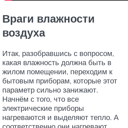
Враги влажности
воздуха
Итак, разобравшись с вопросом,
какая влажность должна быть в
жилом помещении, переходим к
бытовым приборам, которые этот
параметр сильно занижают.
Начнём с того, что все
электрические приборы
нагреваются и выделяют тепло. А
соответственно они нагревают