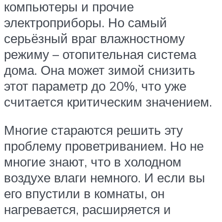
компьютеры и прочие
электроприборы. Но самый
серьёзный враг влажностному
режиму – отопительная система
дома. Она может зимой снизить
этот параметр до 20%, что уже
считается критическим значением.
Многие стараются решить эту
проблему проветриванием. Но не
многие знают, что в холодном
воздухе влаги немного. И если вы
его впустили в комнаты, он
нагревается, расширяется и