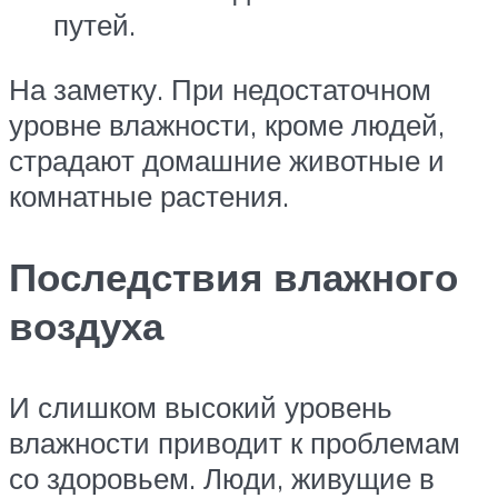
путей.
На заметку. При недостаточном
уровне влажности, кроме людей,
страдают домашние животные и
комнатные растения.
Последствия влажного
воздуха
И слишком высокий уровень
влажности приводит к проблемам
со здоровьем. Люди, живущие в