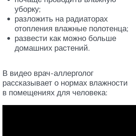
уборку;
разложить на радиаторах
отопления влажные полотенца;
развести как можно больше
домашних растений.
В видео врач-аллерголог
рассказывает о нормах влажности
в помещениях для человека: