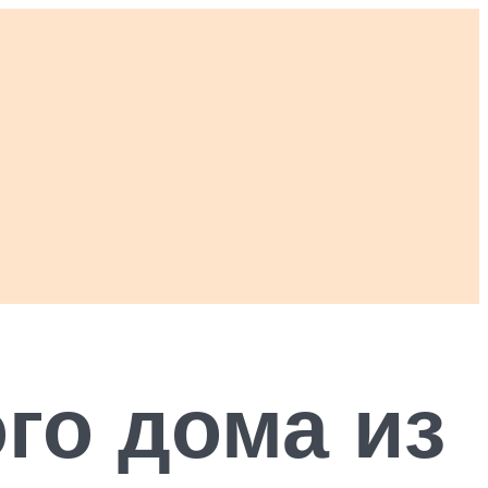
го дома из