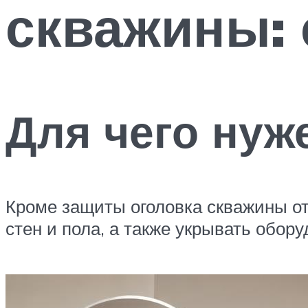
скважины: 
Для чего нуж
Кроме защиты оголовка скважины о
стен и пола, а также укрывать обору