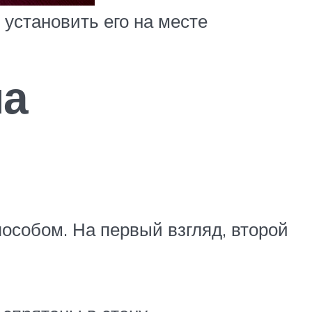
 установить его на месте
ма
особом. На первый взгляд, второй