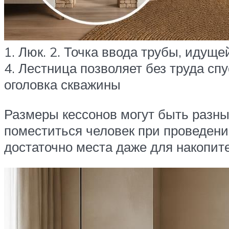
1. Люк. 2. Точка ввода трубы, идущ
4. Лестница позволяет без труда спу
оголовка скважины
Размеры кессонов могут быть разны
поместиться человек при проведении
достаточно места даже для накопит