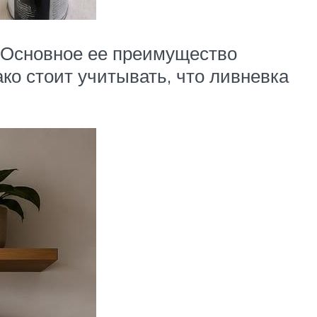
 Основное ее преимущество
ако стоит учитывать, что ливневка