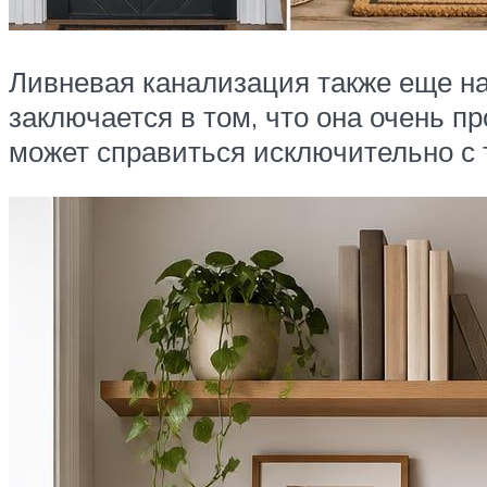
Ливневая канализация также еще н
заключается в том, что она очень п
может справиться исключительно с 