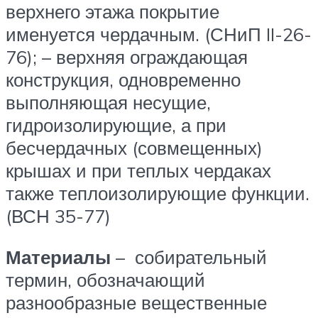
верхнего этажа покрытие
именуется чердачным. (СНиП II-26-
76); – верхняя ограждающая
конструкция, одновременно
выполняющая несущие,
гидроизолирующие, а при
бесчердачных (совмещенных)
крышах и при теплых чердаках
также теплоизолирующие функции.
(ВСН 35-77)
Материалы
– собирательный
термин, обозначающий
разнообразные вещественные