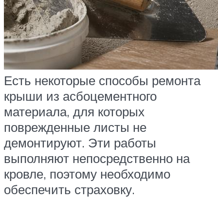
Есть некоторые способы ремонта
крыши из асбоцементного
материала, для которых
поврежденные листы не
демонтируют. Эти работы
выполняют непосредственно на
кровле, поэтому необходимо
обеспечить страховку.