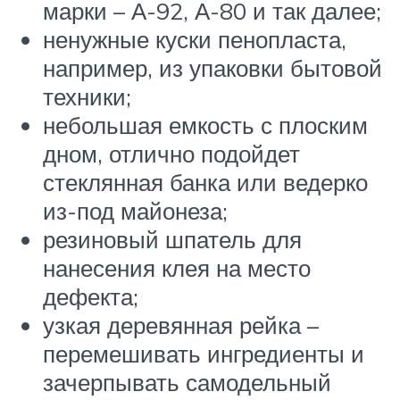
марки – А-92, А-80 и так далее;
ненужные куски пенопласта,
например, из упаковки бытовой
техники;
небольшая емкость с плоским
дном, отлично подойдет
стеклянная банка или ведерко
из-под майонеза;
резиновый шпатель для
нанесения клея на место
дефекта;
узкая деревянная рейка –
перемешивать ингредиенты и
зачерпывать самодельный