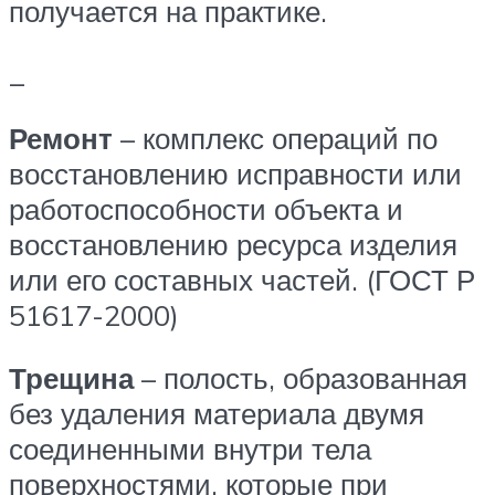
получается на практике.
_
Ремонт
– комплекс операций по
восстановлению исправности или
работоспособности объекта и
восстановлению ресурса изделия
или его составных частей. (ГОСТ Р
51617-2000)
Трещина
– полость, образованная
без удаления материала двумя
соединенными внутри тела
поверхностями, которые при