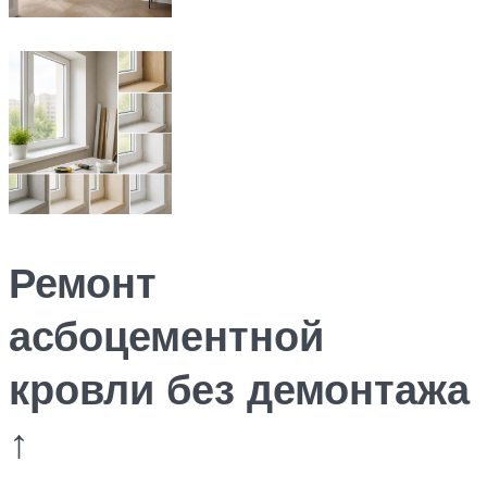
Ремонт
асбоцементной
кровли без демонтажа
↑