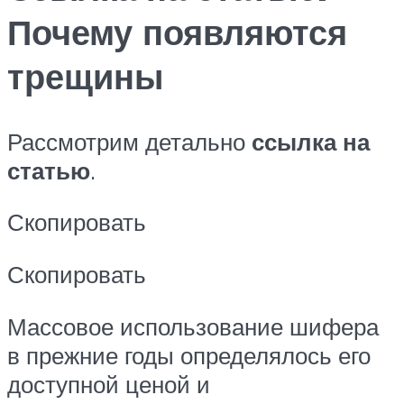
Почему появляются
трещины
Рассмотрим детально
ссылка на
статью
.
Скопировать
Скопировать
Массовое использование шифера
в прежние годы определялось его
доступной ценой и