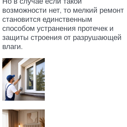
Но в случае если такой
возможности нет, то мелкий ремонт
становится единственным
способом устранения протечек и
защиты строения от разрушающей
влаги.