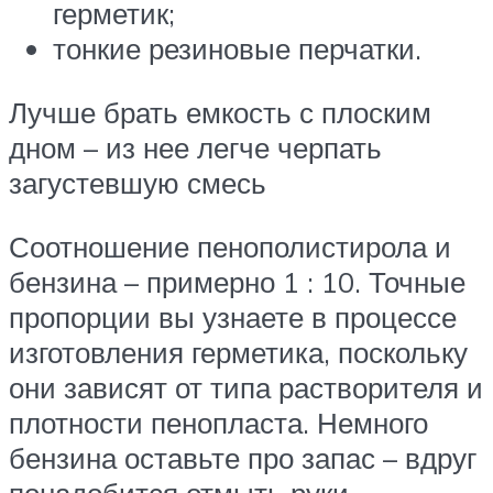
герметик;
тонкие резиновые перчатки.
Лучше брать емкость с плоским
дном – из нее легче черпать
загустевшую смесь
Соотношение пенополистирола и
бензина – примерно 1 : 10. Точные
пропорции вы узнаете в процессе
изготовления герметика, поскольку
они зависят от типа растворителя и
плотности пенопласта. Немного
бензина оставьте про запас – вдруг
понадобится отмыть руки.