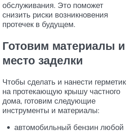
обслуживания. Это поможет
снизить риски возникновения
протечек в будущем.
Готовим материалы и
место заделки
Чтобы сделать и нанести герметик
на протекающую крышу частного
дома, готовим следующие
инструменты и материалы:
автомобильный бензин любой