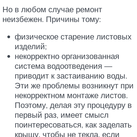
Но в любом случае ремонт
неизбежен. Причины тому:
физическое старение листовых
изделий;
некорректно организованная
система водоотведения —
приводит к застаиванию воды.
Эти же проблемы возникнут при
некорректном монтаже листов.
Поэтому, делая эту процедуру в
первый раз, имеет смысл
поинтересоваться, как заделать
крышу, чтобы не текла, если