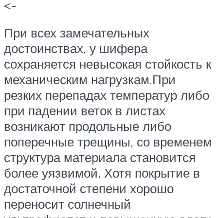
<-
При всех замечательных
достоинствах, у шифера
сохраняется невысокая стойкость к
механическим нагрузкам.При
резких перепадах температур либо
при падении веток в листах
возникают продольные либо
поперечные трещины, со временем
структура материала становится
более уязвимой. Хотя покрытие в
достаточной степени хорошо
переносит солнечный