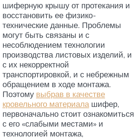
шиферную крышу от протекания и
восстановить ее физико-
технические данные. Проблемы
могут быть связаны и с
несоблюдением технологии
производства листовых изделий, и
с их некорректной
транспортировкой, и с небрежным
обращением в ходе монтажа.
Поэтому
выбрав в качестве
кровельного материала
шифер,
первоначально стоит ознакомиться
с его «слабыми местами» и
технологией монтажа,