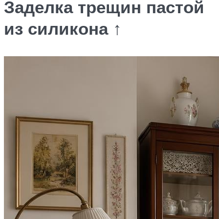
Заделка трещин пастой
из силикона ↑