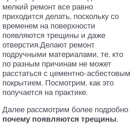
мелкий ремонт все равно
приходится делать, поскольку со
временем на поверхности
появляются трещины и даже
отверстия.Делают ремонт
подручными материалами, те, кто
по разным причинам не может
расстаться с цементно-асбестовым
покрытием. Посмотрим, как это
получается на практике.
Далее рассмотрим более подробно
почему появляются трещины
.