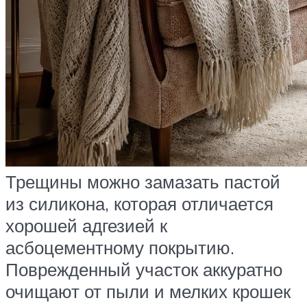
Трещины можно замазать пастой
из силикона, которая отличается
хорошей адгезией к
асбоцементному покрытию.
Поврежденный участок аккуратно
очищают от пыли и мелких крошек