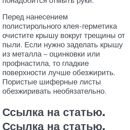
Перед нанесением
полистирольного клея-герметика
очистите крышу вокруг трещины от
пыли. Если нужно заделать крышу
из металла – оцинковки или
профнастила, то гладкие
поверхности лучше обезжирить.
Пористые шиферные листы
обезжиривать необязательно.
Ссылка на статью.
Ссылка на статью.