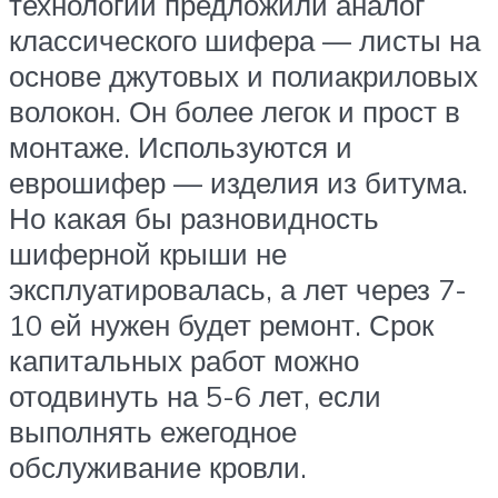
технологии предложили аналог
классического шифера — листы на
основе джутовых и полиакриловых
волокон. Он более легок и прост в
монтаже. Используются и
еврошифер — изделия из битума.
Но какая бы разновидность
шиферной крыши не
эксплуатировалась, а лет через 7-
10 ей нужен будет ремонт. Срок
капитальных работ можно
отодвинуть на 5-6 лет, если
выполнять ежегодное
обслуживание кровли.