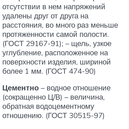
отсутствии в нем напряжений
удалены друг от друга на
расстояния, во много раз меньше
протяженности самой полости.
(ГОСТ 29167-91); – щель, узкое
углубление, расположенное на
поверхности изделия, шириной
более 1 мм. (ГОСТ 474-90)
Цементно
– водное отношение
(сокращенно Ц/В) – величина,
обратная водоцементному
отношению. (ГОСТ 30515-97)