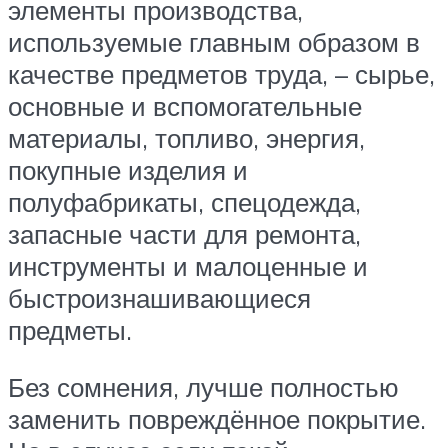
элементы производства,
используемые главным образом в
качестве предметов труда, – сырье,
основные и вспомогательные
материалы, топливо, энергия,
покупные изделия и
полуфабрикаты, спецодежда,
запасные части для ремонта,
инструменты и малоценные и
быстроизнашивающиеся
предметы.
Без сомнения, лучше полностью
заменить повреждённое покрытие.