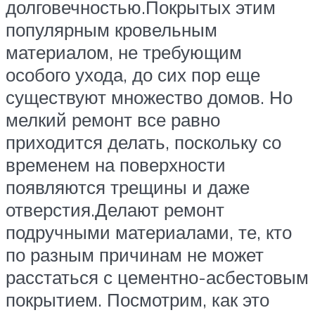
долговечностью.Покрытых этим
популярным кровельным
материалом, не требующим
особого ухода, до сих пор еще
существуют множество домов. Но
мелкий ремонт все равно
приходится делать, поскольку со
временем на поверхности
появляются трещины и даже
отверстия.Делают ремонт
подручными материалами, те, кто
по разным причинам не может
расстаться с цементно-асбестовым
покрытием. Посмотрим, как это