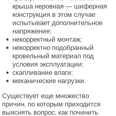
крыша неровная — шиферная
конструкция в этом случае
испытывает дополнительное
напряжение;
некорректный монтаж;
некорректно подобранный
кровельный материал под
условия эксплуатации;
скапливание влаги;
механические нагрузки.
Существует еще множество
причин, по которым приходится
выяснять вопрос, как починить