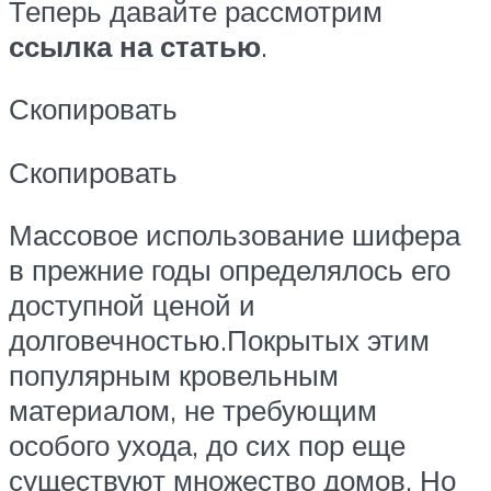
Теперь давайте рассмотрим
ссылка на статью
.
Скопировать
Скопировать
Массовое использование шифера
в прежние годы определялось его
доступной ценой и
долговечностью.Покрытых этим
популярным кровельным
материалом, не требующим
особого ухода, до сих пор еще
существуют множество домов. Но