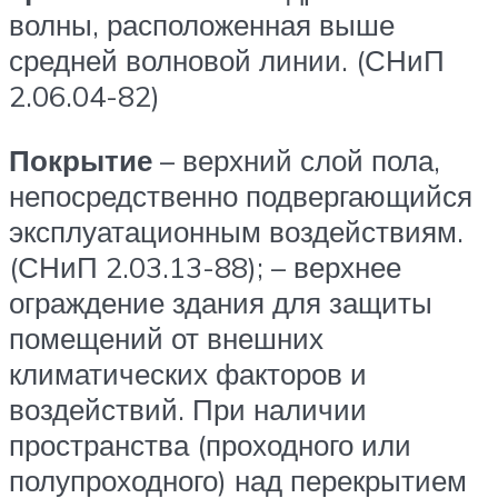
волны, расположенная выше
средней волновой линии. (СНиП
2.06.04-82)
Покрытие
– верхний слой пола,
непосредственно подвергающийся
эксплуатационным воздействиям.
(СНиП 2.03.13-88); – верхнее
ограждение здания для защиты
помещений от внешних
климатических факторов и
воздействий. При наличии
пространства (проходного или
полупроходного) над перекрытием