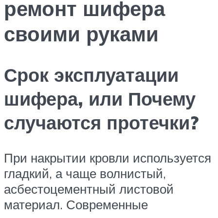
ремонт шифера
своими руками
Срок эксплуатации
шифера, или Почему
случаются протечки?
При накрытии кровли используется
гладкий, а чаще волнистый,
асбестоцементный листовой
материал. Современные