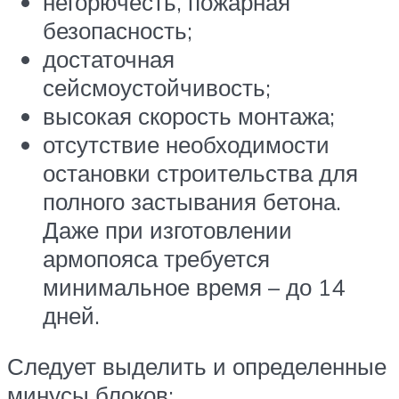
негорючесть, пожарная
безопасность;
достаточная
сейсмоустойчивость;
высокая скорость монтажа;
отсутствие необходимости
остановки строительства для
полного застывания бетона.
Даже при изготовлении
армопояса требуется
минимальное время – до 14
дней.
Следует выделить и определенные
минусы блоков: