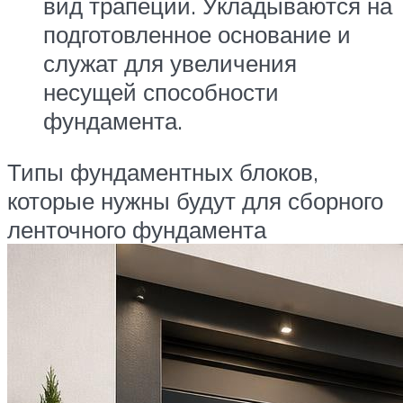
вид трапеции. Укладываются на
подготовленное основание и
служат для увеличения
несущей способности
фундамента.
Типы фундаментных блоков,
которые нужны будут для сборного
ленточного фундамента