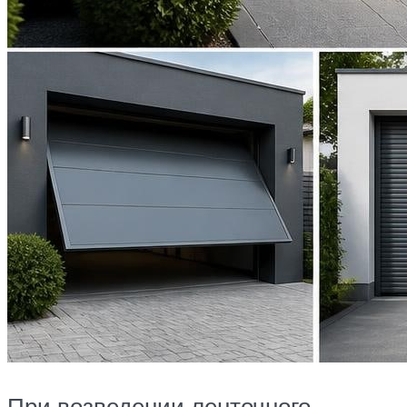
При возведении ленточного