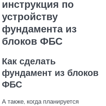
инструкция по
устройству
фундамента из
блоков ФБС
Как сделать
фундамент из блоков
ФБС
А также, когда планируется