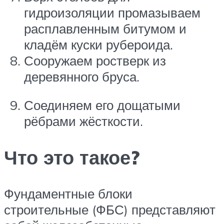
гидроизоляции промазываем
расплавленным битумом и
кладём куски рубероида.
Сооружаем ростверк из
деревянного бруса.
Соединяем его дощатыми
рёбрами жёсткости.
Что это такое?
Фундаментные блоки
строительные (ФБС) представляют