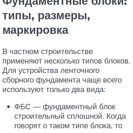
Фундаментные блоки:
типы, размеры,
маркировка
В частном строительстве
применяют несколько типов блоков.
Для устройства ленточного
сборного фундамента чаще всего
используют только два вида:
ФБС — фундаментный блок
строительный сплошной. Когда
говорят о таком типе блока, то