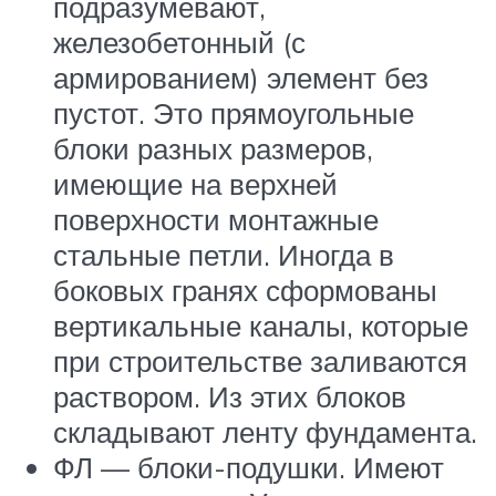
подразумевают,
железобетонный (с
армированием) элемент без
пустот. Это прямоугольные
блоки разных размеров,
имеющие на верхней
поверхности монтажные
стальные петли. Иногда в
боковых гранях сформованы
вертикальные каналы, которые
при строительстве заливаются
раствором. Из этих блоков
складывают ленту фундамента.
ФЛ — блоки-подушки. Имеют