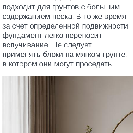
подходит для грунтов с большим
содержанием песка. В то же время
за счет определенной подвижности
фундамент легко переносит
вспучивание. Не следует
применять блоки на мягком грунте,
в котором они могут проседать.