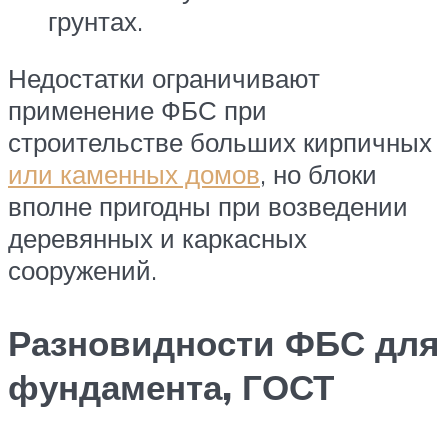
грунтах.
Недостатки ограничивают
применение ФБС при
строительстве больших кирпичных
или каменных домов
, но блоки
вполне пригодны при возведении
деревянных и каркасных
сооружений.
Разновидности ФБС для
фундамента, ГОСТ