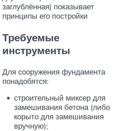
заглублённая) показывает
принципы его постройки
Требуемые
инструменты
Для сооружения фундамента
понадобятся:
строительный миксер для
замешивания бетона (либо
корыто для замешивания
вручную);