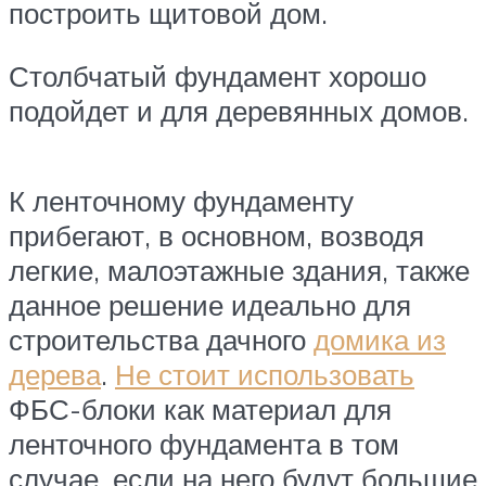
построить щитовой дом.
Столбчатый фундамент хорошо
подойдет и для деревянных домов.
К ленточному фундаменту
прибегают, в основном, возводя
легкие, малоэтажные здания, также
данное решение идеально для
строительства дачного
домика из
дерева
.
Не стоит использовать
ФБС-блоки как материал для
ленточного фундамента в том
случае, если на него будут большие