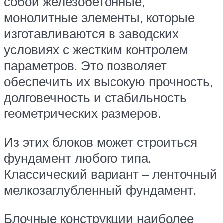
собой железобетонные,
монолитные элементы, которые
изготавливаются в заводских
условиях с жестким контролем
параметров. Это позволяет
обеспечить их высокую прочность,
долговечность и стабильность
геометрических размеров.
Из этих блоков может строиться
фундамент любого типа.
Классический вариант – ленточный
мелкозаглубленный фундамент.
Блочные конструкции наиболее