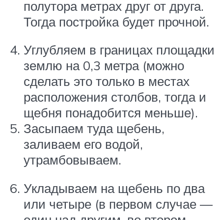
полутора метрах друг от друга.
Тогда постройка будет прочной.
Углубляем в границах площадки
землю на 0,3 метра (можно
сделать это только в местах
расположения столбов, тогда и
щебня понадобится меньше).
Засыпаем туда щебень,
заливаем его водой,
утрамбовываем.
Укладываем на щебень по два
или четыре (в первом случае —
один над другим, во втором —