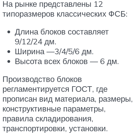
На рынке представлены 12
типоразмеров классических ФСБ:
Длина блоков составляет
9/12/24 дм.
Ширина —3/4/5/6 дм.
Высота всех блоков — 6 дм.
Производство блоков
регламентируется ГОСТ, где
прописан вид материала, размеры,
конструктивные параметры,
правила складирования,
транспортировки, установки.