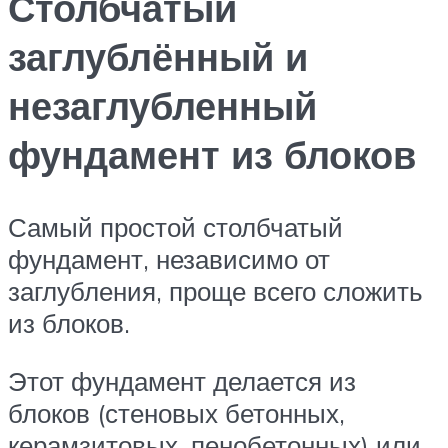
Столбчатый
заглублённый и
незаглубленный
фундамент из блоков
Самый простой столбчатый
фундамент, независимо от
заглубления, проще всего сложить
из блоков.
Этот фундамент делается из
блоков (стеновых бетонных,
керамзитовых, пенобетонных) или