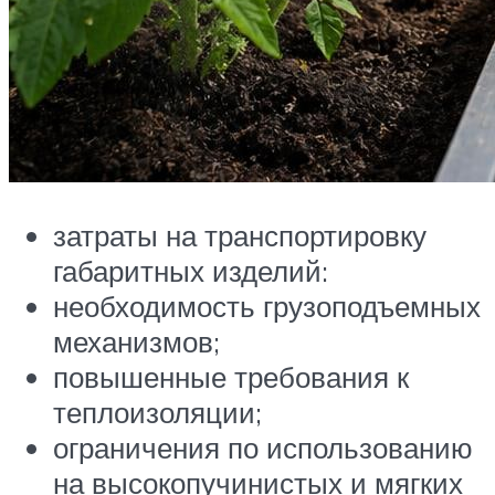
затраты на транспортировку
габаритных изделий:
необходимость грузоподъемных
механизмов;
повышенные требования к
теплоизоляции;
ограничения по использованию
на высокопучинистых и мягких