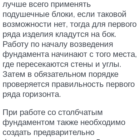
лучше всего применять
подушечные блоки, если таковой
возможности нет, тогда для первого
ряда изделия кладутся на бок.
Работу по началу возведения
фундамента начинают с того места,
где пересекаются стены и углы.
Затем в обязательном порядке
проверяется правильность первого
ряда горизонта.
При работе со столбчатым
фундаментом также необходимо
создать предварительно