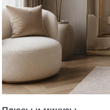
Плюсы и минусы