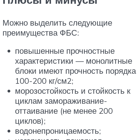
Можно выделить следующие
преимущества ФБС:
повышенные прочностные
характеристики — монолитные
блоки имеют прочность порядка
100-200 кг/см2;
морозостойкость и стойкость к
циклам замораживание-
оттаивание (не менее 200
циклов);
водонепроницаемость;