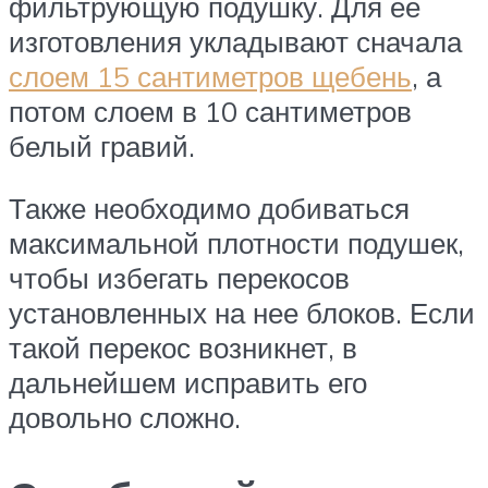
фильтрующую подушку. Для ее
изготовления укладывают сначала
слоем 15 сантиметров щебень
, а
потом слоем в 10 сантиметров
белый гравий.
Также необходимо добиваться
максимальной плотности подушек,
чтобы избегать перекосов
установленных на нее блоков. Если
такой перекос возникнет, в
дальнейшем исправить его
довольно сложно.