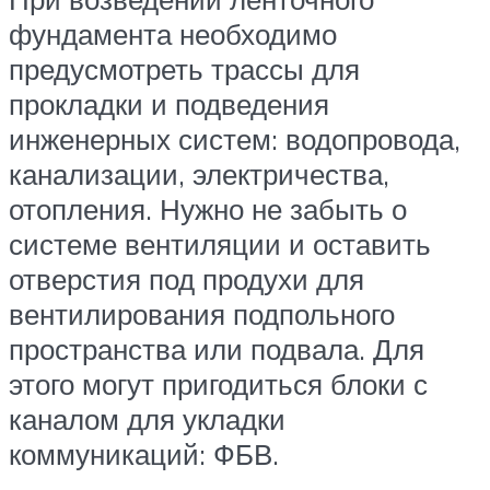
фундамента необходимо
предусмотреть трассы для
прокладки и подведения
инженерных систем: водопровода,
канализации, электричества,
отопления. Нужно не забыть о
системе вентиляции и оставить
отверстия под продухи для
вентилирования подпольного
пространства или подвала. Для
этого могут пригодиться блоки с
каналом для укладки
коммуникаций: ФБВ.