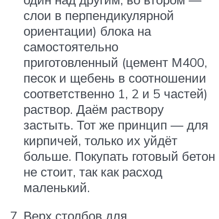
слои в перпендикулярной
ориентации) блока на
самостоятельно
приготовленный (цемент М400,
песок и щебень в соотношении
соответственно 1, 2 и 5 частей)
раствор. Даём раствору
застыть. Тот же принцип — для
кирпичей, только их уйдёт
больше. Покупать готовый бетон
не стоит, так как расход
маленький.
Верх столбов для