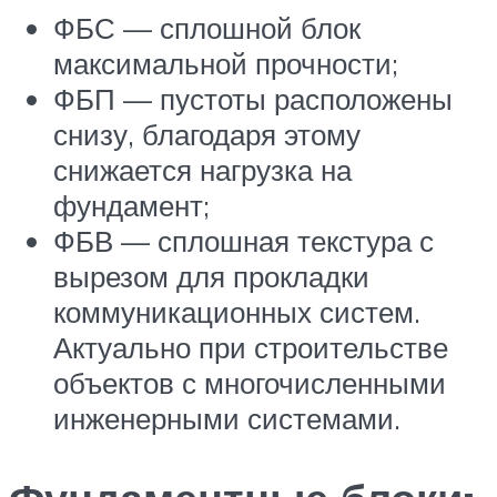
ФБС — сплошной блок
максимальной прочности;
ФБП — пустоты расположены
снизу, благодаря этому
снижается нагрузка на
фундамент;
ФБВ — сплошная текстура с
вырезом для прокладки
коммуникационных систем.
Актуально при строительстве
объектов с многочисленными
инженерными системами.