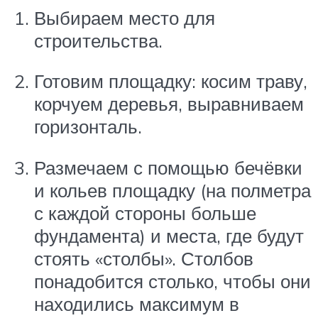
Выбираем место для
строительства.
Готовим площадку: косим траву,
корчуем деревья, выравниваем
горизонталь.
Размечаем с помощью бечёвки
и кольев площадку (на полметра
с каждой стороны больше
фундамента) и места, где будут
стоять «столбы». Столбов
понадобится столько, чтобы они
находились максимум в