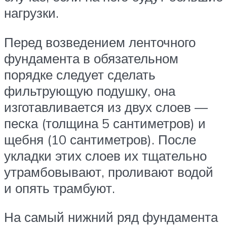
нагрузки.
Перед возведением ленточного
фундамента в обязательном
порядке следует сделать
фильтрующую подушку, она
изготавливается из двух слоев —
песка (толщина 5 сантиметров) и
щебня (10 сантиметров). После
укладки этих слоев их тщательно
утрамбовывают, проливают водой
и опять трамбуют.
На самый нижний ряд фундамента