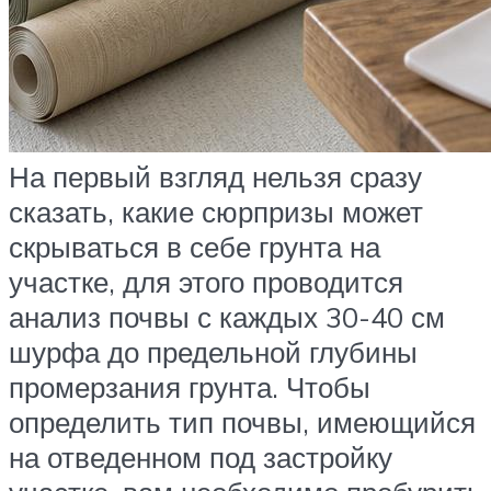
На первый взгляд нельзя сразу
сказать, какие сюрпризы может
скрываться в себе грунта на
участке, для этого проводится
анализ почвы с каждых 30-40 см
шурфа до предельной глубины
промерзания грунта. Чтобы
определить тип почвы, имеющийся
на отведенном под застройку