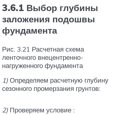
3.6.1 Выбор глубины
заложения подошвы
фундамента
Рис. 3.21 Расчетная схема
ленточного внецентренно-
нагруженного фундамента
1)
Определяем расчетную глубину
сезонного промерзания грунтов:
2)
Проверяем условие :