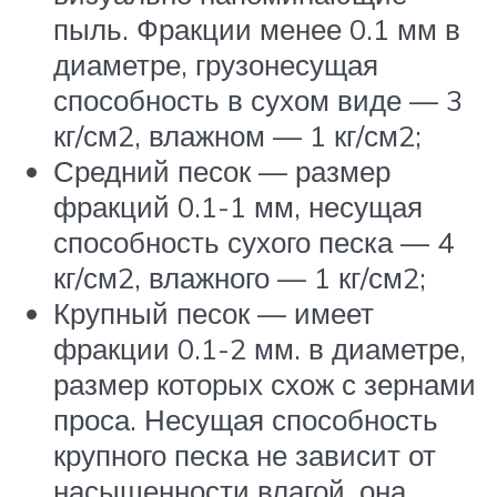
пыль. Фракции менее 0.1 мм в
диаметре, грузонесущая
способность в сухом виде — 3
кг/см2, влажном — 1 кг/см2;
Средний песок — размер
фракций 0.1-1 мм, несущая
способность сухого песка — 4
кг/см2, влажного — 1 кг/см2;
Крупный песок — имеет
фракции 0.1-2 мм. в диаметре,
размер которых схож с зернами
проса. Несущая способность
крупного песка не зависит от
насыщенности влагой, она