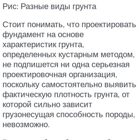
Рис: Разные виды грунта
Стоит понимать, что проектировать
фундамент на основе
характеристик грунта,
определенных кустарным методом,
не подпишется ни одна серьезная
проектировочная организация,
поскольку самостоятельно выявить
фактическую плотность грунта, от
которой сильно зависит
грузонесущая способность породы,
невозможно.