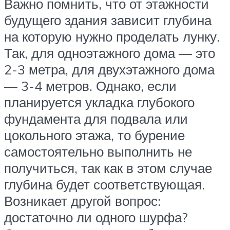
Важно помнить, что от этажности
будущего здания зависит глубина
на которую нужно проделать лунку.
Так, для одноэтажного дома — это
2-3 метра, для двухэтажного дома
— 3-4 метров. Однако, если
планируется укладка глубокого
фундамента для подвала или
цокольного этажа, то бурение
самостоятельно выполнить не
получиться, так как в этом случае
глубина будет соответствующая.
Возникает другой вопрос:
достаточно ли одного шурфа?