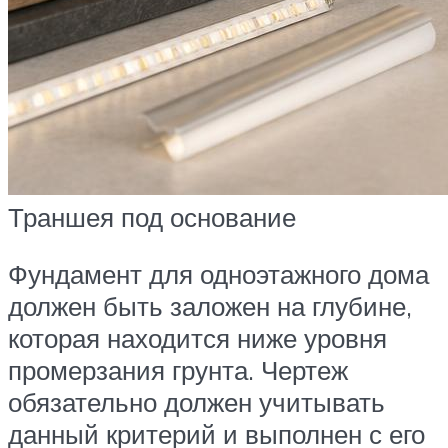
Траншея под основание
Фундамент для одноэтажного дома
должен быть заложен на глубине,
которая находится ниже уровня
промерзания грунта. Чертеж
обязательно должен учитывать
данный критерий и выполнен с его