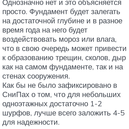
Однозначно нет и это объясняется
просто. Фундамент будет залегать
на достаточной глубине и в разное
время года на него будет
воздействовать мороз или влага,
что в свою очередь может привести
к образованию трещин, сколов, дыр
как на самом фундаменте, так и на
стенах сооружения.
Как бы не было зафиксировано в
СниПах о том, что для небольших
одноэтажных достаточно 1-2
шурфов, лучше всего заложить 4-5
для надежности.