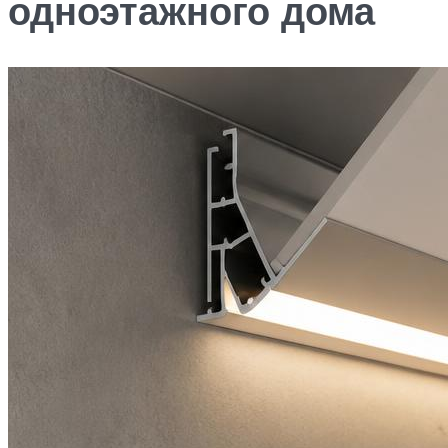
одноэтажного дома