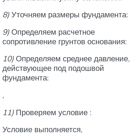
8)
Уточняем размеры фундамента:
9)
Определяем расчетное
сопротивление грунтов основания:
10)
Определяем среднее давление,
действующее под подошвой
фундамента:
,
11)
Проверяем условие :
Условие выполняется,