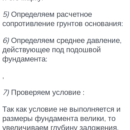
5)
Определяем расчетное
сопротивление грунтов основания:
6)
Определяем среднее давление,
действующее под подошвой
фундамента:
,
7)
Проверяем условие :
Так как условие не выполняется и
размеры фундамента велики, то
увеличиваем глубину заложения.