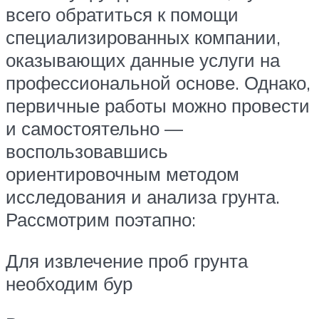
всего обратиться к помощи
специализированных компании,
оказывающих данные услуги на
профессиональной основе. Однако,
первичные работы можно провести
и самостоятельно —
воспользовавшись
ориентировочным методом
исследования и анализа грунта.
Рассмотрим поэтапно:
Для извлечение проб грунта
необходим бур