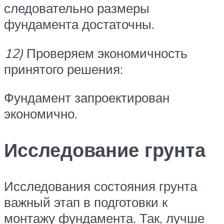
следовательно размеры
фундамента достаточны.
12)
Проверяем экономичность
принятого решения:
Фундамент запроектирован
экономично.
Исследование грунта
Исследования состояния грунта
важный этап в подготовки к
монтажу фундамента. Так, лучше