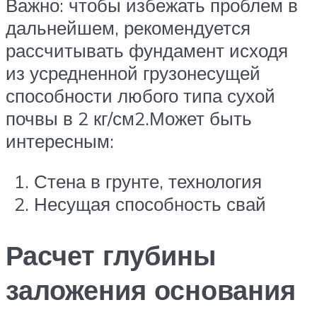
Важно: чтобы избежать проблем в
дальнейшем, рекомендуется
рассчитывать фундамент исходя
из усредненной грузонесущей
способности любого типа сухой
почвы в 2 кг/см2.Может быть
интересным:
Стена в грунте, технология
Несущая способность свай
Расчет глубины
заложения основания