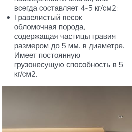
всегда составляет 4-5 кг/см2;
Гравелистый песок —
обломочная порода,
содержащая частицы гравия
размером до 5 мм. в диаметре.
Имеет постоянную
грузонесущую способность в 5
кг/см2.