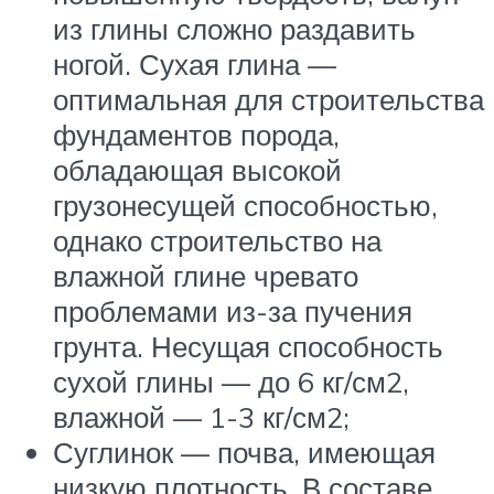
из глины сложно раздавить
ногой. Сухая глина —
оптимальная для строительства
фундаментов порода,
обладающая высокой
грузонесущей способностью,
однако строительство на
влажной глине чревато
проблемами из-за пучения
грунта. Несущая способность
сухой глины — до 6 кг/см2,
влажной — 1-3 кг/см2;
Суглинок — почва, имеющая
низкую плотность. В составе