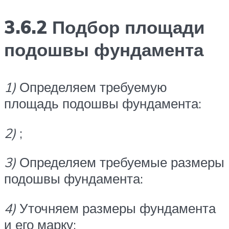
3.6.2 Подбор площади
подошвы фундамента
1)
Определяем требуемую
площадь подошвы фундамента:
2)
;
3)
Определяем требуемые размеры
подошвы фундамента:
4)
Уточняем размеры фундамента
и его марку: