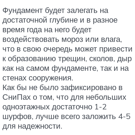
Фундамент будет залегать на
достаточной глубине и в разное
время года на него будет
воздействовать мороз или влага,
что в свою очередь может привести
к образованию трещин, сколов, дыр
как на самом фундаменте, так и на
стенах сооружения.
Как бы не было зафиксировано в
СниПах о том, что для небольших
одноэтажных достаточно 1-2
шурфов, лучше всего заложить 4-5
для надежности.