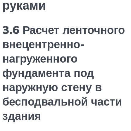
руками
3.6 Расчет ленточного
внецентренно-
нагруженного
фундамента под
наружную стену в
бесподвальной части
здания