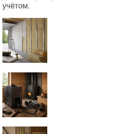
учётом.