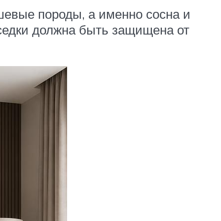
шевые породы, а именно сосна и
еседки должна быть защищена от