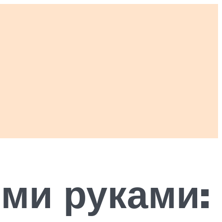
ми руками: