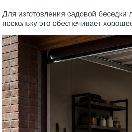
Для изготовления садовой беседки 
поскольку это обеспечивает хороше