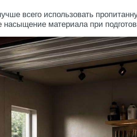
лучше всего использовать пропитанн
е насыщение материала при подготов